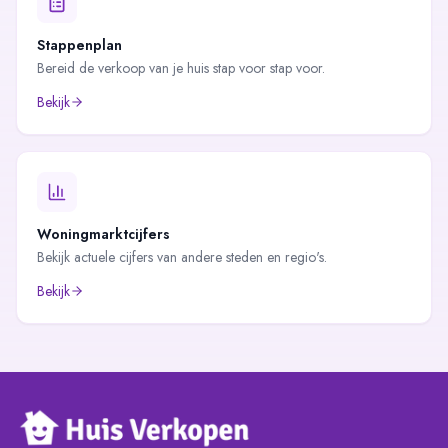
Stappenplan
Bereid de verkoop van je huis stap voor stap voor.
Bekijk
Woningmarktcijfers
Bekijk actuele cijfers van andere steden en regio's.
Bekijk