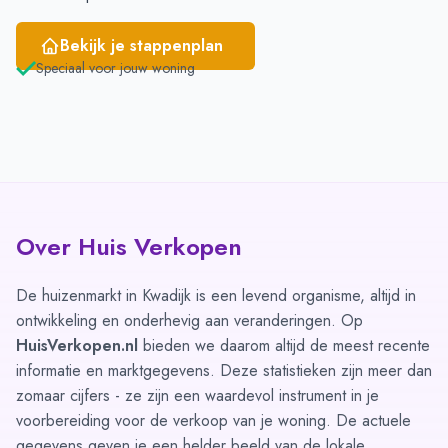
Bekijk je stappenplan
Speciaal voor jouw woning
Over Huis Verkopen
De huizenmarkt in Kwadijk is een levend organisme, altijd in
ontwikkeling en onderhevig aan veranderingen. Op
HuisVerkopen.nl
bieden we daarom altijd de meest recente
informatie en marktgegevens. Deze statistieken zijn meer dan
zomaar cijfers - ze zijn een waardevol instrument in je
voorbereiding voor de verkoop van je woning. De actuele
gegevens geven je een helder beeld van de lokale