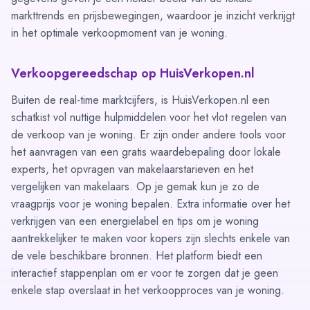
markttrends en prijsbewegingen, waardoor je inzicht verkrijgt
in het optimale verkoopmoment van je woning.
Verkoopgereedschap op HuisVerkopen.nl
Buiten de real-time marktcijfers, is HuisVerkopen.nl een
schatkist vol nuttige hulpmiddelen voor het vlot regelen van
de verkoop van je woning. Er zijn onder andere tools voor
het aanvragen van een gratis waardebepaling door lokale
experts, het opvragen van makelaarstarieven en het
vergelijken van makelaars. Op je gemak kun je zo
de
vraagprijs voor je woning
bepalen. Extra informatie over het
verkrijgen van een energielabel en tips om je woning
aantrekkelijker te maken voor kopers zijn slechts enkele van
de vele beschikbare bronnen. Het platform biedt een
interactief
stappenplan
om er voor te zorgen dat je geen
enkele stap overslaat in het verkoopproces van je woning.