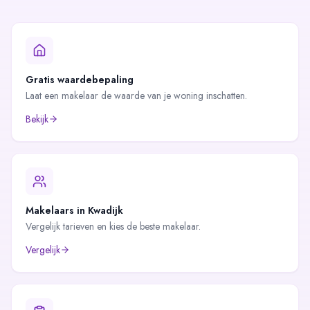
Gratis waardebepaling
Laat een makelaar de waarde van je woning inschatten.
Bekijk
Makelaars in
Kwadijk
Vergelijk tarieven en kies de beste makelaar.
Vergelijk