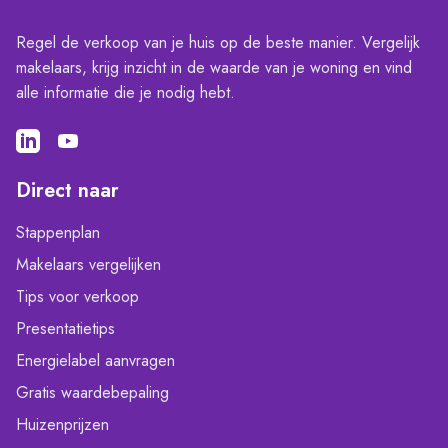
Regel de verkoop van je huis op de beste manier. Vergelijk
makelaars, krijg inzicht in de waarde van je woning en vind
alle informatie die je nodig hebt.
Direct naar
Stappenplan
Makelaars vergelijken
Tips voor verkoop
Presentatietips
Energielabel aanvragen
Gratis waardebepaling
Huizenprijzen