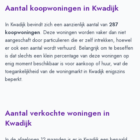
Aantal koopwoningen in Kwadijk
In Kwadijk bevindt zich een aanzienlijk aantal van
287
koopwoningen
. Deze woningen worden vaker dan niet
aangeschaft door particulieren die er zelf intrekken, hoewel
er ook een aantal wordt verhuurd. Belangrijk om te beseffen
is dat slechts een klein percentage van deze woningen op
enig moment beschikbaar is voor aankoop of huur, wat de
toegankelijkheid van de woningmarkt in Kwadijk enigszins
beperkt.
Aantal verkochte woningen in
Kwadijk
In de afgelopen 12 maanden is er in Kwadijk een bepaald