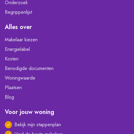
Onderzoek
Begrippenlijst
Alles over
Makelaar kiezen
Energielabel
Kosten
Benodigde documenten
Woningwaarde
Plaatsen
Blog
Voor jouw woning
Bekijk mijn stappenplan