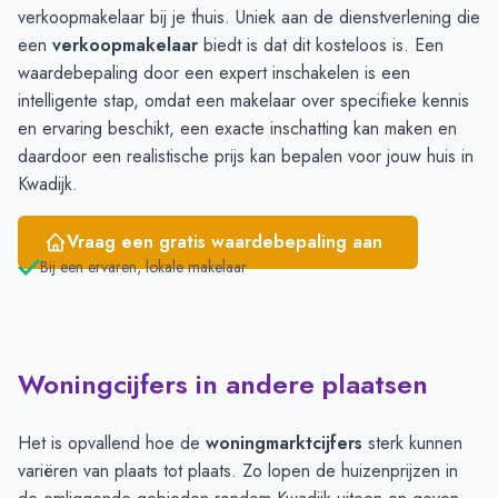
verkoopmakelaar bij je thuis. Uniek aan de dienstverlening die
een
verkoopmakelaar
biedt is dat dit kosteloos is. Een
waardebepaling door een expert inschakelen is een
intelligente stap, omdat een makelaar over specifieke kennis
en ervaring beschikt, een exacte inschatting kan maken en
daardoor een realistische prijs kan bepalen voor jouw huis in
Kwadijk.
Vraag een gratis waardebepaling aan
Bij een ervaren, lokale makelaar
Woningcijfers in andere plaatsen
Het is opvallend hoe de
woningmarktcijfers
sterk kunnen
variëren van plaats tot plaats. Zo lopen de huizenprijzen in