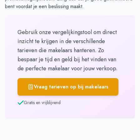
bent voordat je een beslissing maakt.
Gebruik onze vergelijkingstool om direct
inzicht te krijgen in de verschillende
tarieven die makelaars hanteren. Zo
bespaar je tijd en geld bij het vinden van
de perfecte makelaar voor jouw verkoop.
Vraag tarieven op bij makelaars
Gratis en vrijblijvend