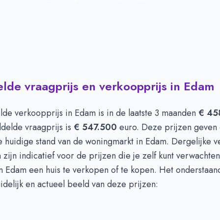
de vraagprijs en verkoopprijs in Edam
de verkoopprijs in
Edam
is in de laatste 3 maanden
€ 45
delde vraagprijs is
€ 547.500
euro. Deze prijzen geven 
e huidige stand van de woningmarkt in Edam. Dergelijke v
 zijn indicatief voor de prijzen die je zelf kunt verwachten 
n Edam een huis te verkopen of te kopen. Het onderstaan
idelijk en actueel beeld van deze prijzen: