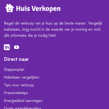
Regel de verkoop van je huis op de beste manier. Vergelijk
makelaars, krijg inzicht in de waarde van je woning en vind
alle informatie die je nodig hebt.
Direct naar
Stappenplan
Makelaars vergelijken
Tips voor verkoop
Presentatietips
Energielabel aanvragen
Gratis waardebepaling