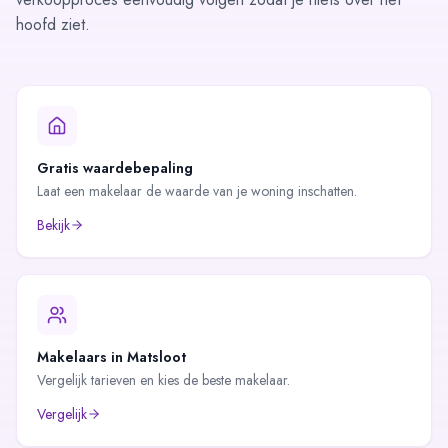
hoofd ziet.
Gratis waardebepaling
Laat een makelaar de waarde van je woning inschatten.
Bekijk
Makelaars in
Matsloot
Vergelijk tarieven en kies de beste makelaar.
Vergelijk