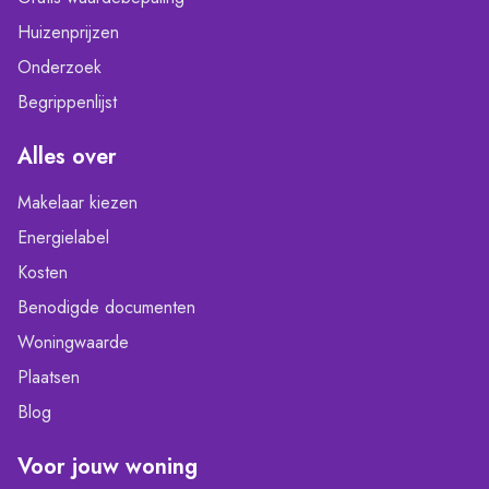
Huizenprijzen
Onderzoek
Begrippenlijst
Alles over
Makelaar kiezen
Energielabel
Kosten
Benodigde documenten
Woningwaarde
Plaatsen
Blog
Voor jouw woning