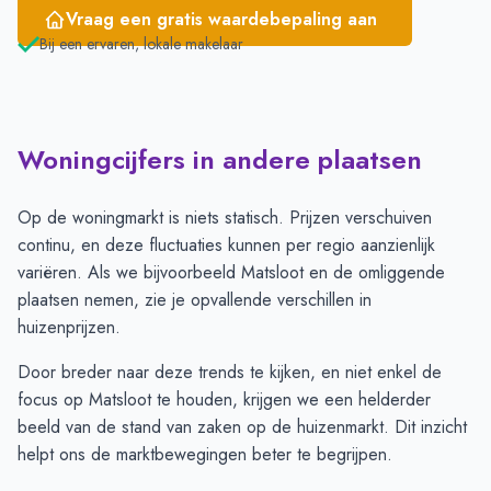
Vraag een gratis waardebepaling aan
Bij een ervaren, lokale makelaar
Woningcijfers in andere plaatsen
Op de woningmarkt is niets statisch. Prijzen verschuiven
continu, en deze fluctuaties kunnen per regio aanzienlijk
variëren. Als we bijvoorbeeld Matsloot en de omliggende
plaatsen nemen, zie je opvallende verschillen in
huizenprijzen.
Door breder naar deze trends te kijken, en niet enkel de
focus op Matsloot te houden, krijgen we een helderder
beeld van de stand van zaken op de huizenmarkt. Dit inzicht
helpt ons de marktbewegingen beter te begrijpen.