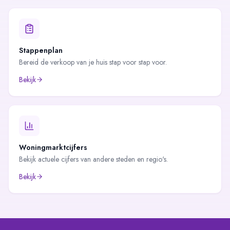
Stappenplan
Bereid de verkoop van je huis stap voor stap voor.
Bekijk
Woningmarktcijfers
Bekijk actuele cijfers van andere steden en regio's.
Bekijk