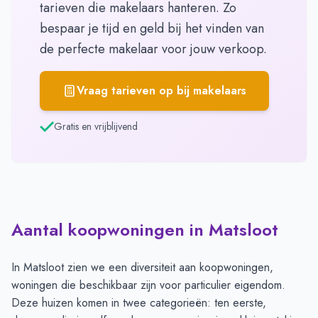
tarieven die makelaars hanteren. Zo
bespaar je tijd en geld bij het vinden van
de perfecte makelaar voor jouw verkoop.
Vraag tarieven op bij makelaars
Gratis en vrijblijvend
Aantal koopwoningen in Matsloot
In Matsloot zien we een diversiteit aan koopwoningen,
woningen die beschikbaar zijn voor particulier eigendom.
Deze huizen komen in twee categorieën: ten eerste,