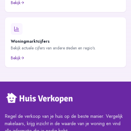
Bekijk
Woningmarktcijfers
Bekijk actuele cijfers van andere steden en regio's.
Bekijk
Regel de verkoop van je huis op de beste manier. Vergelijk
makelaars, krijg inzicht in de waarde van je woning en vind
alle informatie die je nodig hebt.