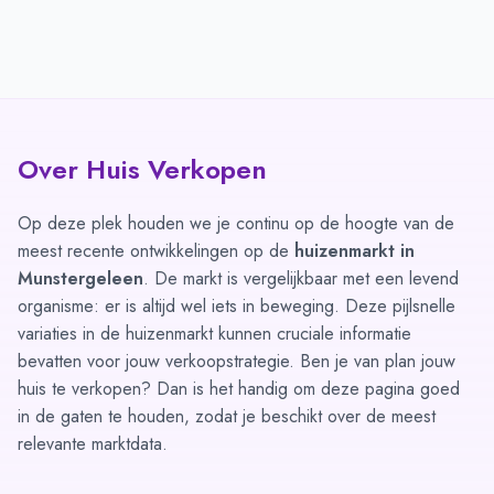
Over Huis Verkopen
Op deze plek houden we je continu op de hoogte van de
meest recente ontwikkelingen op de
huizenmarkt in
Munstergeleen
. De markt is vergelijkbaar met een levend
organisme: er is altijd wel iets in beweging. Deze pijlsnelle
variaties in de huizenmarkt kunnen cruciale informatie
bevatten voor jouw verkoopstrategie. Ben je van plan jouw
huis te verkopen? Dan is het handig om deze pagina goed
in de gaten te houden, zodat je beschikt over de meest
relevante marktdata.