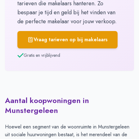
tarieven die makelaars hanteren. Zo
bespaar je tijd en geld bij het vinden van
de perfecte makelaar voor jouw verkoop.
Vraag tarieven op bij makelaars
Gratis en vrijblijvend
Aantal koopwoningen in
Munstergeleen
Hoewel een segment van de woonruimte in Munstergeleen
uit sociale huurwoningen bestaat, is het merendeel van de