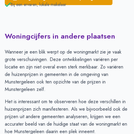
Bij een ervaren, lokale makelaar
Woningcijfers in andere plaatsen
Wanneer je een blik werpt op de woningmarkt zie je vaak
grote verschuivingen. Deze ontwikkelingen variëren per
locatie en zijn niet overal even sterk merkbaar. Zo variëren
de huizenprijzen in gemeenten in de omgeving van
Munstergeleen ook ten opzichte van de prijzen in
Munstergeleen zelf.
Het is interessant om te observeren hoe deze verschillen in
huizenprijzen zich manifesteren. Als we bijvoorbeeld ook de
prijzen uit andere gemeenten analyseren, krijgen we een
accurater beeld van de huidige staat van de woningmarkt en
hoe Munstergeleen daarin een plek inneemt.