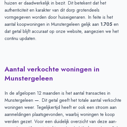
huizen er daadwerkelijk in bezit. Dit betekent dat het
authenticiteit en karakter van dit dorp grotendeels
vormgegeven worden door huiseigenaren. In feite is het
aantal koopwoningen in Munstergeleen gelijk aan
1.705
en
dat getal blijft accuraat op onze website, aangezien we het
continu updaten.
Aantal verkochte woningen in
Munstergeleen
In de afgelopen 12 maanden is het aantal transacties in
Munstergeleen
—
. Dit getal geeft het totale aantal verkochte
woningen weer. Tegelijkertijd heeft er ook een stroom aan
aanmeldingen plaatsgevonden, waarbij woningen te koop
werden gezet. Voor een duidelijk overzicht van deze aan-