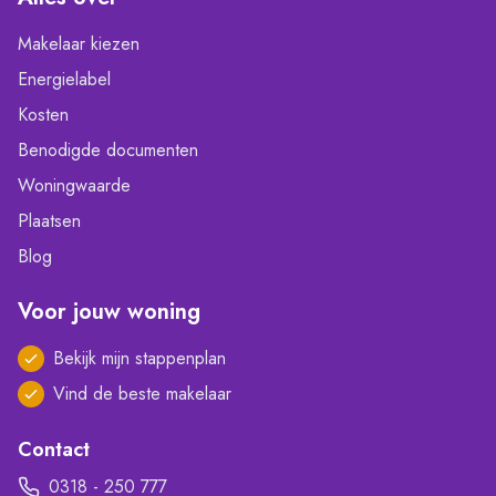
Makelaar kiezen
Energielabel
Kosten
Benodigde documenten
Woningwaarde
Plaatsen
Blog
Voor jouw woning
Bekijk mijn stappenplan
Vind de beste makelaar
Contact
0318 - 250 777