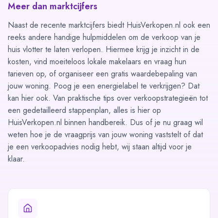
Meer dan marktcijfers
Naast de recente marktcijfers biedt HuisVerkopen.nl ook een
reeks andere handige hulpmiddelen om de verkoop van je
huis vlotter te laten verlopen. Hiermee krijg je inzicht in de
kosten, vind moeiteloos lokale makelaars en vraag hun
tarieven op, of organiseer een gratis waardebepaling van
jouw woning. Poog je een
energielabel
te verkrijgen? Dat
kan hier ook. Van praktische tips over verkoopstrategieën tot
een gedetailleerd stappenplan, alles is hier op
HuisVerkopen.nl binnen handbereik. Dus of je nu graag wil
weten
hoe je de vraagprijs van jouw woning vaststelt
of dat
je een
verkoopadvies
nodig hebt, wij staan altijd voor je
klaar.