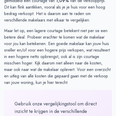
gemiddeld een courtage van
1,09%
van de verkoopprijs.
Dit kan flink aantikken, vooral als je je huis voor een hoog
bedrag verkoopt. Het is daarom aan te raden om
verschillende makelaars met elkaar te vergelijken.
Maar let op, een lagere courtage betekent niet per se een
betere deal. Probeer erachter te komen wat de makelaar
voor jou kan betekenen. Een goede makelaar kan jouw huis
sneller en/of voor een hogere prijs verkopen, wat resulteert
in een hogere netto opbrengst, ook al is zijn courtage
misschien hoger. Kijk daarom niet alleen naar de kosten,
maar ook naar wat de makelaar oplevert. Voor een
overzicht
en uitleg van alle kosten
die gepaard gaan met de verkoop
van jouw woning, kun je hier terecht.
Gebruik onze vergelijkingstool om direct
inzicht te krijgen in de verschillende