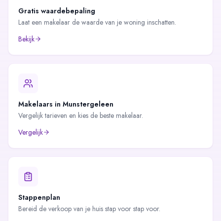
Gratis waardebepaling
Laat een makelaar de waarde van je woning inschatten.
Bekijk
Makelaars in
Munstergeleen
Vergelijk tarieven en kies de beste makelaar.
Vergelijk
Stappenplan
Bereid de verkoop van je huis stap voor stap voor.