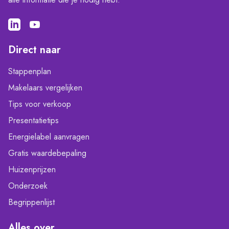
Direct naar
Stappenplan
Makelaars vergelijken
Tips voor verkoop
Presentatietips
Energielabel aanvragen
Gratis waardebepaling
Huizenprijzen
Onderzoek
Begrippenlijst
Alles over