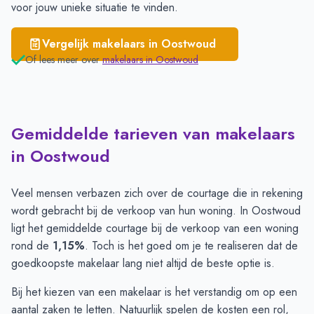
voor jouw unieke situatie te vinden.
Vergelijk makelaars in
Oostwoud
Of lees meer over
makelaars in
Oostwoud
Gemiddelde tarieven van makelaars
in Oostwoud
Veel mensen verbazen zich over de courtage die in rekening
wordt gebracht bij de verkoop van hun woning. In Oostwoud
ligt het gemiddelde courtage bij de verkoop van een woning
rond de
1,15%
. Toch is het goed om je te realiseren dat de
goedkoopste makelaar lang niet altijd de beste optie is.
Bij het kiezen van een makelaar is het verstandig om op een
aantal zaken te letten. Natuurlijk spelen de kosten een rol,