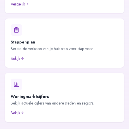
Vergelijk
Stappenplan
Bereid de verkoop van je huis stap voor stap voor.
Bekijk
Woningmarktcijfers
Bekijk actuele cijfers van andere steden en regio's.
Bekijk