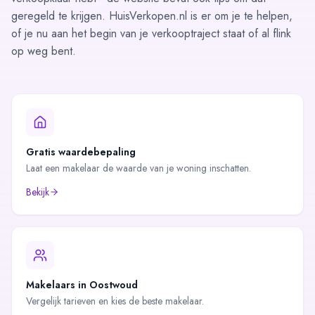
geregeld te krijgen. HuisVerkopen.nl is er om je te helpen,
of je nu aan het begin van je verkooptraject staat of al flink
op weg bent.
Gratis waardebepaling
Laat een makelaar de waarde van je woning inschatten.
Bekijk
Makelaars in
Oostwoud
Vergelijk tarieven en kies de beste makelaar.