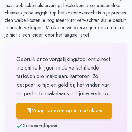
maar ook zaken als ervaring, lokale kennis en persoonlijke
chemie zijn belangrijk. Op
het kostenoverzicht
kun je precies
zien welke kosten je nog meer kunt verwachten als je besluit
je huis te verkopen. Maak een weloverwogen keuze en laat
je niet alleen leiden door het laagste tarief.
Gebruik onze vergelijkingstool om direct
inzicht te krijgen in de verschillende
tarieven die makelaars hanteren. Zo
bespaar je tijd en geld bij het vinden van
de perfecte makelaar voor jouw verkoop.
Vraag tarieven op bij makelaars
Gratis en vrijblijvend