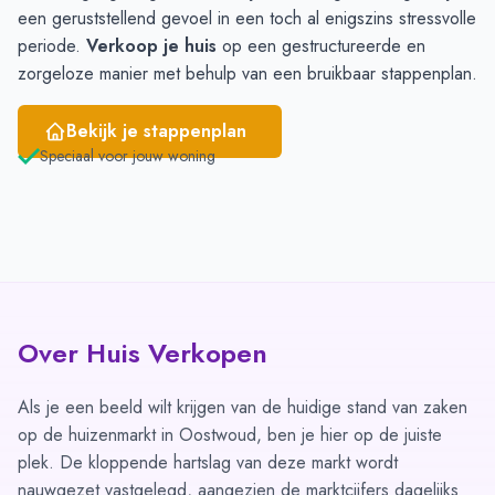
een geruststellend gevoel in een toch al enigszins stressvolle
periode.
Verkoop je huis
op een gestructureerde en
zorgeloze manier met behulp van een bruikbaar stappenplan.
Bekijk je stappenplan
Speciaal voor jouw woning
Over Huis Verkopen
Als je een beeld wilt krijgen van de huidige stand van zaken
op de huizenmarkt in Oostwoud, ben je hier op de juiste
plek. De kloppende hartslag van deze markt wordt
nauwgezet vastgelegd, aangezien de marktcijfers dagelijks