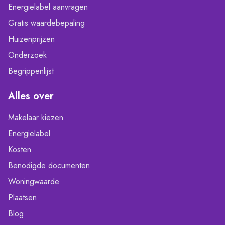
Energielabel aanvragen
Gratis waardebepaling
Huizenprijzen
Onderzoek
Begrippenlijst
Alles over
Makelaar kiezen
Energielabel
Kosten
Benodigde documenten
Woningwaarde
Plaatsen
Blog