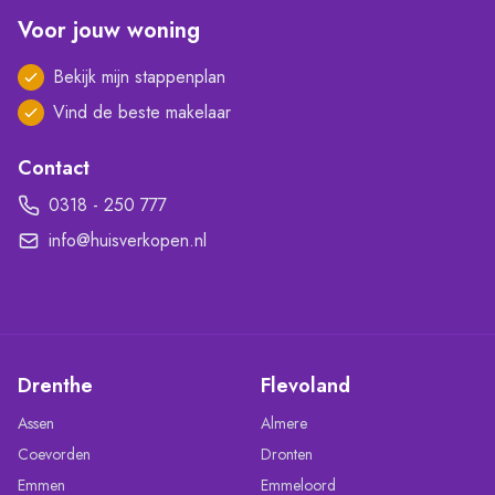
Voor jouw woning
Bekijk mijn stappenplan
Vind de beste makelaar
Contact
0318 - 250 777
info@huisverkopen.nl
Drenthe
Flevoland
Assen
Almere
Coevorden
Dronten
Emmen
Emmeloord