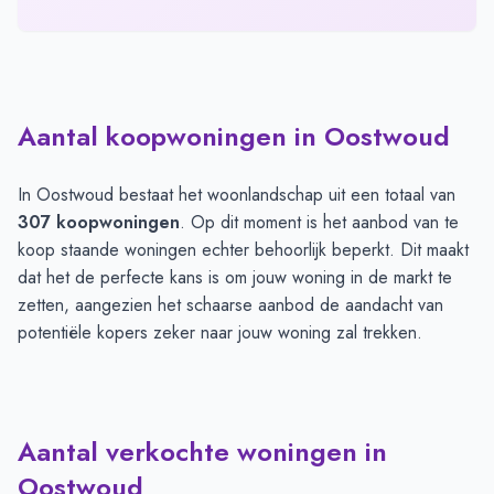
Aantal koopwoningen in Oostwoud
In Oostwoud bestaat het woonlandschap uit een totaal van
307 koopwoningen
. Op dit moment is het aanbod van te
koop staande woningen echter behoorlijk beperkt. Dit maakt
dat het de perfecte kans is om jouw woning in de markt te
zetten, aangezien het schaarse aanbod de aandacht van
potentiële kopers zeker naar jouw woning zal trekken.
Aantal verkochte woningen in
Oostwoud