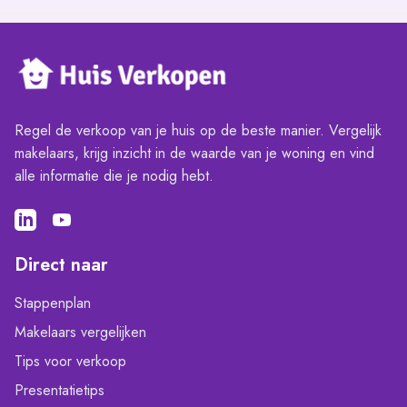
Regel de verkoop van je huis op de beste manier. Vergelijk
makelaars, krijg inzicht in de waarde van je woning en vind
alle informatie die je nodig hebt.
Direct naar
Stappenplan
Makelaars vergelijken
Tips voor verkoop
Presentatietips