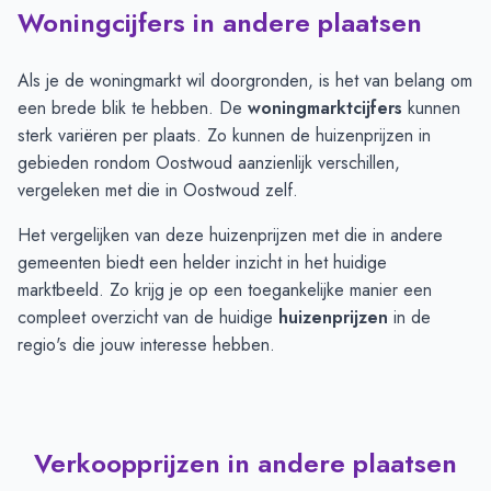
Woningcijfers in andere plaatsen
Als je de woningmarkt wil doorgronden, is het van belang om
een brede blik te hebben. De
woningmarktcijfers
kunnen
sterk variëren per plaats. Zo kunnen de huizenprijzen in
gebieden rondom Oostwoud aanzienlijk verschillen,
vergeleken met die in Oostwoud zelf.
Het vergelijken van deze huizenprijzen met die in andere
gemeenten biedt een helder inzicht in het huidige
marktbeeld. Zo krijg je op een toegankelijke manier een
compleet overzicht van de huidige
huizenprijzen
in de
regio's die jouw interesse hebben.
Verkoopprijzen in andere plaatsen