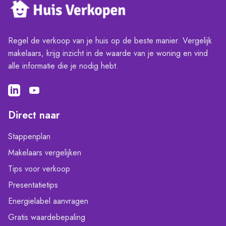
Regel de verkoop van je huis op de beste manier. Vergelijk
makelaars, krijg inzicht in de waarde van je woning en vind
alle informatie die je nodig hebt.
Direct naar
Stappenplan
Makelaars vergelijken
Tips voor verkoop
Presentatietips
Energielabel aanvragen
Gratis waardebepaling