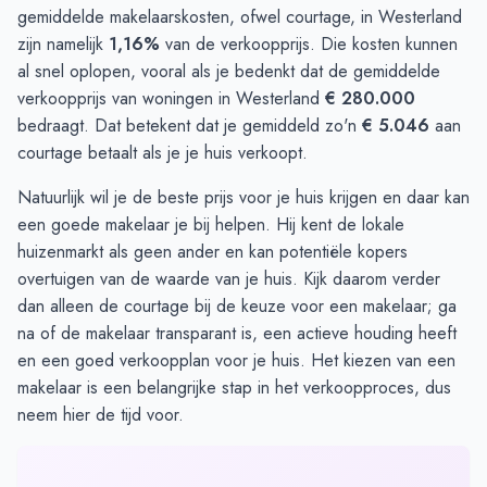
gemiddelde makelaarskosten, ofwel courtage, in Westerland
zijn namelijk
1,16%
van de verkoopprijs. Die kosten kunnen
al snel oplopen, vooral als je bedenkt dat de gemiddelde
verkoopprijs van woningen in Westerland
€ 280.000
bedraagt. Dat betekent dat je gemiddeld zo'n
€ 5.046
aan
courtage betaalt als je je huis verkoopt.
Natuurlijk wil je de beste prijs voor je huis krijgen en daar kan
een goede makelaar je bij helpen. Hij kent de lokale
huizenmarkt als geen ander en kan potentiële kopers
overtuigen van de waarde van je huis. Kijk daarom verder
dan alleen de courtage bij de keuze voor een makelaar; ga
na of de makelaar transparant is, een actieve houding heeft
en een goed verkoopplan voor je huis. Het kiezen van een
makelaar is een belangrijke stap in het verkoopproces, dus
neem hier de tijd voor.