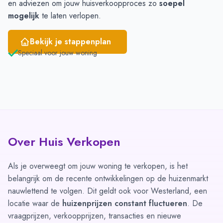
en adviezen om jouw huisverkoopproces zo
soepel
mogelijk
te laten verlopen.
Bekijk je stappenplan
Speciaal voor jouw woning
Over Huis Verkopen
Als je overweegt om jouw woning te verkopen, is het
belangrijk om de recente ontwikkelingen op de huizenmarkt
nauwlettend te volgen. Dit geldt ook voor Westerland, een
locatie waar de
huizenprijzen constant fluctueren
. De
vraagprijzen, verkoopprijzen, transacties en nieuwe