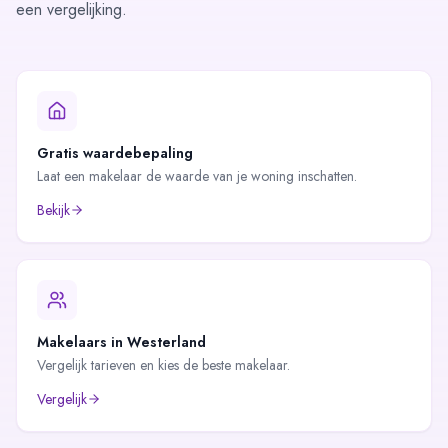
een vergelijking.
Gratis waardebepaling
Laat een makelaar de waarde van je woning inschatten.
Bekijk
Makelaars in
Westerland
Vergelijk tarieven en kies de beste makelaar.
Vergelijk