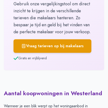
Gebruik onze vergelijkingstool om direct
inzicht te krijgen in de verschillende
tarieven die makelaars hanteren. Zo
bespaar je tijd en geld bij het vinden van
de perfecte makelaar voor jouw verkoop.
Vraag tarieven op bij makelaars
Gratis en vrijblijvend
Aantal koopwoningen in Westerland
Wanneer je een blik werpt op het woningaanbod in