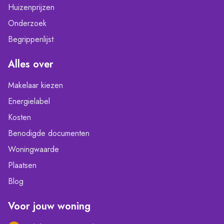
Huizenprijzen
Onderzoek
Begrippenlijst
Alles over
Makelaar kiezen
Energielabel
Kosten
Benodigde documenten
Woningwaarde
Plaatsen
Blog
Voor jouw woning