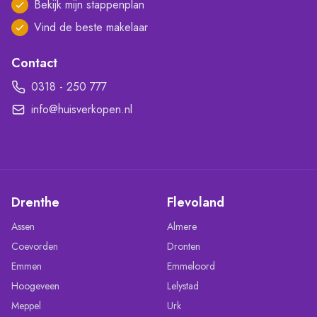
Bekijk mijn stappenplan
Vind de beste makelaar
Contact
0318 - 250 777
info@huisverkopen.nl
Drenthe
Flevoland
Assen
Almere
Coevorden
Dronten
Emmen
Emmeloord
Hoogeveen
Lelystad
Meppel
Urk