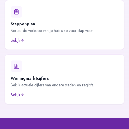
Stappenplan
Bereid de verkoop van je huis stap voor stap voor.
Bekijk
Woningmarktcijfers
Bekijk actuele cijfers van andere steden en regio's.
Bekijk