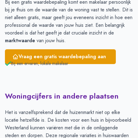
Bij een gratis waardebepaling komt een makelaar persoonlijk
bij je thuis om de waarde van de woning vast te stellen. Dit is
niet alleen gratis, maar geeft jou eveneens inzicht in hoe een
professional de waarde van jouw huis ziet. Een belangrijk
voordeel is dat het geeft je dat cruciale inzicht in de
marktwaarde
van jouw huis.
Vraag een gratis waardebepaling aan
Bij een ervaren, lokale makelaar
Woningcijfers in andere plaatsen
Het is vanzelfsprekend dat de huizenmarkt niet op elke
locatie hetzelfde is. De kosten voor een huis in bijvoorbeeld
Westerland kunnen variëren met die in de omliggende
steden en dorpen. Deze regionale variaties in huiswaarden