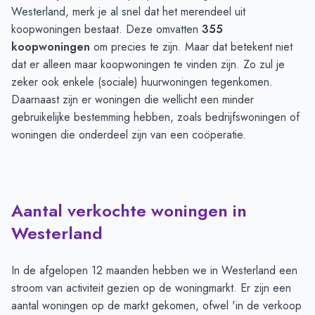
Westerland, merk je al snel dat het merendeel uit
koopwoningen bestaat. Deze omvatten
355
koopwoningen
om precies te zijn. Maar dat betekent niet
dat er alleen maar koopwoningen te vinden zijn. Zo zul je
zeker ook enkele (sociale) huurwoningen tegenkomen.
Daarnaast zijn er woningen die wellicht een minder
gebruikelijke bestemming hebben, zoals bedrijfswoningen of
woningen die onderdeel zijn van een coöperatie.
Aantal verkochte woningen in
Westerland
In de afgelopen 12 maanden hebben we in Westerland een
stroom van activiteit gezien op de woningmarkt. Er zijn een
aantal woningen op de markt gekomen, ofwel 'in de verkoop