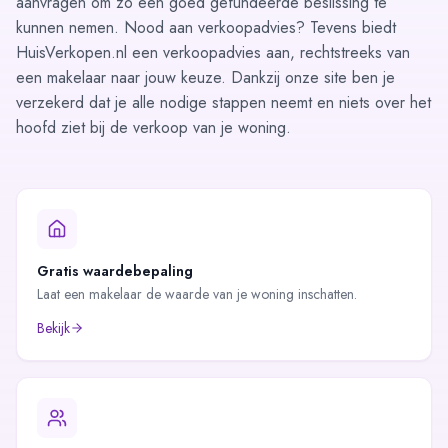
aanvragen om zo een goed gefundeerde beslissing te
kunnen nemen. Nood aan verkoopadvies? Tevens biedt
HuisVerkopen.nl een
verkoopadvies aan
, rechtstreeks van
een makelaar naar jouw keuze. Dankzij onze site ben je
verzekerd dat je alle nodige stappen neemt en niets over het
hoofd ziet bij de verkoop van je woning.
Gratis waardebepaling
Laat een makelaar de waarde van je woning inschatten.
Bekijk