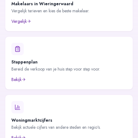
Makelaars in
Wieringerwaard
Vergelijk tarieven en kies de beste makelaar.
Vergelijk
Stappenplan
Bereid de verkoop van je huis stap voor stap voor.
Bekijk
Woningmarktcijfers
Bekijk actuele cijfers van andere steden en regio's.
Bekijk