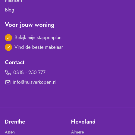
Plaatsen
Blog
Voor jouw woning
Bekijk mijn stappenplan
Vind de beste makelaar
Contact
0318 - 250 777
info@huisverkopen.nl
Drenthe
Flevoland
Assen
Almere