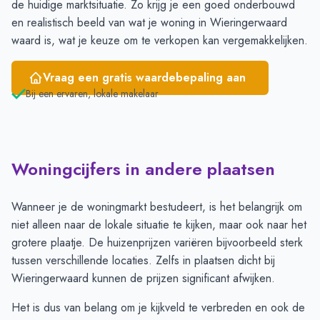
de huidige marktsituatie. Zo krijg je een goed onderbouwd
en realistisch beeld van wat je woning in Wieringerwaard
waard is, wat je keuze om te verkopen kan vergemakkelijken.
Vraag een gratis waardebepaling aan
Bij een ervaren, lokale makelaar
Woningcijfers in andere plaatsen
Wanneer je de woningmarkt bestudeert, is het belangrijk om
niet alleen naar de lokale situatie te kijken, maar ook naar het
grotere plaatje. De huizenprijzen variëren bijvoorbeeld sterk
tussen verschillende locaties. Zelfs in plaatsen dicht bij
Wieringerwaard kunnen de prijzen significant afwijken.
Het is dus van belang om je kijkveld te verbreden en ook de