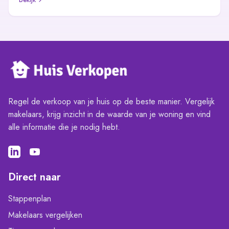
Regel de verkoop van je huis op de beste manier. Vergelijk
makelaars, krijg inzicht in de waarde van je woning en vind
alle informatie die je nodig hebt.
Direct naar
Stappenplan
Makelaars vergelijken