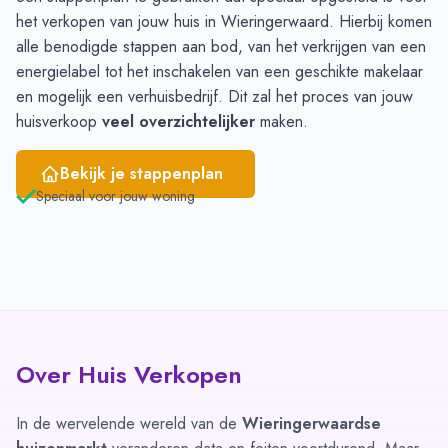
het verkopen van jouw huis in Wieringerwaard. Hierbij komen
alle benodigde stappen aan bod, van het verkrijgen van een
energielabel tot het inschakelen van een geschikte makelaar
en mogelijk een verhuisbedrijf. Dit zal het proces van jouw
huisverkoop
veel overzichtelijker
maken.
Bekijk je stappenplan
Speciaal voor jouw woning
Over Huis Verkopen
In de wervelende wereld van de
Wieringerwaardse