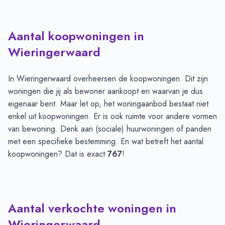
Aantal koopwoningen in
Wieringerwaard
In Wieringerwaard overheersen de koopwoningen. Dit zijn
woningen die jij als bewoner aankoopt en waarvan je dus
eigenaar bent. Maar let op, het woningaanbod bestaat niet
enkel uit koopwoningen. Er is ook ruimte voor andere vormen
van bewoning. Denk aan (sociale) huurwoningen of panden
met een specifieke bestemming. En wat betreft het aantal
koopwoningen? Dat is exact
767
!
Aantal verkochte woningen in
Wieringerwaard