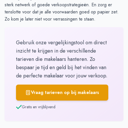
sterk netwerk of goede verkoopstrategieën. En zorg er
tenslotte voor dat je alle voorwaarden goed op papier zet.
Zo kom je later niet voor verrassingen te staan.
Gebruik onze vergelijkingstool om direct
inzicht te krijgen in de verschillende
tarieven die makelaars hanteren. Zo
bespaar je tijd en geld bij het vinden van
de perfecte makelaar voor jouw verkoop.
Vraag tarieven op bij makelaars
Gratis en vrijblijvend