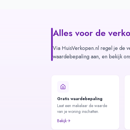
Alles voor de verko
Via HuisVerkopen.nl regel je de v
waardebepaling aan, en bekijk on
Gratis waardebepaling
Laat een makelaar de waarde
van je woning inschatten.
Bekijk