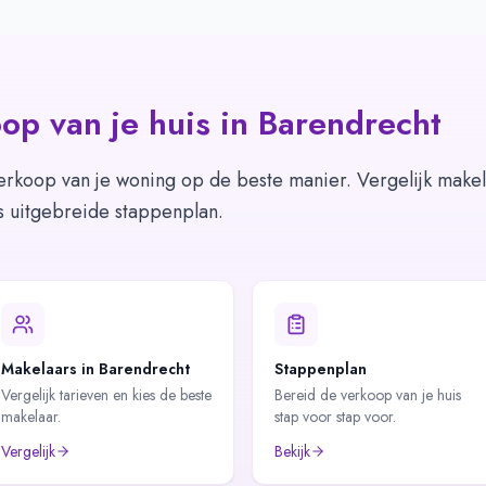
op van je huis in
Barendrecht
erkoop van je woning op de beste manier. Vergelijk makel
s uitgebreide stappenplan.
Makelaars in Barendrecht
Stappenplan
Vergelijk tarieven en kies de beste
Bereid de verkoop van je huis
makelaar.
stap voor stap voor.
Vergelijk
Bekijk