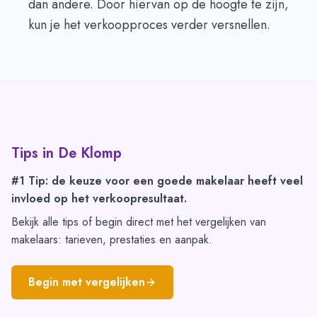
dan andere. Door hiervan op de hoogte te zijn,
kun je het verkoopproces verder versnellen.
Tips in
De Klomp
#1 Tip: de keuze voor een goede makelaar heeft veel
invloed op het verkoopresultaat.
Bekijk alle tips of begin direct met het vergelijken van
makelaars: tarieven, prestaties en aanpak.
Begin met vergelijken