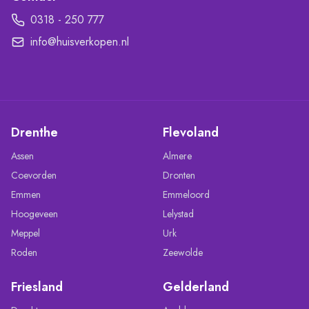
0318 - 250 777
info@huisverkopen.nl
Drenthe
Flevoland
Assen
Almere
Coevorden
Dronten
Emmen
Emmeloord
Hoogeveen
Lelystad
Meppel
Urk
Roden
Zeewolde
Friesland
Gelderland