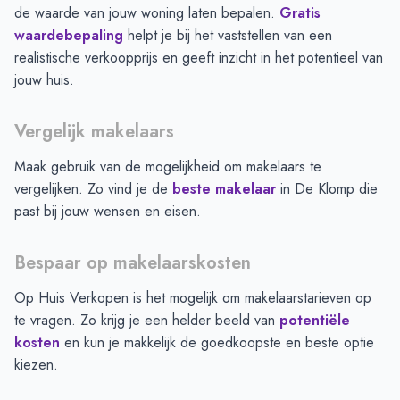
de waarde van jouw woning laten bepalen.
Gratis
waardebepaling
helpt je bij het vaststellen van een
realistische verkoopprijs en geeft inzicht in het potentieel van
jouw huis.
Vergelijk makelaars
Maak gebruik van de mogelijkheid om makelaars te
vergelijken. Zo vind je de
beste makelaar
in
De Klomp
die
past bij jouw wensen en eisen.
Bespaar op makelaarskosten
Op Huis Verkopen is het mogelijk om makelaarstarieven op
te vragen. Zo krijg je een helder beeld van
potentiële
kosten
en kun je makkelijk de goedkoopste en beste optie
kiezen.