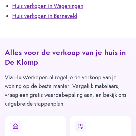
Huis verkopen in Wageningen
Huis verkopen in Barneveld
Alles voor de verkoop van je huis in
De Klomp
Via HuisVerkopen.nl regel je de verkoop van je
woning op de beste manier. Vergelijk makelaars,
vraag een gratis waardebepaling aan, en bekijk ons
uitgebreide stappenplan.