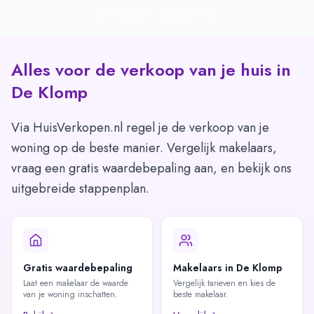
Bijgewerkt: februari 2024
Alles voor de verkoop van je huis in
De Klomp
Via HuisVerkopen.nl regel je de verkoop van je
woning op de beste manier. Vergelijk makelaars,
vraag een gratis waardebepaling aan, en bekijk ons
uitgebreide stappenplan.
Gratis waardebepaling
Makelaars in De Klomp
Laat een makelaar de waarde
Vergelijk tarieven en kies de
van je woning inschatten.
beste makelaar.