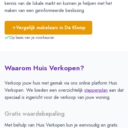
kennis van de lokale markt en kunnen je helpen met het
maken van een geïnformeerde beslissing.
Vergelijk makelaars in
De Klomp
Op basis van je voorkeuren
Waarom Huis Verkopen?
Verkoop jouw huis met gemak via ons online platform Huis
Verkopen. We bieden een overzichtelijk
stappenplan
aan dat
speciaal is ingericht voor de verkoop van jouw woning.
Gratis waardebepaling
Met behulp van Huis Verkopen kun je eenvoudig en gratis