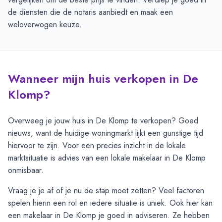
de diensten die de notaris aanbiedt en maak een
weloverwogen keuze.
Wanneer mijn huis verkopen in De
Klomp?
Overweeg je jouw huis in De Klomp te verkopen? Goed
nieuws, want de huidige woningmarkt lijkt een gunstige tijd
hiervoor te zijn. Voor een precies inzicht in de lokale
marktsituatie is advies van een lokale makelaar in De Klomp
onmisbaar.
Vraag je je af of je nu de stap moet zetten? Veel factoren
spelen hierin een rol en iedere situatie is uniek. Ook hier kan
een makelaar in De Klomp je goed in adviseren. Ze hebben