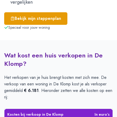
vergelijken
Bekijk mijn stappenplan
Speciaal voor jouw woning
Wat kost een huis verkopen in De
Klomp?
Het verkopen van je huis brengt kosten met zich mee. De
verkoop van een woning in De Klomp kost je als verkoper
gemiddeld
€ 6.181
. Hieronder zetten we alle kosten op een
rij:
Kosten bij verkoop in De Klomp
In euro’s