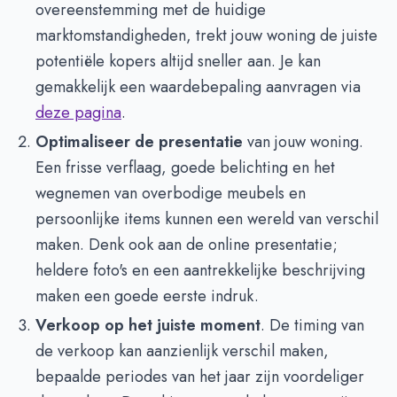
overeenstemming met de huidige
marktomstandigheden, trekt jouw woning de juiste
potentiële kopers altijd sneller aan. Je kan
gemakkelijk een waardebepaling aanvragen via
deze pagina
.
Optimaliseer de presentatie
van jouw woning.
Een frisse verflaag, goede belichting en het
wegnemen van overbodige meubels en
persoonlijke items kunnen een wereld van verschil
maken. Denk ook aan de online presentatie;
heldere foto's en een aantrekkelijke beschrijving
maken een goede eerste indruk.
Verkoop op het juiste moment
. De timing van
de verkoop kan aanzienlijk verschil maken,
bepaalde periodes van het jaar zijn voordeliger