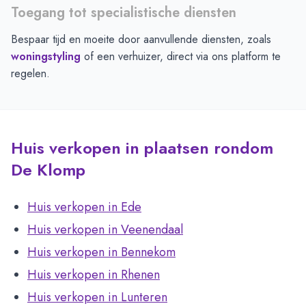
Toegang tot specialistische diensten
Bespaar tijd en moeite door aanvullende diensten, zoals
woningstyling
of een verhuizer, direct via ons platform te
regelen.
Huis verkopen in plaatsen rondom
De Klomp
Huis verkopen in Ede
Huis verkopen in Veenendaal
Huis verkopen in Bennekom
Huis verkopen in Rhenen
Huis verkopen in Lunteren