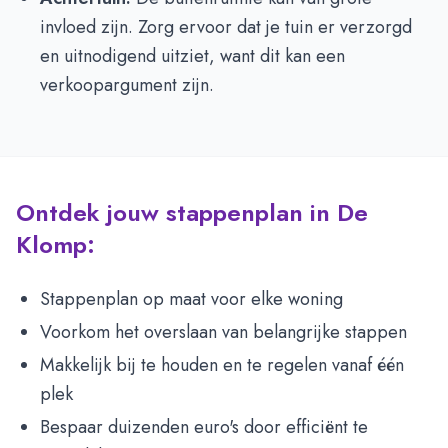
invloed zijn. Zorg ervoor dat je tuin er verzorgd
en uitnodigend uitziet, want dit kan een
verkoopargument zijn.
Ontdek jouw stappenplan in De
Klomp:
Stappenplan op maat voor elke woning
Voorkom het overslaan van belangrijke stappen
Makkelijk bij te houden en te regelen vanaf één
plek
Bespaar duizenden euro's door efficiënt te