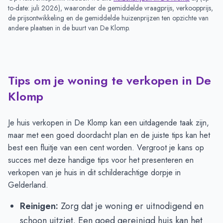
to-date: juli 2026
), waaronder de gemiddelde vraagprijs, verkoopprijs,
de prijsontwikkeling en de gemiddelde huizenprijzen ten opzichte van
andere plaatsen in de buurt van
De Klomp
.
Tips om je woning te verkopen in De
Klomp
Je huis verkopen in De Klomp kan een uitdagende taak zijn,
maar met een goed doordacht plan en de juiste tips kan het
best een fluitje van een cent worden. Vergroot je kans op
succes met deze handige tips voor het presenteren en
verkopen van je huis in dit schilderachtige dorpje in
Gelderland.
Reinigen:
Zorg dat je woning er uitnodigend en
schoon uitziet. Een goed gereinigd huis kan het