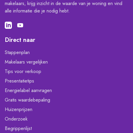
makelaars, krijg inzicht in de waarde van je woning en vind
alle informatie die je nodig hebt.
Direct naar
Stappenplan
Makelaars vergelijken
Tips voor verkoop
Presentatietips
Energielabel aanvragen
Gratis waardebepaling
Huizenprijzen
Onderzoek
Begrippenlijst