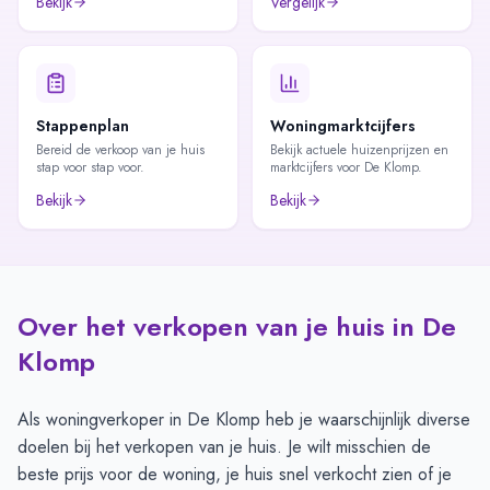
Bekijk
Vergelijk
Stappenplan
Woningmarktcijfers
Bereid de verkoop van je huis
Bekijk actuele huizenprijzen en
stap voor stap voor.
marktcijfers voor De Klomp.
Bekijk
Bekijk
Over het verkopen van je huis in De
Klomp
Als woningverkoper in De Klomp heb je waarschijnlijk diverse
doelen bij het verkopen van je huis. Je wilt misschien de
beste prijs voor de woning, je huis snel verkocht zien of je