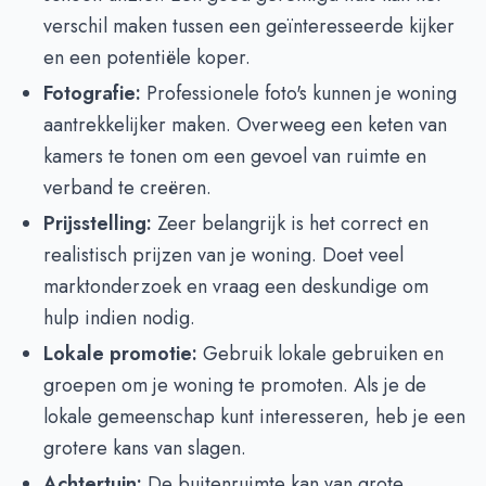
verschil maken tussen een geïnteresseerde kijker
en een potentiële koper.
Fotografie:
Professionele foto's kunnen je woning
aantrekkelijker maken. Overweeg een keten van
kamers te tonen om een gevoel van ruimte en
verband te creëren.
Prijsstelling:
Zeer belangrijk is het correct en
realistisch prijzen van je woning. Doet veel
marktonderzoek en vraag een deskundige om
hulp indien nodig.
Lokale promotie:
Gebruik lokale gebruiken en
groepen om je woning te promoten. Als je de
lokale gemeenschap kunt interesseren, heb je een
grotere kans van slagen.
Achtertuin:
De buitenruimte kan van grote