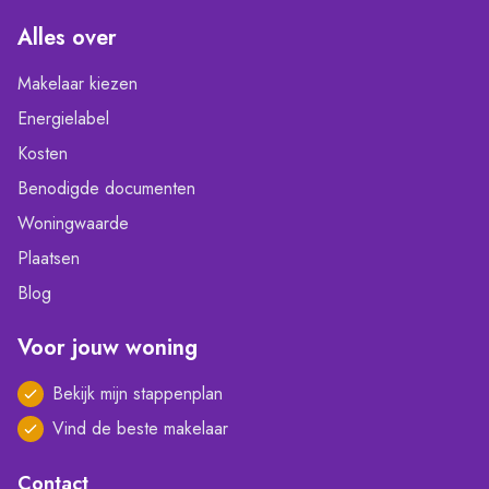
Alles over
Makelaar kiezen
Energielabel
Kosten
Benodigde documenten
Woningwaarde
Plaatsen
Blog
Voor jouw woning
Bekijk mijn stappenplan
Vind de beste makelaar
Contact