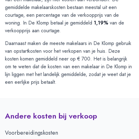
gemiddelde makelaarskosten bestaan meestal uit een
courtage, een percentage van de verkoopprijs van de
woning. In De Klomp betaal je gemiddeld
1,19%
van de
verkoopprijs aan courtage.
Daarnaast maken de meeste makelaars in De Klomp gebruik
van opstartkosten voor het verkopen van je huis. Deze
kosten komen gemiddeld neer op € 700. Het is belangrijk
om te weten dat de kosten van een makelaar in De Klomp in
lijn liggen met het landelijk gemiddelde, zodat je weet dat je
een eerlijke prijs betaalt.
Andere kosten bij verkoop
Voorbereidingskosten