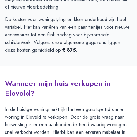
of nieuwe vloerbedekking.
De kosten voor woningstyling en klein onderhoud zijn heel
variabel. Het kan variëren van een paar tientjes voor nieuwe
accessoires tot een flink bedrag voor bijvoorbeeld
schilderwerk. Volgens onze algemene gegevens liggen
deze kosten gemiddeld op
€ 875
.
Wanneer mijn huis verkopen in
Eleveld?
In de huidige woningmarkt lijkt het een gunstige tijd om je
woning in Eleveld te verkopen. Door de grote vraag naar
huisvesting is er een aanhoudende trend waarbij woningen
snel verkocht worden. Hierbij kan een ervaren makelaar in