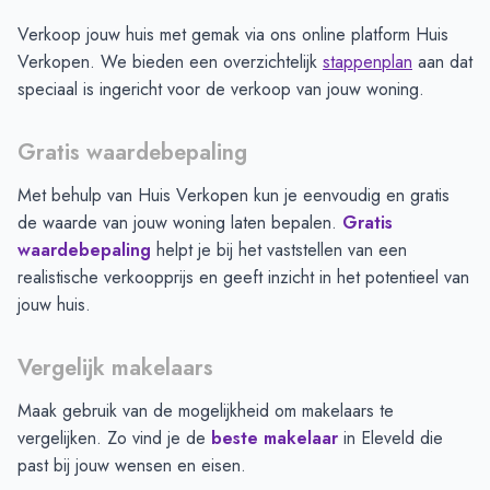
Verkoop jouw huis met gemak via ons online platform Huis
Verkopen. We bieden een overzichtelijk
stappenplan
aan dat
speciaal is ingericht voor de verkoop van jouw woning.
Gratis waardebepaling
Met behulp van Huis Verkopen kun je eenvoudig en gratis
de waarde van jouw woning laten bepalen.
Gratis
waardebepaling
helpt je bij het vaststellen van een
realistische verkoopprijs en geeft inzicht in het potentieel van
jouw huis.
Vergelijk makelaars
Maak gebruik van de mogelijkheid om makelaars te
vergelijken. Zo vind je de
beste makelaar
in
Eleveld
die
past bij jouw wensen en eisen.