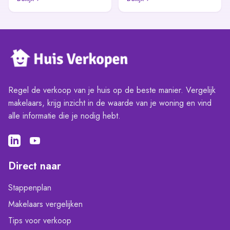
Regel de verkoop van je huis op de beste manier. Vergelijk
makelaars, krijg inzicht in de waarde van je woning en vind
alle informatie die je nodig hebt.
Direct naar
Stappenplan
Makelaars vergelijken
Tips voor verkoop