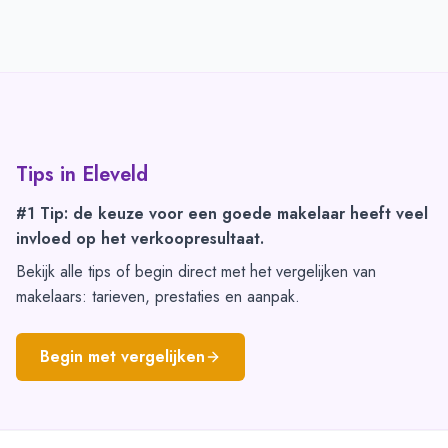
Tips in
Eleveld
#1 Tip: de keuze voor een goede makelaar heeft veel
invloed op het verkoopresultaat.
Bekijk alle tips of begin direct met het vergelijken van
makelaars: tarieven, prestaties en aanpak.
Begin met vergelijken