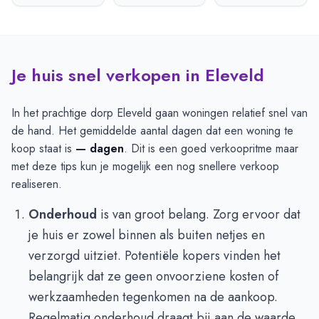
Je huis snel verkopen in Eleveld
In het prachtige dorp Eleveld gaan woningen relatief snel van
de hand. Het gemiddelde aantal dagen dat een woning te
koop staat is
— dagen
. Dit is een goed verkoopritme maar
met deze tips kun je mogelijk een nog snellere verkoop
realiseren.
Onderhoud
is van groot belang. Zorg ervoor dat
je huis er zowel binnen als buiten netjes en
verzorgd uitziet. Potentiële kopers vinden het
belangrijk dat ze geen onvoorziene kosten of
werkzaamheden tegenkomen na de aankoop.
Regelmatig onderhoud draagt bij aan de waarde