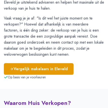
Eleveld je uitstekend adviseren en helpen het maximale uit de
verkoop van je huis te halen.
Vaak vraag je je af: "Is dit wel het juiste moment om te
verkopen?" Hoewel dat afhankelijk is van meerdere
factoren, is één ding zeker: de verkoop van je huis is een
grote transactie die een zorgvuldige aanpak vereist. Doe
daarom goed onderzoek en neem contact op met een lokale
makelaar om je te begeleiden in dit proces, zodat je
weloverwogen beslissingen kunt nemen.
Vergelijk makelaars in
Eleveld
Op basis van je voorkeuren
Waarom Huis Verkopen?