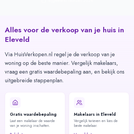
Bijgewerkt: februari 2024
Alles voor de verkoop van je huis in
Eleveld
Via HuisVerkopen.nl regel je de verkoop van je
woning op de beste manier. Vergelijk makelaars,
vraag een gratis waardebepaling aan, en bekijk ons
uitgebreide stappenplan.
Gratis waardebepaling
Makelaars in Eleveld
Laat een makelaar de waarde
Vergelijk tarieven en kies de
van je woning inschatten.
beste makelaar.