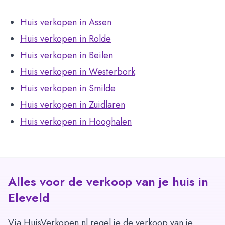
Huis verkopen in Assen
Huis verkopen in Rolde
Huis verkopen in Beilen
Huis verkopen in Westerbork
Huis verkopen in Smilde
Huis verkopen in Zuidlaren
Huis verkopen in Hooghalen
Alles voor de verkoop van je huis in
Eleveld
Via HuisVerkopen.nl regel je de verkoop van je