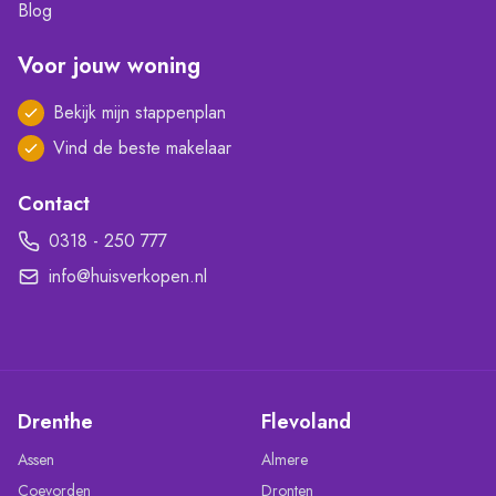
Blog
Voor jouw woning
Bekijk mijn stappenplan
Vind de beste makelaar
Contact
0318 - 250 777
info@huisverkopen.nl
Drenthe
Flevoland
Assen
Almere
Coevorden
Dronten