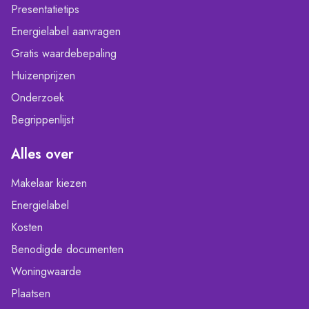
Presentatietips
Energielabel aanvragen
Gratis waardebepaling
Huizenprijzen
Onderzoek
Begrippenlijst
Alles over
Makelaar kiezen
Energielabel
Kosten
Benodigde documenten
Woningwaarde
Plaatsen