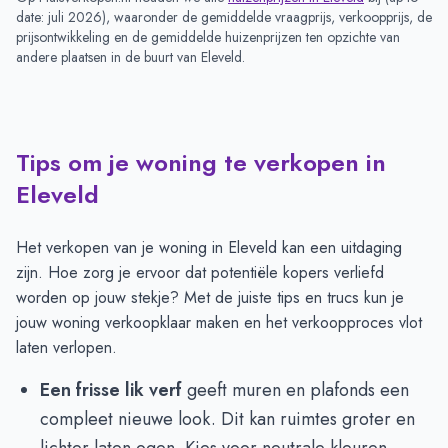
date: juli 2026
), waaronder de gemiddelde vraagprijs, verkoopprijs, de
prijsontwikkeling en de gemiddelde huizenprijzen ten opzichte van
andere plaatsen in de buurt van
Eleveld
.
Tips om je woning te verkopen in
Eleveld
Het verkopen van je woning in Eleveld kan een uitdaging
zijn. Hoe zorg je ervoor dat potentiële kopers verliefd
worden op jouw stekje? Met de juiste tips en trucs kun je
jouw woning verkoopklaar maken en het verkoopproces vlot
laten verlopen.
Een frisse lik verf
geeft muren en plafonds een
compleet nieuwe look. Dit kan ruimtes groter en