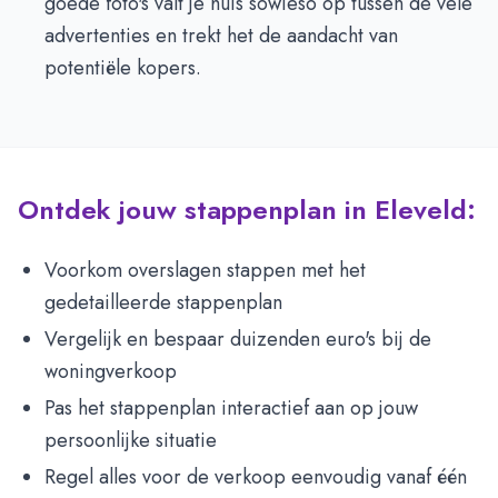
goede foto's valt je huis sowieso op tussen de vele
advertenties en trekt het de aandacht van
potentiële kopers.
Ontdek jouw stappenplan in Eleveld:
Voorkom overslagen stappen met het
gedetailleerde stappenplan
Vergelijk en bespaar duizenden euro's bij de
woningverkoop
Pas het stappenplan interactief aan op jouw
persoonlijke situatie
Regel alles voor de verkoop eenvoudig vanaf één