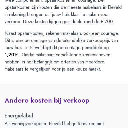
twee componenten: opstartkosten en courtage. De
opstartkosten zijn kosten die de meeste makelaars in Eleveld
in rekening brengen om jouw huis klaar te maken voor
verkoop. Deze kosten liggen gemiddeld rond de € 700.
Naast opstartkosten, rekenen makelaars ook een courtage.
Dit is een percentage van de uiteindelijke verkoopprijs van
jouw huis. In Eleveld ligt dit percentage gemiddeld op
1,20%
. Omdat makelaars verschillende kostentarieven
hebben, is het belangrijk om offertes van meerdere
makelaars te vergelijken voor je een keuze maakt.
Andere kosten bij verkoop
Energielabel
Als woningverkoper in Eleveld heb je te maken met