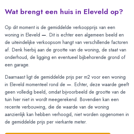
Wat brengt een huis in Eleveld op?
Op dit moment is de gemiddelde verkoopprijs van een
woning in Eleveld
—
. Dit is echter een algemeen beeld en
de uiteindelijke verkoopsom hangt van verschillende factoren
af. Denk hierbij aan de grootte van de woning, de staat van
onderhoud, de ligging en eventueel bijbehorende grond of
een garage.
Daarnaast ligt de gemiddelde prijs per m2 voor een woning
in Eleveld momenteel rond de
—
. Echter, deze waarde geeft
geen volledig beeld, omdat bijvoorbeeld de grootte van de
tuin hier niet in wordt meegerekend. Bovendien kan een
recente verbouwing, die de waarde van de woning
aanzienlijk kan hebben verhoogd, niet worden opgenomen in
de gemiddelde prijs per vierkante meter.