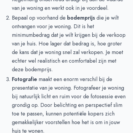
van je woning en werkt ook in je voordeel.
Bepaal op voorhand de
bodemprijs
die je wilt
ontvangen voor je woning. Dit is het
minimumbedrag dat je wilt krijgen bij de verkoop
van je huis. Hoe lager dat bedrag is, hoe groter
de kans dat je woning snel zal verkopen. Je moet
echter wel realistisch en comfortabel zijn met
deze bodemprijs.
Fotografie
maakt een enorm verschil bij de
presentatie van je woning. Fotografeer je woning
bij natuurlijk licht en ruim voor de fotosessie even
grondig op. Door belichting en perspectief slim
toe te passen, kunnen potentiële kopers zich
gemakkelijker voorstellen hoe het is om in jouw
huis te wonen.