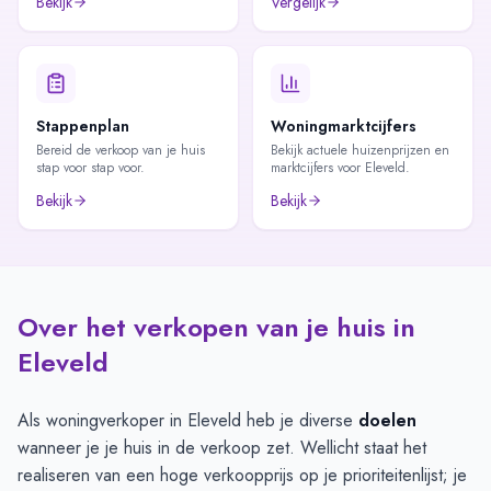
Bekijk
Vergelijk
Stappenplan
Woningmarktcijfers
Bereid de verkoop van je huis
Bekijk actuele huizenprijzen en
stap voor stap voor.
marktcijfers voor Eleveld.
Bekijk
Bekijk
Over het verkopen van je huis in
Eleveld
Als woningverkoper in Eleveld heb je diverse
doelen
wanneer je je huis in de verkoop zet. Wellicht staat het
realiseren van een hoge verkoopprijs op je prioriteitenlijst; je