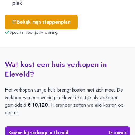
plek
Bekijk mijn stappenplan
Speciaal voor jouw woning
Wat kost een huis verkopen in
Eleveld?
Het verkopen van je huis brengt kosten met zich mee. De
verkoop van een woning in Eleveld kost je als verkoper
gemiddeld
€ 10.120
. Hieronder zetten we alle kosten op
een rij:
Kosten bij verkoop in Eleveld
In euro’s