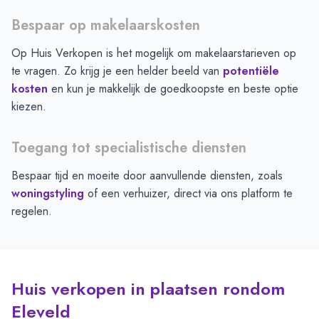
Bespaar op makelaarskosten
Op Huis Verkopen is het mogelijk om makelaarstarieven op
te vragen. Zo krijg je een helder beeld van
potentiële
kosten
en kun je makkelijk de goedkoopste en beste optie
kiezen.
Toegang tot specialistische diensten
Bespaar tijd en moeite door aanvullende diensten, zoals
woningstyling
of een verhuizer, direct via ons platform te
regelen.
Huis verkopen in plaatsen rondom
Eleveld