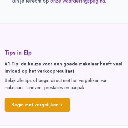
kun je terecht op
onze waarderingspagina
.
Tips in
Elp
#1 Tip: de keuze voor een goede makelaar heeft veel
invloed op het verkoopresultaat.
Bekijk alle tips of begin direct met het vergelijken van
makelaars: tarieven, prestaties en aanpak.
Begin met vergelijken