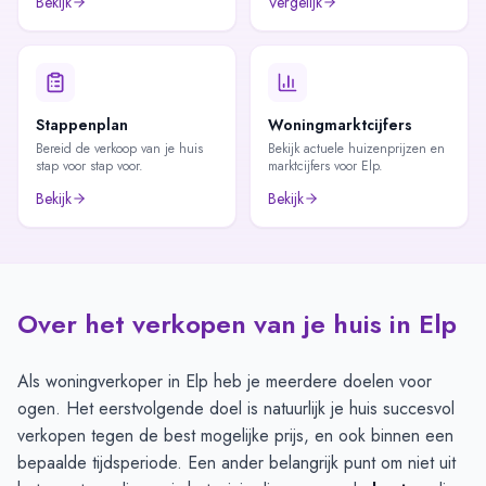
Bekijk
Vergelijk
Stappenplan
Woningmarktcijfers
Bereid de verkoop van je huis
Bekijk actuele huizenprijzen en
stap voor stap voor.
marktcijfers voor Elp.
Bekijk
Bekijk
Over het verkopen van je huis in Elp
Als woningverkoper in Elp heb je meerdere doelen voor
ogen. Het eerstvolgende doel is natuurlijk je huis succesvol
verkopen tegen de best mogelijke prijs, en ook binnen een
bepaalde tijdsperiode. Een ander belangrijk punt om niet uit