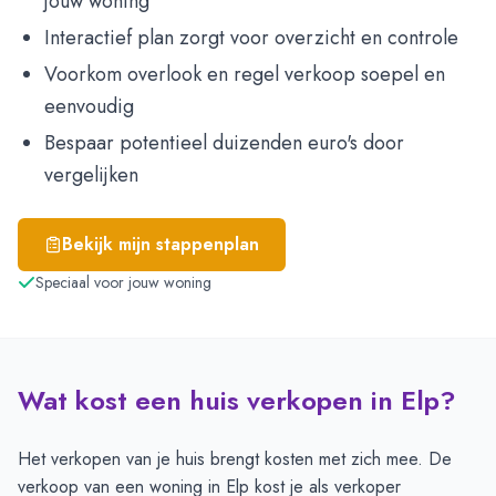
jouw woning
Interactief plan zorgt voor overzicht en controle
Voorkom overlook en regel verkoop soepel en
eenvoudig
Bespaar potentieel duizenden euro's door
vergelijken
Bekijk mijn stappenplan
Speciaal voor jouw woning
Wat kost een huis verkopen in Elp?
Het verkopen van je huis brengt kosten met zich mee. De
verkoop van een woning in Elp kost je als verkoper