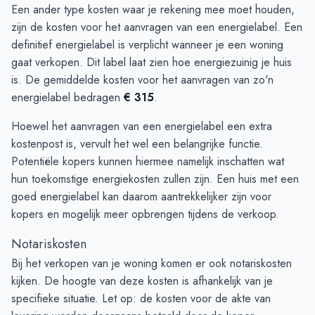
Een ander type kosten waar je rekening mee moet houden,
zijn de kosten voor het aanvragen van een energielabel. Een
definitief energielabel is verplicht wanneer je een woning
gaat verkopen. Dit label laat zien hoe energiezuinig je huis
is. De gemiddelde kosten voor het aanvragen van zo'n
energielabel bedragen
€ 315
.
Hoewel het aanvragen van een energielabel een extra
kostenpost is, vervult het wel een belangrijke functie.
Potentiële kopers kunnen hiermee namelijk inschatten wat
hun toekomstige energiekosten zullen zijn. Een huis met een
goed energielabel kan daarom aantrekkelijker zijn voor
kopers en mogelijk meer opbrengen tijdens de verkoop.
Notariskosten
Bij het verkopen van je woning komen er ook notariskosten
kijken. De hoogte van deze kosten is afhankelijk van je
specifieke situatie. Let op: de kosten voor de akte van