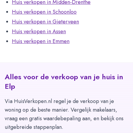
Huis verkopen in Midden-Drenthe
Huis verkopen in Schoonloo
Huis verkopen in Gieterveen
Huis verkopen in Assen
Huis verkopen in Emmen
Alles voor de verkoop van je huis in
Elp
Via HuisVerkopen.nl regel je de verkoop van je
woning op de beste manier. Vergelijk makelaars,
vraag een gratis waardebepaling aan, en bekijk ons
uitgebreide stappenplan.