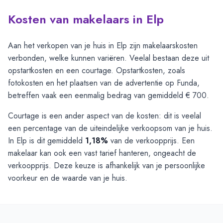
Kosten van makelaars in Elp
Aan het verkopen van je huis in Elp zijn makelaarskosten
verbonden, welke kunnen variëren. Veelal bestaan deze uit
opstartkosten en een courtage. Opstartkosten, zoals
fotokosten en het plaatsen van de advertentie op Funda,
betreffen vaak een eenmalig bedrag van gemiddeld € 700.
Courtage is een ander aspect van de kosten: dit is veelal
een percentage van de uiteindelijke verkoopsom van je huis.
In Elp is dit gemiddeld
1,18%
van de verkoopprijs. Een
makelaar kan ook een vast tarief hanteren, ongeacht de
verkoopprijs. Deze keuze is afhankelijk van je persoonlijke
voorkeur en de waarde van je huis.