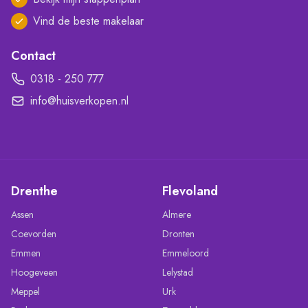
Vind de beste makelaar
Contact
0318 - 250 777
info@huisverkopen.nl
Drenthe
Flevoland
Assen
Almere
Coevorden
Dronten
Emmen
Emmeloord
Hoogeveen
Lelystad
Meppel
Urk