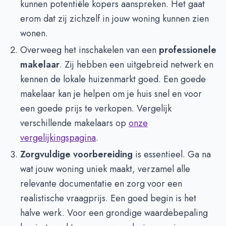
kunnen potentiële kopers aanspreken. Het gaat
erom dat zij zichzelf in jouw woning kunnen zien
wonen.
Overweeg het inschakelen van een
professionele
makelaar
. Zij hebben een uitgebreid netwerk en
kennen de lokale huizenmarkt goed. Een goede
makelaar kan je helpen om je huis snel en voor
een goede prijs te verkopen. Vergelijk
verschillende makelaars op
onze
vergelijkingspagina
.
Zorgvuldige voorbereiding
is essentieel. Ga na
wat jouw woning uniek maakt, verzamel alle
relevante documentatie en zorg voor een
realistische vraagprijs. Een goed begin is het
halve werk. Voor een grondige waardebepaling