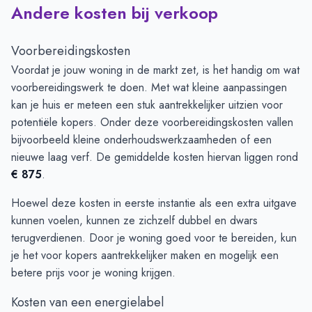
Andere kosten bij verkoop
Voorbereidingskosten
Voordat je jouw woning in de markt zet, is het handig om wat
voorbereidingswerk te doen. Met wat kleine aanpassingen
kan je huis er meteen een stuk aantrekkelijker uitzien voor
potentiële kopers. Onder deze voorbereidingskosten vallen
bijvoorbeeld kleine onderhoudswerkzaamheden of een
nieuwe laag verf. De gemiddelde kosten hiervan liggen rond
€ 875
.
Hoewel deze kosten in eerste instantie als een extra uitgave
kunnen voelen, kunnen ze zichzelf dubbel en dwars
terugverdienen. Door je woning goed voor te bereiden, kun
je het voor kopers aantrekkelijker maken en mogelijk een
betere prijs voor je woning krijgen.
Kosten van een energielabel