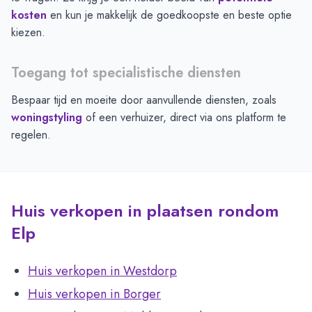
kosten
en kun je makkelijk de goedkoopste en beste optie
kiezen.
Toegang tot specialistische diensten
Bespaar tijd en moeite door aanvullende diensten, zoals
woningstyling
of een verhuizer, direct via ons platform te
regelen.
Huis verkopen in plaatsen rondom
Elp
Huis verkopen in Westdorp
Huis verkopen in Borger