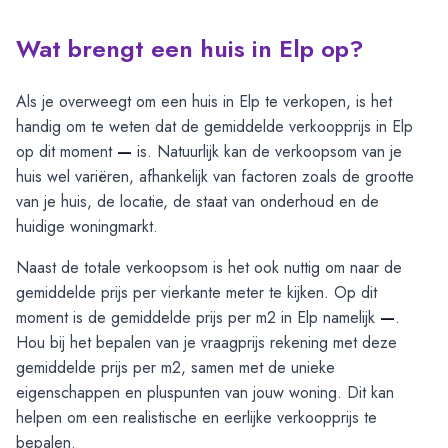
Wat brengt een huis in Elp op?
Als je overweegt om een huis in Elp te verkopen, is het
handig om te weten dat de gemiddelde verkoopprijs in Elp
op dit moment
—
is. Natuurlijk kan de verkoopsom van je
huis wel variëren, afhankelijk van factoren zoals de grootte
van je huis, de locatie, de staat van onderhoud en de
huidige woningmarkt.
Naast de totale verkoopsom is het ook nuttig om naar de
gemiddelde prijs per vierkante meter te kijken. Op dit
moment is de gemiddelde prijs per m2 in Elp namelijk
—
.
Hou bij het bepalen van je vraagprijs rekening met deze
gemiddelde prijs per m2, samen met de unieke
eigenschappen en pluspunten van jouw woning. Dit kan
helpen om een realistische en eerlijke verkoopprijs te
bepalen.