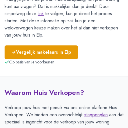
kunt aanvragen? Dat is makkelijker dan je denkt! Door
simpelweg deze
link
te volgen, kun je direct het proces
starten. Met deze informatie op zak kun je een
weloverwogen keuze maken over het al dan niet verkopen
van jouw huis in Elp.
Vergelijk makelaars in
Elp
Op basis van je voorkeuren
Waarom Huis Verkopen?
Verkoop jouw huis met gemak via ons online platform Huis
Verkopen. We bieden een overzichtelijk
stappenplan
aan dat
speciaal is ingericht voor de verkoop van jouw woning.