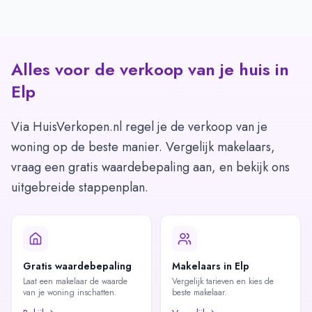
Alles voor de verkoop van je huis in
Elp
Via HuisVerkopen.nl regel je de verkoop van je
woning op de beste manier. Vergelijk makelaars,
vraag een gratis waardebepaling aan, en bekijk ons
uitgebreide stappenplan.
Gratis waardebepaling
Makelaars in Elp
Laat een makelaar de waarde
Vergelijk tarieven en kies de
van je woning inschatten.
beste makelaar.