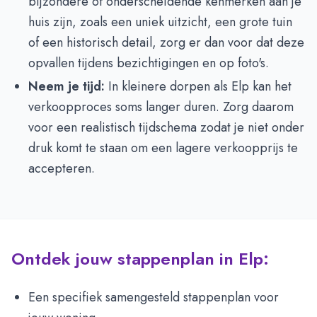
bijzondere of onderscheidende kenmerken aan je
huis zijn, zoals een uniek uitzicht, een grote tuin
of een historisch detail, zorg er dan voor dat deze
opvallen tijdens bezichtigingen en op foto's.
Neem je tijd:
In kleinere dorpen als Elp kan het
verkoopproces soms langer duren. Zorg daarom
voor een realistisch tijdschema zodat je niet onder
druk komt te staan om een lagere verkoopprijs te
accepteren.
Ontdek jouw stappenplan in Elp:
Een specifiek samengesteld stappenplan voor