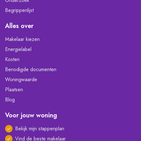
Onderzoek
Begrippenlijst
Alles over
Makelaar kiezen
Energielabel
Kosten
Benodigde documenten
Woningwaarde
Plaatsen
Blog
Voor jouw woning
Bekijk mijn stappenplan
Vind de beste makelaar