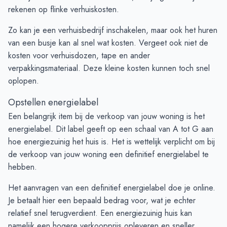
rekenen op flinke verhuiskosten.
Zo kan je een verhuisbedrijf inschakelen, maar ook het huren
van een busje kan al snel wat kosten. Vergeet ook niet de
kosten voor verhuisdozen, tape en ander
verpakkingsmateriaal. Deze kleine kosten kunnen toch snel
oplopen.
Opstellen energielabel
Een belangrijk item bij de verkoop van jouw woning is het
energielabel. Dit label geeft op een schaal van A tot G aan
hoe energiezuinig het huis is. Het is wettelijk verplicht om bij
de verkoop van jouw woning een definitief energielabel te
hebben.
Het aanvragen van een definitief energielabel doe je online.
Je betaalt hier een bepaald bedrag voor, wat je echter
relatief snel terugverdient. Een energiezuinig huis kan
namelijk een hogere verkoopprijs opleveren en sneller