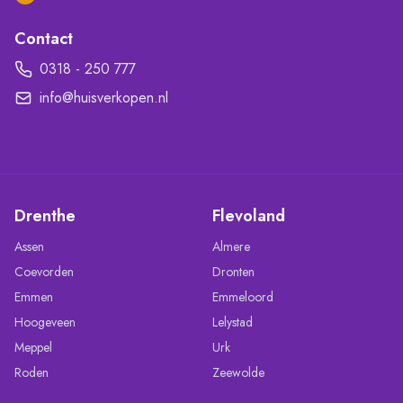
Contact
0318 - 250 777
info@huisverkopen.nl
Drenthe
Flevoland
Assen
Almere
Coevorden
Dronten
Emmen
Emmeloord
Hoogeveen
Lelystad
Meppel
Urk
Roden
Zeewolde