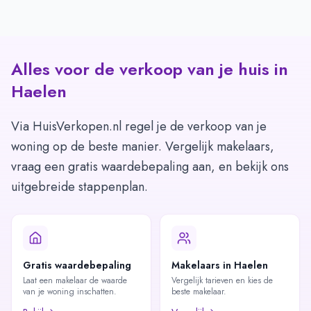
Alles voor de verkoop van je huis in
Haelen
Via HuisVerkopen.nl regel je de verkoop van je
woning op de beste manier. Vergelijk makelaars,
vraag een gratis waardebepaling aan, en bekijk ons
uitgebreide stappenplan.
Gratis waardebepaling
Makelaars in Haelen
Laat een makelaar de waarde
Vergelijk tarieven en kies de
van je woning inschatten.
beste makelaar.