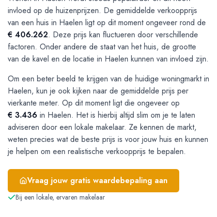
invloed op de huizenprijzen. De gemiddelde verkoopprijs
van een huis in Haelen ligt op dit moment ongeveer rond de
€ 406.262
. Deze prijs kan fluctueren door verschillende
factoren. Onder andere de staat van het huis, de grootte
van de kavel en de locatie in Haelen kunnen van invloed zijn.
Om een beter beeld te krijgen van de huidige woningmarkt in
Haelen, kun je ook kijken naar de gemiddelde prijs per
vierkante meter. Op dit moment ligt die ongeveer op
€ 3.436
in Haelen. Het is hierbij altijd slim om je te laten
adviseren door een lokale makelaar. Ze kennen de markt,
weten precies wat de beste prijs is voor jouw huis en kunnen
je helpen om een realistische verkoopprijs te bepalen.
Vraag jouw gratis waardebepaling aan
Bij een lokale, ervaren makelaar