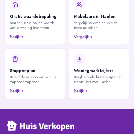
Gratis waardebepaling
Makelaars in Haelen
Laat een makelaar de waarde
Vergelijk tarieven en kies de
van je woning inschatten.
beste makelaar.
Bekijk
Vergelijk
Stappenplan
Woningmarktcijfers
Bereid de verkoop van je huis
Bekijk actuele huizenprijzen en
stap voor stap voor.
marktcijfers voor Haelen.
Bekijk
Bekijk