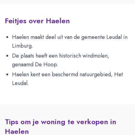
Feitjes over Haelen
Haelen maakt deel uit van de gemeente Leudal in
Limburg.
De plaats heeft een historisch windmolen,
genaamd De Hoop.
Haelen kent een beschermd natuurgebied, Het
Leudal.
Tips om je woning te verkopen in
Haelen