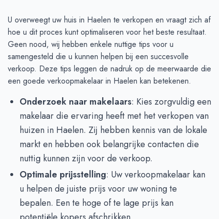
U overweegt uw huis in Haelen te verkopen en vraagt zich af
hoe u dit proces kunt optimaliseren voor het beste resultaat.
Geen nood, wij hebben enkele nuttige tips voor u
samengesteld die u kunnen helpen bij een succesvolle
verkoop. Deze tips leggen de nadruk op de meerwaarde die
een goede verkoopmakelaar in Haelen kan betekenen.
Onderzoek naar makelaars
: Kies zorgvuldig een
makelaar die ervaring heeft met het verkopen van
huizen in Haelen. Zij hebben kennis van de lokale
markt en hebben ook belangrijke contacten die
nuttig kunnen zijn voor de verkoop.
Optimale prijsstelling
: Uw verkoopmakelaar kan
u helpen de juiste prijs voor uw woning te
bepalen. Een te hoge of te lage prijs kan
potentiële kopers afschrikken.