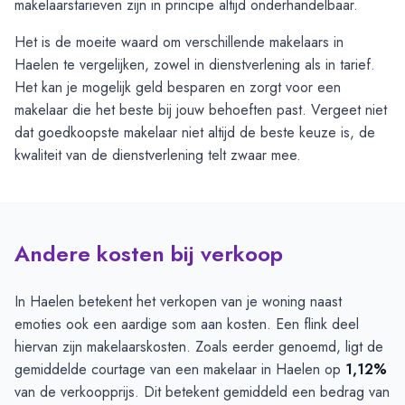
makelaarstarieven zijn in principe altijd onderhandelbaar.
Het is de moeite waard om verschillende makelaars in
Haelen te vergelijken, zowel in dienstverlening als in tarief.
Het kan je mogelijk geld besparen en zorgt voor een
makelaar die het beste bij jouw behoeften past. Vergeet niet
dat goedkoopste makelaar niet altijd de beste keuze is, de
kwaliteit van de dienstverlening telt zwaar mee.
Andere kosten bij verkoop
In Haelen betekent het verkopen van je woning naast
emoties ook een aardige som aan kosten. Een flink deel
hiervan zijn makelaarskosten. Zoals eerder genoemd, ligt de
gemiddelde courtage van een makelaar in Haelen op
1,12%
van de verkoopprijs. Dit betekent gemiddeld een bedrag van