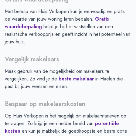
Met behulp van Huis Verkopen kun je eenvoudig en gratis
de waarde van jouw woning laten bepalen.
Gratis
waardebepaling
helpt je bij het vaststellen van een
realistische verkoopprijs en geeft inzicht in het potentieel van
jouw huis.
Vergelijk makelaars
Maak gebruik van de mogelijkheid om makelaars te
vergelijken. Zo vind je de
beste makelaar
in
Haelen
die
past bij jouw wensen en eisen.
Bespaar op makelaarskosten
Op Huis Verkopen is het mogelijk om makelaarstarieven op
te vragen. Zo krijg je een helder beeld van
potentiële
kosten
en kun je makkelijk de goedkoopste en beste optie