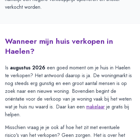
verkocht worden.
Wanneer mijn huis verkopen in
Haelen?
Is
augustus 2026
een goed moment om je huis in Haelen
te verkopen? Het antwoord daarop is ja. De woningmarkt is
nog steeds erg gunstig en een groot aantal mensen is op
zoek naar een nieuwe woning. Bovendien begint de
oriëntatie voor de verkoop van je woning vaak bij het weten
wat je huis nu waard is. Daar kan een
makelaar
je gratis bij
helpen.
Misschien vraag je je ook af hoe het zit met eventuele
risico's van het verkopen? Geen zorgen. Het is over het