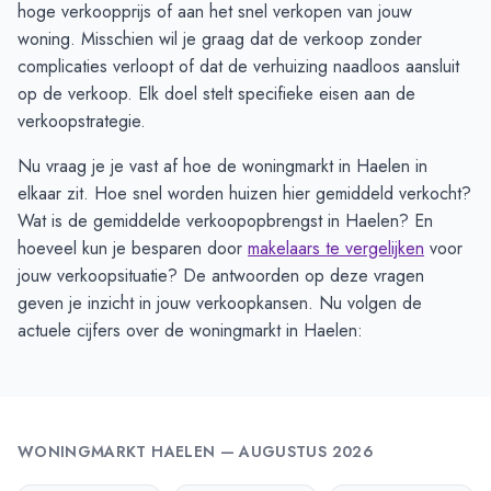
hoge verkoopprijs of aan het snel verkopen van jouw
woning. Misschien wil je graag dat de verkoop zonder
complicaties verloopt of dat de verhuizing naadloos aansluit
op de verkoop. Elk doel stelt specifieke eisen aan de
verkoopstrategie.
Nu vraag je je vast af hoe de woningmarkt in Haelen in
elkaar zit. Hoe snel worden huizen hier gemiddeld verkocht?
Wat is de gemiddelde verkoopopbrengst in Haelen? En
hoeveel kun je besparen door
makelaars te vergelijken
voor
jouw verkoopsituatie? De antwoorden op deze vragen
geven je inzicht in jouw verkoopkansen. Nu volgen de
actuele cijfers over de woningmarkt in Haelen:
WONINGMARKT
HAELEN
—
AUGUSTUS 2026