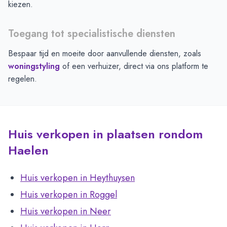
kiezen.
Toegang tot specialistische diensten
Bespaar tijd en moeite door aanvullende diensten, zoals
woningstyling
of een verhuizer, direct via ons platform te
regelen.
Huis verkopen in plaatsen rondom
Haelen
Huis verkopen in Heythuysen
Huis verkopen in Roggel
Huis verkopen in Neer