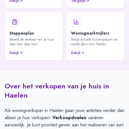
Bekijk
Vergelijk
Stappenplan
Woningmarktcijfers
Bereid de verkoop van je huis
Bekijk actuele huizenprijzen en
stap voor stap voor.
marktcijfers voor Haelen.
Bekijk
Bekijk
Over het verkopen van je huis in
Haelen
Als woningverkoper in Haelen gaan jouw ambities verder dan
alleen je huis verkopen.
Verkoopdoelen
variëren
aanzienlijk. Je kunt prioriteit geven aan het realiseren van een