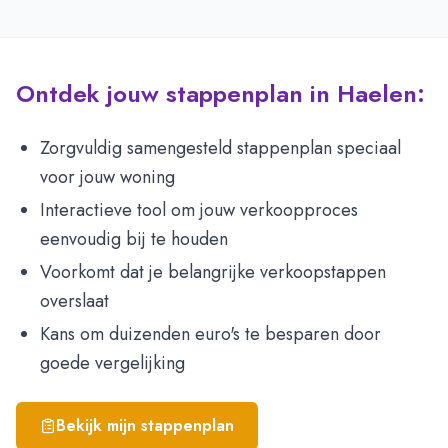
Ontdek jouw stappenplan in Haelen:
Zorgvuldig samengesteld stappenplan speciaal
voor jouw woning
Interactieve tool om jouw verkoopproces
eenvoudig bij te houden
Voorkomt dat je belangrijke verkoopstappen
overslaat
Kans om duizenden euro's te besparen door
goede vergelijking
Bekijk mijn stappenplan