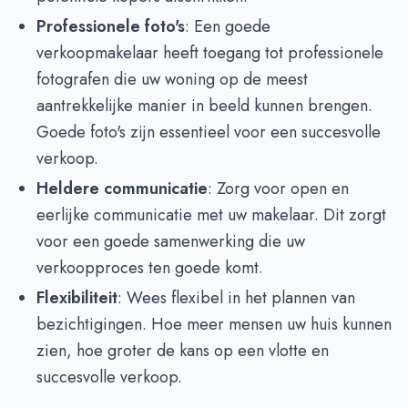
Professionele foto's
: Een goede
verkoopmakelaar heeft toegang tot professionele
fotografen die uw woning op de meest
aantrekkelijke manier in beeld kunnen brengen.
Goede foto's zijn essentieel voor een succesvolle
verkoop.
Heldere communicatie
: Zorg voor open en
eerlijke communicatie met uw makelaar. Dit zorgt
voor een goede samenwerking die uw
verkoopproces ten goede komt.
Flexibiliteit
: Wees flexibel in het plannen van
bezichtigingen. Hoe meer mensen uw huis kunnen
zien, hoe groter de kans op een vlotte en
succesvolle verkoop.