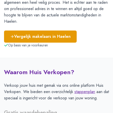
algemeen een heel veilig proces. Het is echter aan te raden
om professioneel advies in te winnen en altijd goed op de
hoogte te blijven van de actuele marktomstandigheden in
Haelen.
Vergelijk makelaars in
Haelen
Op basis van je voorkeuren
Waarom Huis Verkopen?
Verkoop jouw huis met gemak via ons online platform Huis
Verkopen. We bieden een overzichtelijk
stappenplan
aan dat
speciaal is ingericht voor de verkoop van jouw woning.
Gratis waardebepaling