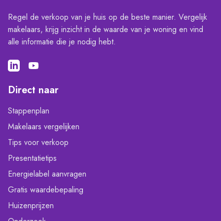
Regel de verkoop van je huis op de beste manier. Vergelijk
makelaars, krijg inzicht in de waarde van je woning en vind
alle informatie die je nodig hebt.
Direct naar
Stappenplan
Makelaars vergelijken
Tips voor verkoop
Presentatietips
Energielabel aanvragen
Gratis waardebepaling
Huizenprijzen