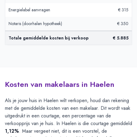
Energielabel aanvragen
€ 315
Notaris (doorhalen hypotheek)
€ 350
Totale gemiddelde kosten bij verkoop
€ 5.885
Kosten van makelaars in Haelen
Als je jouw huis in Haelen wilt verkopen, houd dan rekening
met de gemiddelde kosten van een makelaar. Dit wordt vaak
uitgedrukt in een courtage, een percentage van de
verkoopprijs van je huis. In Haelen is die courtage gemiddeld
1,12%
. Maar vergeet niet, dit is een voorstel, de