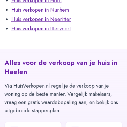
Huis verkopen in Horn
Huis verkopen in Nunhem
Huis verkopen in Neeritter
Huis verkopen in Ittervoort
Alles voor de verkoop van je huis in
Haelen
Via HuisVerkopen.nl regel je de verkoop van je
woning op de beste manier. Vergelijk makelaars,
vraag een gratis waardebepaling aan, en bekijk ons
uitgebreide stappenplan.