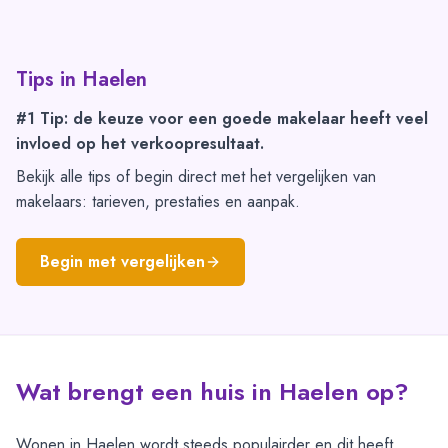
Tips in
Haelen
#1 Tip: de keuze voor een goede makelaar heeft veel
invloed op het verkoopresultaat.
Bekijk alle tips of begin direct met het vergelijken van
makelaars: tarieven, prestaties en aanpak.
Begin met vergelijken
Wat brengt een huis in Haelen op?
Wonen in Haelen wordt steeds populairder en dit heeft