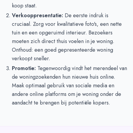
koop staat.
Verkooppresentatie:
De eerste indruk is
cruciaal. Zorg voor kwalitatieve foto's, een nette
tuin en een opgeruimd interieur. Bezoekers
moeten zich direct thuis voelen in je woning.
Onthoud: een goed gepresenteerde woning
verkoopt sneller.
Promotie:
Tegenwoordig vindt het merendeel van
de woningzoekenden hun nieuwe huis online.
Maak optimaal gebruik van sociale media en
andere online platforms om je woning onder de
aandacht te brengen bij potentiële kopers.