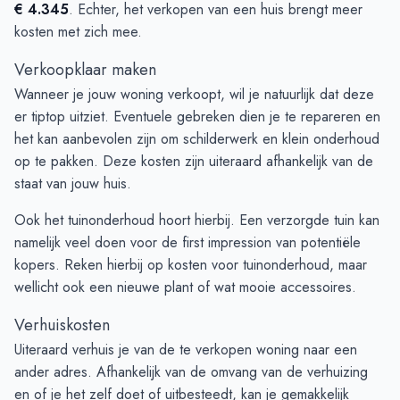
€ 4.345
. Echter, het verkopen van een huis brengt meer
kosten met zich mee.
Verkoopklaar maken
Wanneer je jouw woning verkoopt, wil je natuurlijk dat deze
er tiptop uitziet. Eventuele gebreken dien je te repareren en
het kan aanbevolen zijn om schilderwerk en klein onderhoud
op te pakken. Deze kosten zijn uiteraard afhankelijk van de
staat van jouw huis.
Ook het tuinonderhoud hoort hierbij. Een verzorgde tuin kan
namelijk veel doen voor de first impression van potentiële
kopers. Reken hierbij op kosten voor tuinonderhoud, maar
wellicht ook een nieuwe plant of wat mooie accessoires.
Verhuiskosten
Uiteraard verhuis je van de te verkopen woning naar een
ander adres. Afhankelijk van de omvang van de verhuizing
en of je het zelf doet of uitbesteedt, kan je gemakkelijk