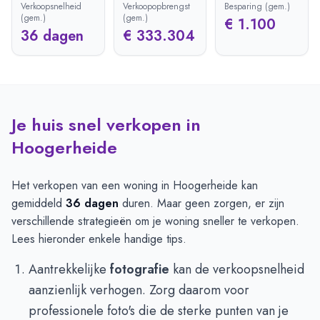
Verkoopsnelheid
Verkoopopbrengst
Besparing (gem.)
(gem.)
(gem.)
€ 1.100
36 dagen
€ 333.304
Je huis snel verkopen in
Hoogerheide
Het verkopen van een woning in Hoogerheide kan
gemiddeld
36 dagen
duren. Maar geen zorgen, er zijn
verschillende strategieën om je woning sneller te verkopen.
Lees hieronder enkele handige tips.
Aantrekkelijke
fotografie
kan de verkoopsnelheid
aanzienlijk verhogen. Zorg daarom voor
professionele foto's die de sterke punten van je