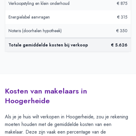
Verkoopstyling en klein onderhoud
€ 875
Energielabel aanvragen
€ 315
Notaris (doorhalen hypotheek)
€ 350
Totale gemiddelde kosten bij verkoop
€ 5.626
Kosten van makelaars in
Hoogerheide
Als je je huis wilt verkopen in Hoogerheide, zou je rekening
moeten houden met de gemiddelde kosten van een
makelaar. Deze zijn vaak een percentage van de