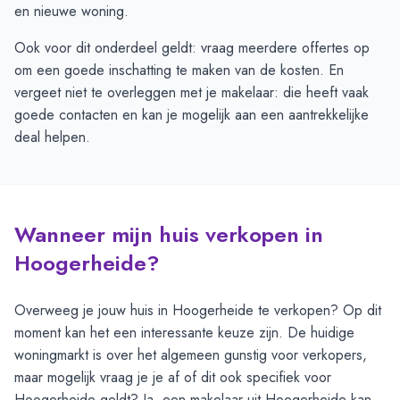
en nieuwe woning.
Ook voor dit onderdeel geldt: vraag meerdere offertes op
om een goede inschatting te maken van de kosten. En
vergeet niet te overleggen met je makelaar: die heeft vaak
goede contacten en kan je mogelijk aan een aantrekkelijke
deal helpen.
Wanneer mijn huis verkopen in
Hoogerheide?
Overweeg je jouw huis in Hoogerheide te verkopen? Op dit
moment kan het een interessante keuze zijn. De huidige
woningmarkt is over het algemeen gunstig voor verkopers,
maar mogelijk vraag je je af of dit ook specifiek voor
Hoogerheide geldt? Ja, een makelaar uit Hoogerheide kan