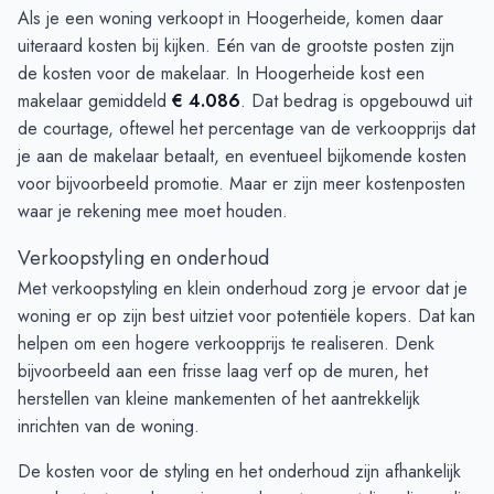
Als je een woning verkoopt in Hoogerheide, komen daar
uiteraard kosten bij kijken. Eén van de grootste posten zijn
de kosten voor de makelaar. In Hoogerheide kost een
makelaar gemiddeld
€ 4.086
. Dat bedrag is opgebouwd uit
de courtage, oftewel het percentage van de verkoopprijs dat
je aan de makelaar betaalt, en eventueel bijkomende kosten
voor bijvoorbeeld promotie. Maar er zijn meer kostenposten
waar je rekening mee moet houden.
Verkoopstyling en onderhoud
Met verkoopstyling en klein onderhoud zorg je ervoor dat je
woning er op zijn best uitziet voor potentiële kopers. Dat kan
helpen om een hogere verkoopprijs te realiseren. Denk
bijvoorbeeld aan een frisse laag verf op de muren, het
herstellen van kleine mankementen of het aantrekkelijk
inrichten van de woning.
De kosten voor de styling en het onderhoud zijn afhankelijk