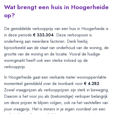
Wat brengt een huis in Hoogerheide
op?
De gemiddelde verkoopprijs van een huis in Hoogerheide is
in deze periode
€ 333.304
. Deze verkoopsom is
onderhevig aan meerdere factoren. Denk hierbij
bijvoorbeeld aan de staat van onderhoud van de woning, de
grootte van de woning en de locatie. Vooral de huidige
woningmarkt heeft ook een sterke invloed op de
verkoopprijs.
In Hoogerheide gaat een vierkante meter woonoppervlakte
momenteel gemiddeld over de toonbank voor
€ 4.282
.
Zowel vraagprijzen als verkoopprijzen zijn sterk in beweging.
Daarom is het voor jou als (toekomstige) verkoper belangrijk
om deze prijzen te blijven volgen, ook na het vaststellen van
jouw vraagprijs. Het is immers in je eigen voordeel om een