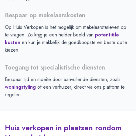
Bespaar op makelaarskosten
Op Huis Verkopen is het mogelijk om makelaarstarieven op
te vragen. Zo krijg je een helder beeld van
potentiële
kosten
en kun je makkelijk de goedkoopste en beste optie
kiezen.
Toegang tot specialistische diensten
Bespaar tijd en moeite door aanvullende diensten, zoals
woningstyling
of een verhuizer, direct via ons platform te
regelen.
Huis verkopen in plaatsen rondom