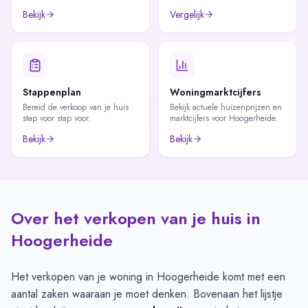
Bekijk
Vergelijk
Stappenplan
Woningmarktcijfers
Bereid de verkoop van je huis
Bekijk actuele huizenprijzen en
stap voor stap voor.
marktcijfers voor Hoogerheide.
Bekijk
Bekijk
Over het verkopen van je huis in
Hoogerheide
Het verkopen van je woning in Hoogerheide komt met een
aantal zaken waaraan je moet denken. Bovenaan het lijstje