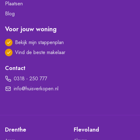
Plaatsen
Blog
Voor jouw woning
Bekijk mijn stappenplan
Vind de beste makelaar
Contact
0318 - 250 777
info@huisverkopen.nl
Drenthe
Flevoland