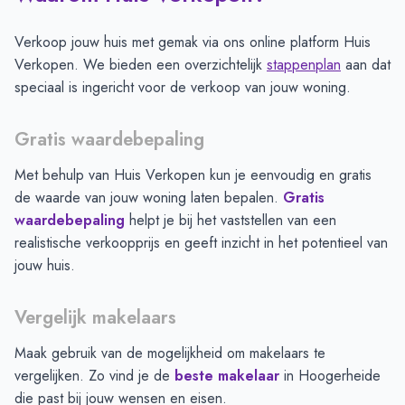
Verkoop jouw huis met gemak via ons online platform Huis
Verkopen. We bieden een overzichtelijk
stappenplan
aan dat
speciaal is ingericht voor de verkoop van jouw woning.
Gratis waardebepaling
Met behulp van Huis Verkopen kun je eenvoudig en gratis
de waarde van jouw woning laten bepalen.
Gratis
waardebepaling
helpt je bij het vaststellen van een
realistische verkoopprijs en geeft inzicht in het potentieel van
jouw huis.
Vergelijk makelaars
Maak gebruik van de mogelijkheid om makelaars te
vergelijken. Zo vind je de
beste makelaar
in
Hoogerheide
die past bij jouw wensen en eisen.