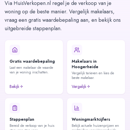
Via HuisVerkopen.nl regel je de verkoop van je
woning op de beste manier. Vergelijk makelaars,
vraag een gratis waardebepaling aan, en bekijk ons
uitgebreide stappenplan.
Gratis waardebepaling
Makelaars in
Hoogerheide
Laat een makelaar de waarde
van je woning inschatten.
Vergelijk tarieven en kies de
beste makelaar.
Bekijk
Vergelijk
Stappenplan
Woningmarktcijfers
Bereid de verkoop van je huis
Bekijk actuele huizenprijzen en