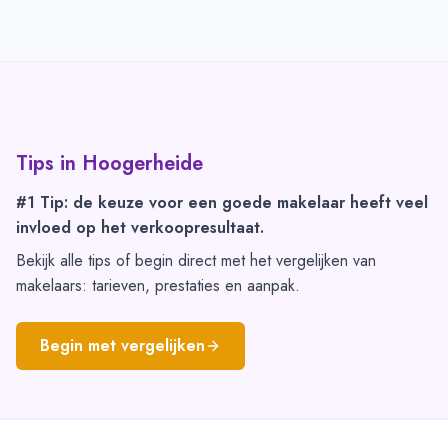
Tips in
Hoogerheide
#1 Tip: de keuze voor een goede makelaar heeft veel
invloed op het verkoopresultaat.
Bekijk alle tips of begin direct met het vergelijken van
makelaars: tarieven, prestaties en aanpak.
Begin met vergelijken