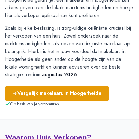
advies geven over de lokale marktomstandigheden en hoe je
hier als verkoper optimaal van kunt profiteren.
Zoals bij elke beslissing, is zorgvuldige oriëntatie cruciaal bij
het verkopen van een huis. Zowel onderzoek naar de
marktomstandigheden, als kiezen van de juiste makelaar zijn
belangrijk. Hierbij is het in jouw voordeel dat makelaars in
Hoogerheide als geen ander op de hoogte zijn van de
lokale woningmarkt en kunnen adviseren over de beste
strategie rondom
augustus 2026
.
Vergelijk makelaars in
Hoogerheide
Op basis van je voorkeuren
Waarom Huis Verkopen?