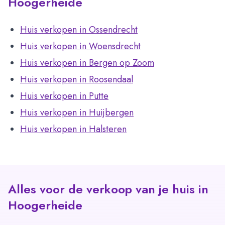
Hoogerheide
Huis verkopen in Ossendrecht
Huis verkopen in Woensdrecht
Huis verkopen in Bergen op Zoom
Huis verkopen in Roosendaal
Huis verkopen in Putte
Huis verkopen in Huijbergen
Huis verkopen in Halsteren
Alles voor de verkoop van je huis in
Hoogerheide