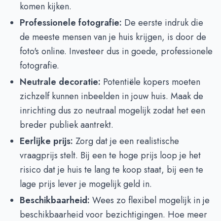
komen kijken.
Professionele fotografie:
De eerste indruk die
de meeste mensen van je huis krijgen, is door de
foto's online. Investeer dus in goede, professionele
fotografie.
Neutrale decoratie:
Potentiële kopers moeten
zichzelf kunnen inbeelden in jouw huis. Maak de
inrichting dus zo neutraal mogelijk zodat het een
breder publiek aantrekt.
Eerlijke prijs:
Zorg dat je een realistische
vraagprijs stelt. Bij een te hoge prijs loop je het
risico dat je huis te lang te koop staat, bij een te
lage prijs lever je mogelijk geld in.
Beschikbaarheid:
Wees zo flexibel mogelijk in je
beschikbaarheid voor bezichtigingen. Hoe meer