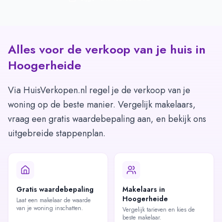
Alles voor de verkoop van je huis in
Hoogerheide
Via HuisVerkopen.nl regel je de verkoop van je
woning op de beste manier. Vergelijk makelaars,
vraag een gratis waardebepaling aan, en bekijk ons
uitgebreide stappenplan.
Gratis waardebepaling
Makelaars in
Hoogerheide
Laat een makelaar de waarde
van je woning inschatten.
Vergelijk tarieven en kies de
beste makelaar.