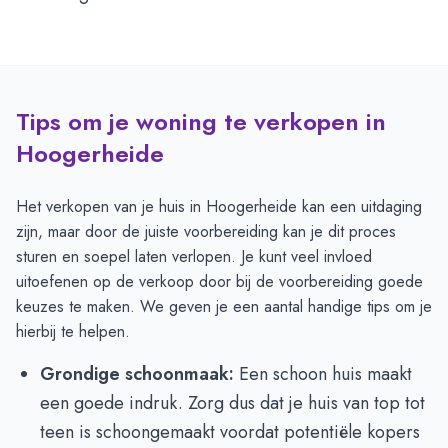
Tips om je woning te verkopen in
Hoogerheide
Het verkopen van je huis in Hoogerheide kan een uitdaging
zijn, maar door de juiste voorbereiding kan je dit proces
sturen en soepel laten verlopen. Je kunt veel invloed
uitoefenen op de verkoop door bij de voorbereiding goede
keuzes te maken. We geven je een aantal handige tips om je
hierbij te helpen.
Grondige schoonmaak:
Een schoon huis maakt
een goede indruk. Zorg dus dat je huis van top tot
teen is schoongemaakt voordat potentiële kopers