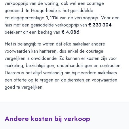
verkoopprijs van de woning, ook wel een courtage
genoemd. In Hoogerheide is het gemiddelde
courtagepercentage
1,11%
van de verkoopprijs. Voor een
huis met een gemiddelde verkoopprijs van
€ 333.304
betekent dit een bedrag van
€ 4.086
.
Het is belangrijk te weten dat elke makelaar andere
voorwaarden kan hanteren, dus enkel de courtage
vergelijken is onvoldoende. Zo kunnen er kosten zijn voor
marketing, bezichtigingen, onderhandelingen en contracten.
Daarom is het altijd verstandig om bij meerdere makelaars
een offerte op te vragen en de diensten en voorwaarden
goed te vergelijken.
Andere kosten bij verkoop