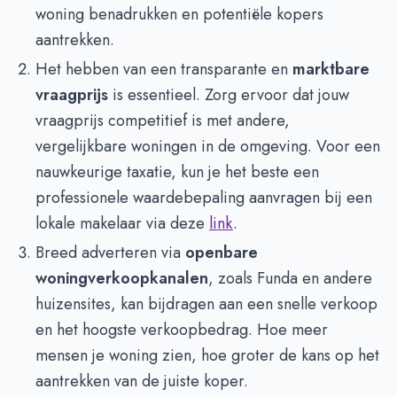
woning benadrukken en potentiële kopers
aantrekken.
Het hebben van een transparante en
marktbare
vraagprijs
is essentieel. Zorg ervoor dat jouw
vraagprijs competitief is met andere,
vergelijkbare woningen in de omgeving. Voor een
nauwkeurige taxatie, kun je het beste een
professionele waardebepaling aanvragen bij een
lokale makelaar via deze
link
.
Breed adverteren via
openbare
woningverkoopkanalen
, zoals Funda en andere
huizensites, kan bijdragen aan een snelle verkoop
en het hoogste verkoopbedrag. Hoe meer
mensen je woning zien, hoe groter de kans op het
aantrekken van de juiste koper.