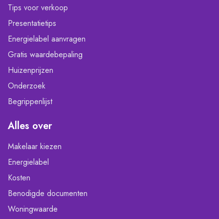
Tips voor verkoop
Presentatietips
Energielabel aanvragen
Gratis waardebepaling
Huizenprijzen
Onderzoek
Begrippenlijst
Alles over
Makelaar kiezen
Energielabel
Kosten
Benodigde documenten
Woningwaarde