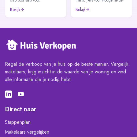
stap voor stap voor.
marktcijfers voor Hoogerheide.
Bekijk
Bekijk
Regel de verkoop van je huis op de beste manier. Vergelijk
makelaars, krijg inzicht in de waarde van je woning en vind
alle informatie die je nodig hebt.
Direct naar
Stappenplan
Makelaars vergelijken