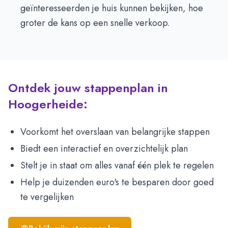
geïnteresseerden je huis kunnen bekijken, hoe
groter de kans op een snelle verkoop.
Ontdek jouw stappenplan in
Hoogerheide:
Voorkomt het overslaan van belangrijke stappen
Biedt een interactief en overzichtelijk plan
Stelt je in staat om alles vanaf één plek te regelen
Help je duizenden euro's te besparen door goed
te vergelijken