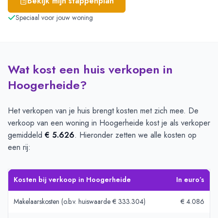
Bekijk mijn stappenplan
Speciaal voor jouw woning
Wat kost een huis verkopen in
Hoogerheide?
Het verkopen van je huis brengt kosten met zich mee. De
verkoop van een woning in Hoogerheide kost je als verkoper
gemiddeld
€ 5.626
. Hieronder zetten we alle kosten op
een rij:
Kosten bij verkoop in Hoogerheide
In euro’s
Makelaarskosten (o.b.v. huiswaarde € 333.304)
€ 4.086