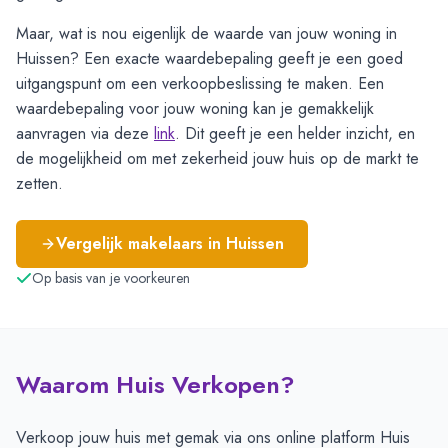
Maar, wat is nou eigenlijk de waarde van jouw woning in
Huissen? Een exacte waardebepaling geeft je een goed
uitgangspunt om een verkoopbeslissing te maken. Een
waardebepaling voor jouw woning kan je gemakkelijk
aanvragen via deze
link
. Dit geeft je een helder inzicht, en
de mogelijkheid om met zekerheid jouw huis op de markt te
zetten.
Vergelijk makelaars in
Huissen
Op basis van je voorkeuren
Waarom Huis Verkopen?
Verkoop jouw huis met gemak via ons online platform Huis