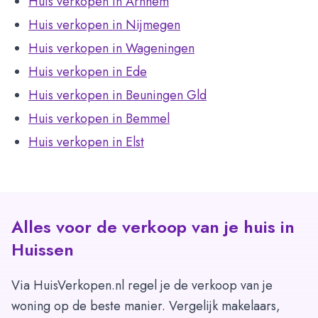
Huis verkopen in Arnhem
Huis verkopen in Nijmegen
Huis verkopen in Wageningen
Huis verkopen in Ede
Huis verkopen in Beuningen Gld
Huis verkopen in Bemmel
Huis verkopen in Elst
Alles voor de verkoop van je huis in
Huissen
Via HuisVerkopen.nl regel je de verkoop van je
woning op de beste manier. Vergelijk makelaars,