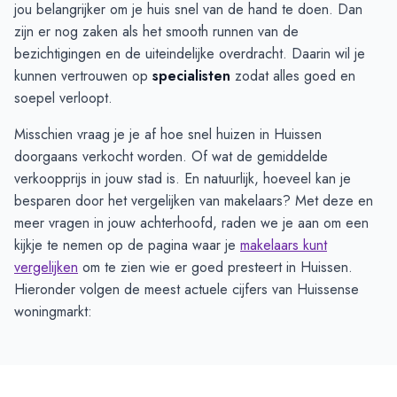
jou belangrijker om je huis snel van de hand te doen. Dan
zijn er nog zaken als het smooth runnen van de
bezichtigingen en de uiteindelijke overdracht. Daarin wil je
kunnen vertrouwen op
specialisten
zodat alles goed en
soepel verloopt.
Misschien vraag je je af hoe snel huizen in Huissen
doorgaans verkocht worden. Of wat de gemiddelde
verkoopprijs in jouw stad is. En natuurlijk, hoeveel kan je
besparen door het vergelijken van makelaars? Met deze en
meer vragen in jouw achterhoofd, raden we je aan om een
kijkje te nemen op de pagina waar je
makelaars kunt
vergelijken
om te zien wie er goed presteert in Huissen.
Hieronder volgen de meest actuele cijfers van Huissense
woningmarkt: