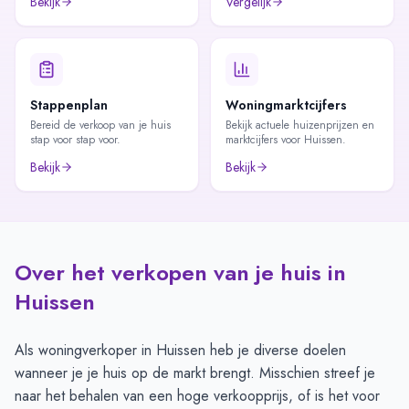
Bekijk
Vergelijk
Stappenplan
Woningmarktcijfers
Bereid de verkoop van je huis
Bekijk actuele huizenprijzen en
stap voor stap voor.
marktcijfers voor Huissen.
Bekijk
Bekijk
Over het verkopen van je huis in
Huissen
Als woningverkoper in Huissen heb je diverse doelen
wanneer je je huis op de markt brengt. Misschien streef je
naar het behalen van een hoge verkoopprijs, of is het voor