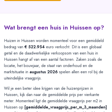
Wat brengt een huis in Huissen op?
Huizen in Huissen worden momenteel voor een gemiddeld
bedrag van
€ 522.954
euro verkocht. Dit is een globaal
getal en de daadwerkelijke verkoopsom van een huis in
Huissen hangt af van een aantal factoren. Zaken zoals de
locatie, het bouwjaar, de staat van onderhoud en de
marktsituatie in
augustus 2026
spelen allen een rol bij de
uiteindelijke vraagprijs.
Wil je een beter idee krijgen van de huizenprijzen in
Huissen, kijk dan naar de gemiddelde prijs per vierkante
meter. Momenteel ligt de gemiddelde vraagprijs per m2 in
Huissen op
[gemiddelde_vraagprijs_per_m_3_maanden]