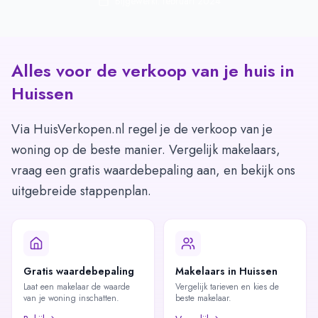
Bijgewerkt: februari 2024
Alles voor de verkoop van je huis in
Huissen
Via HuisVerkopen.nl regel je de verkoop van je
woning op de beste manier. Vergelijk makelaars,
vraag een gratis waardebepaling aan, en bekijk ons
uitgebreide stappenplan.
Gratis waardebepaling
Makelaars in Huissen
Laat een makelaar de waarde
Vergelijk tarieven en kies de
van je woning inschatten.
beste makelaar.