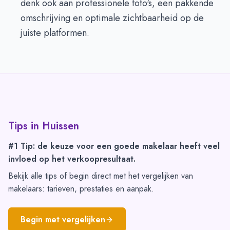
denk ook aan professionele foto's, een pakkende
omschrijving en optimale zichtbaarheid op de
juiste platformen.
Tips in
Huissen
#1 Tip: de keuze voor een goede makelaar heeft veel
invloed op het verkoopresultaat.
Bekijk alle tips of begin direct met het vergelijken van
makelaars: tarieven, prestaties en aanpak.
Begin met vergelijken