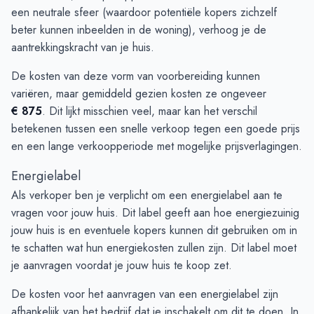
een neutrale sfeer (waardoor potentiële kopers zichzelf
beter kunnen inbeelden in de woning), verhoog je de
aantrekkingskracht van je huis.
De kosten van deze vorm van voorbereiding kunnen
variëren, maar gemiddeld gezien kosten ze ongeveer
€ 875
. Dit lijkt misschien veel, maar kan het verschil
betekenen tussen een snelle verkoop tegen een goede prijs
en een lange verkoopperiode met mogelijke prijsverlagingen.
Energielabel
Als verkoper ben je verplicht om een energielabel aan te
vragen voor jouw huis. Dit label geeft aan hoe energiezuinig
jouw huis is en eventuele kopers kunnen dit gebruiken om in
te schatten wat hun energiekosten zullen zijn. Dit label moet
je aanvragen voordat je jouw huis te koop zet.
De kosten voor het aanvragen van een energielabel zijn
afhankelijk van het bedrijf dat je inschakelt om dit te doen. In