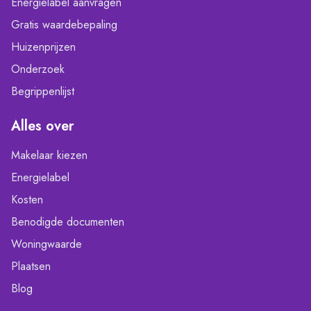
Energielabel aanvragen
Gratis waardebepaling
Huizenprijzen
Onderzoek
Begrippenlijst
Alles over
Makelaar kiezen
Energielabel
Kosten
Benodigde documenten
Woningwaarde
Plaatsen
Blog