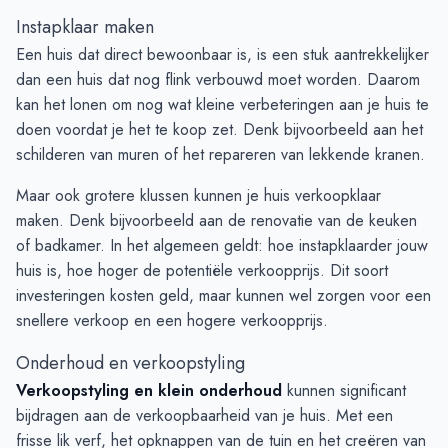
Instapklaar maken
Een huis dat direct bewoonbaar is, is een stuk aantrekkelijker
dan een huis dat nog flink verbouwd moet worden. Daarom
kan het lonen om nog wat kleine verbeteringen aan je huis te
doen voordat je het te koop zet. Denk bijvoorbeeld aan het
schilderen van muren of het repareren van lekkende kranen.
Maar ook grotere klussen kunnen je huis verkoopklaar
maken. Denk bijvoorbeeld aan de renovatie van de keuken
of badkamer. In het algemeen geldt: hoe instapklaarder jouw
huis is, hoe hoger de potentiële verkoopprijs. Dit soort
investeringen kosten geld, maar kunnen wel zorgen voor een
snellere verkoop en een hogere verkoopprijs.
Onderhoud en verkoopstyling
Verkoopstyling en klein onderhoud
kunnen significant
bijdragen aan de verkoopbaarheid van je huis. Met een
frisse lik verf, het opknappen van de tuin en het creëren van