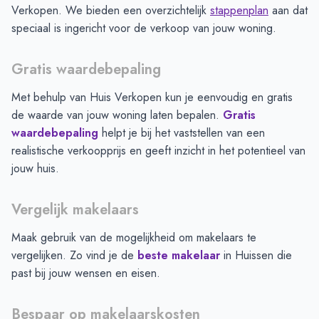
Verkopen. We bieden een overzichtelijk
stappenplan
aan dat
speciaal is ingericht voor de verkoop van jouw woning.
Gratis waardebepaling
Met behulp van Huis Verkopen kun je eenvoudig en gratis
de waarde van jouw woning laten bepalen.
Gratis
waardebepaling
helpt je bij het vaststellen van een
realistische verkoopprijs en geeft inzicht in het potentieel van
jouw huis.
Vergelijk makelaars
Maak gebruik van de mogelijkheid om makelaars te
vergelijken. Zo vind je de
beste makelaar
in
Huissen
die
past bij jouw wensen en eisen.
Bespaar op makelaarskosten