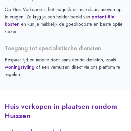
Op Huis Verkopen is het mogelijk om makelaarstarieven op
te vragen. Zo krijg je een helder beeld van
potentiële
kosten
en kun je makkelijk de goedkoopste en beste optie
kiezen.
Toegang tot specialistische diensten
Bespaar tijd en moeite door aanvullende diensten, zoals
woningstyling
of een verhuizer, direct via ons platform te
regelen.
Huis verkopen in plaatsen rondom
Huissen