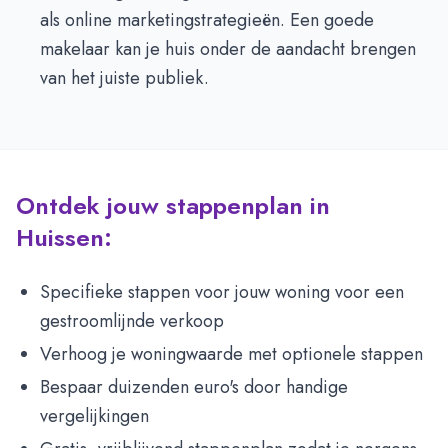
als online marketingstrategieën. Een goede
makelaar kan je huis onder de aandacht brengen
van het juiste publiek.
Ontdek jouw stappenplan in
Huissen:
Specifieke stappen voor jouw woning voor een
gestroomlijnde verkoop
Verhoog je woningwaarde met optionele stappen
Bespaar duizenden euro's door handige
vergelijkingen