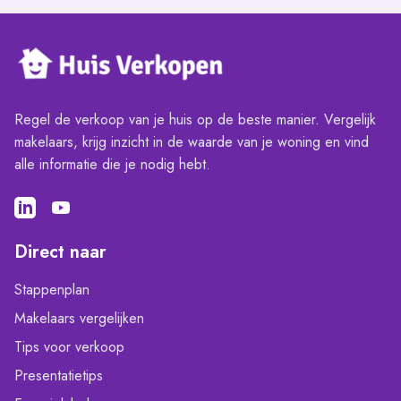
Regel de verkoop van je huis op de beste manier. Vergelijk
makelaars, krijg inzicht in de waarde van je woning en vind
alle informatie die je nodig hebt.
Direct naar
Stappenplan
Makelaars vergelijken
Tips voor verkoop
Presentatietips