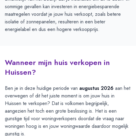
sommige gevallen kan investeren in energiebesparende
maatregelen voordat je jouw huis verkoopt, zoals betere
isolatie of zonnepanelen, resulteren in een beter
energielabel en dus een hogere verkoopprijs.
Wanneer mijn huis verkopen in
Huissen?
Ben je in deze huidige periode van
augustus 2026
aan het
overwegen of dit het juiste moment is om jouw huis in
Huissen te verkopen? Dat is volkomen begrijpelijk,
aangezien het toch een grote beslissing is. Het is een
gunstige tijd voor woningverkopers doordat de vraag naar
woningen hoog is en jouw woningwaarde daardoor mogelijk
gunstig is.