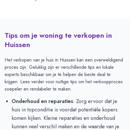
Tips om je woning te verkopen in
Huissen
Het verkopen van je huis in Huissen kan een overweldigend
proces zijn. Gelukkig zijn er verschillende tips en lokale
experts beschikbaar om je te helpen de beste deal te
krijgen. Lees verder voor nuttige tips om het verkoopproces
soepeler en rendabeler te maken.
Onderhoud en reparaties
: Zorg ervoor dat je
huis in topconditie is voordat potentiële kopers
komen kijken. Kleine reparaties en onderhoud
kunnen veel verschil maken en de waarde van je