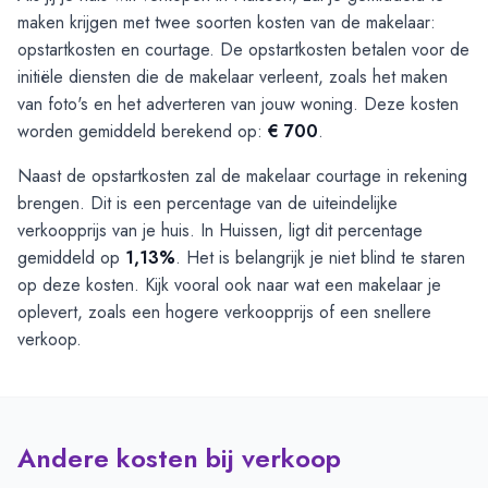
maken krijgen met twee soorten kosten van de makelaar:
opstartkosten en courtage. De opstartkosten betalen voor de
initiële diensten die de makelaar verleent, zoals het maken
van foto's en het adverteren van jouw woning. Deze kosten
worden gemiddeld berekend op:
€ 700
.
Naast de opstartkosten zal de makelaar courtage in rekening
brengen. Dit is een percentage van de uiteindelijke
verkoopprijs van je huis. In Huissen, ligt dit percentage
gemiddeld op
1,13%
. Het is belangrijk je niet blind te staren
op deze kosten. Kijk vooral ook naar wat een makelaar je
oplevert, zoals een hogere verkoopprijs of een snellere
verkoop.
Andere kosten bij verkoop