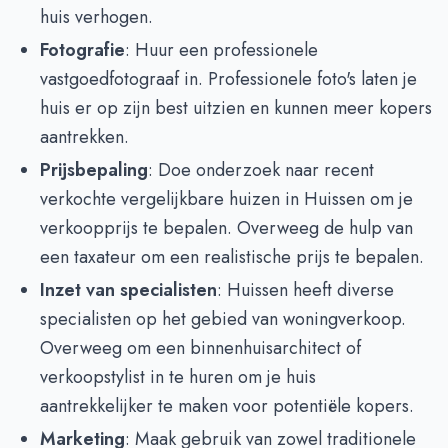
huis verhogen.
Fotografie
: Huur een professionele
vastgoedfotograaf in. Professionele foto's laten je
huis er op zijn best uitzien en kunnen meer kopers
aantrekken.
Prijsbepaling
: Doe onderzoek naar recent
verkochte vergelijkbare huizen in Huissen om je
verkoopprijs te bepalen. Overweeg de hulp van
een taxateur om een realistische prijs te bepalen.
Inzet van specialisten
: Huissen heeft diverse
specialisten op het gebied van woningverkoop.
Overweeg om een binnenhuisarchitect of
verkoopstylist in te huren om je huis
aantrekkelijker te maken voor potentiële kopers.
Marketing
: Maak gebruik van zowel traditionele