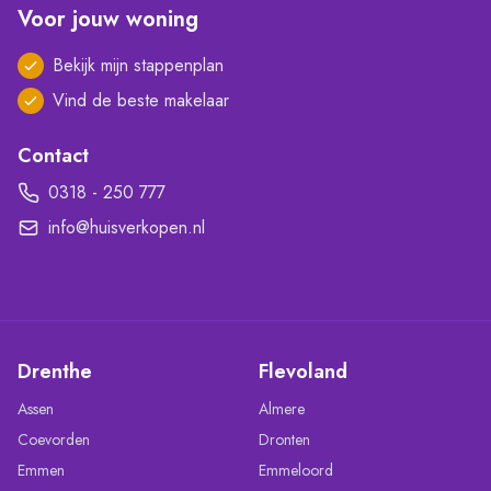
Voor jouw woning
Bekijk mijn stappenplan
Vind de beste makelaar
Contact
0318 - 250 777
info@huisverkopen.nl
Drenthe
Flevoland
Assen
Almere
Coevorden
Dronten
Emmen
Emmeloord