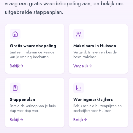
vraag een gratis waardebepaling aan, en bekijk ons
uitgebreide stappenplan.
Gratis waardebepaling
Makelaars in Huissen
Laat een makelaar de waarde
Vergelijk tarieven en kies de
van je woning inschatten.
beste makelaar.
Bekijk
Vergelijk
Stappenplan
Woningmarktcijfers
Bereid de verkoop van je huis
Bekijk actuele huizenprijzen en
stap voor stap voor.
marktcijfers voor Huissen.
Bekijk
Bekijk