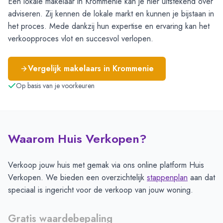
Een lokale makelaar in Krommenie kan je hier uitstekend over
adviseren. Zij kennen de lokale markt en kunnen je bijstaan in
het proces. Mede dankzij hun expertise en ervaring kan het
verkoopproces vlot en succesvol verlopen.
Vergelijk makelaars in
Krommenie
Op basis van je voorkeuren
Waarom Huis Verkopen?
Verkoop jouw huis met gemak via ons online platform Huis
Verkopen. We bieden een overzichtelijk
stappenplan
aan dat
speciaal is ingericht voor de verkoop van jouw woning.
Gratis waardebepaling