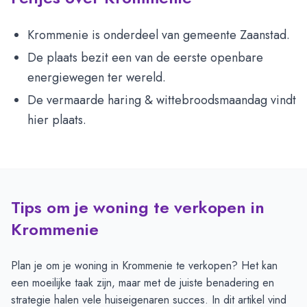
Krommenie is onderdeel van gemeente Zaanstad.
De plaats bezit een van de eerste openbare
energiewegen ter wereld.
De vermaarde haring & wittebroodsmaandag vindt
hier plaats.
Tips om je woning te verkopen in
Krommenie
Plan je om je woning in Krommenie te verkopen? Het kan
een moeilijke taak zijn, maar met de juiste benadering en
strategie halen vele huiseigenaren succes. In dit artikel vind