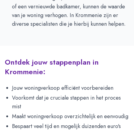
of een vernieuwde badkamer, kunnen de waarde
van je woning verhogen. In Krommenie zijn er
diverse specialisten die je hierbij kunnen helpen.
Ontdek jouw stappenplan in
Krommenie:
Jouw woningverkoop efficiënt voorbereiden
Voorkomt dat je cruciale stappen in het proces
mist
Maakt woningverkoop overzichtelijk en eenvoudig
Bespaart veel tijd en mogelijk duizenden euro's