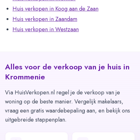
Huis verkopen in Koog aan de Zaan
Huis verkopen in Zaandam
Huis verkopen in Westzaan
Alles voor de verkoop van je huis in
Krommenie
Via HuisVerkopen.nl regel je de verkoop van je
woning op de beste manier. Vergelijk makelaars,
vraag een gratis waardebepaling aan, en bekijk ons
uitgebreide stappenplan.