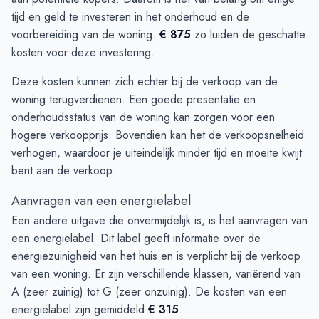
tijd en geld te investeren in het onderhoud en de
voorbereiding van de woning.
€ 875
zo luiden de geschatte
kosten voor deze investering.
Deze kosten kunnen zich echter bij de verkoop van de
woning terugverdienen. Een goede presentatie en
onderhoudsstatus van de woning kan zorgen voor een
hogere verkoopprijs. Bovendien kan het de verkoopsnelheid
verhogen, waardoor je uiteindelijk minder tijd en moeite kwijt
bent aan de verkoop.
Aanvragen van een energielabel
Een andere uitgave die onvermijdelijk is, is het aanvragen van
een energielabel. Dit label geeft informatie over de
energiezuinigheid van het huis en is verplicht bij de verkoop
van een woning. Er zijn verschillende klassen, variërend van
A (zeer zuinig) tot G (zeer onzuinig). De kosten van een
energielabel zijn gemiddeld
€ 315
.