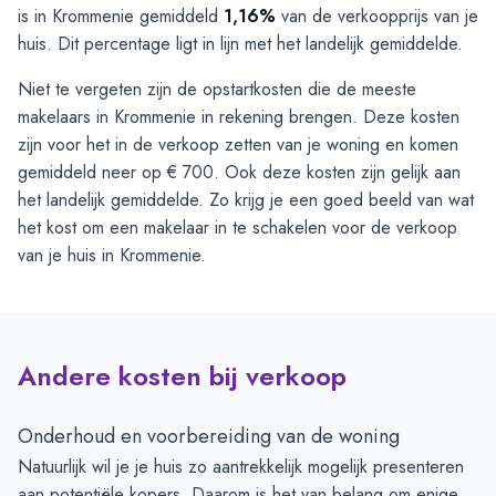
is in Krommenie gemiddeld
1,16%
van de verkoopprijs van je
huis. Dit percentage ligt in lijn met het landelijk gemiddelde.
Niet te vergeten zijn de opstartkosten die de meeste
makelaars in Krommenie in rekening brengen. Deze kosten
zijn voor het in de verkoop zetten van je woning en komen
gemiddeld neer op € 700. Ook deze kosten zijn gelijk aan
het landelijk gemiddelde. Zo krijg je een goed beeld van wat
het kost om een makelaar in te schakelen voor de verkoop
van je huis in Krommenie.
Andere kosten bij verkoop
Onderhoud en voorbereiding van de woning
Natuurlijk wil je je huis zo aantrekkelijk mogelijk presenteren
aan potentiële kopers. Daarom is het van belang om enige