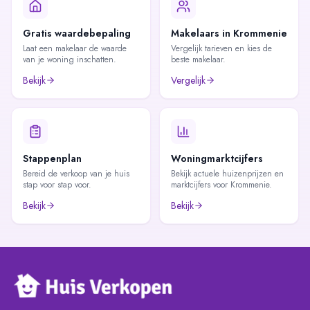
Gratis waardebepaling
Makelaars in Krommenie
Laat een makelaar de waarde
Vergelijk tarieven en kies de
van je woning inschatten.
beste makelaar.
Bekijk
Vergelijk
Stappenplan
Woningmarktcijfers
Bereid de verkoop van je huis
Bekijk actuele huizenprijzen en
stap voor stap voor.
marktcijfers voor Krommenie.
Bekijk
Bekijk