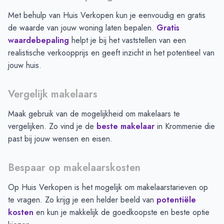
Met behulp van Huis Verkopen kun je eenvoudig en gratis
de waarde van jouw woning laten bepalen.
Gratis
waardebepaling
helpt je bij het vaststellen van een
realistische verkoopprijs en geeft inzicht in het potentieel van
jouw huis.
Vergelijk makelaars
Maak gebruik van de mogelijkheid om makelaars te
vergelijken. Zo vind je de
beste makelaar
in
Krommenie
die
past bij jouw wensen en eisen.
Bespaar op makelaarskosten
Op Huis Verkopen is het mogelijk om makelaarstarieven op
te vragen. Zo krijg je een helder beeld van
potentiële
kosten
en kun je makkelijk de goedkoopste en beste optie