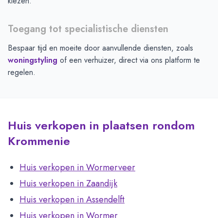
kiezen.
Toegang tot specialistische diensten
Bespaar tijd en moeite door aanvullende diensten, zoals
woningstyling
of een verhuizer, direct via ons platform te
regelen.
Huis verkopen in plaatsen rondom
Krommenie
Huis verkopen in Wormerveer
Huis verkopen in Zaandijk
Huis verkopen in Assendelft
Huis verkopen in Wormer