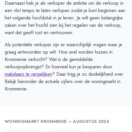
Daarnaast heb je als verkoper de ambitie om de verkoop in
een vlot tempo te laten verlopen zodat je kunt beginnen aan
het volgende hoofdstuk in je leven. Je wilt geen belangrijke
zaken over het hoofd zien bij het regelen van de verkoop,
want dat geeft rust en vertrouwen.
Als potentiële verkoper zijn er waarschijnlijk vragen waar je
graag antwoorden op wilt: Hoe snel worden huizen in
Krommenie verkocht? Wat is de gemiddelde
verkoopopbrengst? En hoeveel kun je besparen door
makelaars te vergelijken
? Daar krijg je zo duidelijkheid over.
Bekijk hieronder de actuele cijfers over de woningmarkt in
Krommenie:
WONINGMARKT
KROMMENIE
—
AUGUSTUS 2026