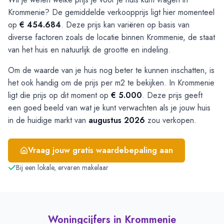
Krommenie? De gemiddelde verkoopprijs ligt hier momenteel
op
€ 454.684
. Deze prijs kan variëren op basis van
diverse factoren zoals de locatie binnen Krommenie, de staat
van het huis en natuurlijk de grootte en indeling.
Om de waarde van je huis nog beter te kunnen inschatten, is
het ook handig om de prijs per m2 te bekijken. In Krommenie
ligt die prijs op dit moment op
€ 5.000
. Deze prijs geeft
een goed beeld van wat je kunt verwachten als je jouw huis
in de huidige markt van
augustus 2026
zou verkopen.
Vraag jouw gratis waardebepaling aan
Bij een lokale, ervaren makelaar
Woningcijfers in
Krommenie