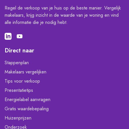
Regel de verkoop van je huis op de beste manier. Vergelijk
makelaars, krijg inzicht in de waarde van je woning en vind
alle informatie die je nodig hebt.
Direct naar
Stappenplan
Makelaars vergelijken
Tips voor verkoop
Presentatietips
Energielabel aanvragen
Gratis waardebepaling
Huizenprijzen
Onderzoek