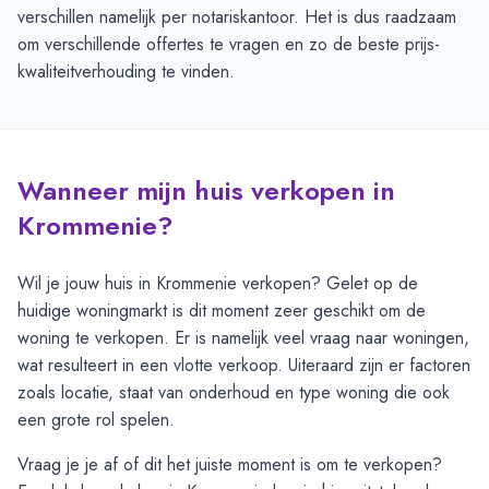
verschillen namelijk per notariskantoor. Het is dus raadzaam
om verschillende offertes te vragen en zo de beste prijs-
kwaliteitverhouding te vinden.
Wanneer mijn huis verkopen in
Krommenie?
Wil je jouw huis in Krommenie verkopen? Gelet op de
huidige woningmarkt is dit moment zeer geschikt om de
woning te verkopen. Er is namelijk veel vraag naar woningen,
wat resulteert in een vlotte verkoop. Uiteraard zijn er factoren
zoals locatie, staat van onderhoud en type woning die ook
een grote rol spelen.
Vraag je je af of dit het juiste moment is om te verkopen?