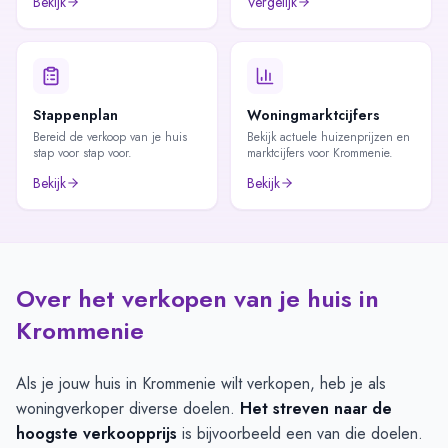
Bekijk
Vergelijk
Stappenplan
Woningmarktcijfers
Bereid de verkoop van je huis
Bekijk actuele huizenprijzen en
stap voor stap voor.
marktcijfers voor Krommenie.
Bekijk
Bekijk
Over het verkopen van je huis in
Krommenie
Als je jouw huis in Krommenie wilt verkopen, heb je als
woningverkoper diverse doelen.
Het streven naar de
hoogste verkoopprijs
is bijvoorbeeld een van die doelen.