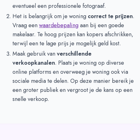
eventueel een professionele fotograaf.
Het is belangrijk om je woning
correct te prijzen
.
Vraag een
waardebepaling
aan bij een goede
makelaar. Te hoog prijzen kan kopers afschrikken,
terwijl een te lage prijs je mogelijk geld kost.
Maak gebruik van
verschillende
verkoopkanalen
. Plaats je woning op diverse
online platforms en overweeg je woning ook via
sociale media te delen. Op deze manier bereik je
een groter publiek en vergroot je de kans op een
snelle verkoop.