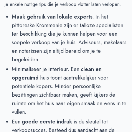
je enkele nuttige tips die je verkoop vlotter laten verlopen.
Maak gebruik van lokale experts
. In het
pittoreske Krommenie zijn er talloze specialisten
ter beschikking die je kunnen helpen voor een
soepele verkoop van je huis. Adviseurs, makelaars
en notarissen zijn altijd bereid om je te
begeleiden.
Minimaliseer je interieur. Een
clean en
opgeruimd
huis toont aantrekkelijker voor
potentiële kopers. Minder persoonlijke
bezittingen zichtbaar maken, geeft kijkers de
ruimte om het huis naar eigen smaak en wens in te
vullen.
Een
goede eerste indruk
is de sleutel tot
verkoopsucces. Besteed dus aandacht aan de