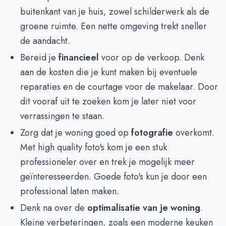
buitenkant van je huis, zowel schilderwerk als de
groene ruimte. Een nette omgeving trekt sneller
de aandacht.
Bereid je
financieel
voor op de verkoop. Denk
aan de kosten die je kunt maken bij eventuele
reparaties en de courtage voor de makelaar. Door
dit vooraf uit te zoeken kom je later niet voor
verrassingen te staan.
Zorg dat je woning goed op
fotografie
overkomt.
Met high quality foto's kom je een stuk
professioneler over en trek je mogelijk meer
geïnteresseerden. Goede foto's kun je door een
professional laten maken.
Denk na over de
optimalisatie van je woning
.
Kleine verbeteringen, zoals een moderne keuken