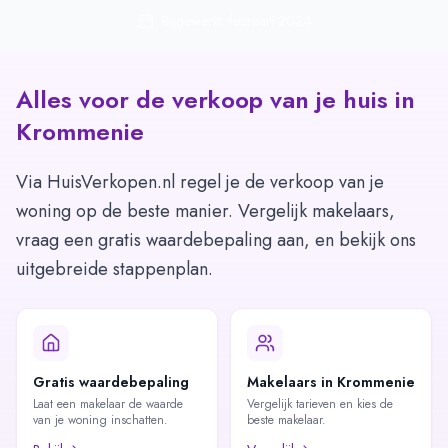
Bijgewerkt: februari 2024
Alles voor de verkoop van je huis in
Krommenie
Via HuisVerkopen.nl regel je de verkoop van je
woning op de beste manier. Vergelijk makelaars,
vraag een gratis waardebepaling aan, en bekijk ons
uitgebreide stappenplan.
Gratis waardebepaling
Makelaars in Krommenie
Laat een makelaar de waarde
Vergelijk tarieven en kies de
van je woning inschatten.
beste makelaar.