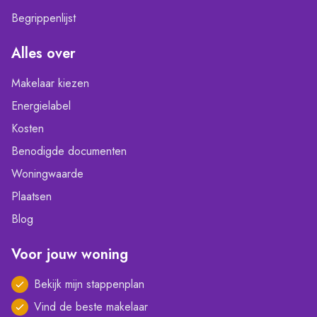
Begrippenlijst
Alles over
Makelaar kiezen
Energielabel
Kosten
Benodigde documenten
Woningwaarde
Plaatsen
Blog
Voor jouw woning
Bekijk mijn stappenplan
Vind de beste makelaar