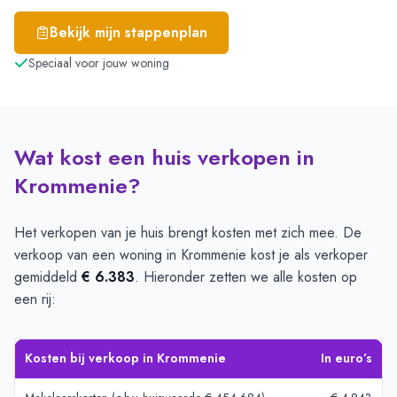
Bekijk mijn stappenplan
Speciaal voor jouw woning
Wat kost een huis verkopen in
Krommenie?
Het verkopen van je huis brengt kosten met zich mee. De
verkoop van een woning in Krommenie kost je als verkoper
gemiddeld
€ 6.383
. Hieronder zetten we alle kosten op
een rij:
Kosten bij verkoop in Krommenie
In euro’s