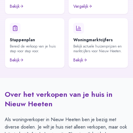
Bekijk
Vergelijk
Stappenplan
Woningmarktcijfers
Bereid de verkoop van je huis
Bekijk actuele huizenprijzen en
stap voor stap voor.
marktcijfers voor Nieuw Heeten.
Bekijk
Bekijk
Over het verkopen van je huis in
Nieuw Heeten
Als woningverkoper in Nieuw Heeten ben je bezig met
diverse doelen. Je wilt je huis niet alleen verkopen, maar ook