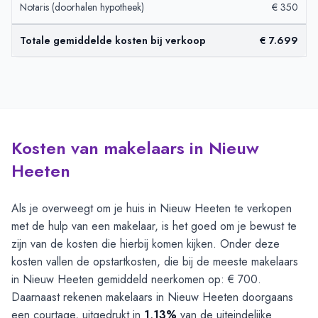
Notaris (doorhalen hypotheek)
€ 350
Totale gemiddelde kosten bij verkoop
€ 7.699
Kosten van makelaars in Nieuw
Heeten
Als je overweegt om je huis in Nieuw Heeten te verkopen
met de hulp van een makelaar, is het goed om je bewust te
zijn van de kosten die hierbij komen kijken. Onder deze
kosten vallen de opstartkosten, die bij de meeste makelaars
in Nieuw Heeten gemiddeld neerkomen op: € 700.
Daarnaast rekenen makelaars in Nieuw Heeten doorgaans
een courtage, uitgedrukt in
1,13%
van de uiteindelijke