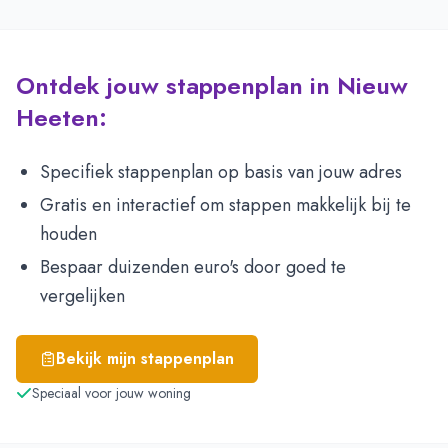
Ontdek jouw stappenplan in Nieuw
Heeten:
Specifiek stappenplan op basis van jouw adres
Gratis en interactief om stappen makkelijk bij te
houden
Bespaar duizenden euro's door goed te
vergelijken
Bekijk mijn stappenplan
Speciaal voor jouw woning