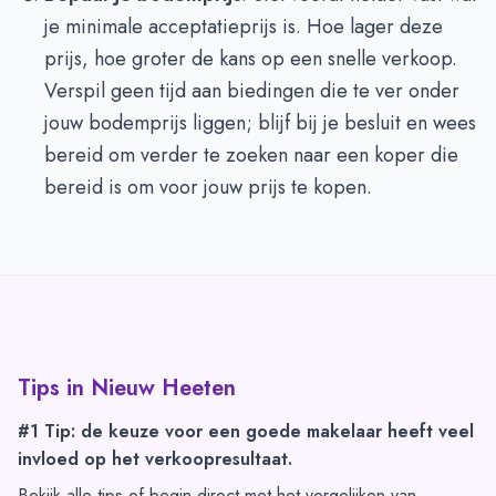
je minimale acceptatieprijs is. Hoe lager deze
prijs, hoe groter de kans op een snelle verkoop.
Verspil geen tijd aan biedingen die te ver onder
jouw bodemprijs liggen; blijf bij je besluit en wees
bereid om verder te zoeken naar een koper die
bereid is om voor jouw prijs te kopen.
Tips in
Nieuw Heeten
#1 Tip: de keuze voor een goede makelaar heeft veel
invloed op het verkoopresultaat.
Bekijk alle tips of begin direct met het vergelijken van