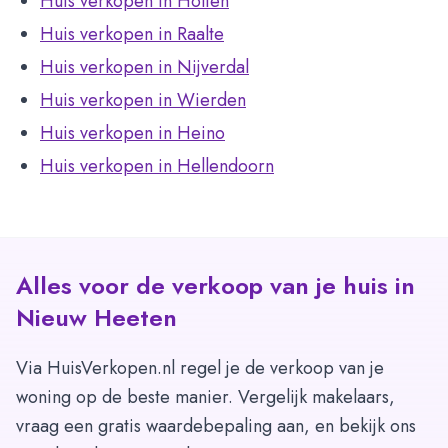
Huis verkopen in Holten
Huis verkopen in Raalte
Huis verkopen in Nijverdal
Huis verkopen in Wierden
Huis verkopen in Heino
Huis verkopen in Hellendoorn
Alles voor de verkoop van je huis in
Nieuw Heeten
Via HuisVerkopen.nl regel je de verkoop van je
woning op de beste manier. Vergelijk makelaars,
vraag een gratis waardebepaling aan, en bekijk ons