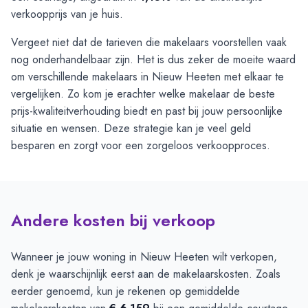
verkoopprijs van je huis.
Vergeet niet dat de tarieven die makelaars voorstellen vaak
nog onderhandelbaar zijn. Het is dus zeker de moeite waard
om verschillende makelaars in Nieuw Heeten met elkaar te
vergelijken. Zo kom je erachter welke makelaar de beste
prijs-kwaliteitverhouding biedt en past bij jouw persoonlijke
situatie en wensen. Deze strategie kan je veel geld
besparen en zorgt voor een zorgeloos verkoopproces.
Andere kosten bij verkoop
Wanneer je jouw woning in Nieuw Heeten wilt verkopen,
denk je waarschijnlijk eerst aan de makelaarskosten. Zoals
eerder genoemd, kun je rekenen op gemiddelde