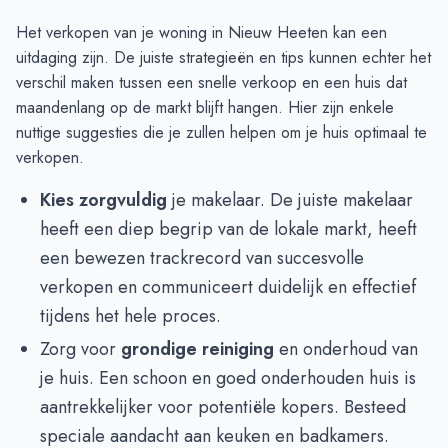
Het verkopen van je woning in Nieuw Heeten kan een
uitdaging zijn. De juiste strategieën en tips kunnen echter het
verschil maken tussen een snelle verkoop en een huis dat
maandenlang op de markt blijft hangen. Hier zijn enkele
nuttige suggesties die je zullen helpen om je huis optimaal te
verkopen.
Kies zorgvuldig
je makelaar. De juiste makelaar
heeft een diep begrip van de lokale markt, heeft
een bewezen trackrecord van succesvolle
verkopen en communiceert duidelijk en effectief
tijdens het hele proces.
Zorg voor
grondige reiniging
en onderhoud van
je huis. Een schoon en goed onderhouden huis is
aantrekkelijker voor potentiële kopers. Besteed
speciale aandacht aan keuken en badkamers.