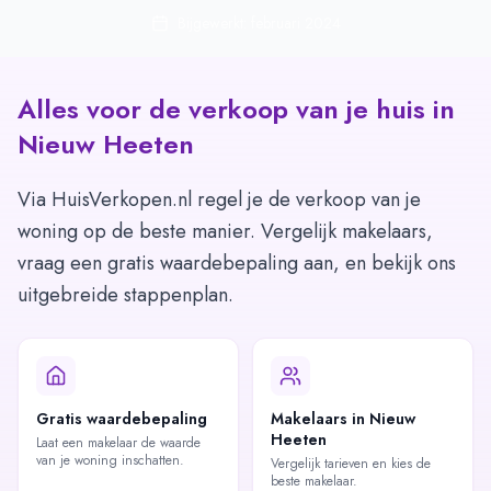
Bijgewerkt: februari 2024
Alles voor de verkoop van je huis in
Nieuw Heeten
Via HuisVerkopen.nl regel je de verkoop van je
woning op de beste manier. Vergelijk makelaars,
vraag een gratis waardebepaling aan, en bekijk ons
uitgebreide stappenplan.
Gratis waardebepaling
Makelaars in Nieuw
Heeten
Laat een makelaar de waarde
van je woning inschatten.
Vergelijk tarieven en kies de
beste makelaar.