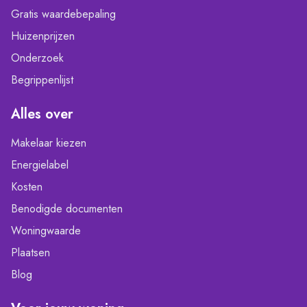
Gratis waardebepaling
Huizenprijzen
Onderzoek
Begrippenlijst
Alles over
Makelaar kiezen
Energielabel
Kosten
Benodigde documenten
Woningwaarde
Plaatsen
Blog