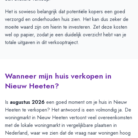
Het is sowieso belangrijk dat potentiële kopers een goed
verzorgd en onderhouden huis zien. Het kan dus zeker de
moeite waard zijn om hierin te investeren. Zet deze kosten
wel op papier, zodat je een duidelijk overzicht hebt van je
totale uitgaven in dit verkooptraject.
Wanneer mijn huis verkopen in
Nieuw Heeten?
Is
augustus 2026
een goed moment om je huis in Nieuw
Heeten te verkopen? Het antwoord is een volmondig ja. De
woningmarkt in Nieuw Heeten vertoont veel overeenkomsten
met de lokale woningmarkt in vergelijkbare plaatsen in
Nederland, waar we zien dat de vraag naar woningen hoog