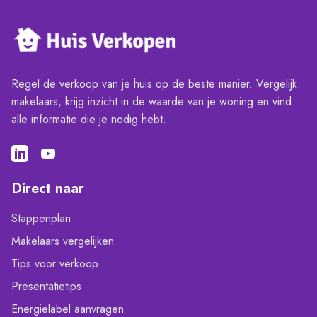
Regel de verkoop van je huis op de beste manier. Vergelijk
makelaars, krijg inzicht in de waarde van je woning en vind
alle informatie die je nodig hebt.
Direct naar
Stappenplan
Makelaars vergelijken
Tips voor verkoop
Presentatietips
Energielabel aanvragen