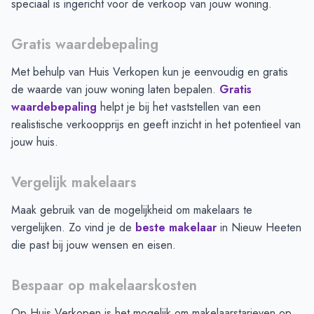
speciaal is ingericht voor de verkoop van jouw woning.
Gratis waardebepaling
Met behulp van Huis Verkopen kun je eenvoudig en gratis
de waarde van jouw woning laten bepalen.
Gratis
waardebepaling
helpt je bij het vaststellen van een
realistische verkoopprijs en geeft inzicht in het potentieel van
jouw huis.
Vergelijk makelaars
Maak gebruik van de mogelijkheid om makelaars te
vergelijken. Zo vind je de
beste makelaar
in
Nieuw Heeten
die past bij jouw wensen en eisen.
Bespaar op makelaarskosten
Op Huis Verkopen is het mogelijk om makelaarstarieven op