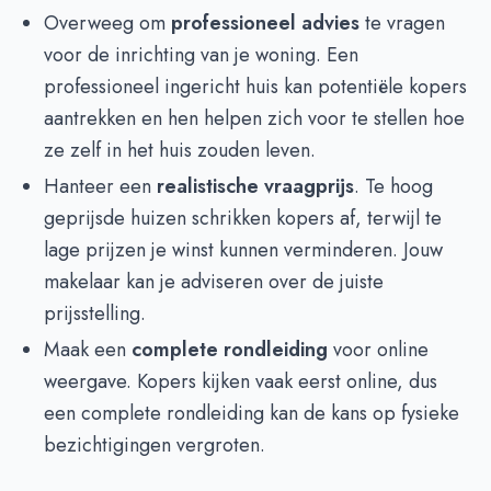
Overweeg om
professioneel advies
te vragen
voor de inrichting van je woning. Een
professioneel ingericht huis kan potentiële kopers
aantrekken en hen helpen zich voor te stellen hoe
ze zelf in het huis zouden leven.
Hanteer een
realistische vraagprijs
. Te hoog
geprijsde huizen schrikken kopers af, terwijl te
lage prijzen je winst kunnen verminderen. Jouw
makelaar kan je adviseren over de juiste
prijsstelling.
Maak een
complete rondleiding
voor online
weergave. Kopers kijken vaak eerst online, dus
een complete rondleiding kan de kans op fysieke
bezichtigingen vergroten.