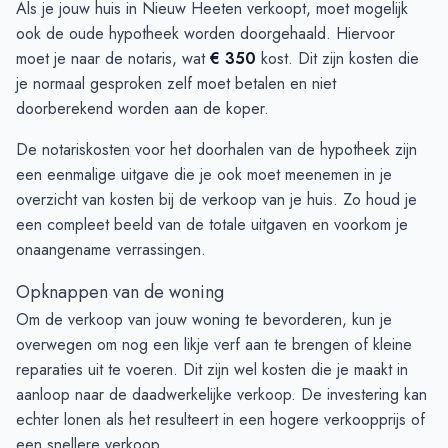
Als je jouw huis in Nieuw Heeten verkoopt, moet mogelijk
ook de oude hypotheek worden doorgehaald. Hiervoor
moet je naar de notaris, wat
€ 350
kost. Dit zijn kosten die
je normaal gesproken zelf moet betalen en niet
doorberekend worden aan de koper.
De notariskosten voor het doorhalen van de hypotheek zijn
een eenmalige uitgave die je ook moet meenemen in je
overzicht van kosten bij de verkoop van je huis. Zo houd je
een compleet beeld van de totale uitgaven en voorkom je
onaangename verrassingen.
Opknappen van de woning
Om de verkoop van jouw woning te bevorderen, kun je
overwegen om nog een likje verf aan te brengen of kleine
reparaties uit te voeren. Dit zijn wel kosten die je maakt in
aanloop naar de daadwerkelijke verkoop. De investering kan
echter lonen als het resulteert in een hogere verkoopprijs of
een snellere verkoop.