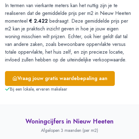
In termen van vierkante meters kan het nuttig zijn je te
realiseren dat de gemiddelde prijs per m2 in Nieuw Heeten
momenteel
€ 2.422
bedraagt. Deze gemiddelde prijs per
m2 kan je praktisch inzicht geven in hoe je jouw eigen
woning misschien wilt prijzen. Echter, ook hier geldt dat tal
van andere zaken, zoals bewoonbare oppervlakte versus
totale oppervlakte, het huis zelf, en zijn precieze locatie,
invloed zullen hebben op de uiteindelijke verkoopwaarde.
Vraag jouw gratis waardebepaling aan
Bij een lokale, ervaren makelaar
Woningcijfers in
Nieuw Heeten
Afgelopen 3 maanden (per m2)