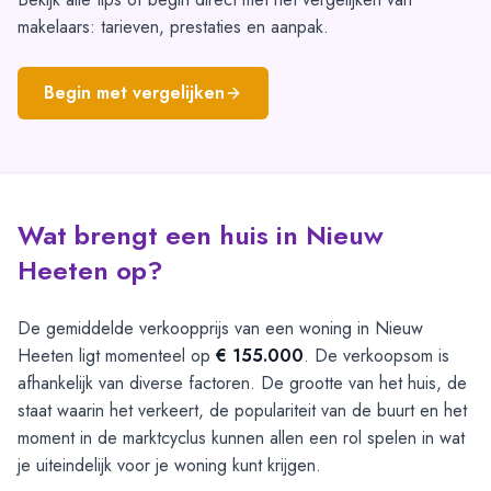
makelaars: tarieven, prestaties en aanpak.
Begin met vergelijken
Wat brengt een huis in Nieuw
Heeten op?
De gemiddelde verkoopprijs van een woning in Nieuw
Heeten ligt momenteel op
€ 155.000
. De verkoopsom is
afhankelijk van diverse factoren. De grootte van het huis, de
staat waarin het verkeert, de populariteit van de buurt en het
moment in de marktcyclus kunnen allen een rol spelen in wat
je uiteindelijk voor je woning kunt krijgen.