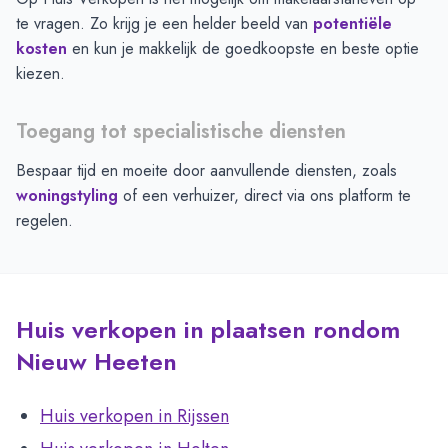
te vragen. Zo krijg je een helder beeld van
potentiële
kosten
en kun je makkelijk de goedkoopste en beste optie
kiezen.
Toegang tot specialistische diensten
Bespaar tijd en moeite door aanvullende diensten, zoals
woningstyling
of een verhuizer, direct via ons platform te
regelen.
Huis verkopen in plaatsen rondom
Nieuw Heeten
Huis verkopen in Rijssen