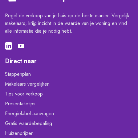
Regel de verkoop van je huis op de beste manier. Vergelijk
makelaars, krijg inzicht in de waarde van je woning en vind
alle informatie die je nodig hebt.
Direct naar
Stappenplan
Makelaars vergelijken
Tips voor verkoop
Presentatietips
Energielabel aanvragen
Gratis waardebepaling
Huizenprijzen