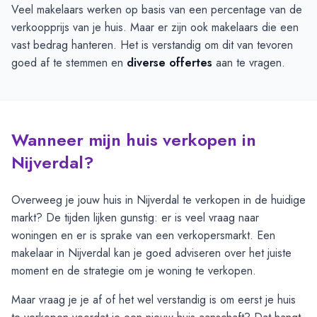
Veel makelaars werken op basis van een percentage van de
verkoopprijs van je huis. Maar er zijn ook makelaars die een
vast bedrag hanteren. Het is verstandig om dit van tevoren
goed af te stemmen en
diverse offertes
aan te vragen.
Wanneer mijn huis verkopen in
Nijverdal?
Overweeg je jouw huis in Nijverdal te verkopen in de huidige
markt? De tijden lijken gunstig: er is veel vraag naar
woningen en er is sprake van een verkopersmarkt. Een
makelaar in Nijverdal kan je goed adviseren over het juiste
moment en de strategie om je woning te verkopen.
Maar vraag je je af of het wel verstandig is om eerst je huis