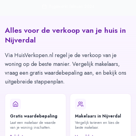
Bijgewerkt: februari 2024
Alles voor de verkoop van je huis in
Nijverdal
Via HuisVerkopen.nl regel je de verkoop van je
woning op de beste manier. Vergelijk makelaars,
vraag een gratis waardebepaling aan, en bekijk ons
uitgebreide stappenplan.
Gratis waardebepaling
Makelaars in Nijverdal
Laat een makelaar de waarde
Vergelijk tarieven en kies de
van je woning inschatten.
beste makelaar.