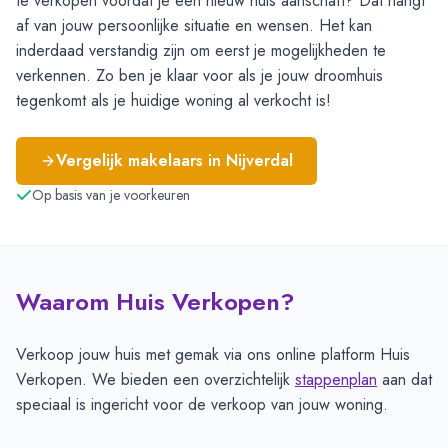
te verkopen voordat je een nieuw huis aanschaft? Dat hangt
af van jouw persoonlijke situatie en wensen. Het kan
inderdaad verstandig zijn om eerst je mogelijkheden te
verkennen. Zo ben je klaar voor als je jouw droomhuis
tegenkomt als je huidige woning al verkocht is!
Vergelijk makelaars in
Nijverdal
Op basis van je voorkeuren
Waarom Huis Verkopen?
Verkoop jouw huis met gemak via ons online platform Huis
Verkopen. We bieden een overzichtelijk
stappenplan
aan dat
speciaal is ingericht voor de verkoop van jouw woning.