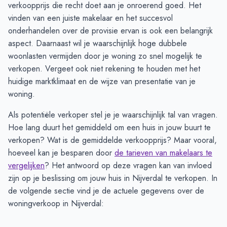
verkoopprijs die recht doet aan je onroerend goed. Het
vinden van een juiste makelaar en het succesvol
onderhandelen over de provisie ervan is ook een belangrijk
aspect. Daarnaast wil je waarschijnlijk hoge dubbele
woonlasten vermijden door je woning zo snel mogelijk te
verkopen. Vergeet ook niet rekening te houden met het
huidige marktklimaat en de wijze van presentatie van je
woning.
Als potentiële verkoper stel je je waarschijnlijk tal van vragen.
Hoe lang duurt het gemiddeld om een huis in jouw buurt te
verkopen? Wat is de gemiddelde verkoopprijs? Maar vooral,
hoeveel kan je besparen door
de tarieven van makelaars te
vergelijken
? Het antwoord op deze vragen kan van invloed
zijn op je beslissing om jouw huis in Nijverdal te verkopen. In
de volgende sectie vind je de actuele gegevens over de
woningverkoop in Nijverdal: