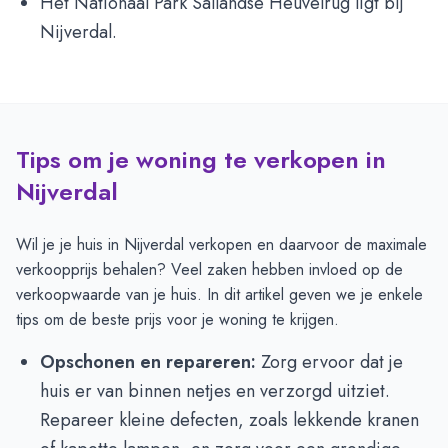
Het Nationaal Park Sallandse Heuvelrug ligt bij
Nijverdal.
Tips om je woning te verkopen in
Nijverdal
Wil je je huis in Nijverdal verkopen en daarvoor de maximale
verkoopprijs behalen? Veel zaken hebben invloed op de
verkoopwaarde van je huis. In dit artikel geven we je enkele
tips om de beste prijs voor je woning te krijgen.
Opschonen en repareren:
Zorg ervoor dat je
huis er van binnen netjes en verzorgd uitziet.
Repareer kleine defecten, zoals lekkende kranen