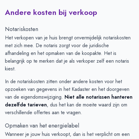
Andere kosten bij verkoop
Notariskosten
Het verkopen van je huis brengt onvermijdelijk notariskosten
met zich mee. De notaris zorgt voor de juridische
afhandeling en het opmaken van de koopakte. Het is
belangrijk op te merken dat je als verkoper zelf een notaris
kiest.
In de notariskosten zitten onder andere kosten voor het
opzoeken van gegevens in het Kadaster en het doorgeven
van de eigendomswijziging.
Niet alle notarissen hanteren
dezelfde tarieven
, dus het kan de moeite waard zijn om
verschillende offertes aan te vragen.
Opmaken van het energielabel
Wanneer je jouw huis verkoopt, dan is het verplicht om een