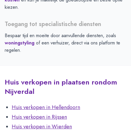
kiezen.
Toegang tot specialistische diensten
Bespaar tijd en moeite door aanvullende diensten, zoals
woningstyling
of een verhuizer, direct via ons platform te
regelen.
Huis verkopen in plaatsen rondom
Nijverdal
Huis verkopen in Hellendoorn
Huis verkopen in Rijssen
Huis verkopen in Wierden