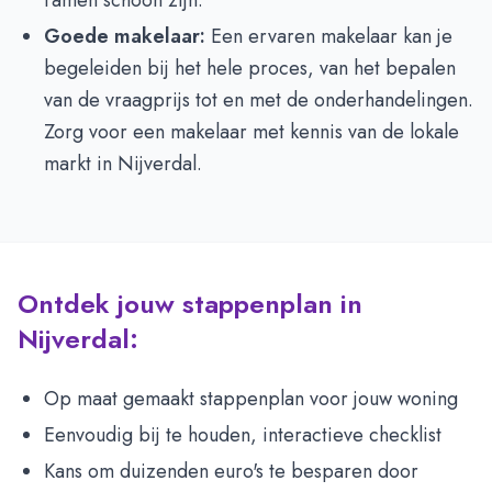
ramen schoon zijn.
Goede makelaar:
Een ervaren makelaar kan je
begeleiden bij het hele proces, van het bepalen
van de vraagprijs tot en met de onderhandelingen.
Zorg voor een makelaar met kennis van de lokale
markt in Nijverdal.
Ontdek jouw stappenplan in
Nijverdal:
Op maat gemaakt stappenplan voor jouw woning
Eenvoudig bij te houden, interactieve checklist
Kans om duizenden euro's te besparen door