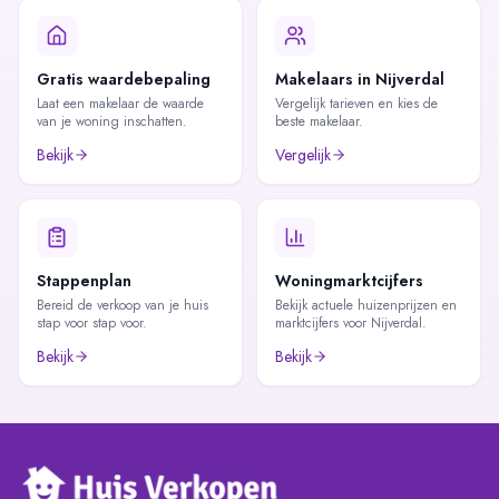
Gratis waardebepaling
Makelaars in Nijverdal
Laat een makelaar de waarde
Vergelijk tarieven en kies de
van je woning inschatten.
beste makelaar.
Bekijk
Vergelijk
Stappenplan
Woningmarktcijfers
Bereid de verkoop van je huis
Bekijk actuele huizenprijzen en
stap voor stap voor.
marktcijfers voor Nijverdal.
Bekijk
Bekijk