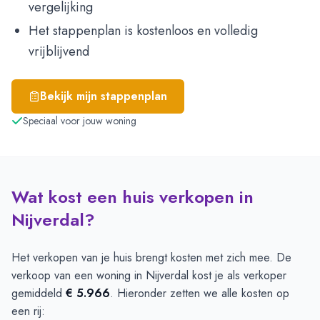
vergelijking
Het stappenplan is kostenloos en volledig
vrijblijvend
Bekijk mijn stappenplan
Speciaal voor jouw woning
Wat kost een huis verkopen in
Nijverdal?
Het verkopen van je huis brengt kosten met zich mee. De
verkoop van een woning in Nijverdal kost je als verkoper
gemiddeld
€ 5.966
. Hieronder zetten we alle kosten op
een rij: