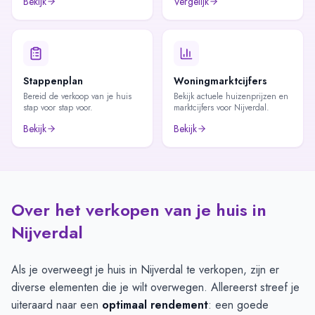
Bekijk
Vergelijk
Stappenplan
Woningmarktcijfers
Bereid de verkoop van je huis
Bekijk actuele huizenprijzen en
stap voor stap voor.
marktcijfers voor Nijverdal.
Bekijk
Bekijk
Over het verkopen van je huis in
Nijverdal
Als je overweegt je huis in Nijverdal te verkopen, zijn er
diverse elementen die je wilt overwegen. Allereerst streef je
uiteraard naar een
optimaal rendement
: een goede