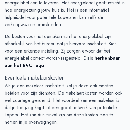
energielabel aan te leveren. Het energielabel geeft inzicht in
hoe energiezuinig jouw huis is. Het is een informatief
hulpmiddel voor potentiële kopers en kan zelfs de
verkoopwaarde beïnvloeden.
De kosten voor het opmaken van het energielabel zijn
afhankelijk van het bureau dat je hiervoor inschakelt. Kies
voor een erkende instelling. Zij zorgen ervoor dat het
energielabel correct wordt vastgesteld. Dit is
herkenbaar
aan het RVO-logo
.
Eventuele makelaarskosten
Als je een makelaar inschakelt, zal je deze ook moeten
betalen voor zijn diensten. De makelaarskosten worden ook
wel courtage genoemd. Het voordeel van een makelaar is
dat je toegang krijgt tot een groot netwerk van potentiële
kopers. Het kan dus zinvol zijn om deze kosten mee te
nemen in je overwegingen.