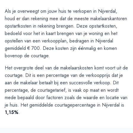
Als je overweegt om jouw huis te verkopen in Nijverdal,
houd er dan rekening mee dat de meeste makelaarskantoren
opstartkosten in rekening brengen. Deze opstartkosten,
bedoeld voor het in kaart brengen van je woning en het
opstellen van een verkoopplan, bedragen in Nijverdal
gemiddeld € 700. Deze kosten zijn éénmalig en komen
bovenop de courtage.
Het overgrote deel van de makelaarskosten komt voort uit de
courtage. Dit is een percentage van de verkoopprijs dat je
aan de makelaar betaalt bij een succesvolle verkoop. Dit
percentage, de courtagetarief, is vaak op maat en wordt
mede bepaald door factoren zoals de waarde en locatie van
je huis. Het gemiddelde courtagepercentage in Nijverdal is
1,15%
.