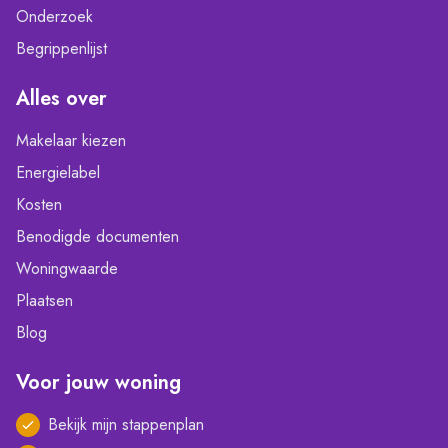
Onderzoek
Begrippenlijst
Alles over
Makelaar kiezen
Energielabel
Kosten
Benodigde documenten
Woningwaarde
Plaatsen
Blog
Voor jouw woning
Bekijk mijn stappenplan