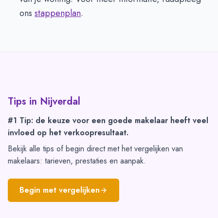
ons
stappenplan
.
Tips in
Nijverdal
#1 Tip: de keuze voor een goede makelaar heeft veel
invloed op het verkoopresultaat.
Bekijk alle tips of begin direct met het vergelijken van
makelaars: tarieven, prestaties en aanpak.
Begin met vergelijken