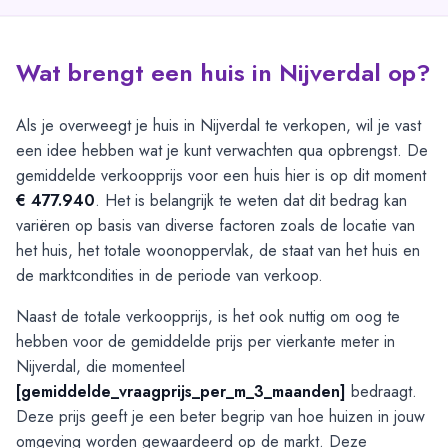
Wat brengt een huis in Nijverdal op?
Als je overweegt je huis in Nijverdal te verkopen, wil je vast
een idee hebben wat je kunt verwachten qua opbrengst. De
gemiddelde verkoopprijs voor een huis hier is op dit moment
€ 477.940
. Het is belangrijk te weten dat dit bedrag kan
variëren op basis van diverse factoren zoals de locatie van
het huis, het totale woonoppervlak, de staat van het huis en
de marktcondities in de periode van verkoop.
Naast de totale verkoopprijs, is het ook nuttig om oog te
hebben voor de gemiddelde prijs per vierkante meter in
Nijverdal, die momenteel
[gemiddelde_vraagprijs_per_m_3_maanden]
bedraagt.
Deze prijs geeft je een beter begrip van hoe huizen in jouw
omgeving worden gewaardeerd op de markt. Deze