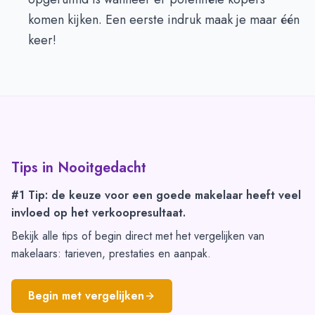
komen kijken. Een eerste indruk maak je maar één
keer!
Tips in
Nooitgedacht
#1 Tip: de keuze voor een goede makelaar heeft veel
invloed op het verkoopresultaat.
Bekijk alle tips of begin direct met het vergelijken van
makelaars: tarieven, prestaties en aanpak.
Begin met vergelijken