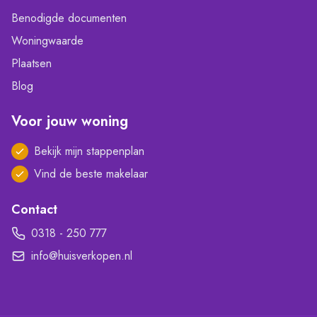
Benodigde documenten
Woningwaarde
Plaatsen
Blog
Voor jouw woning
Bekijk mijn stappenplan
Vind de beste makelaar
Contact
0318 - 250 777
info@huisverkopen.nl