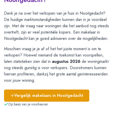
Denk je na over het verkopen van je huis in Nooitgedacht?
De huidige marktomstandigheden kunnen dan in je voordeel
zijn. Met de vraag naar woningen die het aanbod nog steeds
overtreft, zijn er veel potentiële kopers. Een makelaar in
Nooitgedacht kan je goed adviseren over de mogelijkheden.
Misschien vraag je je af of het het juiste moment is om te
verkopen? Hoewel niemand de toekomst kan voorspellen,
laten statistieken zien dat in
augustus 2026
de woningmarkt
nog steeds gunstig is voor verkopers. Doorstromers kunnen
hiervan profiteren, dankzij het grote aantal geïnteresseerden
voor jouw woning.
Vergelijk makelaars in
Nooitgedacht
Op basis van je voorkeuren