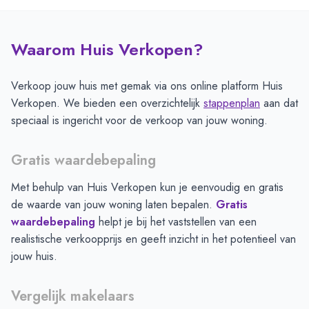
Waarom Huis Verkopen?
Verkoop jouw huis met gemak via ons online platform Huis
Verkopen. We bieden een overzichtelijk
stappenplan
aan dat
speciaal is ingericht voor de verkoop van jouw woning.
Gratis waardebepaling
Met behulp van Huis Verkopen kun je eenvoudig en gratis
de waarde van jouw woning laten bepalen.
Gratis
waardebepaling
helpt je bij het vaststellen van een
realistische verkoopprijs en geeft inzicht in het potentieel van
jouw huis.
Vergelijk makelaars