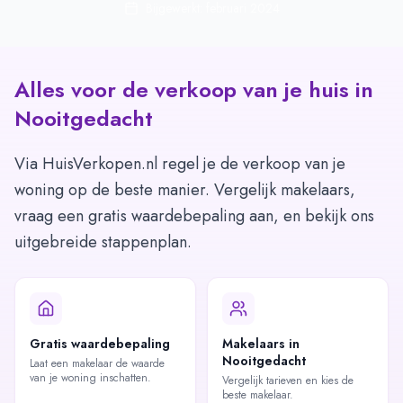
Bijgewerkt: februari 2024
Alles voor de verkoop van je huis in
Nooitgedacht
Via HuisVerkopen.nl regel je de verkoop van je
woning op de beste manier. Vergelijk makelaars,
vraag een gratis waardebepaling aan, en bekijk ons
uitgebreide stappenplan.
Gratis waardebepaling
Makelaars in
Nooitgedacht
Laat een makelaar de waarde
van je woning inschatten.
Vergelijk tarieven en kies de
beste makelaar.