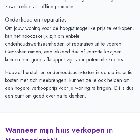
zowel online als offline promotie.
Onderhoud en reparaties
Om jouw woning voor de hoogst mogelijke prijs te verkopen,
kan het noodzakelijk zijn om enkele
onderhoudswerkzaamheden of reparaties uit te voeren.
Gebroken ramen, een lekkend dak of verrotte kozijnen
kunnen een grote afknapper zijn voor potentiële kopers.
Hoewel herstel- en onderhoudsactiviteiten in eerste instantie
kosten met zich meebrengen, kunnen ze je ook helpen om
een hogere verkoopprijs voor je woning te krijgen. Dit is dus
een punt om goed over na te denken.
Wanneer mijn huis verkopen in
Nooitgedacht?