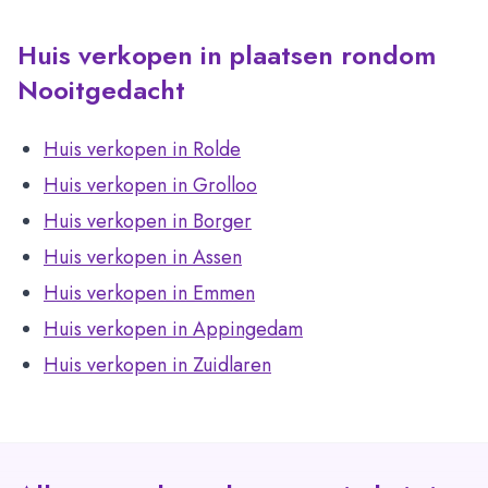
Huis verkopen in plaatsen rondom
Nooitgedacht
Huis verkopen in Rolde
Huis verkopen in Grolloo
Huis verkopen in Borger
Huis verkopen in Assen
Huis verkopen in Emmen
Huis verkopen in Appingedam
Huis verkopen in Zuidlaren