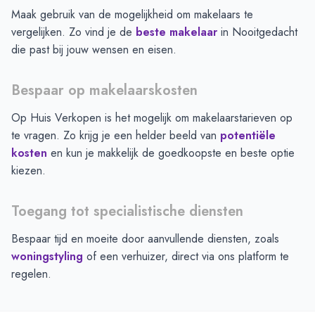
Maak gebruik van de mogelijkheid om makelaars te
vergelijken. Zo vind je de
beste makelaar
in
Nooitgedacht
die past bij jouw wensen en eisen.
Bespaar op makelaarskosten
Op Huis Verkopen is het mogelijk om makelaarstarieven op
te vragen. Zo krijg je een helder beeld van
potentiële
kosten
en kun je makkelijk de goedkoopste en beste optie
kiezen.
Toegang tot specialistische diensten
Bespaar tijd en moeite door aanvullende diensten, zoals
woningstyling
of een verhuizer, direct via ons platform te
regelen.