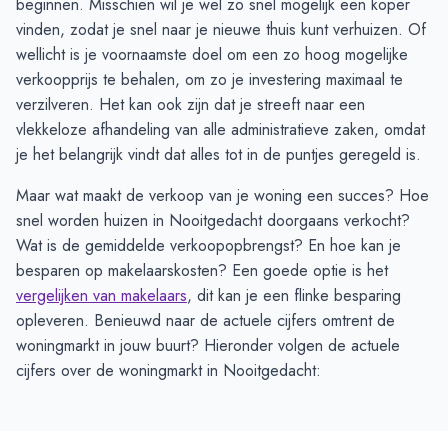
beginnen. Misschien wil je wel zo snel mogelijk een koper
vinden, zodat je snel naar je nieuwe thuis kunt verhuizen. Of
wellicht is je voornaamste doel om een zo hoog mogelijke
verkoopprijs te behalen, om zo je investering maximaal te
verzilveren. Het kan ook zijn dat je streeft naar een
vlekkeloze afhandeling van alle administratieve zaken, omdat
je het belangrijk vindt dat alles tot in de puntjes geregeld is.
Maar wat maakt de verkoop van je woning een succes? Hoe
snel worden huizen in Nooitgedacht doorgaans verkocht?
Wat is de gemiddelde verkoopopbrengst? En hoe kan je
besparen op makelaarskosten? Een goede optie is het
vergelijken van makelaars
, dit kan je een flinke besparing
opleveren. Benieuwd naar de actuele cijfers omtrent de
woningmarkt in jouw buurt? Hieronder volgen de actuele
cijfers over de woningmarkt in Nooitgedacht: