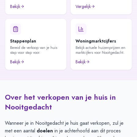
Bekijk
Vergelijk
Stappenplan
Woningmarktcijfers
Bereid de verkoop van je huis
Bekijk actuele huizenprijzen en
stap voor stap voor.
marktcijfers voor Nooitgedacht.
Bekijk
Bekijk
Over het verkopen van je huis in
Nooitgedacht
Wanneer je in Nooitgedacht je huis gaat verkopen, zul je
met een aantal
doelen
in je achterhoofd aan dit proces