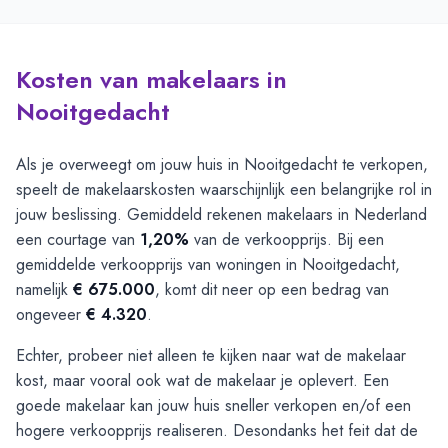
Kosten van makelaars in
Nooitgedacht
Als je overweegt om jouw huis in Nooitgedacht te verkopen,
speelt de makelaarskosten waarschijnlijk een belangrijke rol in
jouw beslissing. Gemiddeld rekenen makelaars in Nederland
een courtage van
1,20%
van de verkoopprijs. Bij een
gemiddelde verkoopprijs van woningen in Nooitgedacht,
namelijk
€ 675.000
, komt dit neer op een bedrag van
ongeveer
€ 4.320
.
Echter, probeer niet alleen te kijken naar wat de makelaar
kost, maar vooral ook wat de makelaar je oplevert. Een
goede makelaar kan jouw huis sneller verkopen en/of een
hogere verkoopprijs realiseren. Desondanks het feit dat de