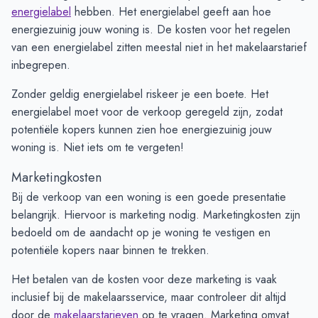
energielabel
hebben. Het energielabel geeft aan hoe
energiezuinig jouw woning is. De kosten voor het regelen
van een energielabel zitten meestal niet in het makelaarstarief
inbegrepen.
Zonder geldig energielabel riskeer je een boete. Het
energielabel moet voor de verkoop geregeld zijn, zodat
potentiële kopers kunnen zien hoe energiezuinig jouw
woning is. Niet iets om te vergeten!
Marketingkosten
Bij de verkoop van een woning is een goede presentatie
belangrijk. Hiervoor is marketing nodig. Marketingkosten zijn
bedoeld om de aandacht op je woning te vestigen en
potentiële kopers naar binnen te trekken.
Het betalen van de kosten voor deze marketing is vaak
inclusief bij de makelaarsservice, maar controleer dit altijd
door de
makelaarstarieven
op te vragen. Marketing omvat