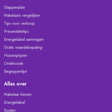
Stappenplan
Makelaars vergelijken
Tips voor verkoop
Presentatietips
Energielabel aanvragen
Gratis waardebepaling
Huizenprijzen
Onderzoek
Begrippenlijst
Alles over
Makelaar kiezen
Energielabel
Kosten