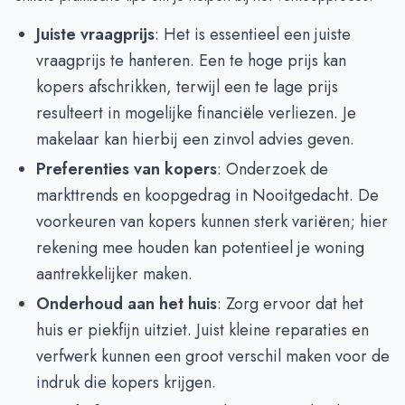
Juiste vraagprijs
: Het is essentieel een juiste
vraagprijs te hanteren. Een te hoge prijs kan
kopers afschrikken, terwijl een te lage prijs
resulteert in mogelijke financiële verliezen. Je
makelaar kan hierbij een zinvol advies geven.
Preferenties van kopers
: Onderzoek de
markttrends en koopgedrag in Nooitgedacht. De
voorkeuren van kopers kunnen sterk variëren; hier
rekening mee houden kan potentieel je woning
aantrekkelijker maken.
Onderhoud aan het huis
: Zorg ervoor dat het
huis er piekfijn uitziet. Juist kleine reparaties en
verfwerk kunnen een groot verschil maken voor de
indruk die kopers krijgen.