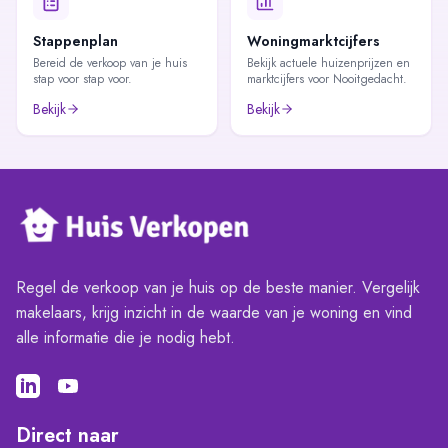
Stappenplan
Woningmarktcijfers
Bereid de verkoop van je huis
Bekijk actuele huizenprijzen en
stap voor stap voor.
marktcijfers voor Nooitgedacht.
Bekijk
Bekijk
Regel de verkoop van je huis op de beste manier. Vergelijk
makelaars, krijg inzicht in de waarde van je woning en vind
alle informatie die je nodig hebt.
Direct naar