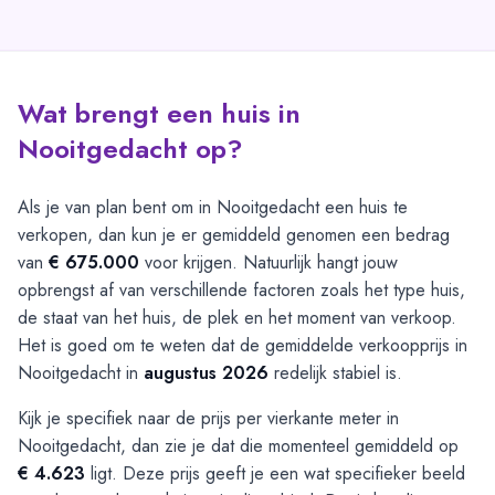
Wat brengt een huis in
Nooitgedacht op?
Als je van plan bent om in Nooitgedacht een huis te
verkopen, dan kun je er gemiddeld genomen een bedrag
van
€ 675.000
voor krijgen. Natuurlijk hangt jouw
opbrengst af van verschillende factoren zoals het type huis,
de staat van het huis, de plek en het moment van verkoop.
Het is goed om te weten dat de gemiddelde verkoopprijs in
Nooitgedacht in
augustus 2026
redelijk stabiel is.
Kijk je specifiek naar de prijs per vierkante meter in
Nooitgedacht, dan zie je dat die momenteel gemiddeld op
€ 4.623
ligt. Deze prijs geeft je een wat specifieker beeld