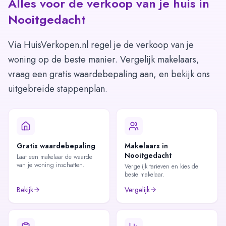
Alles voor de verkoop van je huis in
Nooitgedacht
Via HuisVerkopen.nl regel je de verkoop van je
woning op de beste manier. Vergelijk makelaars,
vraag een gratis waardebepaling aan, en bekijk ons
uitgebreide stappenplan.
Gratis waardebepaling
Makelaars in
Nooitgedacht
Laat een makelaar de waarde
van je woning inschatten.
Vergelijk tarieven en kies de
beste makelaar.
Bekijk
Vergelijk