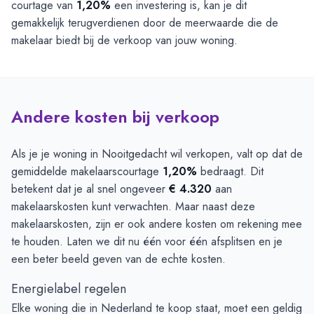
courtage van
1,20%
een investering is, kan je dit
gemakkelijk terugverdienen door de meerwaarde die de
makelaar biedt bij de verkoop van jouw woning.
Andere kosten bij verkoop
Als je je woning in Nooitgedacht wil verkopen, valt op dat de
gemiddelde makelaarscourtage
1,20%
bedraagt. Dit
betekent dat je al snel ongeveer
€ 4.320
aan
makelaarskosten kunt verwachten. Maar naast deze
makelaarskosten, zijn er ook andere kosten om rekening mee
te houden. Laten we dit nu één voor één afsplitsen en je
een beter beeld geven van de echte kosten.
Energielabel regelen
Elke woning die in Nederland te koop staat, moet een geldig