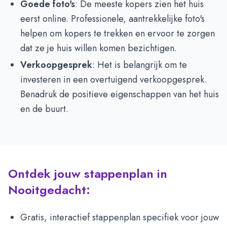
Goede foto's
: De meeste kopers zien het huis
eerst online. Professionele, aantrekkelijke foto's
helpen om kopers te trekken en ervoor te zorgen
dat ze je huis willen komen bezichtigen.
Verkoopgesprek
: Het is belangrijk om te
investeren in een overtuigend verkoopgesprek.
Benadruk de positieve eigenschappen van het huis
en de buurt.
Ontdek jouw stappenplan in
Nooitgedacht:
Gratis, interactief stappenplan specifiek voor jouw