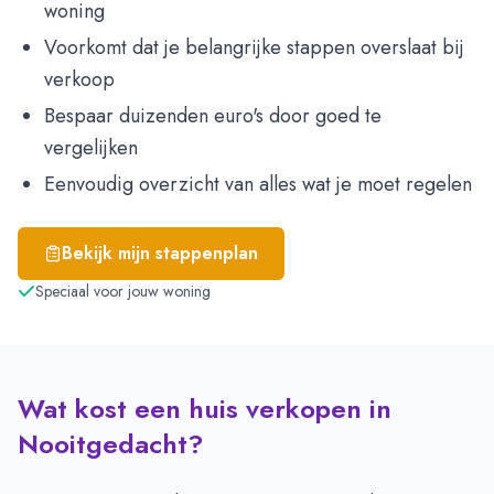
woning
Voorkomt dat je belangrijke stappen overslaat bij
verkoop
Bespaar duizenden euro's door goed te
vergelijken
Eenvoudig overzicht van alles wat je moet regelen
Bekijk mijn stappenplan
Speciaal voor jouw woning
Wat kost een huis verkopen in
Nooitgedacht?