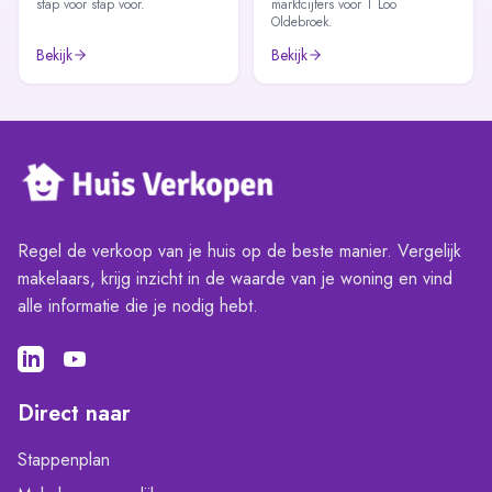
stap voor stap voor.
marktcijfers voor T Loo
Oldebroek.
Bekijk
Bekijk
Regel de verkoop van je huis op de beste manier. Vergelijk
makelaars, krijg inzicht in de waarde van je woning en vind
alle informatie die je nodig hebt.
Direct naar
Stappenplan