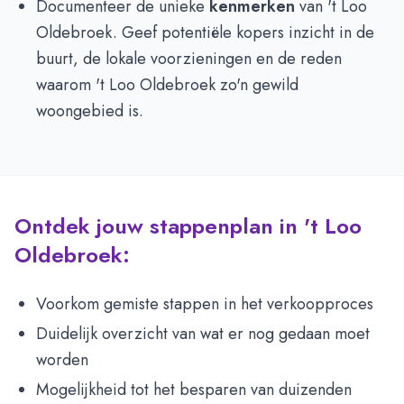
Documenteer de unieke
kenmerken
van 't Loo
Oldebroek. Geef potentiële kopers inzicht in de
buurt, de lokale voorzieningen en de reden
waarom 't Loo Oldebroek zo'n gewild
woongebied is.
Ontdek jouw stappenplan in 't Loo
Oldebroek:
Voorkom gemiste stappen in het verkoopproces
Duidelijk overzicht van wat er nog gedaan moet
worden
Mogelijkheid tot het besparen van duizenden