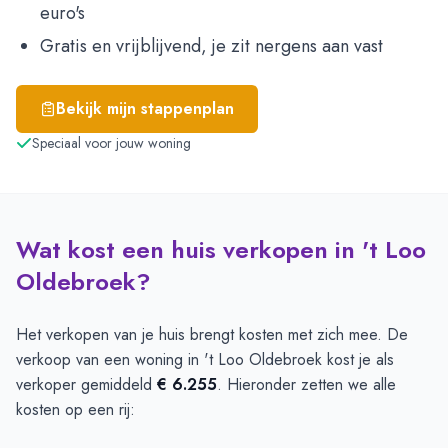
euro's
Gratis en vrijblijvend, je zit nergens aan vast
Bekijk mijn stappenplan
Speciaal voor jouw woning
Wat kost een huis verkopen in 't Loo
Oldebroek?
Het verkopen van je huis brengt kosten met zich mee. De
verkoop van een woning in 't Loo Oldebroek kost je als
verkoper gemiddeld
€ 6.255
. Hieronder zetten we alle
kosten op een rij: