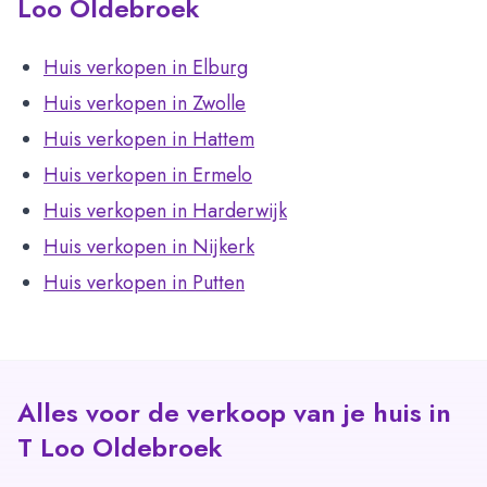
Loo Oldebroek
Huis verkopen in Elburg
Huis verkopen in Zwolle
Huis verkopen in Hattem
Huis verkopen in Ermelo
Huis verkopen in Harderwijk
Huis verkopen in Nijkerk
Huis verkopen in Putten
Alles voor de verkoop van je huis in
T Loo Oldebroek