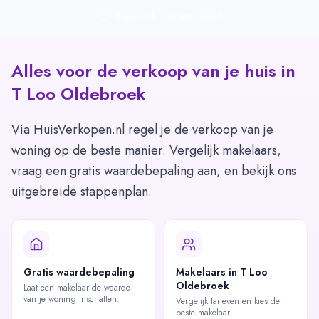
Bijgewerkt: februari 2024
Alles voor de verkoop van je huis in
T Loo Oldebroek
Via HuisVerkopen.nl regel je de verkoop van je
woning op de beste manier. Vergelijk makelaars,
vraag een gratis waardebepaling aan, en bekijk ons
uitgebreide stappenplan.
Gratis waardebepaling
Makelaars in T Loo
Oldebroek
Laat een makelaar de waarde
van je woning inschatten.
Vergelijk tarieven en kies de
beste makelaar.