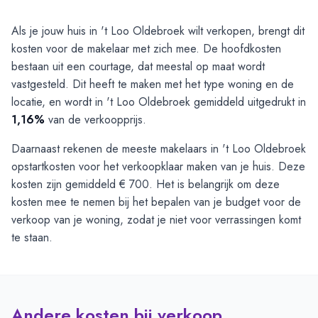
Als je jouw huis in 't Loo Oldebroek wilt verkopen, brengt dit
kosten voor de makelaar met zich mee. De hoofdkosten
bestaan uit een courtage, dat meestal op maat wordt
vastgesteld. Dit heeft te maken met het type woning en de
locatie, en wordt in 't Loo Oldebroek gemiddeld uitgedrukt in
1,16%
van de verkoopprijs.
Daarnaast rekenen de meeste makelaars in 't Loo Oldebroek
opstartkosten voor het verkoopklaar maken van je huis. Deze
kosten zijn gemiddeld € 700. Het is belangrijk om deze
kosten mee te nemen bij het bepalen van je budget voor de
verkoop van je woning, zodat je niet voor verrassingen komt
te staan.
Andere kosten bij verkoop