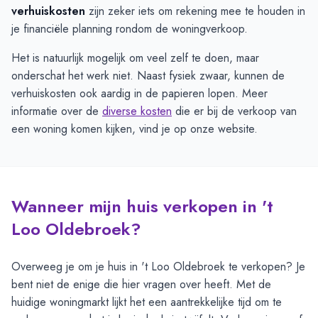
verhuiskosten
zijn zeker iets om rekening mee te houden in
je financiële planning rondom de woningverkoop.
Het is natuurlijk mogelijk om veel zelf te doen, maar
onderschat het werk niet. Naast fysiek zwaar, kunnen de
verhuiskosten ook aardig in de papieren lopen. Meer
informatie over de
diverse kosten
die er bij de verkoop van
een woning komen kijken, vind je op onze website.
Wanneer mijn huis verkopen in 't
Loo Oldebroek?
Overweeg je om je huis in 't Loo Oldebroek te verkopen? Je
bent niet de enige die hier vragen over heeft. Met de
huidige woningmarkt lijkt het een aantrekkelijke tijd om te