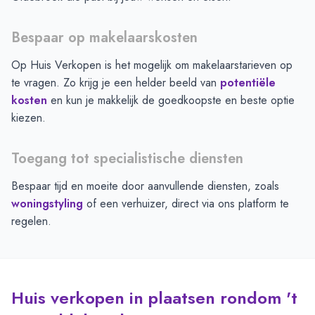
Bespaar op makelaarskosten
Op Huis Verkopen is het mogelijk om makelaarstarieven op
te vragen. Zo krijg je een helder beeld van
potentiële
kosten
en kun je makkelijk de goedkoopste en beste optie
kiezen.
Toegang tot specialistische diensten
Bespaar tijd en moeite door aanvullende diensten, zoals
woningstyling
of een verhuizer, direct via ons platform te
regelen.
Huis verkopen in plaatsen rondom 't