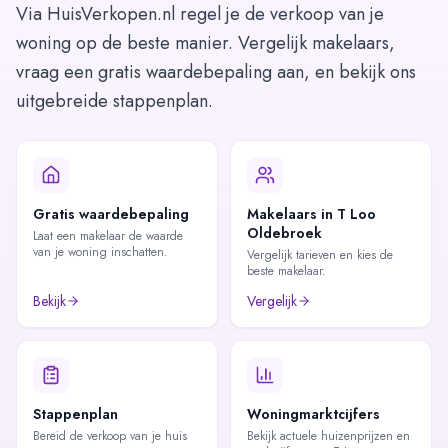
Via HuisVerkopen.nl regel je de verkoop van je
woning op de beste manier. Vergelijk makelaars,
vraag een gratis waardebepaling aan, en bekijk ons
uitgebreide stappenplan.
Gratis waardebepaling
Makelaars in T Loo
Oldebroek
Laat een makelaar de waarde
van je woning inschatten.
Vergelijk tarieven en kies de
beste makelaar.
Bekijk
Vergelijk
Stappenplan
Woningmarktcijfers
Bereid de verkoop van je huis
Bekijk actuele huizenprijzen en