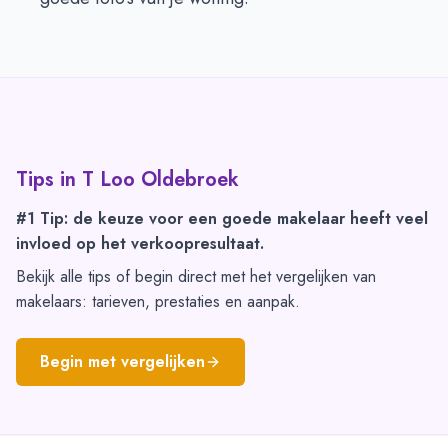
Tips in
T Loo Oldebroek
#1 Tip: de keuze voor een goede makelaar heeft veel
invloed op het verkoopresultaat.
Bekijk alle tips of begin direct met het vergelijken van
makelaars: tarieven, prestaties en aanpak.
Begin met vergelijken