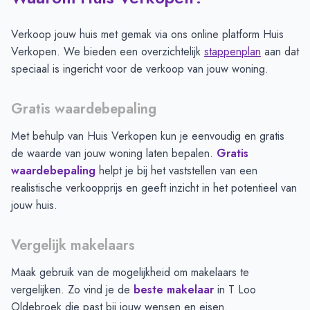
Verkoop jouw huis met gemak via ons online platform Huis
Verkopen. We bieden een overzichtelijk
stappenplan
aan dat
speciaal is ingericht voor de verkoop van jouw woning.
Gratis waardebepaling
Met behulp van Huis Verkopen kun je eenvoudig en gratis
de waarde van jouw woning laten bepalen.
Gratis
waardebepaling
helpt je bij het vaststellen van een
realistische verkoopprijs en geeft inzicht in het potentieel van
jouw huis.
Vergelijk makelaars
Maak gebruik van de mogelijkheid om makelaars te
vergelijken. Zo vind je de
beste makelaar
in
T Loo
Oldebroek
die past bij jouw wensen en eisen.