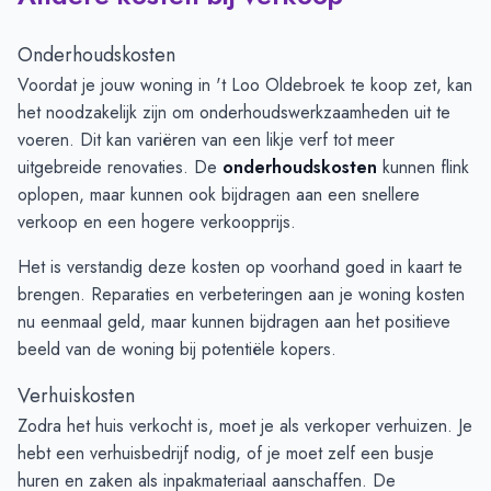
Onderhoudskosten
Voordat je jouw woning in 't Loo Oldebroek te koop zet, kan
het noodzakelijk zijn om onderhoudswerkzaamheden uit te
voeren. Dit kan variëren van een likje verf tot meer
uitgebreide renovaties. De
onderhoudskosten
kunnen flink
oplopen, maar kunnen ook bijdragen aan een snellere
verkoop en een hogere verkoopprijs.
Het is verstandig deze kosten op voorhand goed in kaart te
brengen. Reparaties en verbeteringen aan je woning kosten
nu eenmaal geld, maar kunnen bijdragen aan het positieve
beeld van de woning bij potentiële kopers.
Verhuiskosten
Zodra het huis verkocht is, moet je als verkoper verhuizen. Je
hebt een verhuisbedrijf nodig, of je moet zelf een busje
huren en zaken als inpakmateriaal aanschaffen. De