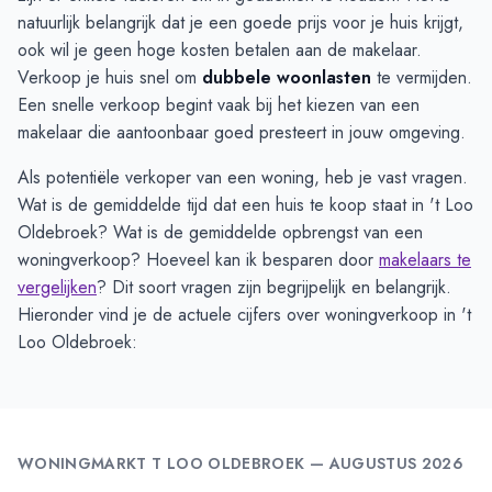
natuurlijk belangrijk dat je een goede prijs voor je huis krijgt,
ook wil je geen hoge kosten betalen aan de makelaar.
Verkoop je huis snel om
dubbele woonlasten
te vermijden.
Een snelle verkoop begint vaak bij het kiezen van een
makelaar die aantoonbaar goed presteert in jouw omgeving.
Als potentiële verkoper van een woning, heb je vast vragen.
Wat is de gemiddelde tijd dat een huis te koop staat in 't Loo
Oldebroek? Wat is de gemiddelde opbrengst van een
woningverkoop? Hoeveel kan ik besparen door
makelaars te
vergelijken
? Dit soort vragen zijn begrijpelijk en belangrijk.
Hieronder vind je de actuele cijfers over woningverkoop in 't
Loo Oldebroek:
WONINGMARKT
T LOO OLDEBROEK
—
AUGUSTUS 2026