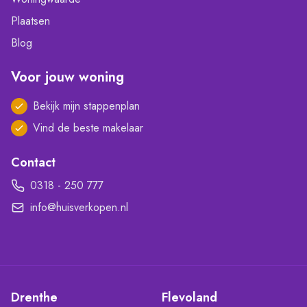
Plaatsen
Blog
Voor jouw woning
Bekijk mijn stappenplan
Vind de beste makelaar
Contact
0318 - 250 777
info@huisverkopen.nl
Drenthe
Flevoland