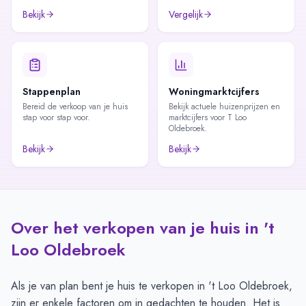
Bekijk
Vergelijk
Stappenplan
Woningmarktcijfers
Bereid de verkoop van je huis
Bekijk actuele huizenprijzen en
stap voor stap voor.
marktcijfers voor T Loo
Oldebroek.
Bekijk
Bekijk
Over het verkopen van je huis in 't
Loo Oldebroek
Als je van plan bent je huis te verkopen in 't Loo Oldebroek,
zijn er enkele factoren om in gedachten te houden. Het is