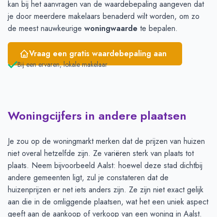
kan bij het aanvragen van de waardebepaling aangeven dat
je door meerdere makelaars benaderd wilt worden, om zo
de meest nauwkeurige
woningwaarde
te bepalen.
Vraag een gratis waardebepaling aan
Bij een ervaren, lokale makelaar
Woningcijfers in andere plaatsen
Je zou op de woningmarkt merken dat de prijzen van huizen
niet overal hetzelfde zijn. Ze variëren sterk van plaats tot
plaats. Neem bijvoorbeeld Aalst: hoewel deze stad dichtbij
andere gemeenten ligt, zul je constateren dat de
huizenprijzen er net iets anders zijn. Ze zijn niet exact gelijk
aan die in de omliggende plaatsen, wat het een uniek aspect
geeft aan de aankoop of verkoop van een woning in Aalst.