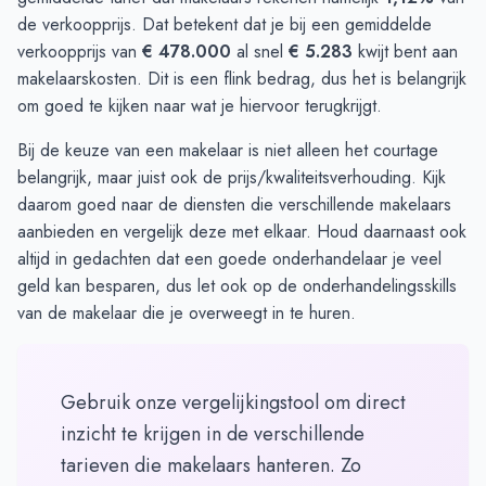
de verkoopprijs. Dat betekent dat je bij een gemiddelde
verkoopprijs van
€ 478.000
al snel
€ 5.283
kwijt bent aan
makelaarskosten. Dit is een flink bedrag, dus het is belangrijk
om goed te kijken naar wat je hiervoor terugkrijgt.
Bij de keuze van een makelaar is niet alleen het courtage
belangrijk, maar juist ook de prijs/kwaliteitsverhouding. Kijk
daarom goed naar de diensten die verschillende makelaars
aanbieden en vergelijk deze met elkaar. Houd daarnaast ook
altijd in gedachten dat een goede onderhandelaar je veel
geld kan besparen, dus let ook op de onderhandelingsskills
van de makelaar die je overweegt in te huren.
Gebruik onze vergelijkingstool om direct
inzicht te krijgen in de verschillende
tarieven die makelaars hanteren. Zo