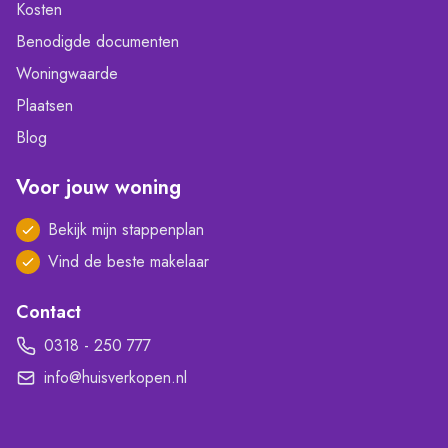
Kosten
Benodigde documenten
Woningwaarde
Plaatsen
Blog
Voor jouw woning
Bekijk mijn stappenplan
Vind de beste makelaar
Contact
0318 - 250 777
info@huisverkopen.nl