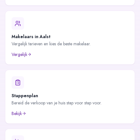
Makelaars in
Aalst
Vergelijk tarieven en kies de beste makelaar.
Vergelijk
Stappenplan
Bereid de verkoop van je huis stap voor stap voor.
Bekijk