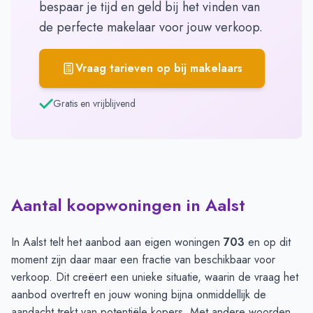
bespaar je tijd en geld bij het vinden van
de perfecte makelaar voor jouw verkoop.
Vraag tarieven op bij makelaars
Gratis en vrijblijvend
Aantal koopwoningen in Aalst
In Aalst telt het aanbod aan eigen woningen
703
en op dit
moment zijn daar maar een fractie van beschikbaar voor
verkoop. Dit creëert een unieke situatie, waarin de vraag het
aanbod overtreft en jouw woning bijna onmiddellijk de
aandacht trekt van potentiële kopers. Met andere woorden,