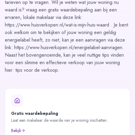
tarieven op te vragen. Wil je weten wat jouw woning nu
waard is? vraag een gratis waardebepaling aan bij een
ervaren, lokale makelaar via deze link:
https://www.huisverkopen.nl/wat-is-mijn-huis-waard . Je bent
ook welkom om te bekijken of jouw woning een geldig
energielabel heeft, zo niet, kan je een aanvragen via deze
link: https://www.huisverkopen.nl/energielabel-aanvragen.
Naast het bovengenoemde, kan je veel nuttige tips vinden
voor een slimme en effectieve verkoop van jouw woning
hier:
tips voor de verkoop
.
Gratis waardebepaling
Laat een makelaar de waarde van je woning inschatten.
Bekijk