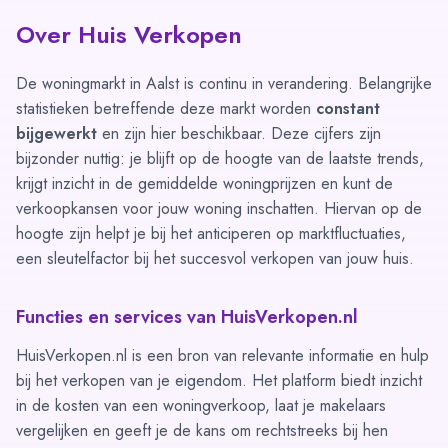
Over Huis Verkopen
De woningmarkt in Aalst is continu in verandering. Belangrijke
statistieken betreffende deze markt worden
constant
bijgewerkt
en zijn hier beschikbaar. Deze cijfers zijn
bijzonder nuttig: je blijft op de hoogte van de laatste trends,
krijgt inzicht in de gemiddelde woningprijzen en kunt de
verkoopkansen voor jouw woning inschatten. Hiervan op de
hoogte zijn helpt je bij het anticiperen op marktfluctuaties,
een sleutelfactor bij het succesvol verkopen van jouw huis.
Functies en services van HuisVerkopen.nl
HuisVerkopen.nl is een bron van relevante informatie en hulp
bij het verkopen van je eigendom. Het platform biedt inzicht
in de kosten van een woningverkoop, laat je makelaars
vergelijken en geeft je de kans om rechtstreeks bij hen