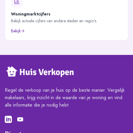
Woningmarktcijfers
Bekijk actuele cijfers van andere steden en regio's.
Bekijk
Regel de verkoop van je huis op de beste manier. Vergelijk
makelaars, krijg inzicht in de waarde van je woning en vind
alle informatie die je nodig hebt.