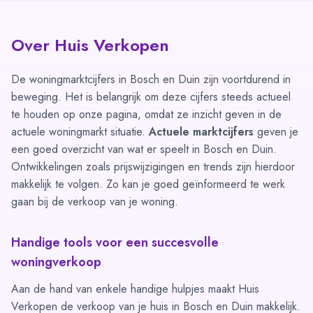
Over Huis Verkopen
De woningmarktcijfers in Bosch en Duin zijn voortdurend in
beweging. Het is belangrijk om deze cijfers steeds actueel
te houden op onze pagina, omdat ze inzicht geven in de
actuele woningmarkt situatie.
Actuele marktcijfers
geven je
een goed overzicht van wat er speelt in Bosch en Duin.
Ontwikkelingen zoals prijswijzigingen en trends zijn hierdoor
makkelijk te volgen. Zo kan je goed geïnformeerd te werk
gaan bij de verkoop van je woning.
Handige tools voor een succesvolle
woningverkoop
Aan de hand van enkele handige hulpjes maakt Huis
Verkopen de verkoop van je huis in Bosch en Duin makkelijk.