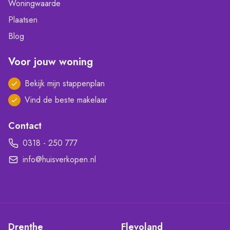
Woningwaarde
Plaatsen
Blog
Voor jouw woning
Bekijk mijn stappenplan
Vind de beste makelaar
Contact
0318 - 250 777
info@huisverkopen.nl
Drenthe
Flevoland