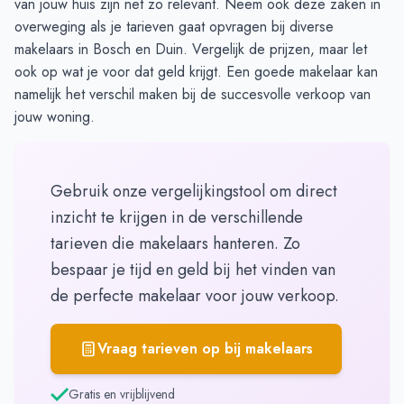
van jouw huis zijn net zo relevant. Neem ook deze zaken in
overweging als je
tarieven gaat opvragen
bij diverse
makelaars in Bosch en Duin. Vergelijk de prijzen, maar let
ook op wat je voor dat geld krijgt. Een goede makelaar kan
namelijk het verschil maken bij de succesvolle verkoop van
jouw woning.
Gebruik onze vergelijkingstool om direct
inzicht te krijgen in de verschillende
tarieven die makelaars hanteren. Zo
bespaar je tijd en geld bij het vinden van
de perfecte makelaar voor jouw verkoop.
Vraag tarieven op bij makelaars
Gratis en vrijblijvend