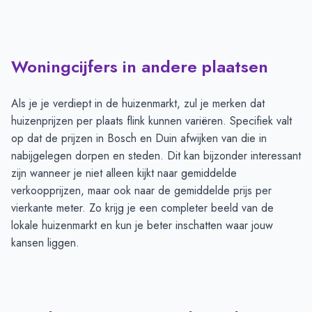
Woningcijfers in andere plaatsen
Als je je verdiept in de huizenmarkt, zul je merken dat
huizenprijzen per plaats flink kunnen variëren. Specifiek valt
op dat de prijzen in Bosch en Duin afwijken van die in
nabijgelegen dorpen en steden. Dit kan bijzonder interessant
zijn wanneer je niet alleen kijkt naar gemiddelde
verkoopprijzen, maar ook naar de gemiddelde prijs per
vierkante meter. Zo krijg je een completer beeld van de
lokale huizenmarkt en kun je beter inschatten waar jouw
kansen liggen.