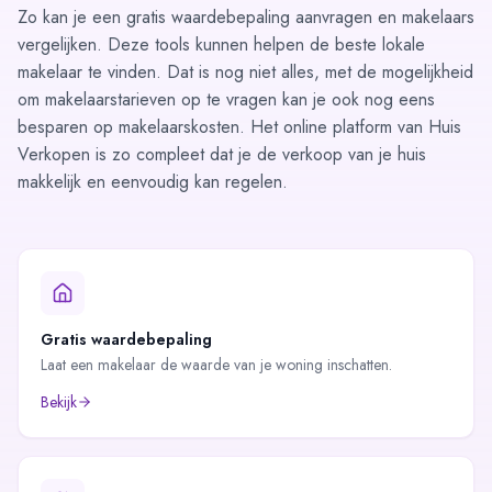
Zo kan je een
gratis waardebepaling
aanvragen en
makelaars
vergelijken
. Deze tools kunnen helpen de beste lokale
makelaar te vinden. Dat is nog niet alles, met de mogelijkheid
om
makelaarstarieven op te vragen
kan je ook nog eens
besparen op makelaarskosten. Het online platform van Huis
Verkopen is zo compleet dat je de verkoop van je huis
makkelijk en eenvoudig kan regelen.
Gratis waardebepaling
Laat een makelaar de waarde van je woning inschatten.
Bekijk