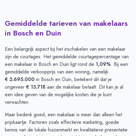
Gemiddelde tarieven van makelaars
in Bosch en Duin
Een belangrijk aspect bij het inschakelen van een makelaar
zijn de courtages. Het gemiddelde courtagepercentage van
een makelaar in Bosch en Duin ligt rond de
1,09%
. Bij een
gemiddelde verkoopprijs van een woning, namelijk
€ 2.695.000
in Bosch en Duin, betekent dit dat je
ongeveer
€ 13.718
aan de makelaar betaalt. Dit kan je al
een idee geven van de mogelijke kosten die je kunt
verwachten.
Maar bedenk goed, een makelaar is meer dan alleen het
prijskaartje. Factoren zoals effectieve marketing, goede
kennis van de lokale huizenmarkt en kwalitatieve presentatie