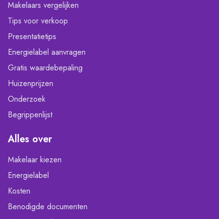
Makelaars vergelijken
Tips voor verkoop
Presentatietips
Energielabel aanvragen
Gratis waardebepaling
Huizenprijzen
Onderzoek
Begrippenlijst
Alles over
Makelaar kiezen
Energielabel
Kosten
Benodigde documenten