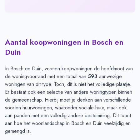
Aantal koopwoningen in Bosch en
Duin
In Bosch en Duin, vormen koopwoningen de hoofdmoot van
de woningvoorraad met een totaal van
593
aanwezige
woningen van dit type. Toch, dit is niet het volledige plaatje.
Er bestaat ook een selectie van andere woningtypen binnen
de gemeenschap. Hierbij moet je denken aan verschillende
soorten huurwoningen, waaronder sociale huur, maar ook
aan panden met een volledig andere bestemming. Dit toont
aan hoe het woonlandschap in Bosch en Duin veelzijdig en
gemengd is.