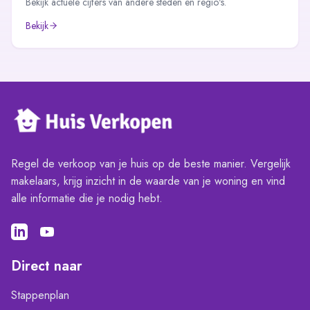
Bekijk actuele cijfers van andere steden en regio's.
Bekijk
Regel de verkoop van je huis op de beste manier. Vergelijk
makelaars, krijg inzicht in de waarde van je woning en vind
alle informatie die je nodig hebt.
Direct naar
Stappenplan