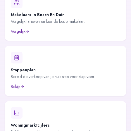
Makelaars in
Bosch En Duin
Vergelijk tarieven en kies de beste makelaar.
Vergelijk
Stappenplan
Bereid de verkoop van je huis stap voor stap voor.
Bekijk
Woningmarktcijfers