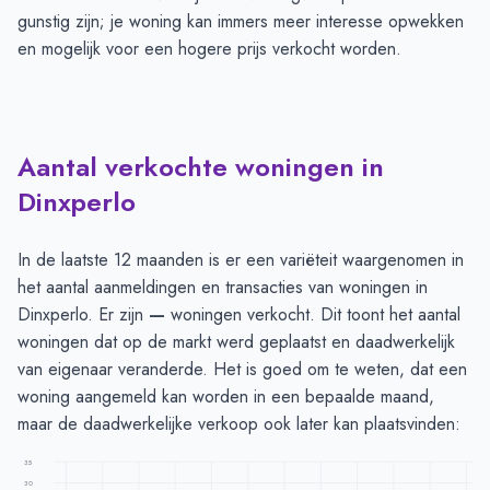
gunstig zijn; je woning kan immers meer interesse opwekken
en mogelijk voor een hogere prijs verkocht worden.
Aantal verkochte woningen in
Dinxperlo
In de laatste 12 maanden is er een variëteit waargenomen in
het aantal aanmeldingen en transacties van woningen in
Dinxperlo. Er zijn
—
woningen verkocht. Dit toont het aantal
woningen dat op de markt werd geplaatst en daadwerkelijk
van eigenaar veranderde. Het is goed om te weten, dat een
woning aangemeld kan worden in een bepaalde maand,
maar de daadwerkelijke verkoop ook later kan plaatsvinden:
35
30