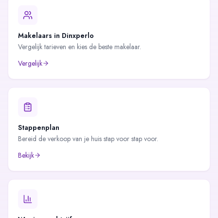
Makelaars in
Dinxperlo
Vergelijk tarieven en kies de beste makelaar.
Vergelijk
Stappenplan
Bereid de verkoop van je huis stap voor stap voor.
Bekijk