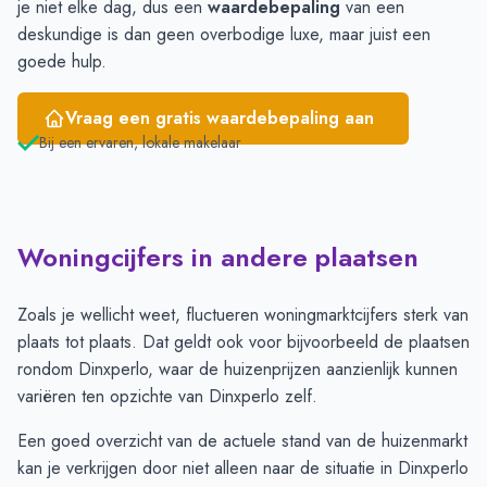
je niet elke dag, dus een
waardebepaling
van een
deskundige is dan geen overbodige luxe, maar juist een
goede hulp.
Vraag een gratis waardebepaling aan
Bij een ervaren, lokale makelaar
Woningcijfers in andere plaatsen
Zoals je wellicht weet, fluctueren woningmarktcijfers sterk van
plaats tot plaats. Dat geldt ook voor bijvoorbeeld de plaatsen
rondom Dinxperlo, waar de huizenprijzen aanzienlijk kunnen
variëren ten opzichte van Dinxperlo zelf.
Een goed overzicht van de actuele stand van de huizenmarkt
kan je verkrijgen door niet alleen naar de situatie in Dinxperlo