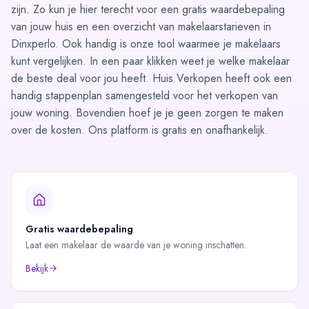
zijn. Zo kun je hier terecht voor een
gratis waardebepaling
van jouw huis en een overzicht van
makelaarstarieven
in
Dinxperlo. Ook handig is onze tool waarmee je makelaars
kunt
vergelijken
. In een paar klikken weet je welke makelaar
de beste deal voor jou heeft. Huis Verkopen heeft ook een
handig
stappenplan
samengesteld voor het verkopen van
jouw woning. Bovendien hoef je je geen zorgen te maken
over de kosten. Ons platform is gratis en onafhankelijk.
Gratis waardebepaling
Laat een makelaar de waarde van je woning inschatten.
Bekijk