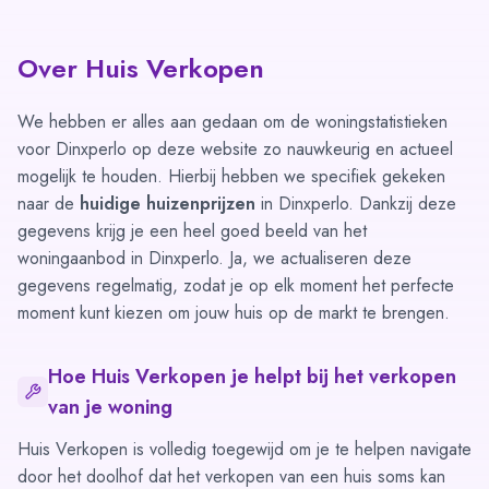
Over Huis Verkopen
We hebben er alles aan gedaan om de woningstatistieken
voor Dinxperlo op deze website zo nauwkeurig en actueel
mogelijk te houden. Hierbij hebben we specifiek gekeken
naar de
huidige huizenprijzen
in Dinxperlo. Dankzij deze
gegevens krijg je een heel goed beeld van het
woningaanbod in Dinxperlo. Ja, we actualiseren deze
gegevens regelmatig, zodat je op elk moment het perfecte
moment kunt kiezen om jouw huis op de markt te brengen.
Hoe Huis Verkopen je helpt bij het verkopen
van je woning
Huis Verkopen is volledig toegewijd om je te helpen navigate
door het doolhof dat het verkopen van een huis soms kan