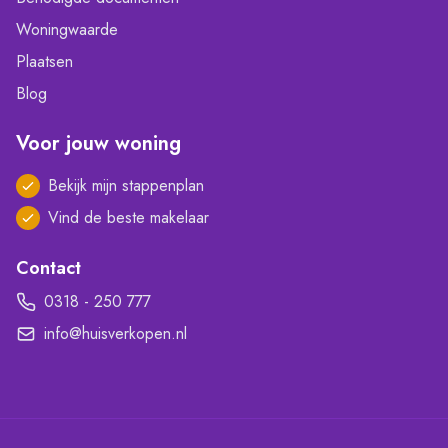
Woningwaarde
Plaatsen
Blog
Voor jouw woning
Bekijk mijn stappenplan
Vind de beste makelaar
Contact
0318 - 250 777
info@huisverkopen.nl