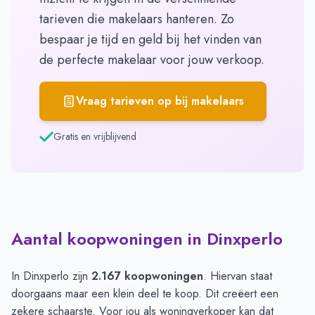
tarieven die makelaars hanteren. Zo
bespaar je tijd en geld bij het vinden van
de perfecte makelaar voor jouw verkoop.
Vraag tarieven op bij makelaars
Gratis en vrijblijvend
Aantal koopwoningen in Dinxperlo
In Dinxperlo zijn
2.167 koopwoningen
. Hiervan staat
doorgaans maar een klein deel te koop. Dit creëert een
zekere schaarste. Voor jou als woningverkoper kan dat