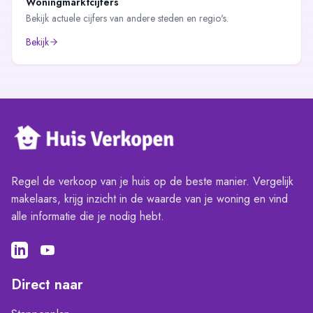
Woningmarktcijfers
Bekijk actuele cijfers van andere steden en regio's.
Bekijk
Regel de verkoop van je huis op de beste manier. Vergelijk
makelaars, krijg inzicht in de waarde van je woning en vind
alle informatie die je nodig hebt.
Direct naar