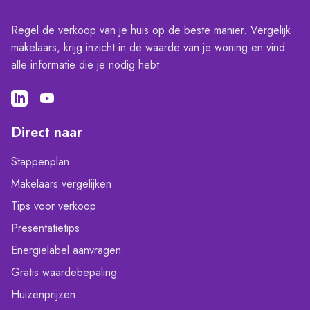
Regel de verkoop van je huis op de beste manier. Vergelijk
makelaars, krijg inzicht in de waarde van je woning en vind
alle informatie die je nodig hebt.
Direct naar
Stappenplan
Makelaars vergelijken
Tips voor verkoop
Presentatietips
Energielabel aanvragen
Gratis waardebepaling
Huizenprijzen