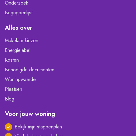
Onderzoek
Begrippenlijst
Alles over
Makelaar kiezen
Energielabel
Kosten
Benodigde documenten
Woningwaarde
Plaatsen
Blog
Voor jouw woning
Bekijk mijn stappenplan