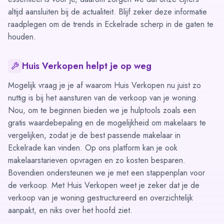
altijd aansluiten bij de actualiteit. Blijf zeker deze informatie
raadplegen om de trends in Eckelrade scherp in de gaten te
houden.
Huis Verkopen helpt je op weg
Mogelijk vraag je je af waarom Huis Verkopen nu juist zo
nuttig is bij het aansturen van de verkoop van je woning.
Nou, om te beginnen bieden we je hulptools zoals een
gratis waardebepaling
en de mogelijkheid om
makelaars te
vergelijken
, zodat je de best passende makelaar in
Eckelrade kan vinden. Op ons platform kan je ook
makelaarstarieven opvragen
en zo kosten besparen.
Bovendien ondersteunen we je met een stappenplan voor
de verkoop. Met Huis Verkopen weet je zeker dat je de
verkoop van je woning gestructureerd en overzichtelijk
aanpakt, en niks over het hoofd ziet.