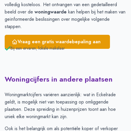
volledig kosteloos. Het ontvangen van een gedetailleerd
beeld over de
woningwaarde
kan helpen bij het maken van
geïnformeerde beslissingen over mogelijke volgende
stappen.
Vraag een gratis waardebepaling aan
Bij een ervaren, lokale makelaar
Woningcijfers in andere plaatsen
Woningmarktcijfers variëren aanzienlijk: wat in Eckelrade
geldt, is mogelijk niet van toepassing op omliggende
plaatsen. Deze spreiding in huizenprijzen toont aan hoe
uniek elke woningmarkt kan zijn.
Ook is het belangrijk om als potentiële koper of verkoper