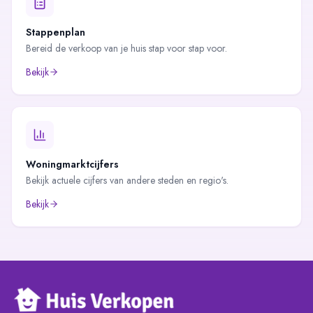
Stappenplan
Bereid de verkoop van je huis stap voor stap voor.
Bekijk
Woningmarktcijfers
Bekijk actuele cijfers van andere steden en regio's.
Bekijk