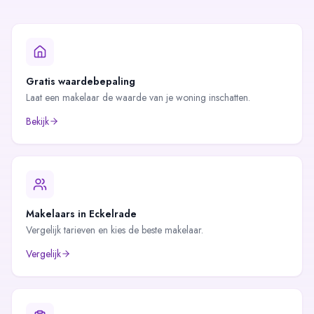
Gratis waardebepaling
Laat een makelaar de waarde van je woning inschatten.
Bekijk
Makelaars in
Eckelrade
Vergelijk tarieven en kies de beste makelaar.
Vergelijk