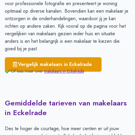
voor professionele fotografie en presenteert je woning
optimaal op diverse kanalen. Bovendien kan een makelaar je
ontzorgen in de onderhandelingen, waardoor jij je kan
richten op andere zaken. Kijk vooral op de pagina voor het
vergelijken van makelaars
gezien ieder huis en situatie
anders is en het belangrijk is een makelaar te kiezen die
goed bij je past.
Vergelijk makelaars in
Eckelrade
Of lees meer over
makelaars in
Eckelrade
Gemiddelde tarieven van makelaars
in Eckelrade
Des te hoger de courtage, hoe meer centen er uit jouw