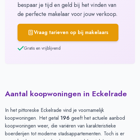
bespaar je tijd en geld bij het vinden van
de perfecte makelaar voor jouw verkoop.
Vraag tarieven op bij makelaars
Gratis en vrijblijvend
Aantal koopwoningen in Eckelrade
In het pittoreske Eckelrade vind je voornamelijk
koopwoningen. Het getal
196
geeft het actuele aanbod
koopwoningen weer, die variëren van karakteristieke
boerderijen tot moderne stadsappartementen. Toch is er