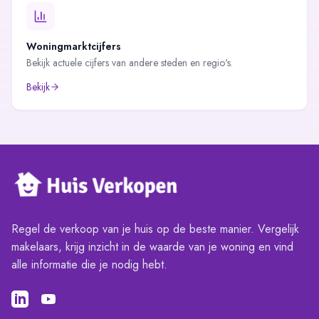
Woningmarktcijfers
Bekijk actuele cijfers van andere steden en regio's.
Bekijk
Regel de verkoop van je huis op de beste manier. Vergelijk
makelaars, krijg inzicht in de waarde van je woning en vind
alle informatie die je nodig hebt.