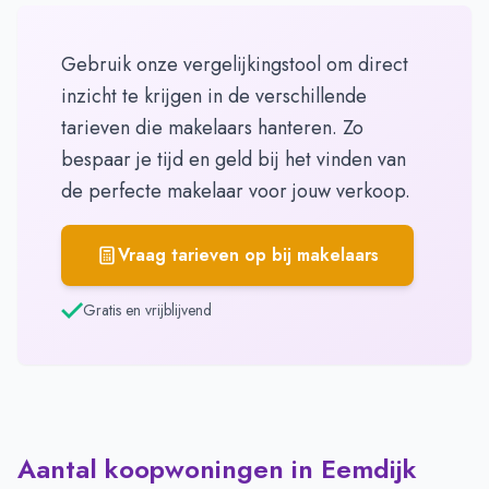
Gebruik onze vergelijkingstool om direct
inzicht te krijgen in de verschillende
tarieven die makelaars hanteren. Zo
bespaar je tijd en geld bij het vinden van
de perfecte makelaar voor jouw verkoop.
Vraag tarieven op bij makelaars
Gratis en vrijblijvend
Aantal koopwoningen in Eemdijk