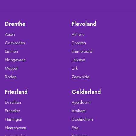
Drenthe
Flevoland
Assen
Almere
Coevorden
Dronten
Emmen
Emmeloord
Hoogeveen
Lelystad
Meppel
Urk
Roden
Zeewolde
Friesland
Gelderland
Drachten
Apeldoorn
Franeker
Arnhem
Harlingen
Doetinchem
Heerenveen
Ede