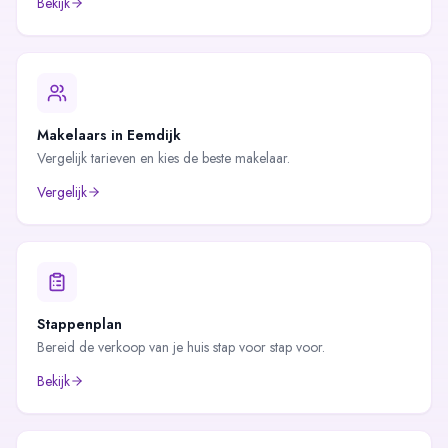
Bekijk
Makelaars in
Eemdijk
Vergelijk tarieven en kies de beste makelaar.
Vergelijk
Stappenplan
Bereid de verkoop van je huis stap voor stap voor.
Bekijk