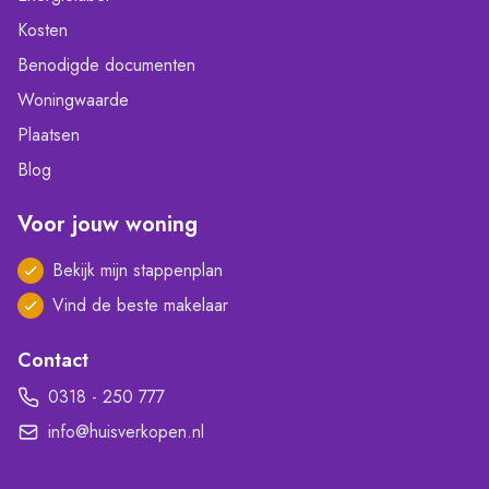
Kosten
Benodigde documenten
Woningwaarde
Plaatsen
Blog
Voor jouw woning
Bekijk mijn stappenplan
Vind de beste makelaar
Contact
0318 - 250 777
info@huisverkopen.nl