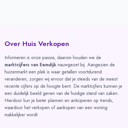
Over Huis Verkopen
Informeren is onze passie, daarom houden we de
marktcijfers van Eemdijk
nauwgezet bij. Aangezien de
huizenmarkt een plek is waar getallen voortdurend
veranderen, zorgen wij ervoor dat je steeds van de meest
recente cijfers op de hoogte bent. De marktcijfers kunnen je
een duidelijk beeld geven van de huidige stand van zaken.
Hierdoor kun je beter plannen en anticiperen op trends,
waardoor het verkopen of aankopen van een woning
makkelijker wordt.