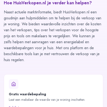
Hoe HuisVerkopen.nl je verder kan helpen?
Naast actuele marktinformatie, biedt HuisVerkopen.nl een
goudmijn aan hulpmiddelen om te helpen bij de verkoop van
je woning. We bieden waardevolle inzichten over
de kosten
van het verkopen, tips over het
verkopen voor de hoogste
prijs
en tools om
makelaars te vergelijken
. We kunnen je
zelfs helpen met aanvragen van een
energielabel
en
waardebepalingen voor je huis. Met ons platform en de
beschikbare tools kan je met vertrouwen de verkoop van je
huis regelen.
Gratis waardebepaling
Laat een makelaar de waarde van je woning inschatten.