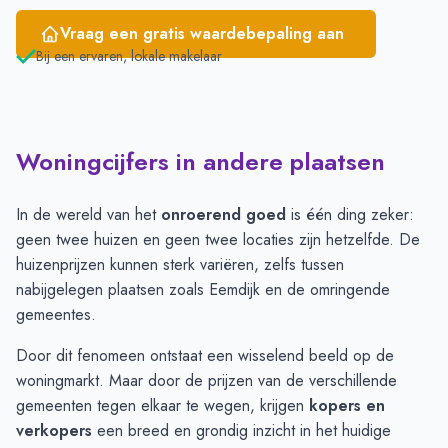
Vraag een gratis waardebepaling aan
Bij een ervaren, lokale makelaar
Woningcijfers in andere plaatsen
In de wereld van het
onroerend goed
is één ding zeker:
geen twee huizen en geen twee locaties zijn hetzelfde. De
huizenprijzen kunnen sterk variëren, zelfs tussen
nabijgelegen plaatsen zoals Eemdijk en de omringende
gemeentes.
Door dit fenomeen ontstaat een wisselend beeld op de
woningmarkt. Maar door de prijzen van de verschillende
gemeenten tegen elkaar te wegen, krijgen
kopers en
verkopers
een breed en grondig inzicht in het huidige