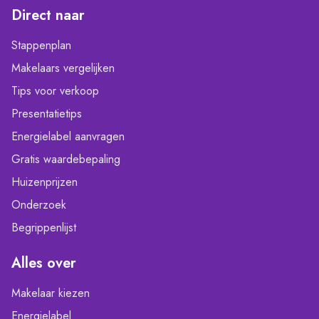
Direct naar
Stappenplan
Makelaars vergelijken
Tips voor verkoop
Presentatietips
Energielabel aanvragen
Gratis waardebepaling
Huizenprijzen
Onderzoek
Begrippenlijst
Alles over
Makelaar kiezen
Energielabel