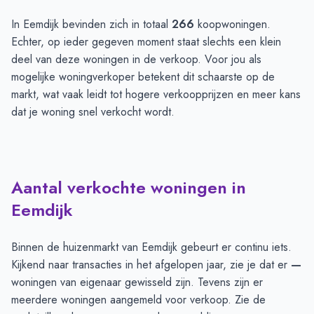
In Eemdijk bevinden zich in totaal
266
koopwoningen.
Echter, op ieder gegeven moment staat slechts een klein
deel van deze woningen in de verkoop. Voor jou als
mogelijke woningverkoper betekent dit schaarste op de
markt, wat vaak leidt tot hogere verkoopprijzen en meer kans
dat je woning snel verkocht wordt.
Aantal verkochte woningen in
Eemdijk
Binnen de huizenmarkt van Eemdijk gebeurt er continu iets.
Kijkend naar transacties in het afgelopen jaar, zie je dat er
—
woningen van eigenaar gewisseld zijn. Tevens zijn er
meerdere woningen aangemeld voor verkoop. Zie de