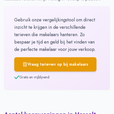
Gebruik onze vergelijkingstool om direct
inzicht te krijgen in de verschillende
tarieven die makelaars hanteren. Zo
bespaar je tijd en geld bij het vinden van
de perfecte makelaar voor jouw verkoop.
Vraag tarieven op bij makelaars
Gratis en vrijblijvend