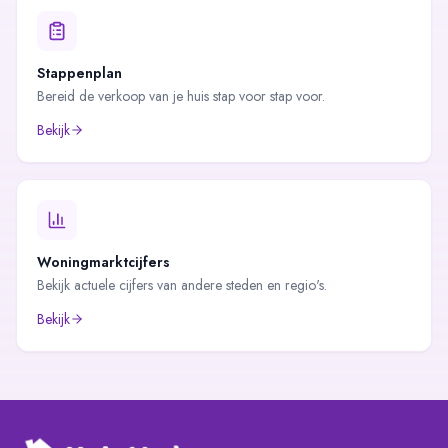
Stappenplan
Bereid de verkoop van je huis stap voor stap voor.
Bekijk
Woningmarktcijfers
Bekijk actuele cijfers van andere steden en regio's.
Bekijk