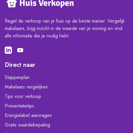
Regel de verkoop van je huis op de beste manier. Vergelijk
makelaars, krijg inzicht in de waarde van je woning en vind
alle informatie die je nodig hebt.
Direct naar
Stappenplan
Makelaars vergelijken
Tips voor verkoop
Presentatietips
Energielabel aanvragen
Gratis waardebepaling