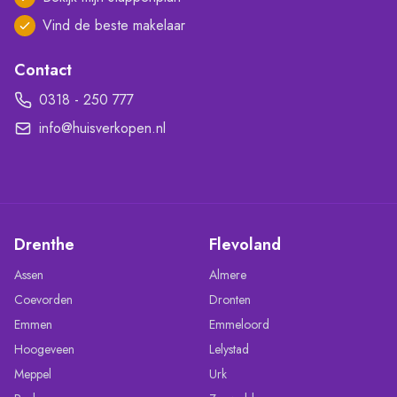
Vind de beste makelaar
Contact
0318 - 250 777
info@huisverkopen.nl
Drenthe
Flevoland
Assen
Almere
Coevorden
Dronten
Emmen
Emmeloord
Hoogeveen
Lelystad
Meppel
Urk