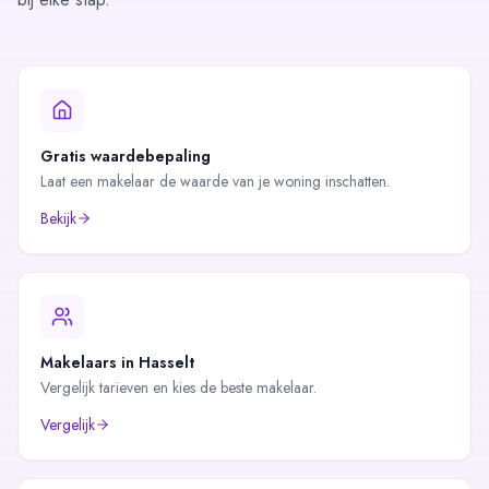
Gratis waardebepaling
Laat een makelaar de waarde van je woning inschatten.
Bekijk
Makelaars in
Hasselt
Vergelijk tarieven en kies de beste makelaar.
Vergelijk