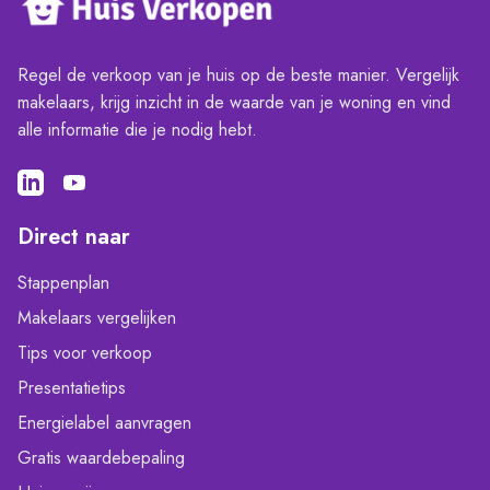
Regel de verkoop van je huis op de beste manier. Vergelijk
makelaars, krijg inzicht in de waarde van je woning en vind
alle informatie die je nodig hebt.
Direct naar
Stappenplan
Makelaars vergelijken
Tips voor verkoop
Presentatietips
Energielabel aanvragen
Gratis waardebepaling