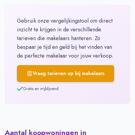
Gebruik onze vergelijkingstool om direct
inzicht te krijgen in de verschillende
tarieven die makelaars hanteren. Zo
bespaar je tijd en geld bij het vinden van
de perfecte makelaar voor jouw verkoop.
Vraag tarieven op bij makelaars
Gratis en vrijblijvend
Aantal koopwoningen in