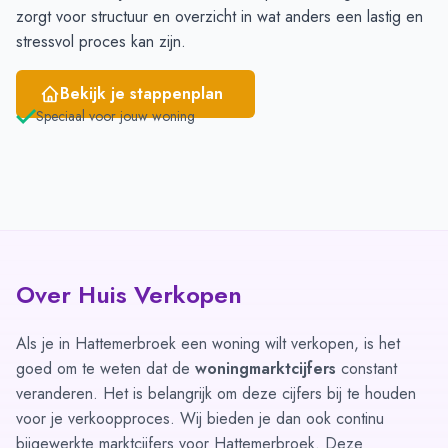
zorgt voor structuur en overzicht in wat anders een lastig en
stressvol proces kan zijn.
Bekijk je stappenplan
Speciaal voor jouw woning
Over Huis Verkopen
Als je in Hattemerbroek een woning wilt verkopen, is het
goed om te weten dat de
woningmarktcijfers
constant
veranderen. Het is belangrijk om deze cijfers bij te houden
voor je verkoopproces. Wij bieden je dan ook continu
bijgewerkte marktcijfers voor Hattemerbroek. Deze