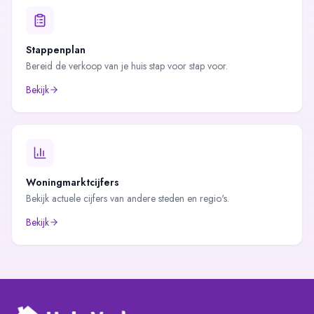
Stappenplan
Bereid de verkoop van je huis stap voor stap voor.
Bekijk
Woningmarktcijfers
Bekijk actuele cijfers van andere steden en regio's.
Bekijk