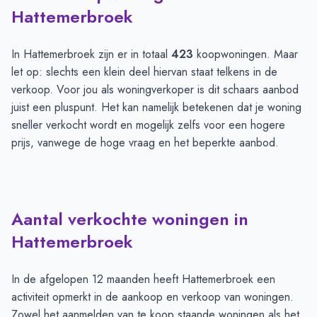
Hattemerbroek
In Hattemerbroek zijn er in totaal
423
koopwoningen. Maar
let op: slechts een klein deel hiervan staat telkens in de
verkoop. Voor jou als woningverkoper is dit schaars aanbod
juist een pluspunt. Het kan namelijk betekenen dat je woning
sneller verkocht wordt en mogelijk zelfs voor een hogere
prijs, vanwege de hoge vraag en het beperkte aanbod.
Aantal verkochte woningen in
Hattemerbroek
In de afgelopen 12 maanden heeft Hattemerbroek een
activiteit opmerkt in de aankoop en verkoop van woningen.
Zowel het aanmelden van te koop staande woningen als het