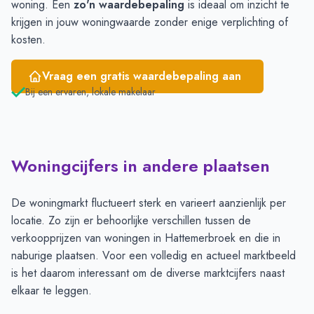
woning. Een
zo'n waardebepaling
is ideaal om inzicht te
krijgen in jouw woningwaarde zonder enige verplichting of
kosten.
Vraag een gratis waardebepaling aan
Bij een ervaren, lokale makelaar
Woningcijfers in andere plaatsen
De woningmarkt fluctueert sterk en varieert aanzienlijk per
locatie. Zo zijn er behoorlijke verschillen tussen de
verkoopprijzen van woningen in Hattemerbroek en die in
naburige plaatsen. Voor een volledig en actueel marktbeeld
is het daarom interessant om de diverse marktcijfers naast
elkaar te leggen.