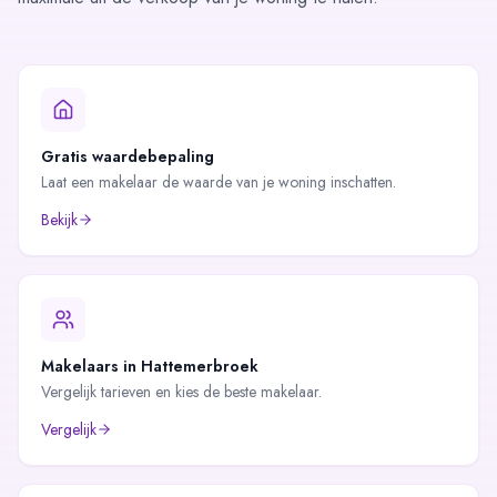
Gratis waardebepaling
Laat een makelaar de waarde van je woning inschatten.
Bekijk
Makelaars in
Hattemerbroek
Vergelijk tarieven en kies de beste makelaar.
Vergelijk