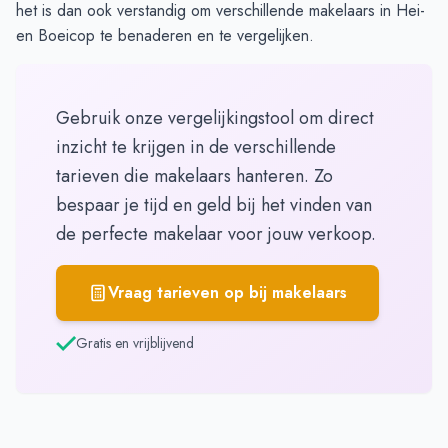
het is dan ook verstandig om verschillende makelaars in Hei-
en Boeicop te benaderen en te vergelijken.
Gebruik onze vergelijkingstool om direct
inzicht te krijgen in de verschillende
tarieven die makelaars hanteren. Zo
bespaar je tijd en geld bij het vinden van
de perfecte makelaar voor jouw verkoop.
Vraag tarieven op bij makelaars
Gratis en vrijblijvend