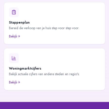
Stappenplan
Bereid de verkoop van je huis stap voor stap voor.
Bekijk
Woningmarktcijfers
Bekijk actuele cijfers van andere steden en regio's.
Bekijk