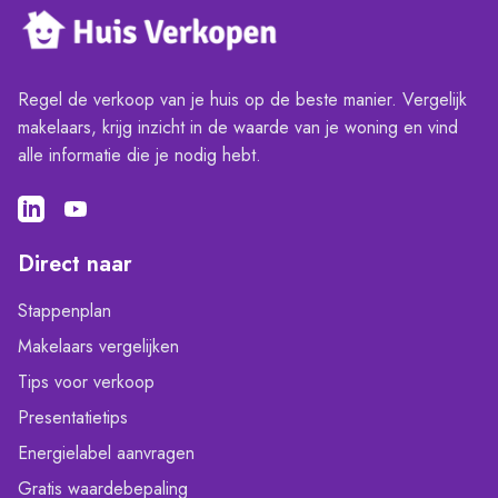
Regel de verkoop van je huis op de beste manier. Vergelijk
makelaars, krijg inzicht in de waarde van je woning en vind
alle informatie die je nodig hebt.
Direct naar
Stappenplan
Makelaars vergelijken
Tips voor verkoop
Presentatietips
Energielabel aanvragen
Gratis waardebepaling