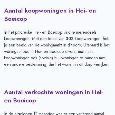
Aantal koopwoningen in Hei- en
Boeicop
In het pittoreske Hei- en Boeicop vind je merendeels
koopwoningen. Met een totaal van
303
koopwoningen, heb
je een beeld van de woningmarkt in dit dorp. Uiteraard is het
woningaanbod in Hei- en Boeicop divers, met naast
koopwoningen ook (sociale) huurwoningen of panden met
een andere bestemming, die het wonen in dit dorp verrijken.
Aantal verkochte woningen in Hei-
en Boeicop
In de afgelopen 12 maanden was er een variërend aantal