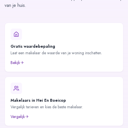
van je huis.
Gratis waardebepaling
Laat een makelaar de waarde van je woning inschatten.
Bekijk
Makelaars in
Hei En Boeicop
Vergelijk tarieven en kies de beste makelaar.
Vergelijk