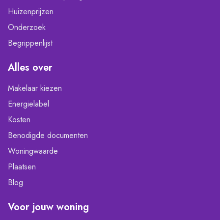
Huizenprijzen
Onderzoek
Begrippenlijst
Alles over
Makelaar kiezen
Energielabel
Kosten
Benodigde documenten
Woningwaarde
Plaatsen
Blog
Voor jouw woning