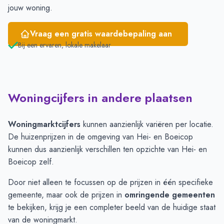
jouw woning.
Vraag een gratis waardebepaling aan
Bij een ervaren, lokale makelaar
Woningcijfers in andere plaatsen
Woningmarktcijfers
kunnen aanzienlijk variëren per locatie.
De huizenprijzen in de omgeving van Hei- en Boeicop
kunnen dus aanzienlijk verschillen ten opzichte van Hei- en
Boeicop zelf.
Door niet alleen te focussen op de prijzen in één specifieke
gemeente, maar ook de prijzen in
omringende gemeenten
te bekijken, krijg je een completer beeld van de huidige staat
van de woningmarkt.