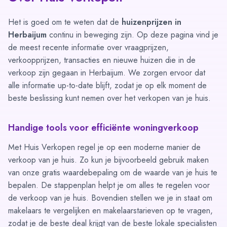
Het is goed om te weten dat de
huizenprijzen in
Herbaijum
continu in beweging zijn. Op deze pagina vind je
de meest recente informatie over vraagprijzen,
verkoopprijzen, transacties en nieuwe huizen die in de
verkoop zijn gegaan in Herbaijum. We zorgen ervoor dat
alle informatie up-to-date blijft, zodat je op elk moment de
beste beslissing kunt nemen over het verkopen van je huis.
Handige tools voor efficiënte woningverkoop
Met Huis Verkopen regel je op een moderne manier de
verkoop van je huis. Zo kun je bijvoorbeeld gebruik maken
van onze
gratis waardebepaling
om de waarde van je huis te
bepalen. De
stappenplan
helpt je om alles te regelen voor
de verkoop van je huis. Bovendien stellen we je in staat om
makelaars te vergelijken
en makelaarstarieven op te vragen,
zodat je de beste deal krijgt van de beste lokale specialisten