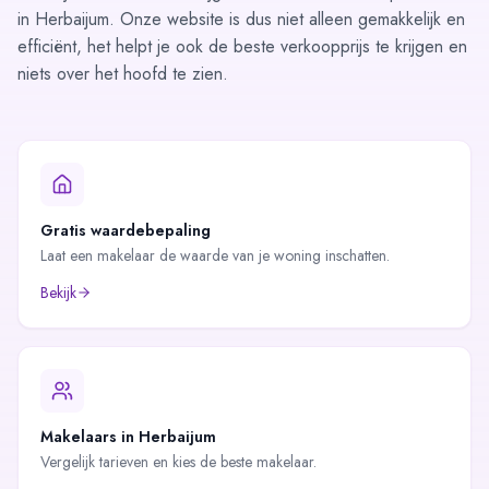
in Herbaijum. Onze website is dus niet alleen gemakkelijk en
efficiënt, het helpt je ook de beste verkoopprijs te krijgen en
niets over het hoofd te zien.
Gratis waardebepaling
Laat een makelaar de waarde van je woning inschatten.
Bekijk
Makelaars in
Herbaijum
Vergelijk tarieven en kies de beste makelaar.