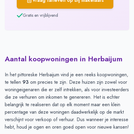
Vraag tarieven op bij makelaars
Gratis en vrijblijvend
Aantal koopwoningen in Herbaijum
In het pittoreske Herbaijum vind je een reeks koopwoningen,
te tellen
93
om precies te zijn. Deze huizen zijn zowel voor
woningeigenaren die er zelf intrekken, als voor investeerders
die ze verhuren om inkomen te genereren. Het is echter
belangrijk te realiseren dat op elk moment maar een klein
percentage van deze woningen daadwerkelijk op de markt
verschijnt voor verkoop of verhuur. Dus wanneer je interesse
hebt, houd je ogen en oren goed open voor nieuwe kansen!