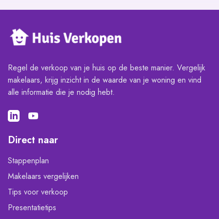
Regel de verkoop van je huis op de beste manier. Vergelijk
makelaars, krijg inzicht in de waarde van je woning en vind
alle informatie die je nodig hebt.
Direct naar
Stappenplan
Makelaars vergelijken
Tips voor verkoop
Presentatietips