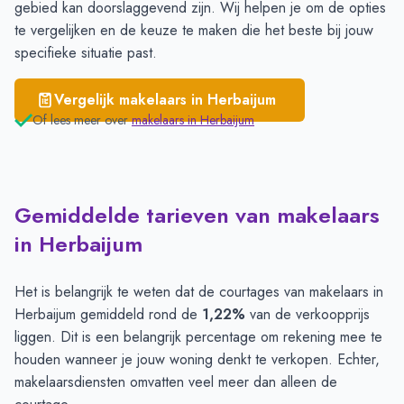
gebied kan doorslaggevend zijn. Wij helpen je om de opties
te vergelijken en de keuze te maken die het beste bij jouw
specifieke situatie past.
Vergelijk makelaars in
Herbaijum
Of lees meer over
makelaars in
Herbaijum
Gemiddelde tarieven van makelaars
in Herbaijum
Het is belangrijk te weten dat de courtages van makelaars in
Herbaijum gemiddeld rond de
1,22%
van de verkoopprijs
liggen. Dit is een belangrijk percentage om rekening mee te
houden wanneer je jouw woning denkt te verkopen. Echter,
makelaarsdiensten omvatten veel meer dan alleen de