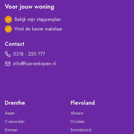
Voor jouw woning
Bekijk mijn stappenplan
Vind de beste makelaar
Contact
0318 - 250 777
info@huisverkopen.nl
Drenthe
Flevoland
Assen
Almere
Coevorden
Dronten
Emmen
Emmeloord