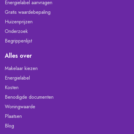
Energielabel aanvragen
Gratis waardebepaling
Huizenprijzen
Onderzoek
Begrippenlijst
Alles over
Makelaar kiezen
Energielabel
Kosten
Benodigde documenten
Woningwaarde
Plaatsen
Blog