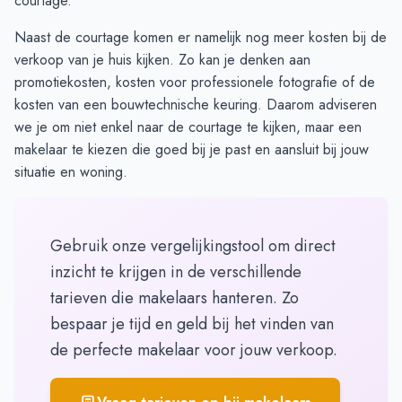
courtage.
Naast de courtage komen er namelijk nog meer
kosten
bij de
verkoop van je huis kijken. Zo kan je denken aan
promotiekosten, kosten voor professionele fotografie of de
kosten van een bouwtechnische keuring. Daarom adviseren
we je om niet enkel naar de courtage te kijken, maar een
makelaar te kiezen die goed bij je past en aansluit bij jouw
situatie en woning.
Gebruik onze vergelijkingstool om direct
inzicht te krijgen in de verschillende
tarieven die makelaars hanteren. Zo
bespaar je tijd en geld bij het vinden van
de perfecte makelaar voor jouw verkoop.