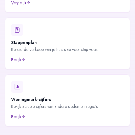
Vergelijk
Stappenplan
Bereid de verkoop van je huis stap voor stap voor.
Bekijk
Woningmarktcijfers
Bekijk actuele cijfers van andere steden en regio's.
Bekijk