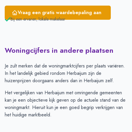
Vraag een gratis waardebepaling aan
Bij een ervaren, lokale makelaar
Woningcijfers in andere plaatsen
Je zult merken dat de woningmarktcijfers per plaats variëren.
In het landelijk gebied rondom Herbaijum zijn de
huizenprijzen doorgaans anders dan in Herbaijum zelf.
Het vergelijken van Herbaijum met omringende gemeenten
kan je een objectieve kijk geven op de actuele stand van de
woningmarkt. Hieruit kun je een goed begrip verkrijgen van
het huidige marktbeeld.