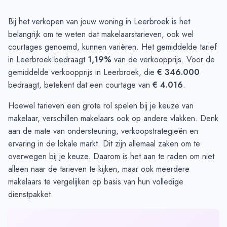
Bij het verkopen van jouw woning in Leerbroek is het
belangrijk om te weten dat makelaarstarieven, ook wel
courtages genoemd, kunnen variëren. Het gemiddelde tarief
in Leerbroek bedraagt
1,19%
van de verkoopprijs. Voor de
gemiddelde verkoopprijs in Leerbroek, die
€ 346.000
bedraagt, betekent dat een courtage van
€ 4.016
.
Hoewel tarieven een grote rol spelen bij je keuze van
makelaar, verschillen makelaars ook op andere vlakken. Denk
aan de mate van ondersteuning, verkoopstrategieën en
ervaring in de lokale markt. Dit zijn allemaal zaken om te
overwegen bij je keuze. Daarom is het aan te raden om niet
alleen naar de tarieven te kijken, maar ook meerdere
makelaars te vergelijken op basis van hun volledige
dienstpakket.