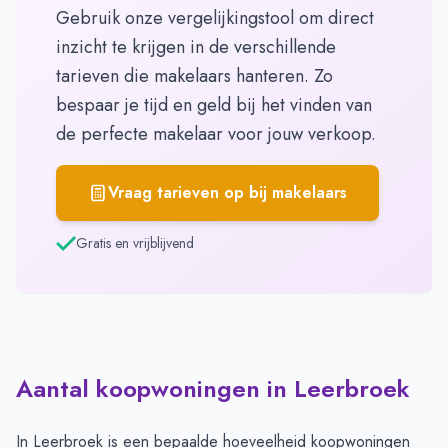
Gebruik onze vergelijkingstool om direct
inzicht te krijgen in de verschillende
tarieven die makelaars hanteren. Zo
bespaar je tijd en geld bij het vinden van
de perfecte makelaar voor jouw verkoop.
Vraag tarieven op bij makelaars
Gratis en vrijblijvend
Aantal koopwoningen in Leerbroek
In Leerbroek is een bepaalde hoeveelheid koopwoningen