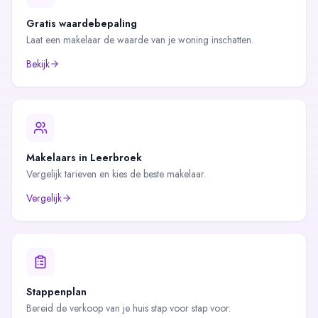
Gratis waardebepaling
Laat een makelaar de waarde van je woning inschatten.
Bekijk
Makelaars in
Leerbroek
Vergelijk tarieven en kies de beste makelaar.
Vergelijk
Stappenplan
Bereid de verkoop van je huis stap voor stap voor.