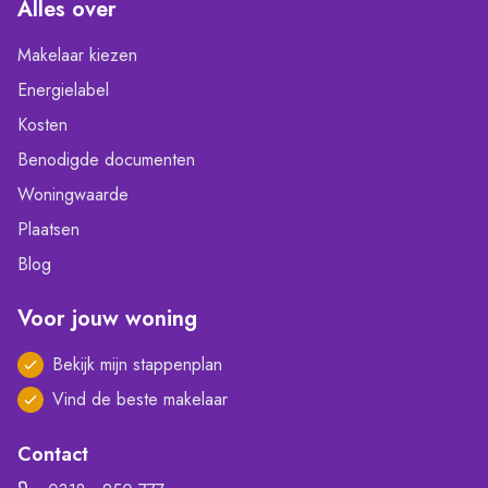
Alles over
Makelaar kiezen
Energielabel
Kosten
Benodigde documenten
Woningwaarde
Plaatsen
Blog
Voor jouw woning
Bekijk mijn stappenplan
Vind de beste makelaar
Contact