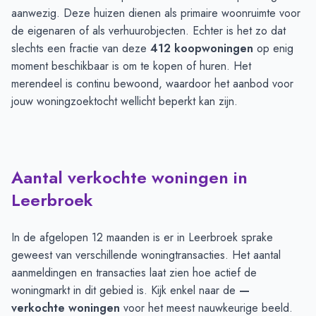
aanwezig. Deze huizen dienen als primaire woonruimte voor
de eigenaren of als verhuurobjecten. Echter is het zo dat
slechts een fractie van deze
412 koopwoningen
op enig
moment beschikbaar is om te kopen of huren. Het
merendeel is continu bewoond, waardoor het aanbod voor
jouw woningzoektocht wellicht beperkt kan zijn.
Aantal verkochte woningen in
Leerbroek
In de afgelopen 12 maanden is er in Leerbroek sprake
geweest van verschillende woningtransacties. Het aantal
aanmeldingen en transacties laat zien hoe actief de
woningmarkt in dit gebied is. Kijk enkel naar de
—
verkochte woningen
voor het meest nauwkeurige beeld.