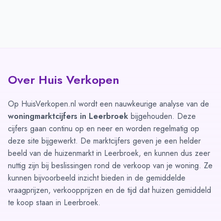
Over Huis Verkopen
Op HuisVerkopen.nl wordt een nauwkeurige analyse van de
woningmarktcijfers in Leerbroek
bijgehouden. Deze
cijfers gaan continu op en neer en worden regelmatig op
deze site bijgewerkt. De marktcijfers geven je een helder
beeld van de huizenmarkt in Leerbroek, en kunnen dus zeer
nuttig zijn bij beslissingen rond de verkoop van je woning. Ze
kunnen bijvoorbeeld inzicht bieden in de gemiddelde
vraagprijzen, verkoopprijzen en de tijd dat huizen gemiddeld
te koop staan in Leerbroek.