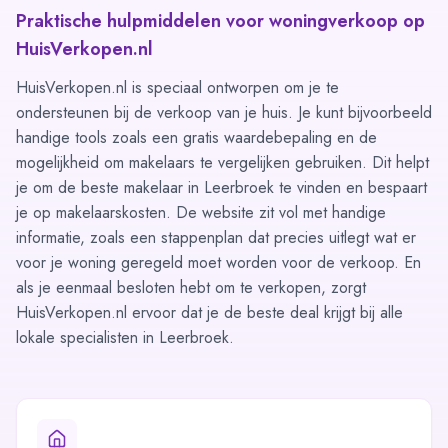
Praktische hulpmiddelen voor woningverkoop op
HuisVerkopen.nl
HuisVerkopen.nl is speciaal ontworpen om je te
ondersteunen bij de verkoop van je huis. Je kunt bijvoorbeeld
handige tools zoals een
gratis waardebepaling
en de
mogelijkheid om
makelaars te vergelijken
gebruiken. Dit helpt
je om de beste makelaar in Leerbroek te vinden en bespaart
je op makelaarskosten. De website zit vol met handige
informatie, zoals een stappenplan dat precies uitlegt wat er
voor je woning geregeld moet worden voor de verkoop. En
als je eenmaal besloten hebt om te verkopen, zorgt
HuisVerkopen.nl ervoor dat je de beste deal krijgt bij alle
lokale specialisten in Leerbroek.