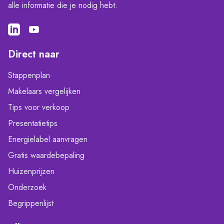
alle informatie die je nodig hebt.
Direct naar
Stappenplan
Makelaars vergelijken
Tips voor verkoop
Presentatietips
Energielabel aanvragen
Gratis waardebepaling
Huizenprijzen
Onderzoek
Begrippenlijst