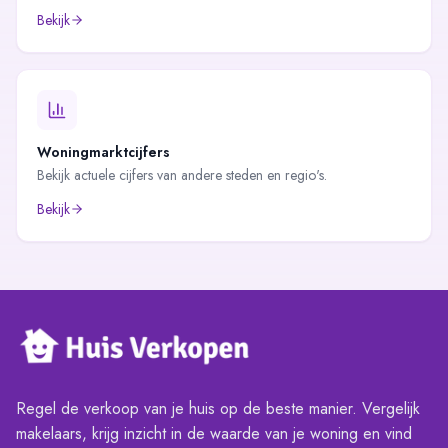
Bekijk
Woningmarktcijfers
Bekijk actuele cijfers van andere steden en regio's.
Bekijk
Regel de verkoop van je huis op de beste manier. Vergelijk
makelaars, krijg inzicht in de waarde van je woning en vind