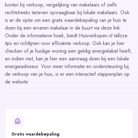
kosten bij verkoop, vergelijking van makelaars of zelfs
rechtstreeks tarieven opvraagbaar bij lokale makelaars. Ook
is er de optie om een gratis waardebepaling van je huis te
doen bij een ervaren makelaar in de buurt via deze
link
.
Onder de informatieve hoek, biedt Huisverkopen.nl talloze
tips en richtlijnen voor efficiënte verkoop. Ook kan je hier
checken of je huidige woning een geldig energielabel heeft,
en indien niet, kan je hier een aanvraag doen bij een
lokale
energieadviseur
. Voor meer informatie en ondersteuning bij
de verkoop van je huis, is er een interactief stappenplan op
de website
.
Gratis waardebepaling