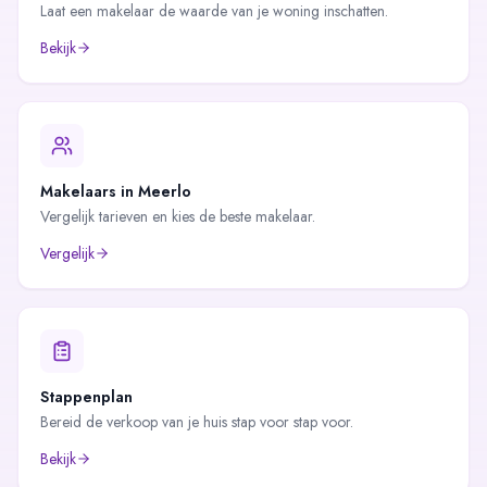
Laat een makelaar de waarde van je woning inschatten.
Bekijk
Makelaars in
Meerlo
Vergelijk tarieven en kies de beste makelaar.
Vergelijk
Stappenplan
Bereid de verkoop van je huis stap voor stap voor.
Bekijk