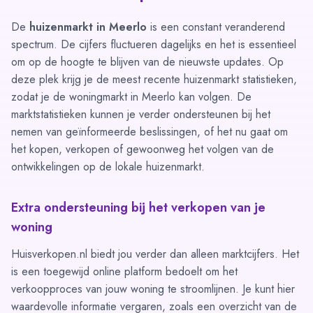
De
huizenmarkt in Meerlo
is een constant veranderend
spectrum. De cijfers fluctueren dagelijks en het is essentieel
om op de hoogte te blijven van de nieuwste updates. Op
deze plek krijg je de meest recente huizenmarkt statistieken,
zodat je de woningmarkt in Meerlo kan volgen. De
marktstatistieken kunnen je verder ondersteunen bij het
nemen van geïnformeerde beslissingen, of het nu gaat om
het kopen, verkopen of gewoonweg het volgen van de
ontwikkelingen op de lokale huizenmarkt.
Extra ondersteuning bij het verkopen van je
woning
Huisverkopen.nl biedt jou verder dan alleen marktcijfers. Het
is een toegewijd online platform bedoelt om het
verkoopproces van jouw woning te stroomlijnen. Je kunt hier
waardevolle informatie vergaren, zoals een overzicht van de