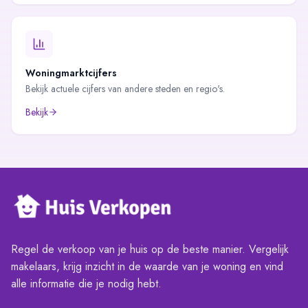
Woningmarktcijfers
Bekijk actuele cijfers van andere steden en regio's.
Bekijk
Regel de verkoop van je huis op de beste manier. Vergelijk
makelaars, krijg inzicht in de waarde van je woning en vind
alle informatie die je nodig hebt.