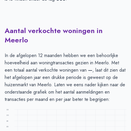
Aantal verkochte woningen in
Meerlo
In de afgelopen 12 maanden hebben we een behoorlijke
hoeveelheid aan woningtransacties gezien in Meerlo. Met
een totaal aantal verkochte woningen van
—
, laat dit zien dat
het afgelopen jaar een drukke periode is geweest op de
huizenmarkt van Meerlo. Laten we eens nader kijken naar de
onderstaande grafiek om het aantal aanmeldingen en
transacties per maand en per jaar beter te begrijpen:
35
30
25
20