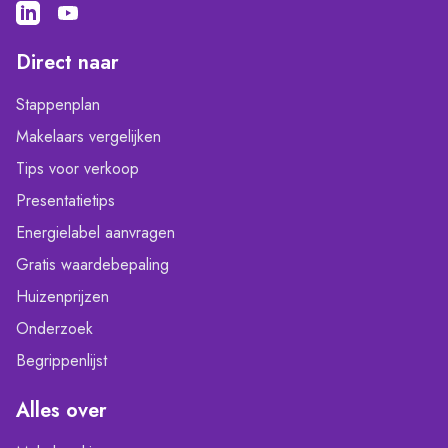
Direct naar
Stappenplan
Makelaars vergelijken
Tips voor verkoop
Presentatietips
Energielabel aanvragen
Gratis waardebepaling
Huizenprijzen
Onderzoek
Begrippenlijst
Alles over