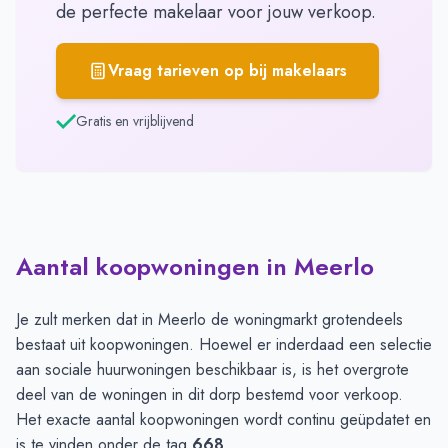
de perfecte makelaar voor jouw verkoop.
Vraag tarieven op bij makelaars
Gratis en vrijblijvend
Aantal koopwoningen in Meerlo
Je zult merken dat in Meerlo de woningmarkt grotendeels
bestaat uit koopwoningen. Hoewel er inderdaad een selectie
aan sociale huurwoningen beschikbaar is, is het overgrote
deel van de woningen in dit dorp bestemd voor verkoop.
Het exacte aantal koopwoningen wordt continu geüpdatet en
is te vinden onder de tag
668
.