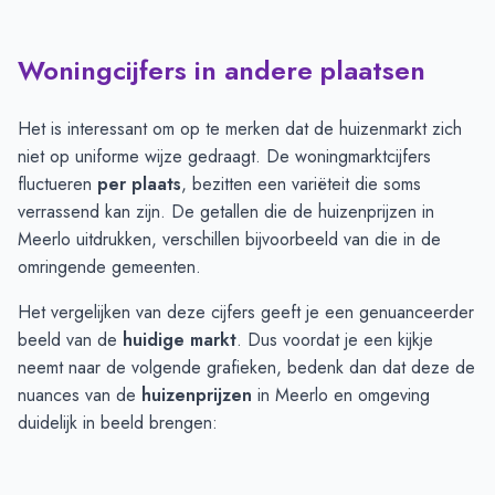
Woningcijfers in andere plaatsen
Het is interessant om op te merken dat de huizenmarkt zich
niet op uniforme wijze gedraagt. De woningmarktcijfers
fluctueren
per plaats
, bezitten een variëteit die soms
verrassend kan zijn. De getallen die de huizenprijzen in
Meerlo uitdrukken, verschillen bijvoorbeeld van die in de
omringende gemeenten.
Het vergelijken van deze cijfers geeft je een genuanceerder
beeld van de
huidige markt
. Dus voordat je een kijkje
neemt naar de volgende grafieken, bedenk dan dat deze de
nuances van de
huizenprijzen
in Meerlo en omgeving
duidelijk in beeld brengen: