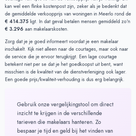
kan wel een flinke kostenpost zijn, zeker als je bedenkt dat
de gemiddelde verkoopprijs van woningen in Meerlo rond de
€ 414.375
ligt. In dat geval betalen mensen gemiddeld zo'n
€ 3.296
aan makelaarskosten.
Zorg dat je je goed informeert voordat je een makelaar
inschakelt. Kijk niet alleen naar de courtages, maar ook naar
de service die je ervoor terugkrijgt. Een lage courtage
betekent niet per se dat je het goedkoopst uit bent, want
misschien is de kwaliteit van de dienstverleniging ook lager.
Een goede prijs/kwaliteit-verhouding is dus erg belangrijk.
Gebruik onze vergelijkingstool om direct
inzicht te krijgen in de verschillende
tarieven die makelaars hanteren. Zo
bespaar je tijd en geld bij het vinden van