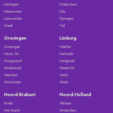
Harlingen
Doetinchem
Heerenveen
Ede
Leeuwarden
Nijmegen
Sneek
Tiel
Groningen
Limburg
Groningen
Heerlen
Haren Gn
Kerkrade
Hoogezand
Landgraaf
Stadskanaal
Maastricht
Veendam
Venlo
Winschoten
Weert
Noord-Brabant
Noord-Holland
Breda
Alkmaar
Den Bosch
Amsterdam