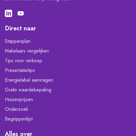
Direct naar
Stappenplan
Makelaars vergelijken
Tips voor verkoop
Presentatietips
Energielabel aanvragen
Gratis waardebepaling
Huizenprijzen
Onderzoek
Begrippenlijst
Alles over