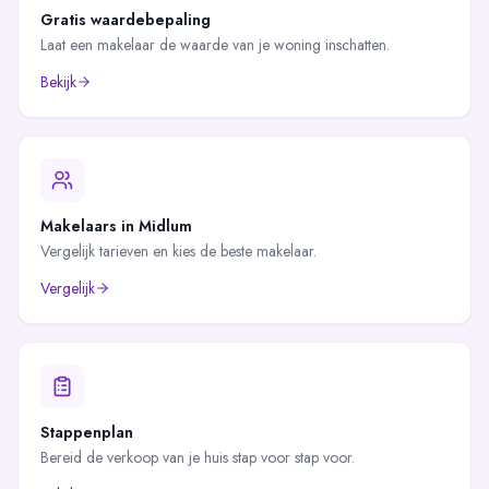
Gratis waardebepaling
Laat een makelaar de waarde van je woning inschatten.
Bekijk
Makelaars in
Midlum
Vergelijk tarieven en kies de beste makelaar.
Vergelijk
Stappenplan
Bereid de verkoop van je huis stap voor stap voor.