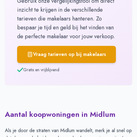
Gebruik onze vergelijkingstool om direct
inzicht te krijgen in de verschillende
tarieven die makelaars hanteren. Zo
bespaar je tijd en geld bij het vinden van
de perfecte makelaar voor jouw verkoop.
Vraag tarieven op bij makelaars
Gratis en vrijblijvend
Aantal koopwoningen in Midlum
Als je door de straten van Midlum wandelt, merk je al snel op