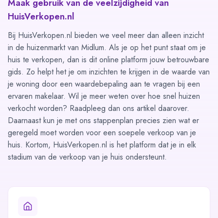
Maak gebruik van de veelzijdigheid van
HuisVerkopen.nl
Bij HuisVerkopen.nl bieden we veel meer dan alleen inzicht
in de huizenmarkt van Midlum. Als je op het punt staat om je
huis te verkopen, dan is dit online platform jouw betrouwbare
gids. Zo helpt het je om inzichten te krijgen in de waarde van
je woning door een
waardebepaling aan te vragen
bij een
ervaren makelaar. Wil je meer weten over hoe snel huizen
verkocht worden? Raadpleeg dan ons
artikel
daarover.
Daarnaast kun je met ons
stappenplan
precies zien wat er
geregeld moet worden voor een soepele verkoop van je
huis. Kortom, HuisVerkopen.nl is het platform dat je in elk
stadium van de verkoop van je huis ondersteunt.