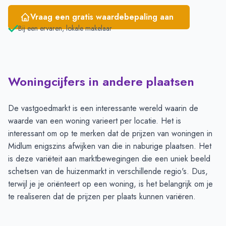
Vraag een gratis waardebepaling aan
Bij een ervaren, lokale makelaar
Woningcijfers in andere plaatsen
De vastgoedmarkt is een interessante wereld waarin de
waarde van een woning varieert per locatie. Het is
interessant om op te merken dat de prijzen van woningen in
Midlum enigszins afwijken van die in naburige plaatsen. Het
is deze variëteit aan marktbewegingen die een uniek beeld
schetsen van de huizenmarkt in verschillende regio's. Dus,
terwijl je je oriënteert op een woning, is het belangrijk om je
te realiseren dat de prijzen per plaats kunnen variëren.