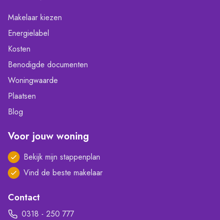
Makelaar kiezen
Energielabel
Kosten
Benodigde documenten
Woningwaarde
Plaatsen
Blog
Voor jouw woning
Bekijk mijn stappenplan
Vind de beste makelaar
Contact
0318 - 250 777