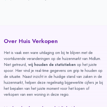
Over Huis Verkopen
Het is vaak een ware uitdaging om bij te blijven met de
voortdurende veranderingen op de huizenmarkt van Midlum.
Niet getreurd,
wij houden de statistieken
op het juiste
spoor. Hier vind je real-time gegevens om grip te houden op
de situatie. Naast inzicht in de huidige stand van zaken in de
huizenmarkt, helpen deze regelmatig bijgewerkte cijfers je bij
het bepalen van het juiste moment voor het kopen of
verkopen van een woning in deze regio.