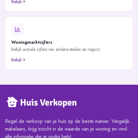
Bekijk
Woningmarktcijfers
Bekijk actuele cijfers van andere steden en regio's.
Bekijk
Regel de verkoop van je huis op de beste manier. Vergelijk
makelaars, krijg inzicht in de waarde van je woning en vind
alle informatie die je nodig hebt.