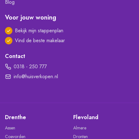
Blog
Voor jouw woning
Bekijk mijn stappenplan
Vind de beste makelaar
Contact
0318 - 250 777
info@huisverkopen.nl
Drenthe
Flevoland
Assen
Almere
Coevorden
Dronten