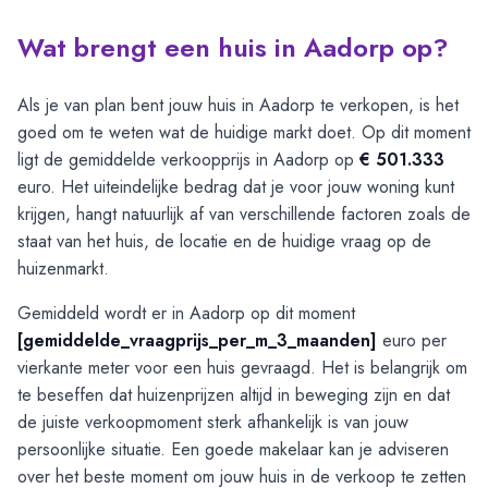
Wat brengt een huis in Aadorp op?
Als je van plan bent jouw huis in Aadorp te verkopen, is het
goed om te weten wat de huidige markt doet. Op dit moment
ligt de gemiddelde verkoopprijs in Aadorp op
€ 501.333
euro. Het uiteindelijke bedrag dat je voor jouw woning kunt
krijgen, hangt natuurlijk af van verschillende factoren zoals de
staat van het huis, de locatie en de huidige vraag op de
huizenmarkt.
Gemiddeld wordt er in Aadorp op dit moment
[gemiddelde_vraagprijs_per_m_3_maanden]
euro per
vierkante meter voor een huis gevraagd. Het is belangrijk om
te beseffen dat huizenprijzen altijd in beweging zijn en dat
de juiste verkoopmoment sterk afhankelijk is van jouw
persoonlijke situatie. Een goede makelaar kan je adviseren
over het beste moment om jouw huis in de verkoop te zetten