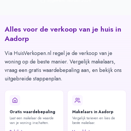
Bijgewerkt: februari 2024
Alles voor de verkoop van je huis in
Aadorp
Via HuisVerkopen.nl regel je de verkoop van je
woning op de beste manier. Vergelijk makelaars,
vraag een gratis waardebepaling aan, en bekijk ons
uitgebreide stappenplan.
Gratis waardebepaling
Makelaars in Aadorp
Laat een makelaar de waarde
Vergelijk tarieven en kies de
van je woning inschatten.
beste makelaar.