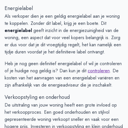
Energielabel
Als verkoper dien je een geldig energielabel aan je woning
te koppelen. Zonder dit label, krijg je een boete. Dit
energielabel
geeft inzicht in de energiezuinigheid van de
woning, een aspect dat voor veel kopers belangrijk is. Zorg
er dus voor dat je dit vroegtijdig regelt, het kan namelijk een
tijdje duren voordat je het definitieve label ontvangt.
Heb je nog geen definitief energielabel of wil je controleren
of je huidige nog geldig is? Dan kun je dit
controleren
. De
kosten van het aanvragen van een energielabel variëren en
zijn afhankelijk van de energieadviseur die je inschakelt.
Verkoopstyling en onderhoud
De uitstraling van jouw woning heeft een grote invloed op
het verkoopproces. Een goed onderhouden en stijlvol
gepresenteerde woning verkoopt sneller en vaak voor een
hogere prijs. Investeren in verkoopstyling en klein onderhoud