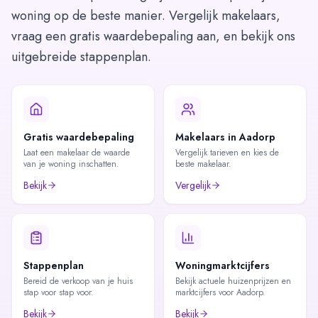
woning op de beste manier. Vergelijk makelaars,
vraag een gratis waardebepaling aan, en bekijk ons
uitgebreide stappenplan.
Gratis waardebepaling
Makelaars in Aadorp
Laat een makelaar de waarde
Vergelijk tarieven en kies de
van je woning inschatten.
beste makelaar.
Bekijk
Vergelijk
Stappenplan
Woningmarktcijfers
Bereid de verkoop van je huis
Bekijk actuele huizenprijzen en
stap voor stap voor.
marktcijfers voor Aadorp.
Bekijk
Bekijk