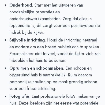
Onderhoud
. Start met het uitvoeren van
noodzakelijke reparaties en
onderhoudswerkzaamheden. Zorg dat alles in
topconditie is, dit zorgt voor een positieve eerste
indruk bij de kijker.
Stijlvolle inrichting
. Houd de inrichting neutraal
en modern om een breed publiek aan te spreken.
Personaliseer niet te veel, zodat de kijker zich kan
inbeelden het huis te bewonen.
Opruimen en schoonmaken
. Een schoon en
opgeruimd huis is aantrekkelijk. Ruim daarom
persoonlijke spullen op en maak grondig schoon
voor een frisse uitstraling.
Fotografie
. Laat professionele foto's maken van je
huis. Deze beelden zijn het eerste wat potentiële