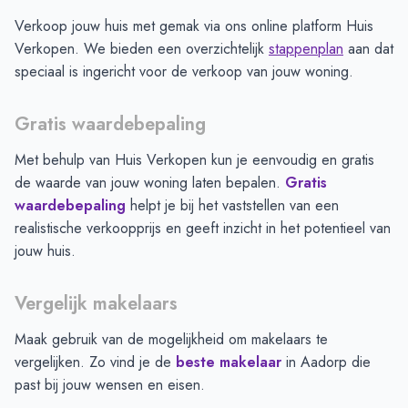
Verkoop jouw huis met gemak via ons online platform Huis
Verkopen. We bieden een overzichtelijk
stappenplan
aan dat
speciaal is ingericht voor de verkoop van jouw woning.
Gratis waardebepaling
Met behulp van Huis Verkopen kun je eenvoudig en gratis
de waarde van jouw woning laten bepalen.
Gratis
waardebepaling
helpt je bij het vaststellen van een
realistische verkoopprijs en geeft inzicht in het potentieel van
jouw huis.
Vergelijk makelaars
Maak gebruik van de mogelijkheid om makelaars te
vergelijken. Zo vind je de
beste makelaar
in
Aadorp
die
past bij jouw wensen en eisen.