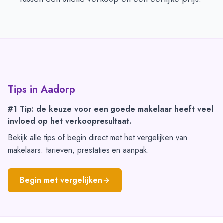
Tips in
Aadorp
#1 Tip: de keuze voor een goede makelaar heeft veel
invloed op het verkoopresultaat.
Bekijk alle tips of begin direct met het vergelijken van
makelaars: tarieven, prestaties en aanpak.
Begin met vergelijken