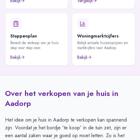
Bekijk
Vergelijk
Stappenplan
Woningmarktcijfers
Bereid de verkoop van je huis
Bekijk actuele huizenprijzen en
stap voor stap voor.
marktcijfers voor Aadorp.
Bekijk
Bekijk
Over het verkopen van je huis in
Aadorp
Het idee om je huis in Aadorp te verkopen kan spannend
zijn. Voordat je het bordje 'te koop' in de tuin zet, zijn er
een aantal zaken waar je goed op moet letten. Zo is het