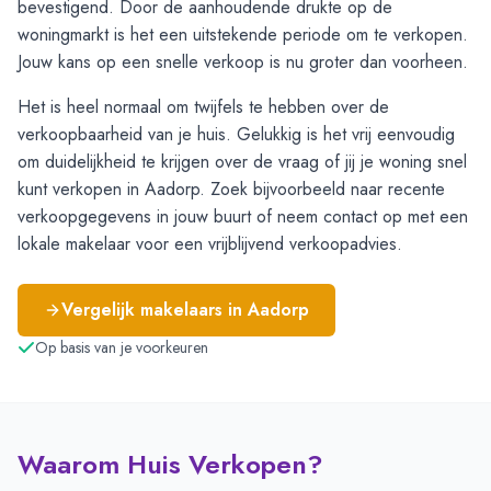
bevestigend. Door de aanhoudende drukte op de
woningmarkt is het een uitstekende periode om te verkopen.
Jouw kans op een snelle verkoop is nu groter dan voorheen.
Het is heel normaal om twijfels te hebben over de
verkoopbaarheid van je huis. Gelukkig is het vrij eenvoudig
om duidelijkheid te krijgen over de vraag of jij je woning snel
kunt verkopen in Aadorp. Zoek bijvoorbeeld naar recente
verkoopgegevens in jouw buurt of neem contact op met een
lokale makelaar voor een vrijblijvend verkoopadvies.
Vergelijk makelaars in
Aadorp
Op basis van je voorkeuren
Waarom Huis Verkopen?