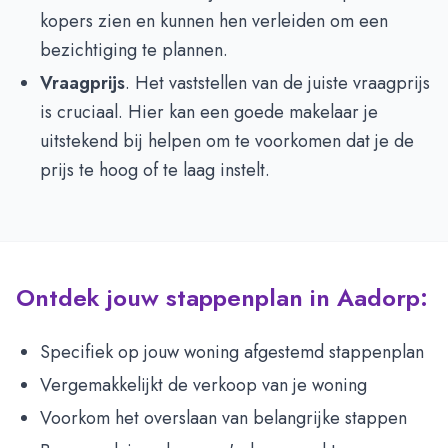
kopers zien en kunnen hen verleiden om een
bezichtiging te plannen.
Vraagprijs
. Het vaststellen van de juiste vraagprijs
is cruciaal. Hier kan een goede makelaar je
uitstekend bij helpen om te voorkomen dat je de
prijs te hoog of te laag instelt.
Ontdek jouw stappenplan in Aadorp:
Specifiek op jouw woning afgestemd stappenplan
Vergemakkelijkt de verkoop van je woning
Voorkom het overslaan van belangrijke stappen