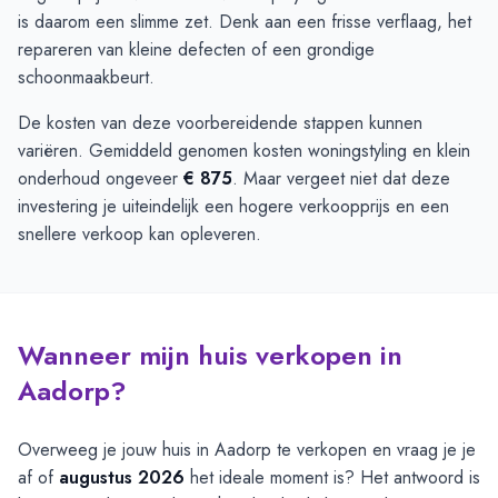
is daarom een slimme zet. Denk aan een frisse verflaag, het
repareren van kleine defecten of een grondige
schoonmaakbeurt.
De kosten van deze voorbereidende stappen kunnen
variëren. Gemiddeld genomen kosten woningstyling en klein
onderhoud ongeveer
€ 875
. Maar vergeet niet dat deze
investering je uiteindelijk een hogere verkoopprijs en een
snellere verkoop kan opleveren.
Wanneer mijn huis verkopen in
Aadorp?
Overweeg je jouw huis in Aadorp te verkopen en vraag je je
af of
augustus 2026
het ideale moment is? Het antwoord is