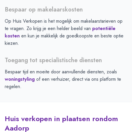
Bespaar op makelaarskosten
Op Huis Verkopen is het mogelijk om makelaarstarieven op
te vragen. Zo krijg je een helder beeld van
potentiële
kosten
en kun je makkelijk de goedkoopste en beste optie
kiezen.
Toegang tot specialistische diensten
Bespaar tijd en moeite door aanvullende diensten, zoals
woningstyling
of een verhuizer, direct via ons platform te
regelen.
Huis verkopen in plaatsen rondom
Aadorp