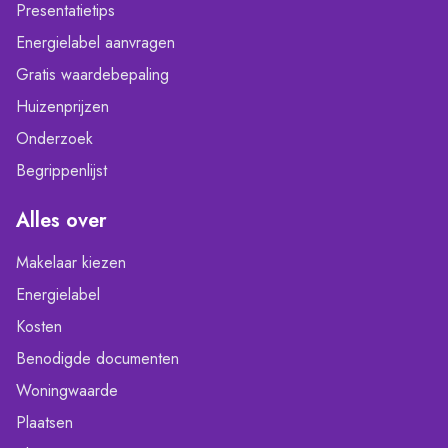
Presentatietips
Energielabel aanvragen
Gratis waardebepaling
Huizenprijzen
Onderzoek
Begrippenlijst
Alles over
Makelaar kiezen
Energielabel
Kosten
Benodigde documenten
Woningwaarde
Plaatsen