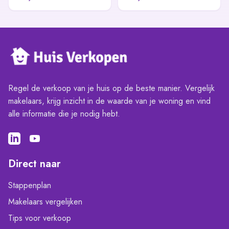
Regel de verkoop van je huis op de beste manier. Vergelijk
makelaars, krijg inzicht in de waarde van je woning en vind
alle informatie die je nodig hebt.
Direct naar
Stappenplan
Makelaars vergelijken
Tips voor verkoop