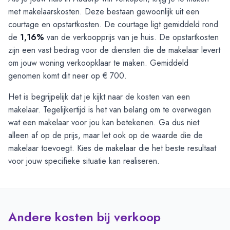
met makelaarskosten. Deze bestaan gewoonlijk uit een
courtage en opstartkosten. De courtage ligt gemiddeld rond
de
1,16%
van de verkoopprijs van je huis. De opstartkosten
zijn een vast bedrag voor de diensten die de makelaar levert
om jouw woning verkoopklaar te maken. Gemiddeld
genomen komt dit neer op € 700.
Het is begrijpelijk dat je kijkt naar de kosten van een
makelaar. Tegelijkertijd is het van belang om te overwegen
wat een makelaar voor jou kan betekenen. Ga dus niet
alleen af op de prijs, maar let ook op de waarde die de
makelaar toevoegt. Kies de makelaar die het beste resultaat
voor jouw specifieke situatie kan realiseren.
Andere kosten bij verkoop