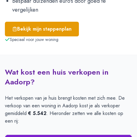
Bespaar duizenden euro's door goed te
vergelijken
Bekijk mijn stappenplan
Speciaal voor jouw woning
Wat kost een huis verkopen in
Aadorp?
Het verkopen van je huis brengt kosten met zich mee. De
verkoop van een woning in Aadorp kost je als verkoper
gemiddeld
€ 5.542
. Hieronder zetten we alle kosten op
een rij: