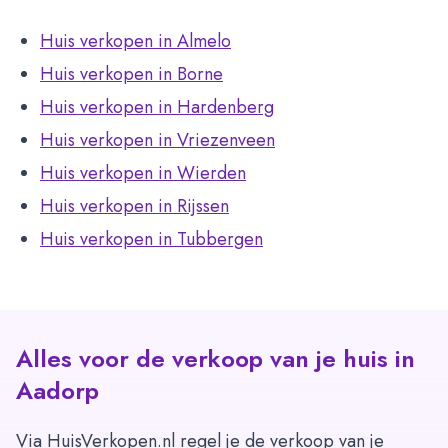
Huis verkopen in Almelo
Huis verkopen in Borne
Huis verkopen in Hardenberg
Huis verkopen in Vriezenveen
Huis verkopen in Wierden
Huis verkopen in Rijssen
Huis verkopen in Tubbergen
Alles voor de verkoop van je huis in
Aadorp
Via HuisVerkopen.nl regel je de verkoop van je