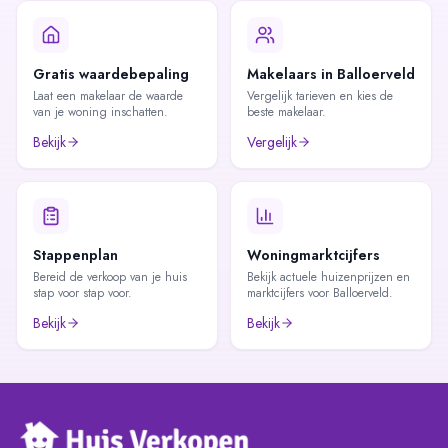
Gratis waardebepaling
Makelaars in Balloerveld
Laat een makelaar de waarde
Vergelijk tarieven en kies de
van je woning inschatten.
beste makelaar.
Bekijk
Vergelijk
Stappenplan
Woningmarktcijfers
Bereid de verkoop van je huis
Bekijk actuele huizenprijzen en
stap voor stap voor.
marktcijfers voor Balloerveld.
Bekijk
Bekijk