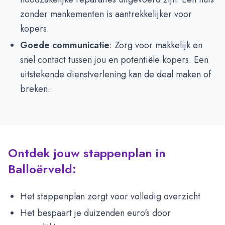
zonder mankementen is aantrekkelijker voor
kopers.
Goede communicatie
: Zorg voor makkelijk en
snel contact tussen jou en potentiële kopers. Een
uitstekende dienstverlening kan de deal maken of
breken.
Ontdek jouw stappenplan in
Balloërveld:
Het stappenplan zorgt voor volledig overzicht
Het bespaart je duizenden euro's door