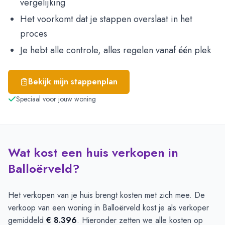
vergelijking
Het voorkomt dat je stappen overslaat in het
proces
Je hebt alle controle, alles regelen vanaf één plek
Bekijk mijn stappenplan
Speciaal voor jouw woning
Wat kost een huis verkopen in
Balloërveld?
Het verkopen van je huis brengt kosten met zich mee. De
verkoop van een woning in Balloërveld kost je als verkoper
gemiddeld
€ 8.396
. Hieronder zetten we alle kosten op