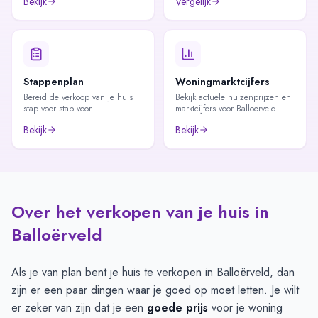
Bekijk
Vergelijk
Stappenplan
Woningmarktcijfers
Bereid de verkoop van je huis
Bekijk actuele huizenprijzen en
stap voor stap voor.
marktcijfers voor Balloerveld.
Bekijk
Bekijk
Over het verkopen van je huis in
Balloërveld
Als je van plan bent je huis te verkopen in Balloërveld, dan
zijn er een paar dingen waar je goed op moet letten. Je wilt
er zeker van zijn dat je een
goede prijs
voor je woning