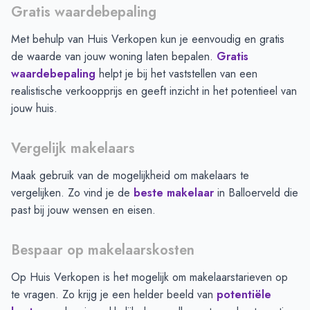
Gratis waardebepaling
Met behulp van Huis Verkopen kun je eenvoudig en gratis
de waarde van jouw woning laten bepalen.
Gratis
waardebepaling
helpt je bij het vaststellen van een
realistische verkoopprijs en geeft inzicht in het potentieel van
jouw huis.
Vergelijk makelaars
Maak gebruik van de mogelijkheid om makelaars te
vergelijken. Zo vind je de
beste makelaar
in
Balloerveld
die
past bij jouw wensen en eisen.
Bespaar op makelaarskosten
Op Huis Verkopen is het mogelijk om makelaarstarieven op
te vragen. Zo krijg je een helder beeld van
potentiële