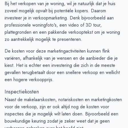
Bij het verkopen van je woning, wil je natuurlijk dat je huis
zoveel mogelijk opvalt bij potentiële kopers. Daarom
investeer je in verkoopmarketing. Denk bijvoorbeeld aan
professionele woningfoto's, een video of 3D tour,
plattegronden en een pakkende verkooptekst om je woning
zo aantrekkelijk mogelijk te presenteren.
De kosten voor deze marketingactiviteiten kunnen flink
variëren, afhankelijk van je wensen en de aanbieder die je
kiest. Het is echter een investering die zich in de meeste
gevallen terugbetaalt door een snellere verkoop en wellicht
een hogere verkoopprijs.
Inspectiekosten
Naast de makelaarskosten, notariskosten en marketingkosten
voor de verkoop, zijn er ook altijd nog de kosten voor
inspecties die je mogelijk wilt laten doen. Bijvoorbeeld een
bouwkundige keuring zodat je zeker weet dat je geen