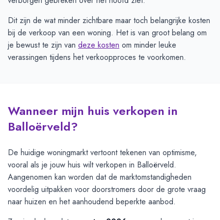
verborgen gebreken over het hoofd ziet.
Dit zijn de wat minder zichtbare maar toch belangrijke kosten
bij de verkoop van een woning. Het is van groot belang om
je bewust te zijn van
deze kosten
om minder leuke
verassingen tijdens het verkoopproces te voorkomen.
Wanneer mijn huis verkopen in
Balloërveld?
De huidige woningmarkt vertoont tekenen van optimisme,
vooral als je jouw huis wilt verkopen in Balloërveld.
Aangenomen kan worden dat de marktomstandigheden
voordelig uitpakken voor doorstromers door de grote vraag
naar huizen en het aanhoudend beperkte aanbod.