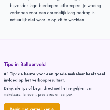
bijzonder lage biedingen uitbrengen. Je woning
verkopen voor een onredelijk laag bedrag is
natuurlijk niet waar je op zit te wachten.
Tips in
Balloerveld
#1 Tip: de keuze voor een goede makelaar heeft veel
invloed op het verkoopresultaat.
Bekijk alle tips of begin direct met het vergelijken van
makelaars: tarieven, prestaties en aanpak.
Begin met vergelijken