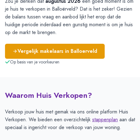
Zou je denken dat
augustus 2026
een goed moment is om
je huis te verkopen in Balloërveld? Dat is het zeker! Gezien
de balans tussen vraag en aanbod lijkt het erop dat de
huidige periode inderdaad een gunstig moment is om je huis
op de markt te brengen.
Vergelijk makelaars in
Balloerveld
Op basis van je voorkeuren
Waarom Huis Verkopen?
Verkoop jouw huis met gemak via ons online platform Huis
Verkopen. We bieden een overzichtelijk
stappenplan
aan dat
speciaal is ingericht voor de verkoop van jouw woning.