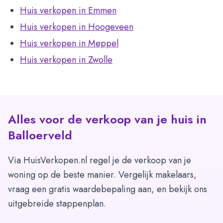
Huis verkopen in Emmen
Huis verkopen in Hoogeveen
Huis verkopen in Meppel
Huis verkopen in Zwolle
Alles voor de verkoop van je huis in
Balloerveld
Via HuisVerkopen.nl regel je de verkoop van je
woning op de beste manier. Vergelijk makelaars,
vraag een gratis waardebepaling aan, en bekijk ons
uitgebreide stappenplan.