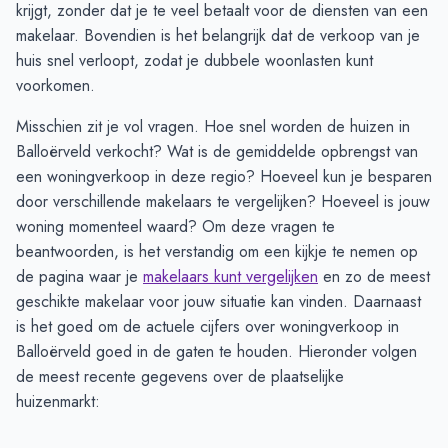
krijgt, zonder dat je te veel betaalt voor de diensten van een
makelaar. Bovendien is het belangrijk dat de verkoop van je
huis snel verloopt, zodat je dubbele woonlasten kunt
voorkomen.
Misschien zit je vol vragen. Hoe snel worden de huizen in
Balloërveld verkocht? Wat is de gemiddelde opbrengst van
een woningverkoop in deze regio? Hoeveel kun je besparen
door verschillende makelaars te vergelijken? Hoeveel is jouw
woning momenteel waard? Om deze vragen te
beantwoorden, is het verstandig om een kijkje te nemen op
de pagina waar je
makelaars kunt vergelijken
en zo de meest
geschikte makelaar voor jouw situatie kan vinden. Daarnaast
is het goed om de actuele cijfers over woningverkoop in
Balloërveld goed in de gaten te houden. Hieronder volgen
de meest recente gegevens over de plaatselijke
huizenmarkt: