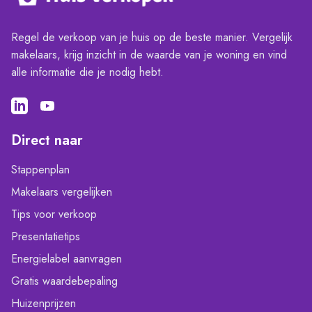
Regel de verkoop van je huis op de beste manier. Vergelijk
makelaars, krijg inzicht in de waarde van je woning en vind
alle informatie die je nodig hebt.
Direct naar
Stappenplan
Makelaars vergelijken
Tips voor verkoop
Presentatietips
Energielabel aanvragen
Gratis waardebepaling
Huizenprijzen