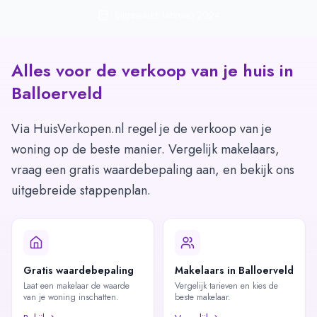
Bijgewerkt: februari 2024
Alles voor de verkoop van je huis in
Balloerveld
Via HuisVerkopen.nl regel je de verkoop van je
woning op de beste manier. Vergelijk makelaars,
vraag een gratis waardebepaling aan, en bekijk ons
uitgebreide stappenplan.
Gratis waardebepaling
Makelaars in Balloerveld
Laat een makelaar de waarde
Vergelijk tarieven en kies de
van je woning inschatten.
beste makelaar.