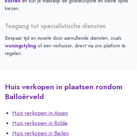
kosten
en kun je makkelijk de goedkoopste en beste optie
kiezen.
Toegang tot specialistische diensten
Bespaar tijd en moeite door aanvullende diensten, zoals
woningstyling
of een verhuizer, direct via ons platform te
regelen.
Huis verkopen in plaatsen rondom
Balloërveld
Huis verkopen in Assen
Huis verkopen in Rolde
Huis verkopen in Beilen