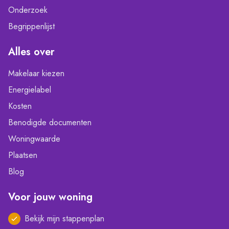
Onderzoek
Begrippenlijst
Alles over
Makelaar kiezen
Energielabel
Kosten
Benodigde documenten
Woningwaarde
Plaatsen
Blog
Voor jouw woning
Bekijk mijn stappenplan