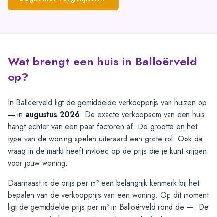
Wat brengt een huis in Balloërveld
op?
In Balloërveld ligt de gemiddelde verkoopprijs van huizen op
—
in
augustus 2026
. De exacte verkoopsom van een huis
hangt echter van een paar factoren af. De grootte en het
type van de woning spelen uiteraard een grote rol. Ook de
vraag in de markt heeft invloed op de prijs die je kunt krijgen
voor jouw woning.
Daarnaast is de prijs per m² een belangrijk kenmerk bij het
bepalen van de verkoopprijs van een woning. Op dit moment
ligt de gemiddelde prijs per m² in Balloërveld rond de
—
. De