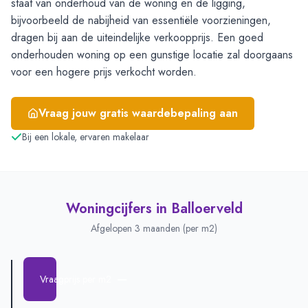
staat van onderhoud van de woning en de ligging,
bijvoorbeeld de nabijheid van essentiële voorzieningen,
dragen bij aan de uiteindelijke verkoopprijs. Een goed
onderhouden woning op een gunstige locatie zal doorgaans
voor een hogere prijs verkocht worden.
Vraag jouw gratis waardebepaling aan
Bij een lokale, ervaren makelaar
Woningcijfers in
Balloerveld
Afgelopen 3 maanden (per m2)
—
Vraagprijs per m2