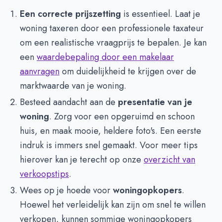
Een correcte prijszetting
is essentieel. Laat je
woning taxeren door een professionele taxateur
om een realistische vraagprijs te bepalen. Je kan
een
waardebepaling door een makelaar
aanvragen
om duidelijkheid te krijgen over de
marktwaarde van je woning.
Besteed aandacht aan de
presentatie van je
woning
. Zorg voor een opgeruimd en schoon
huis, en maak mooie, heldere foto's. Een eerste
indruk is immers snel gemaakt. Voor meer tips
hierover kan je terecht op onze
overzicht van
verkoopstips
.
Wees op je hoede voor
woningopkopers
.
Hoewel het verleidelijk kan zijn om snel te willen
verkopen, kunnen sommige woningopkopers