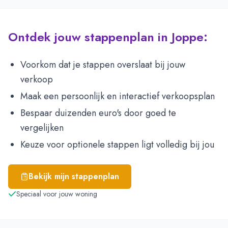
Ontdek jouw stappenplan in Joppe:
Voorkom dat je stappen overslaat bij jouw
verkoop
Maak een persoonlijk en interactief verkoopsplan
Bespaar duizenden euro's door goed te
vergelijken
Keuze voor optionele stappen ligt volledig bij jou
Bekijk mijn stappenplan
Speciaal voor jouw woning