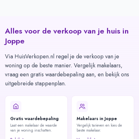
Alles voor de verkoop van je huis in
Joppe
Via HuisVerkopen.nl regel je de verkoop van je
woning op de beste manier. Vergelijk makelaars,
vraag een gratis waardebepaling aan, en bekijk ons
uitgebreide stappenplan.
Gratis waardebepaling
Makelaars in Joppe
Laat een makelaar de waarde
Vergelijk tarieven en kies de
van je woning inschatten.
beste makelaar.