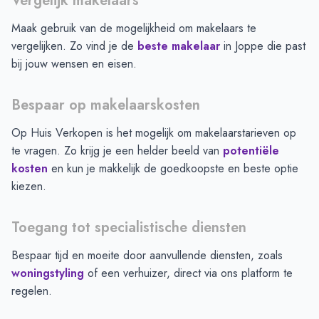
Vergelijk makelaars
Maak gebruik van de mogelijkheid om makelaars te
vergelijken. Zo vind je de
beste makelaar
in
Joppe
die past
bij jouw wensen en eisen.
Bespaar op makelaarskosten
Op Huis Verkopen is het mogelijk om makelaarstarieven op
te vragen. Zo krijg je een helder beeld van
potentiële
kosten
en kun je makkelijk de goedkoopste en beste optie
kiezen.
Toegang tot specialistische diensten
Bespaar tijd en moeite door aanvullende diensten, zoals
woningstyling
of een verhuizer, direct via ons platform te
regelen.