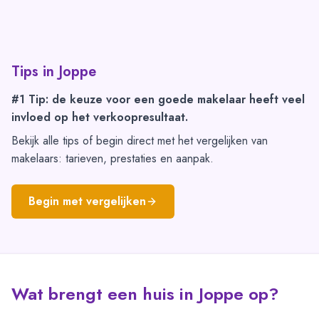
Tips in
Joppe
#1 Tip: de keuze voor een goede makelaar heeft veel
invloed op het verkoopresultaat.
Bekijk alle tips of begin direct met het vergelijken van
makelaars: tarieven, prestaties en aanpak.
Begin met vergelijken
Wat brengt een huis in Joppe op?