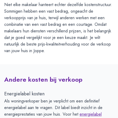
Niet elke makelaar hanteert echter dezelfde kostenstructuur.
Sommigen hebben een vast bedrag, ongeacht de
verkoopprijs van je huis, terwijl anderen werken met een
combinatie van een vast bedrag en een courtage. Omdat
makelaars hun diensten verschillend prijzen, is het belangrijk
dat je goed vergelijkt voor je een keuze maakt. Je wilt
natuurlijk de beste prijs-kwaliteitverhouding voor de verkoop
van jouw huis in Joppe.
Andere kosten bij verkoop
Energielabel kosten
Als woningverkoper ben je verplicht om een definitief
energielabel aan te vragen. Dit label biedt inzicht in de
energieprestaties van jouw huis. Voor het
energielabel