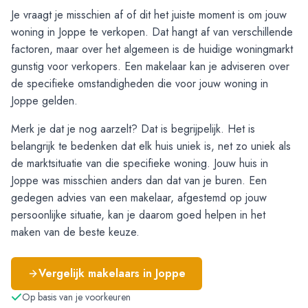
Je vraagt je misschien af of dit het juiste moment is om jouw
woning in Joppe te verkopen. Dat hangt af van verschillende
factoren, maar over het algemeen is de huidige woningmarkt
gunstig voor verkopers. Een makelaar kan je adviseren over
de specifieke omstandigheden die voor jouw woning in
Joppe gelden.
Merk je dat je nog aarzelt? Dat is begrijpelijk. Het is
belangrijk te bedenken dat elk huis uniek is, net zo uniek als
de marktsituatie van die specifieke woning. Jouw huis in
Joppe was misschien anders dan dat van je buren. Een
gedegen advies van een makelaar, afgestemd op jouw
persoonlijke situatie, kan je daarom goed helpen in het
maken van de beste keuze.
Vergelijk makelaars in
Joppe
Op basis van je voorkeuren