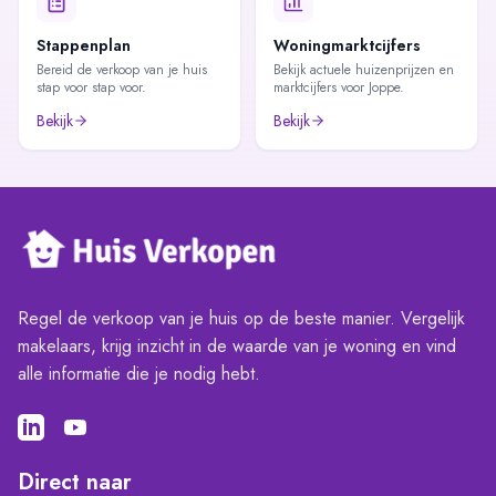
Stappenplan
Woningmarktcijfers
Bereid de verkoop van je huis
Bekijk actuele huizenprijzen en
stap voor stap voor.
marktcijfers voor Joppe.
Bekijk
Bekijk
Regel de verkoop van je huis op de beste manier. Vergelijk
makelaars, krijg inzicht in de waarde van je woning en vind
alle informatie die je nodig hebt.
Direct naar