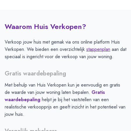
Waarom Huis Verkopen?
Verkoop jouw huis met gemak via ons online platform Huis
Verkopen. We bieden een overzichtelijk
stappenplan
aan dat
speciaal is ingericht voor de verkoop van jouw woning.
Gratis waardebepaling
Met behulp van Huis Verkopen kun je eenvoudig en gratis
de waarde van jouw woning laten bepalen.
Gratis
waardebepaling
helpt je bij het vaststellen van een
realistische verkoopprijs en geeft inzicht in het potentieel van
jouw huis.