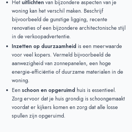
Het
uitlichten
van bijzondere aspecten van je
woning kan het verschil maken. Beschrijf
bijvoorbeeld de gunstige ligging, recente
renovaties of een bijzondere architectonische stijl
in de verkoopadvertentie.
Inzetten op duurzaamheid
is een meerwaarde
voor veel kopers. Vermeld bijvoorbeeld de
aanwezigheid van zonnepanelen, een hoge
energie-efficiëntie of duurzame materialen in de
woning.
Een
schoon en opgeruimd
huis is essentieel.
Zorg ervoor dat je huis grondig is schoongemaakt
voordat er kijkers komen en zorg dat alle losse
spullen zijn opgeruimd.