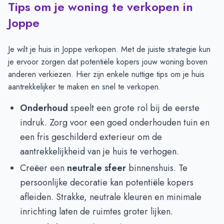
Tips om je woning te verkopen in
Joppe
Je wilt je huis in Joppe verkopen. Met de juiste strategie kun
je ervoor zorgen dat potentiële kopers jouw woning boven
anderen verkiezen. Hier zijn enkele nuttige tips om je huis
aantrekkelijker te maken en snel te verkopen.
Onderhoud
speelt een grote rol bij de eerste
indruk. Zorg voor een goed onderhouden tuin en
een fris geschilderd exterieur om de
aantrekkelijkheid van je huis te verhogen.
Creëer een
neutrale sfeer
binnenshuis. Te
persoonlijke decoratie kan potentiële kopers
afleiden. Strakke, neutrale kleuren en minimale
inrichting laten de ruimtes groter lijken.