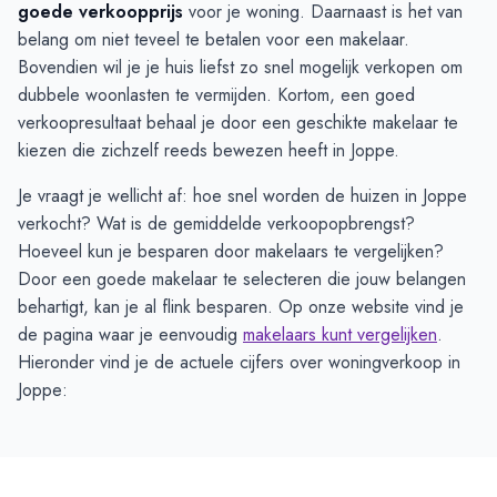
goede verkoopprijs
voor je woning. Daarnaast is het van
belang om niet teveel te betalen voor een makelaar.
Bovendien wil je je huis liefst zo snel mogelijk verkopen om
dubbele woonlasten te vermijden. Kortom, een goed
verkoopresultaat behaal je door een geschikte makelaar te
kiezen die zichzelf reeds bewezen heeft in Joppe.
Je vraagt je wellicht af: hoe snel worden de huizen in Joppe
verkocht? Wat is de gemiddelde verkoopopbrengst?
Hoeveel kun je besparen door makelaars te vergelijken?
Door een goede makelaar te selecteren die jouw belangen
behartigt, kan je al flink besparen. Op onze website vind je
de pagina waar je eenvoudig
makelaars kunt vergelijken
.
Hieronder vind je de actuele cijfers over woningverkoop in
Joppe: