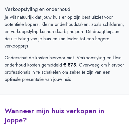
Verkoopstyling en onderhoud
Je wilt natuurlijk dat jouw huis er op zijn best uitziet voor
potentiële kopers. Kleine onderhoudstaken, zoals schilderen,
en verkoopstyling kunnen daarbij helpen. Dit draagt bij aan
de uitstraling van je huis en kan leiden tot een hogere
verkoopprijs.
Onderschat de kosten hiervoor niet. Verkoopstyling en klein
onderhoud kosten gemiddeld
€ 875
. Overweeg om hiervoor
professionals in te schakelen om zeker te zijn van een
optimale presentatie van jouw huis.
Wanneer mijn huis verkopen in
Joppe?