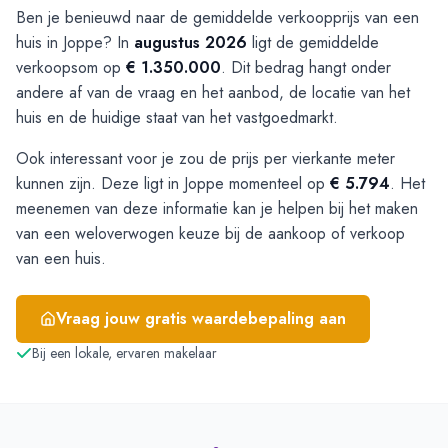
Ben je benieuwd naar de gemiddelde verkoopprijs van een
huis in Joppe? In
augustus 2026
ligt de gemiddelde
verkoopsom op
€ 1.350.000
. Dit bedrag hangt onder
andere af van de vraag en het aanbod, de locatie van het
huis en de huidige staat van het vastgoedmarkt.
Ook interessant voor je zou de prijs per vierkante meter
kunnen zijn. Deze ligt in Joppe momenteel op
€ 5.794
. Het
meenemen van deze informatie kan je helpen bij het maken
van een weloverwogen keuze bij de aankoop of verkoop
van een huis.
Vraag jouw gratis waardebepaling aan
Bij een lokale, ervaren makelaar