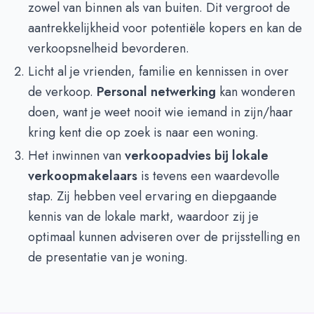
zowel van binnen als van buiten. Dit vergroot de
aantrekkelijkheid voor potentiële kopers en kan de
verkoopsnelheid bevorderen.
Licht al je vrienden, familie en kennissen in over
de verkoop.
Personal netwerking
kan wonderen
doen, want je weet nooit wie iemand in zijn/haar
kring kent die op zoek is naar een woning.
Het inwinnen van
verkoopadvies bij lokale
verkoopmakelaars
is tevens een waardevolle
stap. Zij hebben veel ervaring en diepgaande
kennis van de lokale markt, waardoor zij je
optimaal kunnen adviseren over de prijsstelling en
de presentatie van je woning.