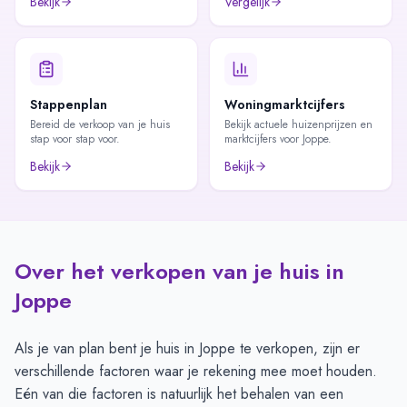
Bekijk
Vergelijk
Stappenplan
Woningmarktcijfers
Bereid de verkoop van je huis
Bekijk actuele huizenprijzen en
stap voor stap voor.
marktcijfers voor Joppe.
Bekijk
Bekijk
Over het verkopen van je huis in
Joppe
Als je van plan bent je huis in Joppe te verkopen, zijn er
verschillende factoren waar je rekening mee moet houden.
Eén van die factoren is natuurlijk het behalen van een