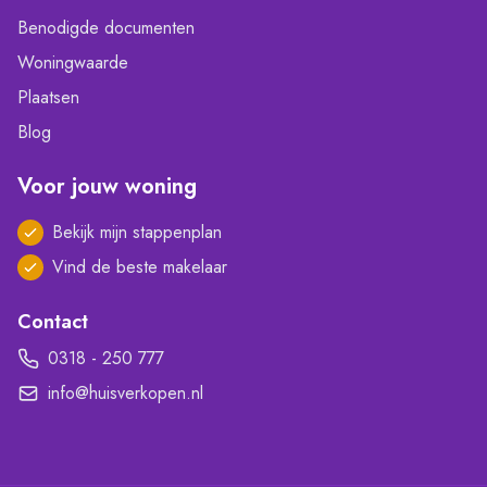
Benodigde documenten
Woningwaarde
Plaatsen
Blog
Voor jouw woning
Bekijk mijn stappenplan
Vind de beste makelaar
Contact
0318 - 250 777
info@huisverkopen.nl