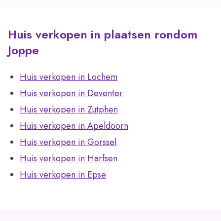
Huis verkopen in plaatsen rondom
Joppe
Huis verkopen in Lochem
Huis verkopen in Deventer
Huis verkopen in Zutphen
Huis verkopen in Apeldoorn
Huis verkopen in Gorssel
Huis verkopen in Harfsen
Huis verkopen in Epse