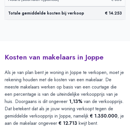
Totale gemiddelde kosten bij verkoop
€ 14.253
Kosten van makelaars in Joppe
Als je van plan bent je woning in Joppe te verkopen, moet je
rekening houden met de kosten van een makelaar. De
meeste makelaars werken op basis van een courtage die
een percentage is van de uiteindelijke verkoopprijs van je
huis. Doorgaans is dit ongeveer
1,13%
van de verkoopprijs.
Dat betekent dat als je jouw woning verkoopt tegen de
gemiddelde verkoopprijs in Joppe, namelijk
€ 1.350.000
, je
aan de makelaar ongeveer
€ 12.713
kwijt bent.