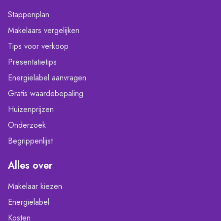
Stappenplan
Makelaars vergelijken
Tips voor verkoop
Presentatietips
Energielabel aanvragen
Gratis waardebepaling
Huizenprijzen
Onderzoek
Begrippenlijst
Alles over
Makelaar kiezen
Energielabel
Kosten