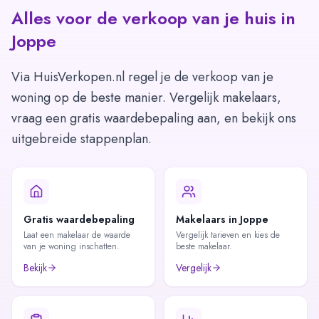
Alles voor de verkoop van je huis in
Joppe
Via HuisVerkopen.nl regel je de verkoop van je
woning op de beste manier. Vergelijk makelaars,
vraag een gratis waardebepaling aan, en bekijk ons
uitgebreide stappenplan.
Gratis waardebepaling
Makelaars in Joppe
Laat een makelaar de waarde
Vergelijk tarieven en kies de
van je woning inschatten.
beste makelaar.
Bekijk
Vergelijk