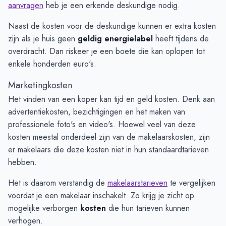
aanvragen
heb je een erkende deskundige nodig.
Naast de kosten voor de deskundige kunnen er extra kosten
zijn als je huis geen
geldig energielabel
heeft tijdens de
overdracht. Dan riskeer je een boete die kan oplopen tot
enkele honderden euro's.
Marketingkosten
Het vinden van een koper kan tijd en geld kosten. Denk aan
advertentiekosten, bezichtigingen en het maken van
professionele foto's en video's. Hoewel veel van deze
kosten meestal onderdeel zijn van de makelaarskosten, zijn
er makelaars die deze kosten niet in hun standaardtarieven
hebben.
Het is daarom verstandig de
makelaarstarieven
te vergelijken
voordat je een makelaar inschakelt. Zo krijg je zicht op
mogelijke verborgen
kosten
die hun tarieven kunnen
verhogen.