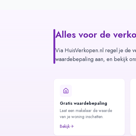
Alles voor de verko
Via HuisVerkopen.nl regel je de v
waardebepaling aan, en bekijk on
Gratis waardebepaling
Laat een makelaar de waarde
van je woning inschatten.
Bekijk