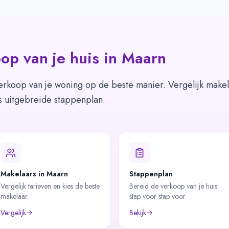
op van je huis in
Maarn
erkoop van je woning op de beste manier. Vergelijk makel
s uitgebreide stappenplan.
Makelaars in Maarn
Stappenplan
Vergelijk tarieven en kies de beste
Bereid de verkoop van je huis
makelaar.
stap voor stap voor.
Vergelijk
Bekijk