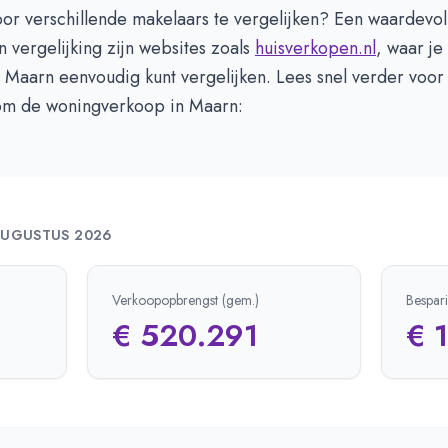
or verschillende makelaars te vergelijken? Een waardevol
n vergelijking zijn websites zoals
huisverkopen.nl
, waar je
 Maarn eenvoudig kunt vergelijken. Lees snel verder voor
dom de woningverkoop in Maarn:
UGUSTUS 2026
Verkoopopbrengst (gem.)
Bespar
€ 520.291
€ 