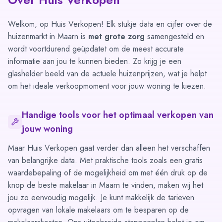
Welkom, op Huis Verkopen! Elk stukje data en cijfer over de
huizenmarkt in Maarn is
met grote zorg
samengesteld en
wordt voortdurend geüpdatet om de meest accurate
informatie aan jou te kunnen bieden. Zo krijg je een
glashelder beeld van de actuele huizenprijzen, wat je helpt
om het ideale verkoopmoment voor jouw woning te kiezen.
Handige tools voor het optimaal verkopen van
jouw woning
Maar Huis Verkopen gaat verder dan alleen het verschaffen
van belangrijke data. Met praktische tools zoals een
gratis
waardebepaling
of de mogelijkheid om met één druk op de
knop de
beste makelaar in Maarn
te vinden, maken wij het
jou zo eenvoudig mogelijk. Je kunt makkelijk de
tarieven
opvragen
van lokale makelaars om te besparen op de