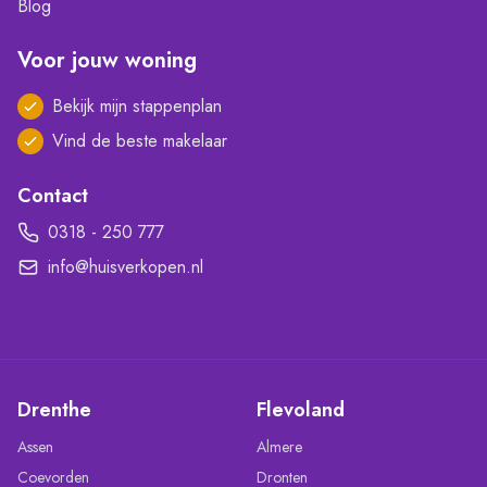
Blog
Voor jouw woning
Bekijk mijn stappenplan
Vind de beste makelaar
Contact
0318 - 250 777
info@huisverkopen.nl
Drenthe
Flevoland
Assen
Almere
Coevorden
Dronten