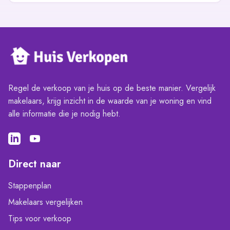
Regel de verkoop van je huis op de beste manier. Vergelijk
makelaars, krijg inzicht in de waarde van je woning en vind
alle informatie die je nodig hebt.
Direct naar
Stappenplan
Makelaars vergelijken
Tips voor verkoop