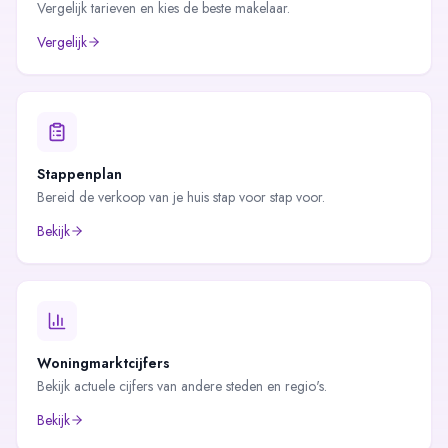
Vergelijk tarieven en kies de beste makelaar.
Vergelijk
Stappenplan
Bereid de verkoop van je huis stap voor stap voor.
Bekijk
Woningmarktcijfers
Bekijk actuele cijfers van andere steden en regio's.
Bekijk