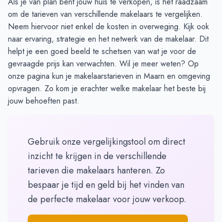
Als je van plan bent jouw huis te verkopen, is het raadzaam
om de tarieven van verschillende makelaars te vergelijken.
Neem hiervoor niet enkel de kosten in overweging. Kijk ook
naar ervaring, strategie en het netwerk van de makelaar. Dit
helpt je een goed beeld te schetsen van wat je voor de
gevraagde prijs kan verwachten. Wil je meer weten? Op
onze pagina
kun je makelaarstarieven in Maarn en omgeving
opvragen. Zo kom je erachter welke makelaar het beste bij
jouw behoeften past.
Gebruik onze vergelijkingstool om direct
inzicht te krijgen in de verschillende
tarieven die makelaars hanteren. Zo
bespaar je tijd en geld bij het vinden van
de perfecte makelaar voor jouw verkoop.