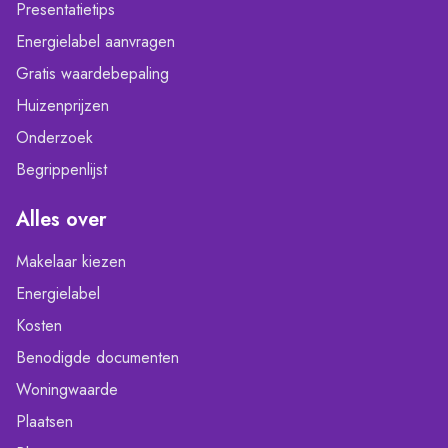
Presentatietips
Energielabel aanvragen
Gratis waardebepaling
Huizenprijzen
Onderzoek
Begrippenlijst
Alles over
Makelaar kiezen
Energielabel
Kosten
Benodigde documenten
Woningwaarde
Plaatsen