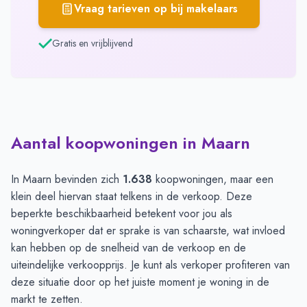
Vraag tarieven op bij makelaars
Gratis en vrijblijvend
Aantal koopwoningen in Maarn
In Maarn bevinden zich
1.638
koopwoningen, maar een
klein deel hiervan staat telkens in de verkoop. Deze
beperkte beschikbaarheid betekent voor jou als
woningverkoper dat er sprake is van schaarste, wat invloed
kan hebben op de snelheid van de verkoop en de
uiteindelijke verkoopprijs. Je kunt als verkoper profiteren van
deze situatie door op het juiste moment je woning in de
markt te zetten.