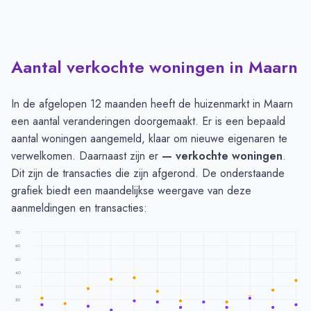
Aantal verkochte woningen in Maarn
In de afgelopen 12 maanden heeft de huizenmarkt in Maarn
een aantal veranderingen doorgemaakt. Er is een bepaald
aantal woningen aangemeld, klaar om nieuwe eigenaren te
verwelkomen. Daarnaast zijn er
— verkochte woningen
.
Dit zijn de transacties die zijn afgerond. De onderstaande
grafiek biedt een maandelijkse weergave van deze
aanmeldingen en transacties:
70
60
50
40
30
20