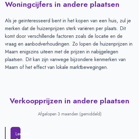
Woningcijfers in andere plaatsen
Als je geïnteresseerd bent in het kopen van een huis, zul je
merken dat de huizenprijzen sterk variëren per plaats. Dit
komt door verschillende factoren zoals de locatie en de
vraag en aanbodverhoudingen. Zo lopen de huizenprijzen in
Maarn enigszins uiteen met de prijzen in nabijgelegen
plaatsen. Dit kan zijn vanwege bijzondere kenmerken van
Maarn of het effect van lokale marktbewegingen.
Verkoopprijzen in andere plaatsen
Afgelopen 3 maanden (gemiddeld)
Leersum