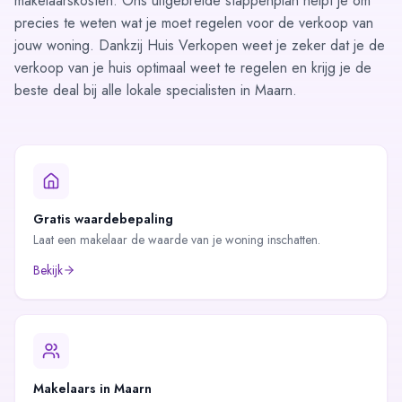
makelaarskosten. Ons uitgebreide
stappenplan
helpt je om
precies te weten wat je moet regelen voor de verkoop van
jouw woning. Dankzij Huis Verkopen weet je zeker dat je de
verkoop van je huis optimaal weet te regelen en krijg je de
beste deal bij alle lokale specialisten in Maarn.
Gratis waardebepaling
Laat een makelaar de waarde van je woning inschatten.
Bekijk
Makelaars in
Maarn