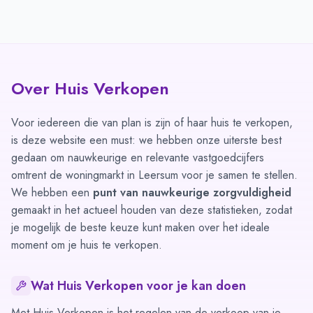
Over Huis Verkopen
Voor iedereen die van plan is zijn of haar huis te verkopen,
is deze website een must: we hebben onze uiterste best
gedaan om nauwkeurige en relevante vastgoedcijfers
omtrent de woningmarkt in Leersum voor je samen te stellen.
We hebben een
punt van nauwkeurige zorgvuldigheid
gemaakt in het actueel houden van deze statistieken, zodat
je mogelijk de beste keuze kunt maken over het ideale
moment om je huis te verkopen.
Wat Huis Verkopen voor je kan doen
Met Huis Verkopen is het regelen van de verkoop van je