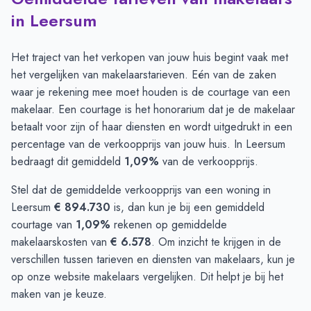
in Leersum
Het traject van het verkopen van jouw huis begint vaak met
het vergelijken van makelaarstarieven. Eén van de zaken
waar je rekening mee moet houden is de courtage van een
makelaar. Een courtage is het honorarium dat je de makelaar
betaalt voor zijn of haar diensten en wordt uitgedrukt in een
percentage van de verkoopprijs van jouw huis. In Leersum
bedraagt dit gemiddeld
1,09%
van de verkoopprijs.
Stel dat de gemiddelde verkoopprijs van een woning in
Leersum
€ 894.730
is, dan kun je bij een gemiddeld
courtage van
1,09%
rekenen op gemiddelde
makelaarskosten van
€ 6.578
. Om inzicht te krijgen in de
verschillen tussen tarieven en diensten van makelaars, kun je
op onze website makelaars
vergelijken
. Dit helpt je bij het
maken van je keuze.