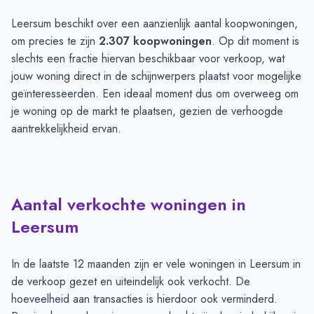
Leersum beschikt over een aanzienlijk aantal koopwoningen,
om precies te zijn
2.307 koopwoningen
. Op dit moment is
slechts een fractie hiervan beschikbaar voor verkoop, wat
jouw woning direct in de schijnwerpers plaatst voor mogelijke
geïnteresseerden. Een ideaal moment dus om overweeg om
je woning op de markt te plaatsen, gezien de verhoogde
aantrekkelijkheid ervan.
Aantal verkochte woningen in
Leersum
In de laatste 12 maanden zijn er vele woningen in Leersum in
de verkoop gezet en uiteindelijk ook verkocht. De
hoeveelheid aan transacties is hierdoor ook verminderd.