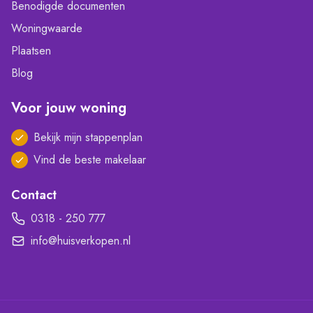
Benodigde documenten
Woningwaarde
Plaatsen
Blog
Voor jouw woning
Bekijk mijn stappenplan
Vind de beste makelaar
Contact
0318 - 250 777
info@huisverkopen.nl