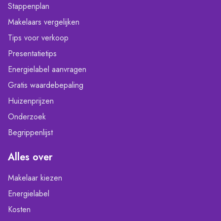
Stappenplan
Makelaars vergelijken
Tips voor verkoop
Presentatietips
Energielabel aanvragen
Gratis waardebepaling
Huizenprijzen
Onderzoek
Begrippenlijst
Alles over
Makelaar kiezen
Energielabel
Kosten