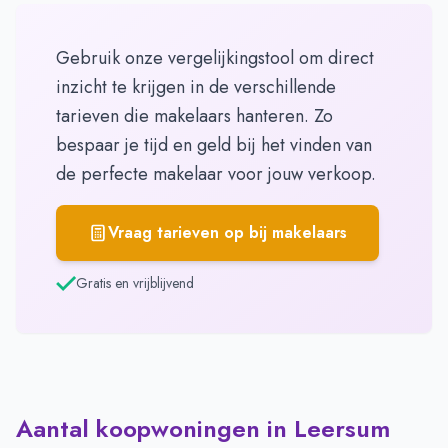
Gebruik onze vergelijkingstool om direct
inzicht te krijgen in de verschillende
tarieven die makelaars hanteren. Zo
bespaar je tijd en geld bij het vinden van
de perfecte makelaar voor jouw verkoop.
Vraag tarieven op bij makelaars
Gratis en vrijblijvend
Aantal koopwoningen in Leersum