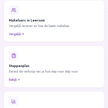
Makelaars in
Leersum
Vergelijk tarieven en kies de beste makelaar.
Vergelijk
Stappenplan
Bereid de verkoop van je huis stap voor stap voor.
Bekijk