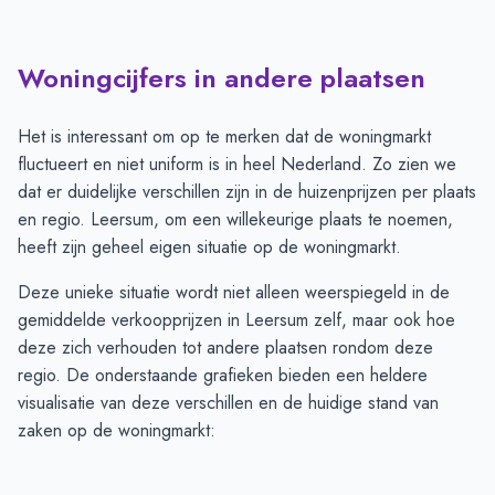
Woningcijfers in andere plaatsen
Het is interessant om op te merken dat de woningmarkt
fluctueert en niet uniform is in heel Nederland. Zo zien we
dat er duidelijke verschillen zijn in de huizenprijzen per plaats
en regio. Leersum, om een willekeurige plaats te noemen,
heeft zijn geheel eigen situatie op de woningmarkt.
Deze unieke situatie wordt niet alleen weerspiegeld in de
gemiddelde verkoopprijzen in Leersum zelf, maar ook hoe
deze zich verhouden tot andere plaatsen rondom deze
regio. De onderstaande grafieken bieden een heldere
visualisatie van deze verschillen en de huidige stand van
zaken op de woningmarkt: