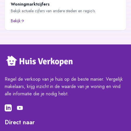
Woningmarktcijfers
Bekijk actuele cijfers van andere steden en regio's.
Bekijk
Regel de verkoop van je huis op de beste manier. Vergelijk
makelaars, krijg inzicht in de waarde van je woning en vind
alle informatie die je nodig hebt.
Direct naar