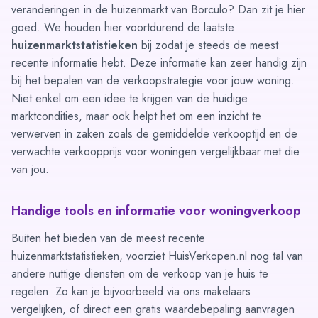
veranderingen in de huizenmarkt van Borculo? Dan zit je hier
goed. We houden hier voortdurend de laatste
huizenmarktstatistieken
bij zodat je steeds de meest
recente informatie hebt. Deze informatie kan zeer handig zijn
bij het bepalen van de verkoopstrategie voor jouw woning.
Niet enkel om een idee te krijgen van de huidige
marktcondities, maar ook helpt het om een inzicht te
verwerven in zaken zoals de gemiddelde verkooptijd en de
verwachte verkoopprijs voor woningen vergelijkbaar met die
van jou.
Handige tools en informatie voor woningverkoop
Buiten het bieden van de meest recente
huizenmarktstatistieken, voorziet HuisVerkopen.nl nog tal van
andere nuttige diensten om de verkoop van je huis te
regelen. Zo kan je bijvoorbeeld via ons
makelaars
vergelijken
, of direct een gratis waardebepaling aanvragen