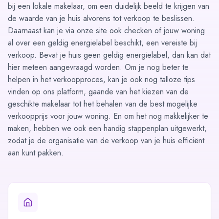
bij een lokale makelaar, om een duidelijk beeld te krijgen van
de waarde van je huis alvorens tot verkoop te beslissen.
Daarnaast kan je via onze site ook checken of jouw woning
al over een geldig
energielabel
beschikt, een vereiste bij
verkoop. Bevat je huis geen geldig energielabel, dan kan dat
hier meteen aangevraagd worden. Om je nog beter te
helpen in het verkoopproces, kan je ook nog talloze tips
vinden op ons platform, gaande van het kiezen van de
geschikte makelaar tot het behalen van de best mogelijke
verkoopprijs voor jouw woning. En om het nog makkelijker te
maken, hebben we ook een handig
stappenplan
uitgewerkt,
zodat je de organisatie van de verkoop van je huis efficiënt
aan kunt pakken.