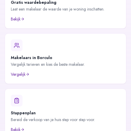
Gratis waardebepaling
Laat een makelaar de waarde van je woning inschatten.
Bekijk
Makelaars in
Borculo
Vergelijk tarieven en kies de beste makelaar.
Vergelijk
Stappenplan
Bereid de verkoop van je huis stap voor stap voor.
Bekijk