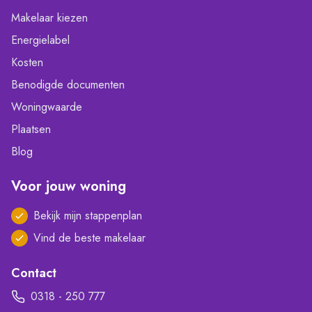
Makelaar kiezen
Energielabel
Kosten
Benodigde documenten
Woningwaarde
Plaatsen
Blog
Voor jouw woning
Bekijk mijn stappenplan
Vind de beste makelaar
Contact
0318 - 250 777