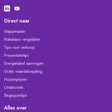
Direct naar
Stappenplan
Makelaars vergelijken
Tips voor verkoop
Presentatietips
Energielabel aanvragen
Gratis waardebepaling
Huizenprijzen
Onderzoek
Begrippenlijst
Alles over