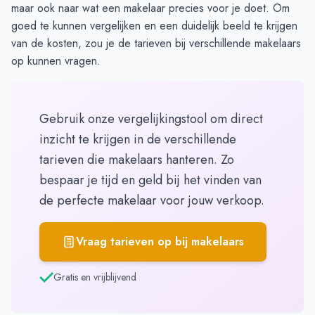
maar ook naar wat een makelaar precies voor je doet. Om
goed te kunnen vergelijken en een duidelijk beeld te krijgen
van de kosten, zou je de
tarieven bij verschillende makelaars
op kunnen vragen.
Gebruik onze vergelijkingstool om direct
inzicht te krijgen in de verschillende
tarieven die makelaars hanteren. Zo
bespaar je tijd en geld bij het vinden van
de perfecte makelaar voor jouw verkoop.
Vraag tarieven op bij makelaars
Gratis en vrijblijvend