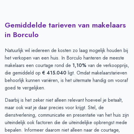
Gemiddelde tarieven van makelaars
in Borculo
Natuurlijk wil iedereen de kosten zo laag mogelijk houden bij
het verkopen van een huis. In Borculo hanteren de meeste
makelaars een courtage rond de
1,10%
van de verkoopprijs,
die gemiddeld op
€ 415.040
ligt. Omdat makelaarstarieven
behoorlijk kunnen variëren, is het uitermate handig om vooraf
goed te vergelijken.
Daarbij is het zeker niet alleen relevant hoeveel je betaalt,
maar ook wat je daar precies voor krijgt. Stel, de
dienstverlening, communicatie en presentatie van het huis zijn
uiteindelijk ook factoren die de uiteindelijke opbrengst mede
bepalen. Informeer daarom niet alleen naar de courtage,