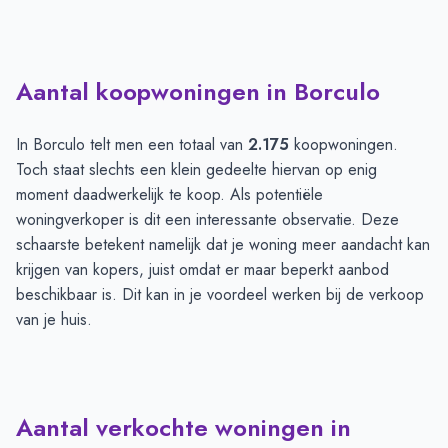
Aantal koopwoningen in Borculo
In Borculo telt men een totaal van
2.175
koopwoningen.
Toch staat slechts een klein gedeelte hiervan op enig
moment daadwerkelijk te koop. Als potentiële
woningverkoper is dit een interessante observatie. Deze
schaarste betekent namelijk dat je woning meer aandacht kan
krijgen van kopers, juist omdat er maar beperkt aanbod
beschikbaar is. Dit kan in je voordeel werken bij de verkoop
van je huis.
Aantal verkochte woningen in