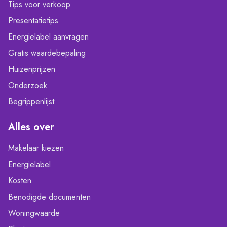
Tips voor verkoop
Presentatietips
Energielabel aanvragen
Gratis waardebepaling
Huizenprijzen
Onderzoek
Begrippenlijst
Alles over
Makelaar kiezen
Energielabel
Kosten
Benodigde documenten
Woningwaarde