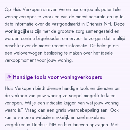
Op Huis Verkopen streven we ernaar om jou als potentiële
woningverkoper te voorzien van de meest accurate en up-to-
date informatie over de vastgoedmarkt in Driehuis NH. Deze
woningcijfers
zijn met de grootste zorg samengesteld en
worden continu bijgehouden om ervoor te zorgen dat je altijd
beschikt over de meest recente informatie. Dit helpt je om
een weloverwogen beslissing te maken over het ideale
verkoopmoment voor jouw woning.
Handige tools voor woningverkopers
Huis Verkopen biedt diverse handige tools en diensten om
de verkoop van jouw woning zo soepel mogelijk te laten
verlopen. Wil je een indicatie krijgen van wat jouw woning
waard is? Vraag dan een gratis
waardebepaling
aan. Ook
kun je via onze website makkelijk en snel
makelaars
vergelijken
in Driehuis NH en hun tarieven opvragen. Met