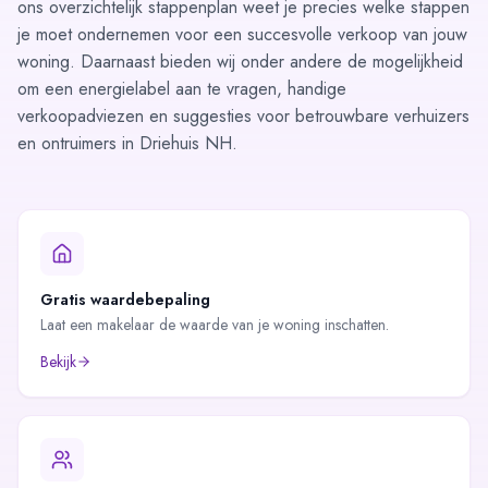
ons overzichtelijk
stappenplan
weet je precies welke stappen
je moet ondernemen voor een succesvolle verkoop van jouw
woning. Daarnaast bieden wij onder andere de mogelijkheid
om een
energielabel
aan te vragen, handige
verkoopadviezen en suggesties voor betrouwbare verhuizers
en ontruimers in Driehuis NH.
Gratis waardebepaling
Laat een makelaar de waarde van je woning inschatten.
Bekijk