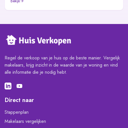
Bekijk
Regel de verkoop van je huis op de beste manier. Vergelijk
makelaars, krijg inzicht in de waarde van je woning en vind
alle informatie die je nodig hebt.
Direct naar
Stappenplan
Makelaars vergelijken