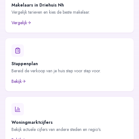
Makelaars in
Driehuis Nh
Vergelijk tarieven en kies de beste makelaar.
Vergelijk
Stappenplan
Bereid de verkoop van je huis stap voor stap voor.
Bekijk
Woningmarktcijfers
Bekijk actuele cijfers van andere steden en regio's.