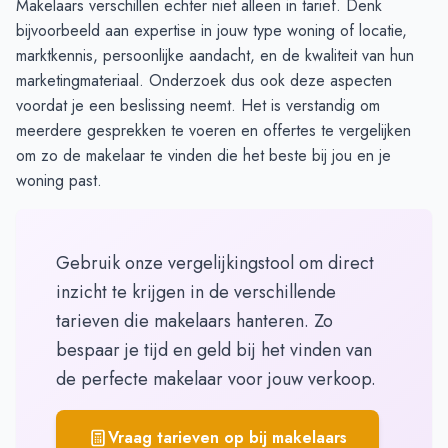
Makelaars verschillen echter niet alleen in tarief. Denk
bijvoorbeeld aan expertise in jouw type woning of locatie,
marktkennis, persoonlijke aandacht, en de kwaliteit van hun
marketingmateriaal. Onderzoek dus ook deze aspecten
voordat je een beslissing neemt. Het is verstandig om
meerdere gesprekken te voeren en offertes te vergelijken
om zo de makelaar te vinden die het beste bij jou en je
woning past.
Gebruik onze vergelijkingstool om direct
inzicht te krijgen in de verschillende
tarieven die makelaars hanteren. Zo
bespaar je tijd en geld bij het vinden van
de perfecte makelaar voor jouw verkoop.
Vraag tarieven op bij makelaars