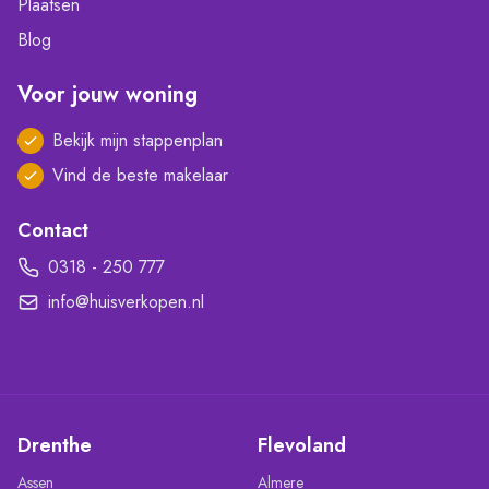
Plaatsen
Blog
Voor jouw woning
Bekijk mijn stappenplan
Vind de beste makelaar
Contact
0318 - 250 777
info@huisverkopen.nl
Drenthe
Flevoland
Assen
Almere