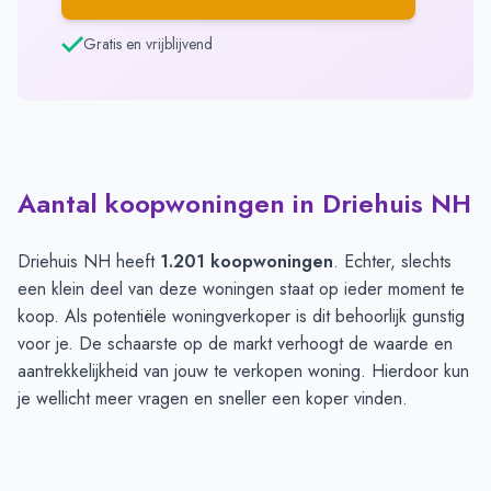
Gratis en vrijblijvend
Aantal koopwoningen in Driehuis NH
Driehuis NH heeft
1.201 koopwoningen
. Echter, slechts
een klein deel van deze woningen staat op ieder moment te
koop. Als potentiële woningverkoper is dit behoorlijk gunstig
voor je. De schaarste op de markt verhoogt de waarde en
aantrekkelijkheid van jouw te verkopen woning. Hierdoor kun
je wellicht meer vragen en sneller een koper vinden.