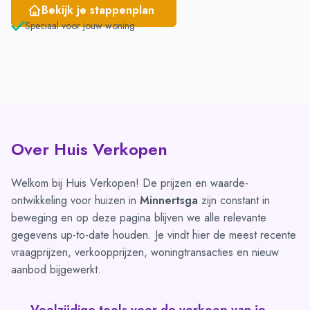
Bekijk je stappenplan
Speciaal voor jouw woning
Over Huis Verkopen
Welkom bij Huis Verkopen! De prijzen en waarde-
ontwikkeling voor huizen in
Minnertsga
zijn constant in
beweging en op deze pagina blijven we alle relevante
gegevens up-to-date houden. Je vindt hier de meest recente
vraagprijzen, verkoopprijzen, woningtransacties en nieuw
aanbod bijgewerkt.