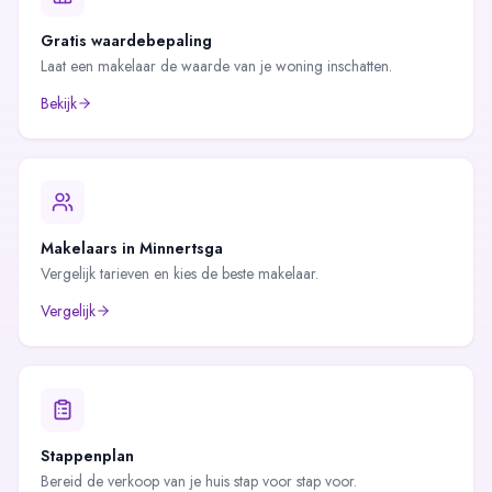
Gratis waardebepaling
Laat een makelaar de waarde van je woning inschatten.
Bekijk
Makelaars in
Minnertsga
Vergelijk tarieven en kies de beste makelaar.
Vergelijk
Stappenplan
Bereid de verkoop van je huis stap voor stap voor.