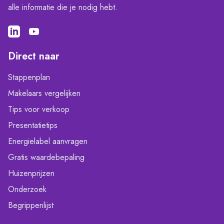
alle informatie die je nodig hebt.
Direct naar
Stappenplan
Makelaars vergelijken
Tips voor verkoop
Presentatietips
Energielabel aanvragen
Gratis waardebepaling
Huizenprijzen
Onderzoek
Begrippenlijst