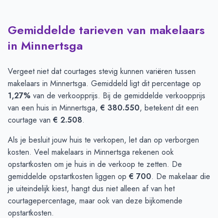
Gemiddelde tarieven van makelaars
in Minnertsga
Vergeet niet dat courtages stevig kunnen variëren tussen
makelaars in Minnertsga. Gemiddeld ligt dit percentage op
1,27%
van de verkoopprijs. Bij de gemiddelde verkoopprijs
van een huis in Minnertsga,
€ 380.550
, betekent dit een
courtage van
€ 2.508
.
Als je besluit jouw huis te verkopen, let dan op verborgen
kosten. Veel makelaars in Minnertsga rekenen ook
opstartkosten om je huis in de verkoop te zetten. De
gemiddelde opstartkosten liggen op
€ 700
. De makelaar die
je uiteindelijk kiest, hangt dus niet alleen af van het
courtagepercentage, maar ook van deze bijkomende
opstartkosten.