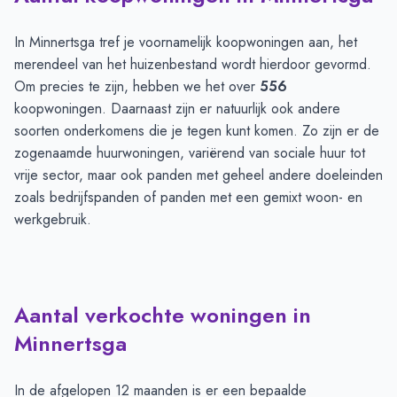
In Minnertsga tref je voornamelijk koopwoningen aan, het
merendeel van het huizenbestand wordt hierdoor gevormd.
Om precies te zijn, hebben we het over
556
koopwoningen. Daarnaast zijn er natuurlijk ook andere
soorten onderkomens die je tegen kunt komen. Zo zijn er de
zogenaamde huurwoningen, variërend van sociale huur tot
vrije sector, maar ook panden met geheel andere doeleinden
zoals bedrijfspanden of panden met een gemixt woon- en
werkgebruik.
Aantal verkochte woningen in
Minnertsga
In de afgelopen 12 maanden is er een bepaalde