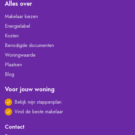
Alles over
Makelaar kiezen
Energielabel
Kosten
Benodigde documenten
Woningwaarde
Plaatsen
Blog
Voor jouw woning
Bekijk mijn stappenplan
Vind de beste makelaar
Contact