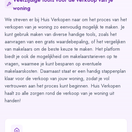
Veelzijdige tools voor de verkoop van je
woning
We streven er bij Huis Verkopen naar om het proces van het
verkopen van je woning zo eenvoudig mogelijk te maken. Je
kunt gebruik maken van diverse handige tools, zoals het
aanvragen van een
gratis waardebepaling
, of het
vergelijken
van makelaars
om de beste keuze te maken. Het platform
biedt je ook de mogelijkheid om
makelaarstarieven op te
vragen
, waarmee je kunt besparen op eventuele
makelaarskosten. Daarnaast staat er een handig
stappenplan
klaar voor de verkoop van jouw woning, zodat je vol
vertrouwen aan het proces kunt beginnen. Huis Verkopen
haalt zo alle zorgen rond de verkoop van je woning uit
handen!