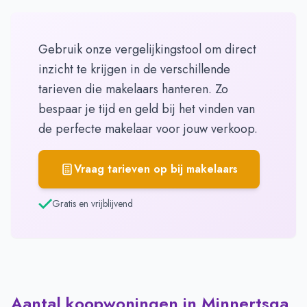
Gebruik onze vergelijkingstool om direct
inzicht te krijgen in de verschillende
tarieven die makelaars hanteren. Zo
bespaar je tijd en geld bij het vinden van
de perfecte makelaar voor jouw verkoop.
Vraag tarieven op bij makelaars
Gratis en vrijblijvend
Aantal koopwoningen in Minnertsga