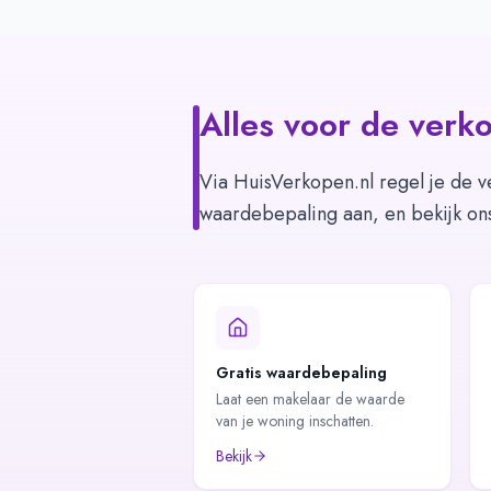
Alles voor de verko
Via HuisVerkopen.nl regel je de v
waardebepaling aan, en bekijk on
Gratis waardebepaling
Laat een makelaar de waarde
van je woning inschatten.
Bekijk