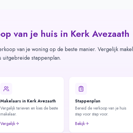
op van je huis in
Kerk Avezaath
erkoop van je woning op de beste manier. Vergelijk makel
s uitgebreide stappenplan.
Makelaars in Kerk Avezaath
Stappenplan
Vergelijk tarieven en kies de beste
Bereid de verkoop van je huis
makelaar.
stap voor stap voor.
Vergelijk
Bekijk