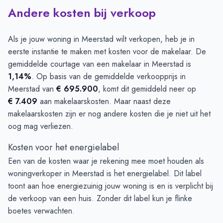
Andere kosten bij verkoop
Als je jouw woning in Meerstad wilt verkopen, heb je in
eerste instantie te maken met kosten voor de makelaar. De
gemiddelde courtage van een makelaar in Meerstad is
1,14%
. Op basis van de gemiddelde verkoopprijs in
Meerstad van
€ 695.900
, komt dit gemiddeld neer op
€ 7.409
aan makelaarskosten. Maar naast deze
makelaarskosten zijn er nog andere kosten die je niet uit het
oog mag verliezen.
Kosten voor het energielabel
Een van de kosten waar je rekening mee moet houden als
woningverkoper in Meerstad is het energielabel. Dit label
toont aan hoe energiezuinig jouw woning is en is verplicht bij
de verkoop van een huis. Zonder dit label kun je flinke
boetes verwachten.