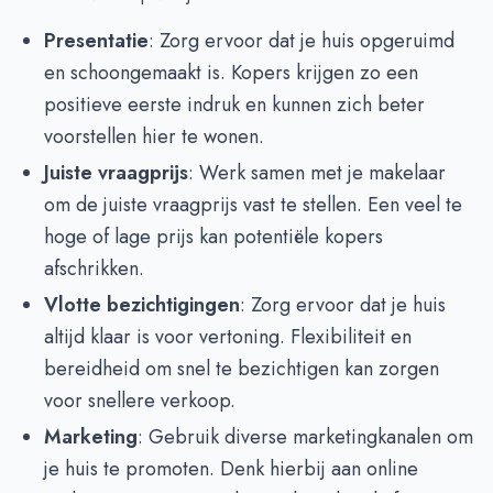
Presentatie
: Zorg ervoor dat je huis opgeruimd
en schoongemaakt is. Kopers krijgen zo een
positieve eerste indruk en kunnen zich beter
voorstellen hier te wonen.
Juiste vraagprijs
: Werk samen met je makelaar
om de juiste vraagprijs vast te stellen. Een veel te
hoge of lage prijs kan potentiële kopers
afschrikken.
Vlotte bezichtigingen
: Zorg ervoor dat je huis
altijd klaar is voor vertoning. Flexibiliteit en
bereidheid om snel te bezichtigen kan zorgen
voor snellere verkoop.
Marketing
: Gebruik diverse marketingkanalen om
je huis te promoten. Denk hierbij aan online