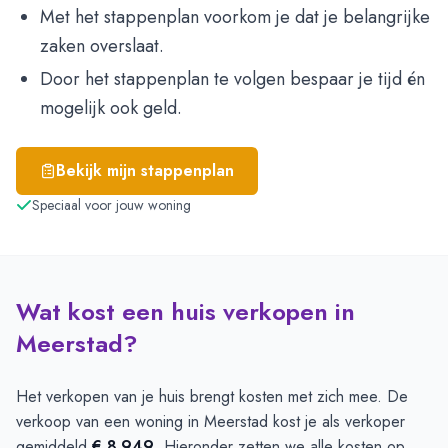
Met het stappenplan voorkom je dat je belangrijke
zaken overslaat.
Door het stappenplan te volgen bespaar je tijd én
mogelijk ook geld.
Bekijk mijn stappenplan
Speciaal voor jouw woning
Wat kost een huis verkopen in
Meerstad?
Het verkopen van je huis brengt kosten met zich mee. De
verkoop van een woning in Meerstad kost je als verkoper
gemiddeld
€ 8.949
. Hieronder zetten we alle kosten op