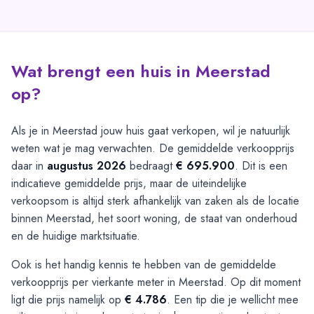
Wat brengt een huis in Meerstad
op?
Als je in Meerstad jouw huis gaat verkopen, wil je natuurlijk
weten wat je mag verwachten. De gemiddelde verkoopprijs
daar in
augustus 2026
bedraagt
€ 695.900
. Dit is een
indicatieve gemiddelde prijs, maar de uiteindelijke
verkoopsom is altijd sterk afhankelijk van zaken als de locatie
binnen Meerstad, het soort woning, de staat van onderhoud
en de huidige marktsituatie.
Ook is het handig kennis te hebben van de gemiddelde
verkoopprijs per vierkante meter in Meerstad. Op dit moment
ligt die prijs namelijk op
€ 4.786
. Een tip die je wellicht mee