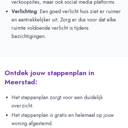
verkoopsites, maar ook social media platforms.
Verlichting
: Een goed verlicht huis ziet er ruimer
en aantrekkelijker uit. Zorg er dus voor dat elke
ruimte voldoende verlicht is tijdens
bezichtigingen.
Ontdek jouw stappenplan in
Meerstad:
Het stappenplan zorgt voor een duidelijk
overzicht.
Het stappenplan is gratis en helemaal op jouw
woning afgestemd.