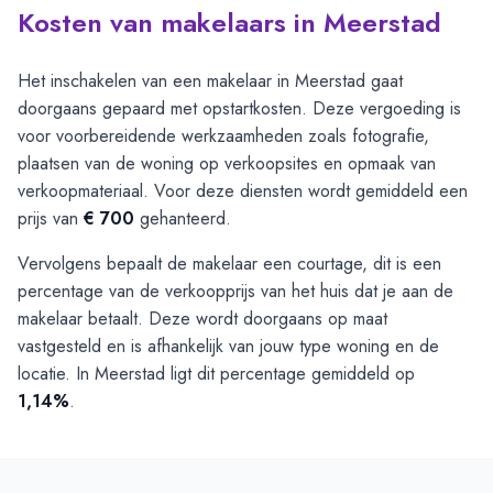
Kosten van makelaars in Meerstad
Het inschakelen van een makelaar in Meerstad gaat
doorgaans gepaard met opstartkosten. Deze vergoeding is
voor voorbereidende werkzaamheden zoals fotografie,
plaatsen van de woning op verkoopsites en opmaak van
verkoopmateriaal. Voor deze diensten wordt gemiddeld een
prijs van
€ 700
gehanteerd.
Vervolgens bepaalt de makelaar een courtage, dit is een
percentage van de verkoopprijs van het huis dat je aan de
makelaar betaalt. Deze wordt doorgaans op maat
vastgesteld en is afhankelijk van jouw type woning en de
locatie. In Meerstad ligt dit percentage gemiddeld op
1,14%
.