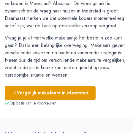
verkopen in Meerstad? Absoluut! De woningmarkt is
dynamisch en de vraag naar huizen in Meerstad is groot.
Daarnaast merken we dat potentiële kopers momenteel erg
actief zijn, wat de kans op een snelle verkoop vergroot.
Vraag je je af met welke makelaar je het beste in zee kunt
gaan? Dat is een belangrijke overweging. Makelaars geven
verschillende adviezen en hanteren variërende strategieën.
Neem dus de tijd om verschillende makelaars te vergelijken,
zodat je de juiste keuze kunt maken gericht op jouw
persoonlijke situatie en wensen.
Vergelijk makelaars in
Meerstad
Op basis van je voorkeuren