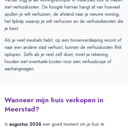
met verhuiskosten. De hoogte hiervan hangt af van hoeveel
spullen je wilt verhuizen, de afstand naar je nieuwe woning,
het tijdstip waarop je wilt verhuizen en de verhuisdiensten die
je kiest.
Als je veel meubels hebt, op een bovenverdieping woont of
naar een andere stad verhuist, kunnen de verhuiskosten flink
oplopen. Zelfs als je veel zelf doet, moet je rekening
houden met eventuele kosten voor een verhuisbusje of
aanhangwagen.
Wanneer mijn huis verkopen in
Meerstad?
Is
augustus 2026
een goed moment om je huis te