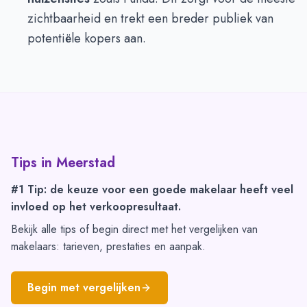
zichtbaarheid en trekt een breder publiek van
potentiële kopers aan.
Tips in
Meerstad
#1 Tip: de keuze voor een goede makelaar heeft veel
invloed op het verkoopresultaat.
Bekijk alle tips of begin direct met het vergelijken van
makelaars: tarieven, prestaties en aanpak.
Begin met vergelijken