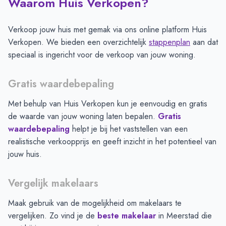
Waarom Huis Verkopen?
Verkoop jouw huis met gemak via ons online platform Huis
Verkopen. We bieden een overzichtelijk
stappenplan
aan dat
speciaal is ingericht voor de verkoop van jouw woning.
Gratis waardebepaling
Met behulp van Huis Verkopen kun je eenvoudig en gratis
de waarde van jouw woning laten bepalen.
Gratis
waardebepaling
helpt je bij het vaststellen van een
realistische verkoopprijs en geeft inzicht in het potentieel van
jouw huis.
Vergelijk makelaars
Maak gebruik van de mogelijkheid om makelaars te
vergelijken. Zo vind je de
beste makelaar
in
Meerstad
die