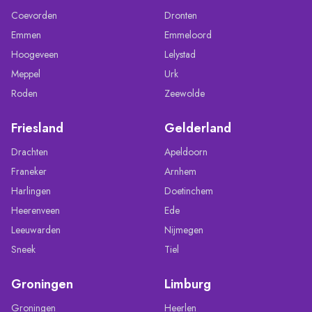
Coevorden
Dronten
Emmen
Emmeloord
Hoogeveen
Lelystad
Meppel
Urk
Roden
Zeewolde
Friesland
Gelderland
Drachten
Apeldoorn
Franeker
Arnhem
Harlingen
Doetinchem
Heerenveen
Ede
Leeuwarden
Nijmegen
Sneek
Tiel
Groningen
Limburg
Groningen
Heerlen