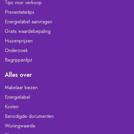
Tips voor verkoop
Presentatietips
Energielabel aanvragen
Gratis waardebepaling
Huizenprijzen
Onderzoek
Begrippenlijst
Alles over
Makelaar kiezen
Energielabel
Kosten
Benodigde documenten
Woningwaarde