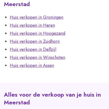
Meerstad
Huis verkopen in Groningen
Huis verkopen in Haren
Huis verkopen in Hoogezand
Huis verkopen in Zuidhorn
Huis verkopen in Delfzijl
Huis verkopen in Winschoten
Huis verkopen in Assen
Alles voor de verkoop van je huis in
Meerstad