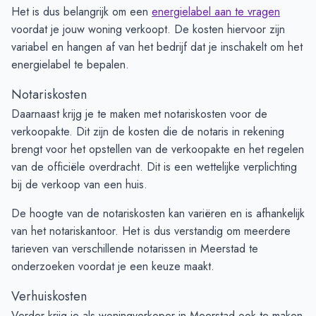
Het is dus belangrijk om een
energielabel aan te vragen
voordat je jouw woning verkoopt. De kosten hiervoor zijn
variabel en hangen af van het bedrijf dat je inschakelt om het
energielabel te bepalen.
Notariskosten
Daarnaast krijg je te maken met notariskosten voor de
verkoopakte. Dit zijn de kosten die de notaris in rekening
brengt voor het opstellen van de verkoopakte en het regelen
van de officiële overdracht. Dit is een wettelijke verplichting
bij de verkoop van een huis.
De hoogte van de notariskosten kan variëren en is afhankelijk
van het notariskantoor. Het is dus verstandig om meerdere
tarieven van verschillende notarissen in Meerstad te
onderzoeken voordat je een keuze maakt.
Verhuiskosten
Verder krijg je als woningverkoper in Meerstad ook te maken