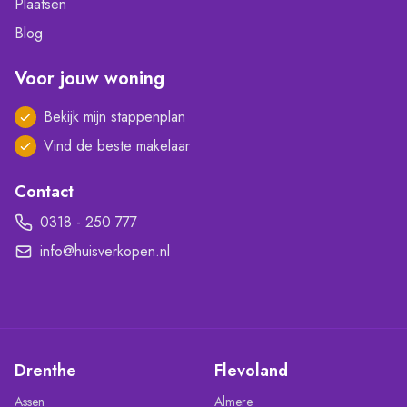
Plaatsen
Blog
Voor jouw woning
Bekijk mijn stappenplan
Vind de beste makelaar
Contact
0318 - 250 777
info@huisverkopen.nl
Drenthe
Flevoland
Assen
Almere