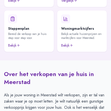
Bekijk
Vergelijk
Stappenplan
Woningmarktcijfers
Bereid de verkoop van je huis
Bekijk actuele huizenprijzen en
stap voor stap voor.
marktcijfers voor Meerstad.
Bekijk
Bekijk
Over het verkopen van je huis in
Meerstad
Als je jouw woning in Meerstad wilt verkopen, zijn er tal van
zaken waar je op moet letten. Je wilt natuurlijk een gunstige
verkoopprijs krijgen voor jouw huis. Ook is het wenselijk dat