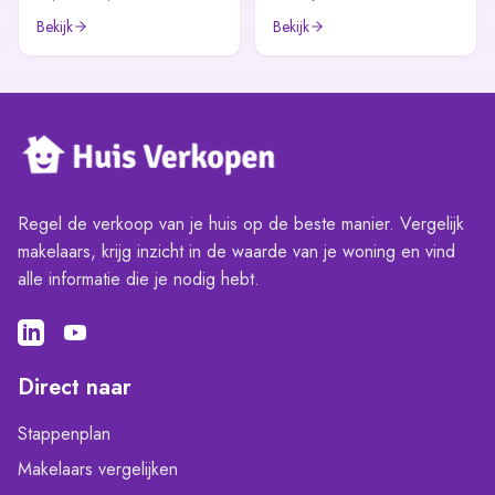
Bekijk
Bekijk
Regel de verkoop van je huis op de beste manier. Vergelijk
makelaars, krijg inzicht in de waarde van je woning en vind
alle informatie die je nodig hebt.
Direct naar
Stappenplan
Makelaars vergelijken