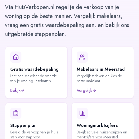
Via HuisVerkopen.nl regel je de verkoop van je
woning op de beste manier. Vergelijk makelaars,
vraag een gratis waardebepaling aan, en bekijk ons
uitgebreide stappenplan.
Gratis waardebepaling
Makelaars in Meerstad
Laat een makelaar de waarde
Vergelijk tarieven en kies de
van je woning inschatten.
beste makelaar.
Bekijk
Vergelijk
Stappenplan
Woningmarktcijfers
Bereid de verkoop van je huis
Bekijk actuele huizenprijzen en
stap voor stap voor.
marktcijfers voor Meerstad.