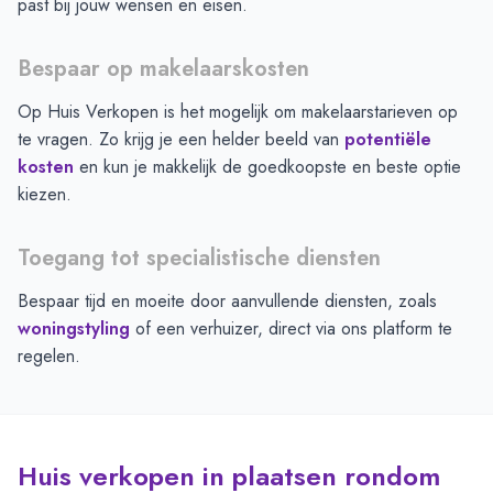
past bij jouw wensen en eisen.
Bespaar op makelaarskosten
Op Huis Verkopen is het mogelijk om makelaarstarieven op
te vragen. Zo krijg je een helder beeld van
potentiële
kosten
en kun je makkelijk de goedkoopste en beste optie
kiezen.
Toegang tot specialistische diensten
Bespaar tijd en moeite door aanvullende diensten, zoals
woningstyling
of een verhuizer, direct via ons platform te
regelen.
Huis verkopen in plaatsen rondom