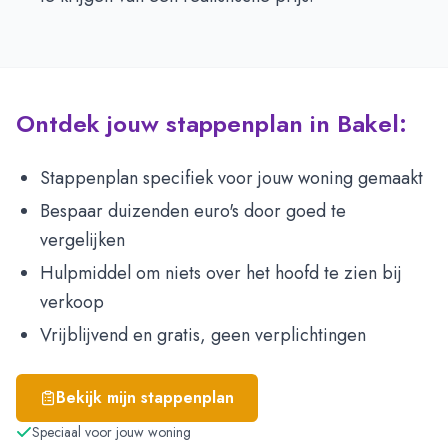
Ontdek jouw stappenplan in Bakel:
Stappenplan specifiek voor jouw woning gemaakt
Bespaar duizenden euro's door goed te
vergelijken
Hulpmiddel om niets over het hoofd te zien bij
verkoop
Vrijblijvend en gratis, geen verplichtingen
Bekijk mijn stappenplan
Speciaal voor jouw woning