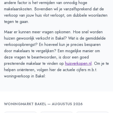
andere factor is het vermijden van onnodig hoge
makelaarskosten. Bovendien wil je vanzelfsprekend dat de
verkoop van jouw huis vlot verloopt, om dubbele woonlasten
tegen te gaan.
Maar er kunnen meer vragen opkomen. Hoe snel worden
huizen gewoonlijk verkocht in Bakel? Wat is de gemiddelde
verkoopopbrengst? En hoeveel kun je precies besparen
door makelaars te vergelijken? Een mogelijke manier om
deze vragen te beantwoorden, is door een goed
presterende makelaar te vinden op
huisverkopen.nl
. Om je te
helpen oriënteren, volgen hier de actuele cijfers m.b.t.
woningverkoop in Bakel:
WONINGMARKT
BAKEL
—
AUGUSTUS 2026