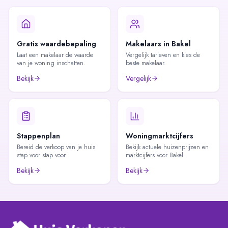
Gratis waardebepaling
Makelaars in Bakel
Laat een makelaar de waarde
Vergelijk tarieven en kies de
van je woning inschatten.
beste makelaar.
Bekijk
Vergelijk
Stappenplan
Woningmarktcijfers
Bereid de verkoop van je huis
Bekijk actuele huizenprijzen en
stap voor stap voor.
marktcijfers voor Bakel.
Bekijk
Bekijk