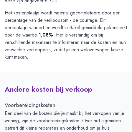
deze zijn ongeveer € 700.
Het kostenplaatje wordt meestal gecompleteerd door een
percentage van de verkoopsom - de courtage. Dit
percentage varieert en wordt in Bakel gemiddeld gekenmerkt
door de waarde
1,08%
. Het is verstandig om bij
verschillende makelaars te informeren naar de kosten en hun
verwachte verkoopprijs, zodat je een weloverwogen keuze
kunt maken.
Andere kosten bij verkoop
Voorbereidingskosten
Een deel van de kosten die je maakt bij het verkopen van je
woning, zijn de voorbereidingskosten. Over het algemeen
betreft dit kleine reparaties en onderhoud om je huis