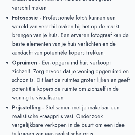
verschil maken.
Fotosessie
- Professionele foto's kunnen een
wereld van verschil maken bij het op de markt
brengen van je huis. Een ervaren fotograaf kan de
beste elementen van je huis verlichten en de
aandacht van potentiële kopers trekken.
Opruimen
- Een opgeruimd huis verkoopt
zichzelf. Zorg ervoor dat je woning opgeruimd en
schoon is. Dit laat de ruimtes groter lijken en geeft
potentiële kopers de ruimte om zichzelf in de
woning te visualiseren.
Prijsstelling
- Stel samen met je makelaar een
realistische vraagprijs vast. Onderzoek
vergelijkbare verkopen in de buurt om een idee
te krijgen van een realistische prijs.