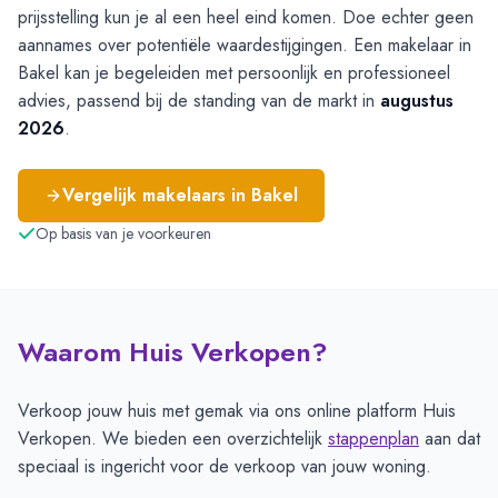
prijsstelling kun je al een heel eind komen. Doe echter geen
aannames over potentiële waardestijgingen. Een makelaar in
Bakel kan je begeleiden met persoonlijk en professioneel
advies, passend bij de standing van de markt in
augustus
2026
.
Vergelijk makelaars in
Bakel
Op basis van je voorkeuren
Waarom Huis Verkopen?
Verkoop jouw huis met gemak via ons online platform Huis
Verkopen. We bieden een overzichtelijk
stappenplan
aan dat
speciaal is ingericht voor de verkoop van jouw woning.