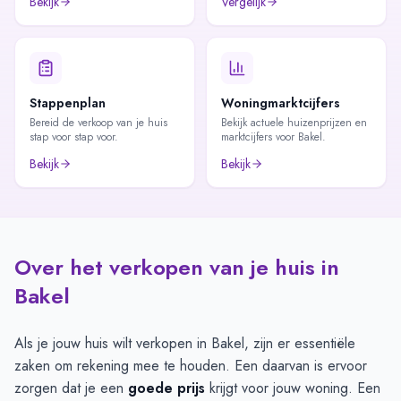
Bekijk
Vergelijk
Stappenplan
Woningmarktcijfers
Bereid de verkoop van je huis
Bekijk actuele huizenprijzen en
stap voor stap voor.
marktcijfers voor Bakel.
Bekijk
Bekijk
Over het verkopen van je huis in
Bakel
Als je jouw huis wilt verkopen in Bakel, zijn er essentiële
zaken om rekening mee te houden. Een daarvan is ervoor
zorgen dat je een
goede prijs
krijgt voor jouw woning. Een