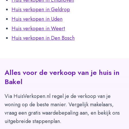
Huis verkopen in Eindhoven
Huis verkopen in Geldrop
Huis verkopen in Uden
Huis verkopen in Weert
Huis verkopen in Den Bosch
Alles voor de verkoop van je huis in
Bakel
Via HuisVerkopen.nl regel je de verkoop van je
woning op de beste manier. Vergelijk makelaars,
vraag een gratis waardebepaling aan, en bekijk ons
uitgebreide stappenplan.