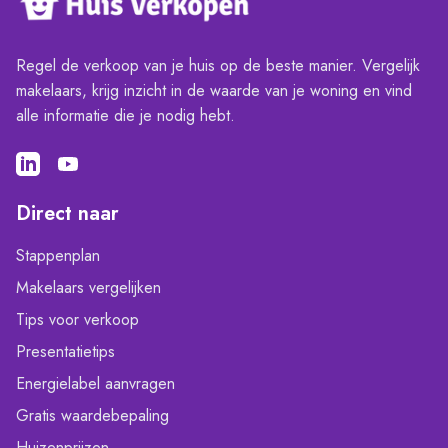
Regel de verkoop van je huis op de beste manier. Vergelijk
makelaars, krijg inzicht in de waarde van je woning en vind
alle informatie die je nodig hebt.
Direct naar
Stappenplan
Makelaars vergelijken
Tips voor verkoop
Presentatietips
Energielabel aanvragen
Gratis waardebepaling
Huizenprijzen