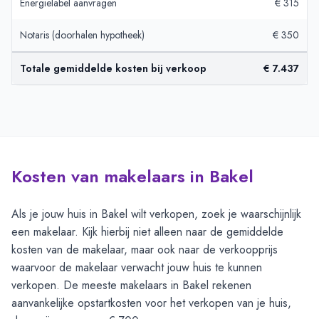
Energielabel aanvragen
€ 315
Notaris (doorhalen hypotheek)
€ 350
Totale gemiddelde kosten bij verkoop
€ 7.437
Kosten van makelaars in Bakel
Als je jouw huis in Bakel wilt verkopen, zoek je waarschijnlijk
een makelaar. Kijk hierbij niet alleen naar de gemiddelde
kosten van de makelaar, maar ook naar de verkoopprijs
waarvoor de makelaar verwacht jouw huis te kunnen
verkopen. De meeste makelaars in Bakel rekenen
aanvankelijke opstartkosten voor het verkopen van je huis,