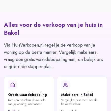
Alles voor de verkoop van je huis in
Bakel
Via HuisVerkopen.nl regel je de verkoop van je
woning op de beste manier. Vergelijk makelaars,
vraag een gratis waardebepaling aan, en bekijk ons
uitgebreide stappenplan.
Gratis waardebepaling
Makelaars in Bakel
Laat een makelaar de waarde
Vergelijk tarieven en kies de
van je woning inschatten.
beste makelaar.