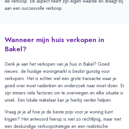
de verkoop. Elk aspect heeft zijn eigen waarde en draagt bij
aan een succesvolle verkoop.
Wanneer mijn huis verkopen in
Bakel?
Denk je aan het verkopen van je huis in Bakel? Goed
nieuws: de huidige woningmarkt is beslist gunstig voor
verkopers. Het is echter wel een grote transactie waar je
goed over moet nadenken en onderzoek naar moet doen. Er
zijn immers vele factoren om te overwegen en elke situatie is
uniek. Een lokale makelaar kan je hierbij verder helpen.
Vraag je je af hoe je de beste prijs voor je woning kunt
krijgen? Het antwoord hierop is niet zo rechtlijnig, maar met
een deskundige verkoopstrategie en een realistische