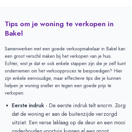
Tips om je woning te verkopen in
Bakel
Samenwerken met een goede verkoopmakelaar in Bakel kan
een groot verschil maken bij het verkopen van je huis.
Echter, wist je dat er ook enkele stappen zijn die je zelf kunt
ondernemen om het verkoopproces te bespoedigen? Hier
zijn enkele eenvoudige, maar effectieve tips die je kunnen
helpen je woning sneller en tegen een goede prijs te
verkopen.
Eerste indruk
- De eerste indruk telt enorm. Zorg
dat de woning er aan de buitenzijde verzorgd
uitziet. Een verse laklaag op de deur en een mooi
onderhouden voortuin kunnen al een groot