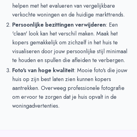
helpen met het evalueren van vergelijkbare
verkochte woningen en de huidige markttrends.
Persoonlijke bezittingen verwijderen
: Een
'clean' look kan het verschil maken. Maak het
kopers gemakkelijk om zichzelf in het huis te
visualiseren door jouw persoonlijke stijl minimaal
te houden en spullen die afleiden te verbergen.
Foto's van hoge kwaliteit
: Mooie foto's die jouw
huis op zijn best laten zien kunnen kopers
aantrekken. Overweeg professionele fotografie
om ervoor te zorgen dat je huis opvalt in de
woningadvertenties.