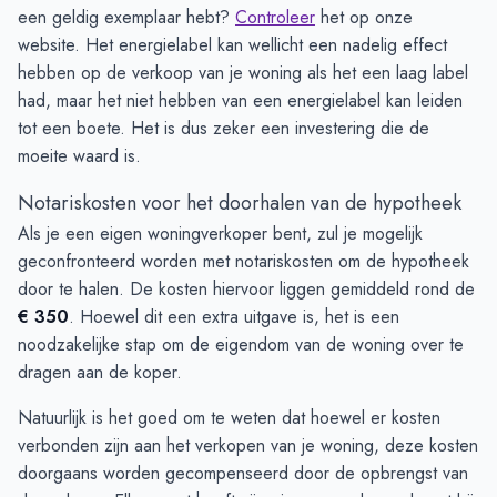
een geldig exemplaar hebt?
Controleer
het op onze
website. Het energielabel kan wellicht een nadelig effect
hebben op de verkoop van je woning als het een laag label
had, maar het niet hebben van een energielabel kan leiden
tot een boete. Het is dus zeker een investering die de
moeite waard is.
Notariskosten voor het doorhalen van de hypotheek
Als je een eigen woningverkoper bent, zul je mogelijk
geconfronteerd worden met notariskosten om de hypotheek
door te halen. De kosten hiervoor liggen gemiddeld rond de
€ 350
. Hoewel dit een extra uitgave is, het is een
noodzakelijke stap om de eigendom van de woning over te
dragen aan de koper.
Natuurlijk is het goed om te weten dat hoewel er kosten
verbonden zijn aan het verkopen van je woning, deze kosten
doorgaans worden gecompenseerd door de opbrengst van