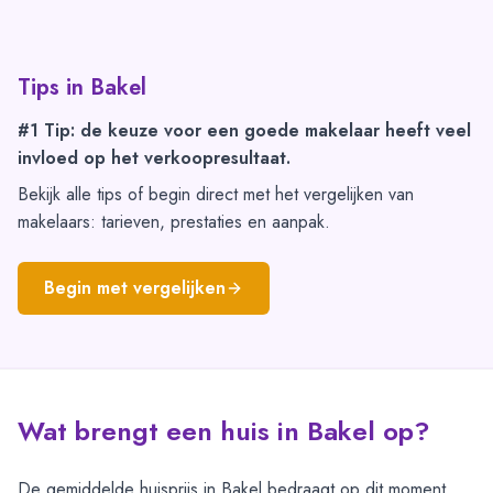
Tips in
Bakel
#1 Tip: de keuze voor een goede makelaar heeft veel
invloed op het verkoopresultaat.
Bekijk alle tips of begin direct met het vergelijken van
makelaars: tarieven, prestaties en aanpak.
Begin met vergelijken
Wat brengt een huis in Bakel op?
De gemiddelde huisprijs in Bakel bedraagt op dit moment