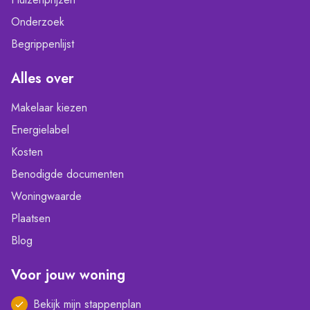
Onderzoek
Begrippenlijst
Alles over
Makelaar kiezen
Energielabel
Kosten
Benodigde documenten
Woningwaarde
Plaatsen
Blog
Voor jouw woning
Bekijk mijn stappenplan