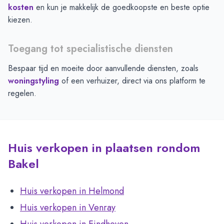
kosten
en kun je makkelijk de goedkoopste en beste optie
kiezen.
Toegang tot specialistische diensten
Bespaar tijd en moeite door aanvullende diensten, zoals
woningstyling
of een verhuizer, direct via ons platform te
regelen.
Huis verkopen in plaatsen rondom
Bakel
Huis verkopen in Helmond
Huis verkopen in Venray