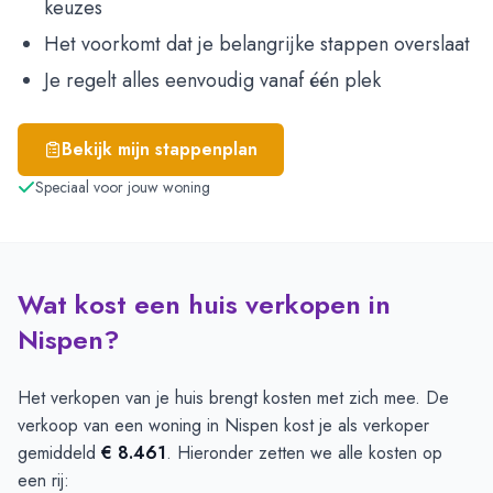
keuzes
Het voorkomt dat je belangrijke stappen overslaat
Je regelt alles eenvoudig vanaf één plek
Bekijk mijn stappenplan
Speciaal voor jouw woning
Wat kost een huis verkopen in
Nispen?
Het verkopen van je huis brengt kosten met zich mee. De
verkoop van een woning in Nispen kost je als verkoper
gemiddeld
€ 8.461
. Hieronder zetten we alle kosten op
een rij: