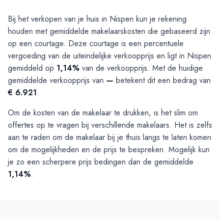
Bij het verkopen van je huis in Nispen kun je rekening
houden met gemiddelde makelaarskosten die gebaseerd zijn
op een courtage. Deze courtage is een percentuele
vergoeding van de uiteindelijke verkoopprijs en ligt in Nispen
gemiddeld op
1,14%
van de verkoopprijs. Met de huidige
gemiddelde verkoopprijs van
—
betekent dit een bedrag van
€ 6.921
.
Om de kosten van de makelaar te drukken, is het slim om
offertes op te vragen bij verschillende makelaars. Het is zelfs
aan te raden om de makelaar bij je thuis langs te laten komen
om de mogelijkheden en de prijs te bespreken. Mogelijk kun
je zo een scherpere prijs bedingen dan de gemiddelde
1,14%
.