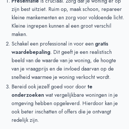
Presentatie
is cruciaal. Zorg dat je woning er op
zijn best uitziet. Ruim op, maak schoon, repareer
kleine mankementen en zorg voor voldoende licht.
Kleine ingrepen kunnen al een groot verschil
maken.
Schakel een professional in voor een
gratis
waardebepaling
. Dit geeft je een realistisch
beeld van de waarde van je woning, de hoogte
van je vraagprijs en de invloed daarvan op de
snelheid waarmee je woning verkocht wordt.
Bereid ook jezelf goed voor door
te
onderzoeken
wat vergelijkbare woningen in je
omgeving hebben opgeleverd. Hierdoor kan je
ook beter inschatten of offers die je ontvangt
redelijk zijn.