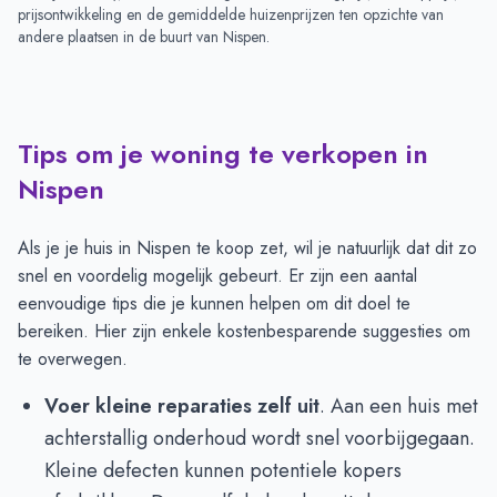
prijsontwikkeling en de gemiddelde huizenprijzen ten opzichte van
andere plaatsen in de buurt van
Nispen
.
Tips om je woning te verkopen in
Nispen
Als je je huis in Nispen te koop zet, wil je natuurlijk dat dit zo
snel en voordelig mogelijk gebeurt. Er zijn een aantal
eenvoudige tips die je kunnen helpen om dit doel te
bereiken. Hier zijn enkele kostenbesparende suggesties om
te overwegen.
Voer kleine reparaties zelf uit
. Aan een huis met
achterstallig onderhoud wordt snel voorbijgegaan.
Kleine defecten kunnen potentiele kopers