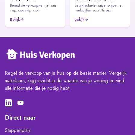
Bereid de verkoop van je huis
Bekijk actuele huizenprijzen en
stap voor stap voor.
marktcijfers voor Nispen.
Bekijk
Bekijk
Regel de verkoop van je huis op de beste manier. Vergelijk
makelaars, krijg inzicht in de waarde van je woning en vind
alle informatie die je nodig hebt.
Direct naar
Stappenplan