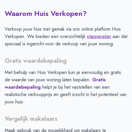
Waarom Huis Verkopen?
Verkoop jouw huis met gemak via ons online platform Huis
Verkopen. We bieden een overzichtelijk
stappenplan
aan dat
speciaal is ingericht voor de verkoop van jouw woning.
Gratis waardebepaling
Met behulp van Huis Verkopen kun je eenvoudig en gratis
de waarde van jouw woning laten bepalen.
Gratis
waardebepaling
helpt je bij het vaststellen van een
realistische verkoopprijs en geeft inzicht in het potentieel van
jouw huis.
Vergelijk makelaars
Maak gebruik van de mogelijkheid om makelaars te