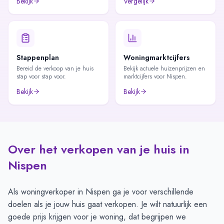
Bekijk
Vergelijk
Stappenplan
Woningmarktcijfers
Bereid de verkoop van je huis
Bekijk actuele huizenprijzen en
stap voor stap voor.
marktcijfers voor Nispen.
Bekijk
Bekijk
Over het verkopen van je huis in
Nispen
Als woningverkoper in Nispen ga je voor verschillende
doelen als je jouw huis gaat verkopen. Je wilt natuurlijk een
goede prijs krijgen voor je woning, dat begrijpen we