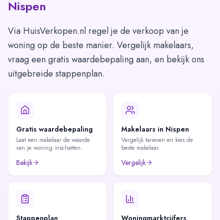
Nispen
Via HuisVerkopen.nl regel je de verkoop van je
woning op de beste manier. Vergelijk makelaars,
vraag een gratis waardebepaling aan, en bekijk ons
uitgebreide stappenplan.
Gratis waardebepaling
Makelaars in Nispen
Laat een makelaar de waarde
Vergelijk tarieven en kies de
van je woning inschatten.
beste makelaar.
Bekijk
Vergelijk
Stappenplan
Woningmarktcijfers