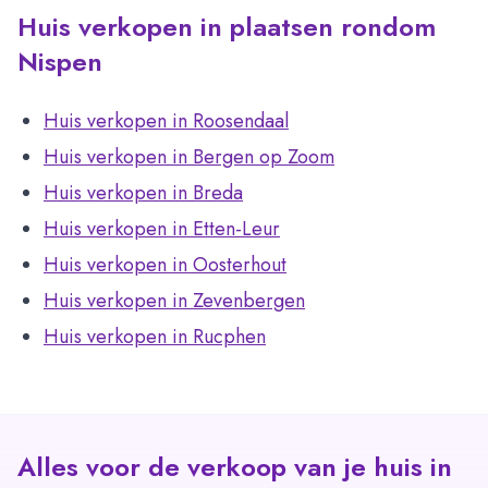
Huis verkopen in plaatsen rondom
Nispen
Huis verkopen in Roosendaal
Huis verkopen in Bergen op Zoom
Huis verkopen in Breda
Huis verkopen in Etten-Leur
Huis verkopen in Oosterhout
Huis verkopen in Zevenbergen
Huis verkopen in Rucphen
Alles voor de verkoop van je huis in