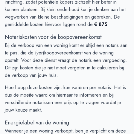
inrichting, zodat potentiële kopers zichzelf hier beter in
kunnen plaatsen. Bij klein onderhoud kun je denken aan het
wegwerken van kleine beschadigingen en gebreken. De
gemiddelde kosten hiervoor liggen rond de
€ 875
.
Notariskosten voor de koopovereenkomst
Bij de verkoop van een woning komt er altijd een notaris aan
te pas, die de (ver)koopovereenkomst van de woning
opstelt. Voor deze dienst vraagt de notaris een vergoeding.
Dit zijn kosten die je niet moet vergeten in te calculeren bij
de verkoop van jouw huis.
Hoe hoog deze kosten zijn, kan variëren per notaris. Het is
dus de moeite waard om hiernaar te informeren en bij
verschillende notarissen een prijs op te vragen voordat je
jouw keuze maakt.
Energielabel van de woning
Wanneer je een woning verkoopt, ben je verplicht om deze