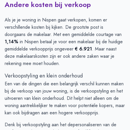
Andere kosten bij verkoop
Als je je woning in Nispen gaat verkopen, komen er
verschillende kosten bij kijken. De grootste post is
doorgaans de makelaar. Met een gemiddelde courtage van
1,14%
in Nispen betaal je voor een makelaar bij de huidige
gemiddelde verkoopprijs ongeveer
€ 6.921
. Maar naast
deze makelaarskosten zijn er ook andere zaken waar je
rekening mee moet houden.
Verkoopstyling en klein onderhoud
Een van de dingen die een belangrijk verschil kunnen maken
bij de verkoop van jouw woning, is de verkoopstyling en het
uitvoeren van klein onderhoud. Dit helpt niet alleen om de
woning aantrekkelijker te maken voor potentiële kopers, maar
kan ook bijdragen aan een hogere verkoopprijs.
Denk bij verkoopstyling aan het depersonaliseren van de