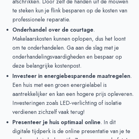
afschrikken. Door zelf de handen uit de mouwen
te steken kun je flink besparen op de kosten van
professionele reparatie.
Onderhandel over de courtage
.
Makelaarskosten kunnen oplopen, dus het loont
om te onderhandelen. Ga aan de slag met je
onderhandelingsvaardigheden en bespaar op
deze belangrijke kostenpost.
Investeer in energiebesparende maatregelen
.
Een huis met een groen energielabel is
aantrekkelijker en kan een hogere prijs opleveren.
Investeringen zoals LED-verlichting of isolatie
verdienen zichzelf vaak terug!
Presenteer je huis optimaal online
. In dit
digitale tijdperk is de online presentatie van je te