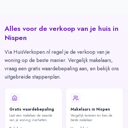
Alles voor de verkoop van je huis in
Nispen
Via HuisVerkopen.nl regel je de verkoop van je
woning op de beste manier. Vergelijk makelaars,
vraag een gratis waardebepaling aan, en bekijk ons
uitgebreide stappenplan.
Gratis waardebepaling
Makelaars in Nispen
Laat een makelaar de waarde
Vergelijk tarieven en kies de
van je woning inschatten.
beste makelaar.