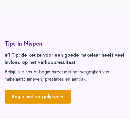
Tips in
Nispen
#1 Tip: de keuze voor een goede makelaar heeft veel
invloed op het verkoopresultaat.
Bekijk alle tips of begin direct met het vergelijken van
makelaars: tarieven, prestaties en aanpak.
Begin met vergelijken