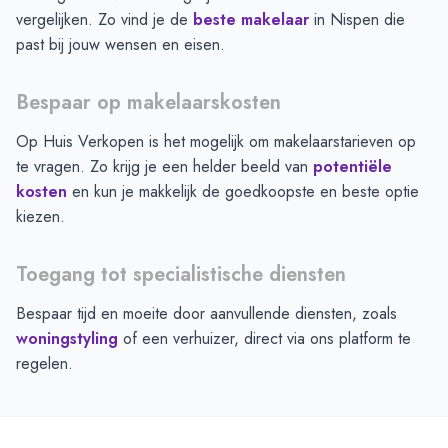
vergelijken. Zo vind je de
beste makelaar
in
Nispen
die
past bij jouw wensen en eisen.
Bespaar op makelaarskosten
Op Huis Verkopen is het mogelijk om makelaarstarieven op
te vragen. Zo krijg je een helder beeld van
potentiële
kosten
en kun je makkelijk de goedkoopste en beste optie
kiezen.
Toegang tot specialistische diensten
Bespaar tijd en moeite door aanvullende diensten, zoals
woningstyling
of een verhuizer, direct via ons platform te
regelen.