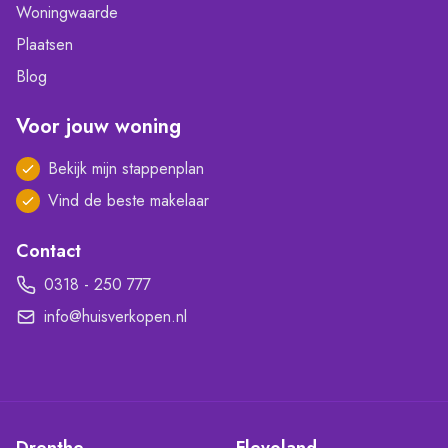
Woningwaarde
Plaatsen
Blog
Voor jouw woning
Bekijk mijn stappenplan
Vind de beste makelaar
Contact
0318 - 250 777
info@huisverkopen.nl
Drenthe
Flevoland