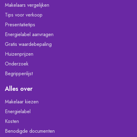
Makelaars vergelijken
Tips voor verkoop
Presentatietips
Energielabel aanvragen
Gratis waardebepaling
Huizenprijzen
Onderzoek
Begrippenlijst
Alles over
Makelaar kiezen
Energielabel
Kosten
Benodigde documenten