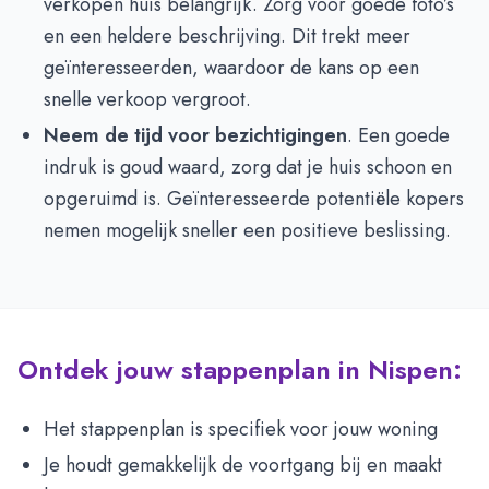
verkopen huis belangrijk. Zorg voor goede foto’s
en een heldere beschrijving. Dit trekt meer
geïnteresseerden, waardoor de kans op een
snelle verkoop vergroot.
Neem de tijd voor bezichtigingen
. Een goede
indruk is goud waard, zorg dat je huis schoon en
opgeruimd is. Geïnteresseerde potentiële kopers
nemen mogelijk sneller een positieve beslissing.
Ontdek jouw stappenplan in Nispen:
Het stappenplan is specifiek voor jouw woning
Je houdt gemakkelijk de voortgang bij en maakt