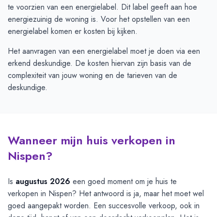
te voorzien van een energielabel. Dit label geeft aan hoe
energiezuinig de woning is. Voor het opstellen van een
energielabel komen er kosten bij kijken.
Het aanvragen van een energielabel moet je doen via een
erkend deskundige. De kosten hiervan zijn basis van de
complexiteit van jouw woning en de tarieven van de
deskundige.
Wanneer mijn huis verkopen in
Nispen?
Is
augustus 2026
een goed moment om je huis te
verkopen in Nispen? Het antwoord is ja, maar het moet wel
goed aangepakt worden. Een succesvolle verkoop, ook in