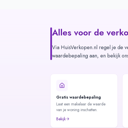
Alles voor de verko
Via HuisVerkopen.nl regel je de v
waardebepaling aan, en bekijk on
Gratis waardebepaling
Laat een makelaar de waarde
van je woning inschatten.
Bekijk