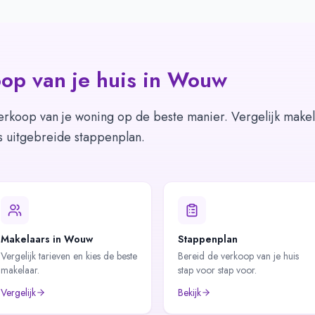
op van je huis in
Wouw
erkoop van je woning op de beste manier. Vergelijk makel
s uitgebreide stappenplan.
Makelaars in Wouw
Stappenplan
Vergelijk tarieven en kies de beste
Bereid de verkoop van je huis
makelaar.
stap voor stap voor.
Vergelijk
Bekijk